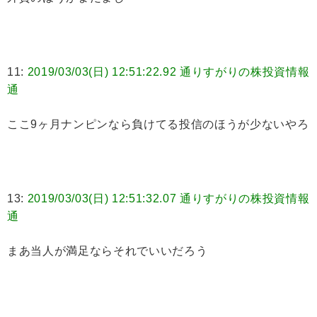
11:
2019/03/03(日) 12:51:22.92 通りすがりの株投資情報
通
ここ9ヶ月ナンピンなら負けてる投信のほうが少ないやろ
13:
2019/03/03(日) 12:51:32.07 通りすがりの株投資情報
通
まあ当人が満足ならそれでいいだろう