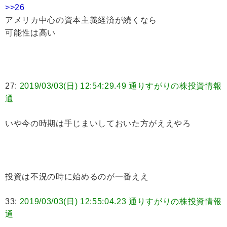
>>26
アメリカ中心の資本主義経済が続くなら
可能性は高い
27:
2019/03/03(日) 12:54:29.49 通りすがりの株投資情報
通
いや今の時期は手じまいしておいた方がええやろ
投資は不況の時に始めるのが一番ええ
33:
2019/03/03(日) 12:55:04.23 通りすがりの株投資情報
通