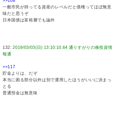
>>108
一般市民が持ってる資産のレベルだと債権ってほぼ無意
味だと思うぞ
日本国債は富裕層でも論外
132:
2019/03/03(日) 13:10:10.64 通りすがりの株投資情
報通
>>117
貯金よりは、だぞ
本当に困る部分以外は別で運用したほうがいいに決まっ
とる
普通預金は無意味