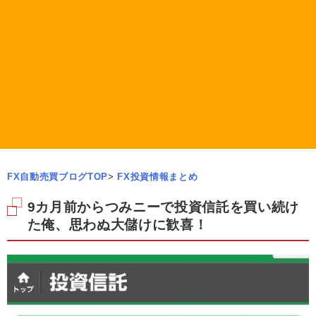
FX自動売買ブログTOP
>
FX投資情報まとめ
9カ月前からつみニーで投資信託を買い続け
た俺、思わぬ大儲けに歓喜！