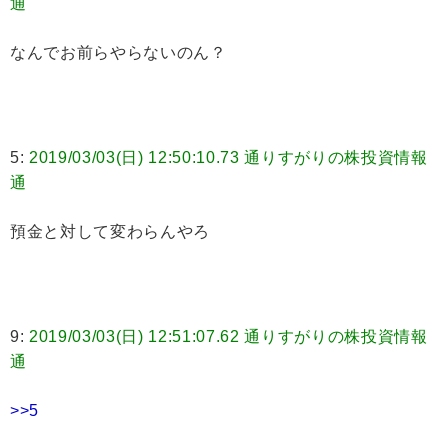
通
なんでお前らやらないのん？
5:
2019/03/03(日) 12:50:10.73 通りすがりの株投資情報
通
預金と対して変わらんやろ
9:
2019/03/03(日) 12:51:07.62 通りすがりの株投資情報
通
>>5