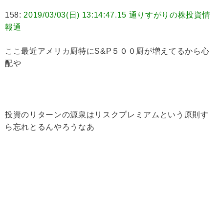
158:
2019/03/03(日) 13:14:47.15 通りすがりの株投資情
報通
ここ最近アメリカ厨特にS&P５００厨が増えてるから心
配や
投資のリターンの源泉はリスクプレミアムという原則す
ら忘れとるんやろうなあ