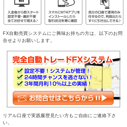
FX自動売買システムにご興味お持ちの方は、以下のお問
合せよりお願いします。
リアル口座で実践履歴見たい方もご自由にご連絡下さ
い。