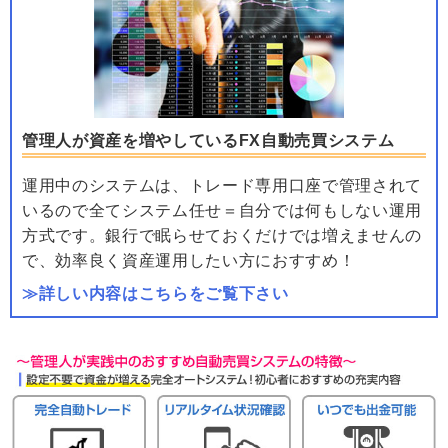
管理人が資産を増やしているFX自動売買システム
運用中のシステムは、トレード専用口座で管理されて
いるので全てシステム任せ＝自分では何もしない運用
方式です。銀行で眠らせておくだけでは増えませんの
で、効率良く資産運用したい方におすすめ！
≫詳しい内容はこちらをご覧下さい