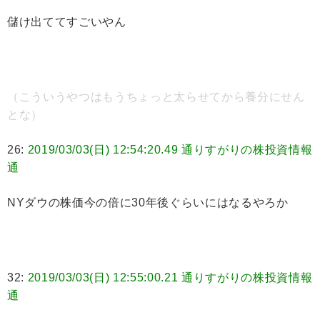
儲け出ててすごいやん
（こういうやつはもうちょっと太らせてから養分にせん
とな）
26:
2019/03/03(日) 12:54:20.49 通りすがりの株投資情報
通
NYダウの株価今の倍に30年後ぐらいにはなるやろか
32:
2019/03/03(日) 12:55:00.21 通りすがりの株投資情報
通