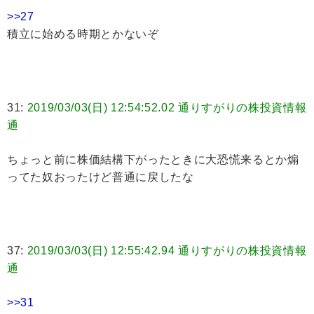
>>27
積立に始める時期とかないぞ
31:
2019/03/03(日) 12:54:52.02 通りすがりの株投資情報
通
ちょっと前に株価結構下がったときに大恐慌来るとか煽
ってた奴おったけど普通に戻したな
37:
2019/03/03(日) 12:55:42.94 通りすがりの株投資情報
通
>>31