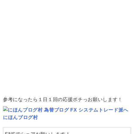
参考になったら１日１回の応援ポチっお願いします！
にほんブログ村