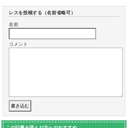
レスを投稿する（名前省略可）
名前
コメント
この記事を読んだ方へのおすすめ