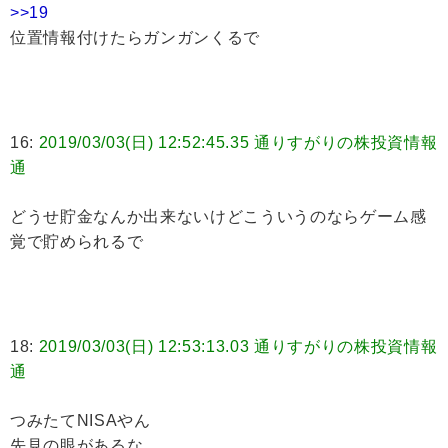
>>19
位置情報付けたらガンガンくるで
16:
2019/03/03(日) 12:52:45.35 通りすがりの株投資情報
通
どうせ貯金なんか出来ないけどこういうのならゲーム感
覚で貯められるで
18:
2019/03/03(日) 12:53:13.03 通りすがりの株投資情報
通
つみたてNISAやん
先見の眼があるな