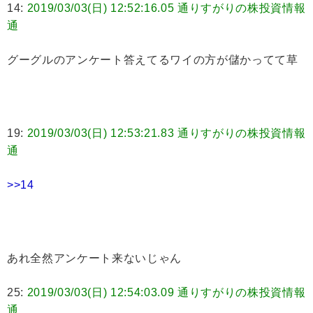
14:
2019/03/03(日) 12:52:16.05 通りすがりの株投資情報
通
グーグルのアンケート答えてるワイの方が儲かってて草
19:
2019/03/03(日) 12:53:21.83 通りすがりの株投資情報
通
>>14
あれ全然アンケート来ないじゃん
25:
2019/03/03(日) 12:54:03.09 通りすがりの株投資情報
通