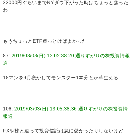
22000円ぐらいまでNYダウ下がった時はちょっと焦った
わ
もうちょっとETF買っとけばよかった
87:
2019/03/03(日) 13:02:38.20 通りすがりの株投資情報
通
18マンを9月寝かしてモンスター1本分とか草生える
106:
2019/03/03(日) 13:05:38.36 通りすがりの株投資情
報通
FXや株と違って投資信託は急に儲かったりしないけど