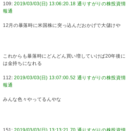
109:
2019/03/03(日) 13:06:20.18 通りすがりの株投資情
報通
12月の暴落時に米国株に突っ込んだおかげで大儲けや
これからも暴落時にどんどん買い増していけば20年後に
は金持ちになれる
112:
2019/03/03(日) 13:07:00.52 通りすがりの株投資情
報通
みんな色々やってるんやな
151:
2019/03/03(日) 13:13:21.70 通りすがりの株投資情