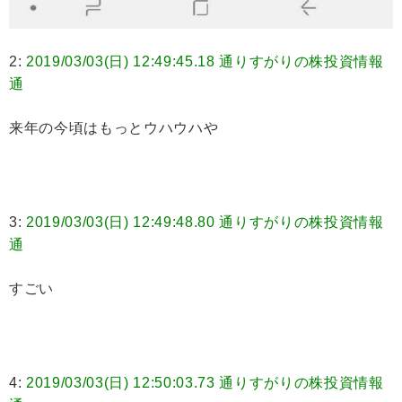
2:
2019/03/03(日) 12:49:45.18 通りすがりの株投資情報
通
来年の今頃はもっとウハウハや
3:
2019/03/03(日) 12:49:48.80 通りすがりの株投資情報
通
すごい
4:
2019/03/03(日) 12:50:03.73 通りすがりの株投資情報