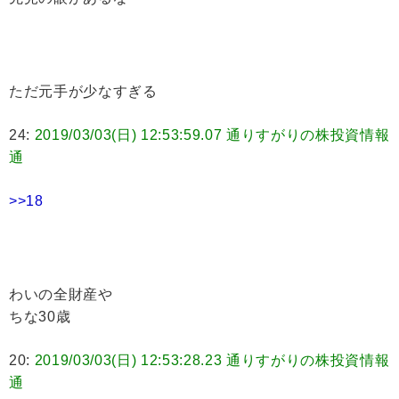
ただ元手が少なすぎる
24:
2019/03/03(日) 12:53:59.07 通りすがりの株投資情報
通
>>18
わいの全財産や
ちな30歳
20:
2019/03/03(日) 12:53:28.23 通りすがりの株投資情報
通