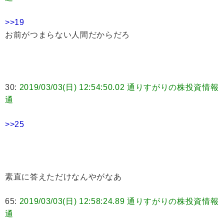
>>19
お前がつまらない人間だからだろ
30:
2019/03/03(日) 12:54:50.02 通りすがりの株投資情報
通
>>25
素直に答えただけなんやがなあ
65:
2019/03/03(日) 12:58:24.89 通りすがりの株投資情報
通