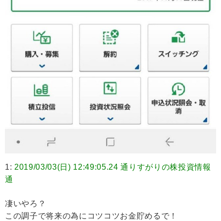
1:
2019/03/03(日) 12:49:05.24 通りすがりの株投資情報
通
凄いやろ？
この調子で将来の為にコツコツお金貯めるで！