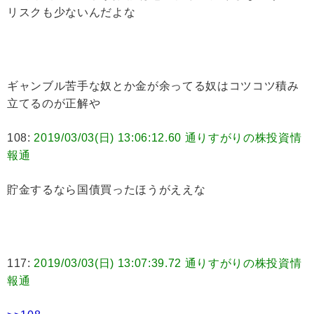
リスクも少ないんだよな
ギャンブル苦手な奴とか金が余ってる奴はコツコツ積み
立てるのが正解や
108:
2019/03/03(日) 13:06:12.60 通りすがりの株投資情
報通
貯金するなら国債買ったほうがええな
117:
2019/03/03(日) 13:07:39.72 通りすがりの株投資情
報通