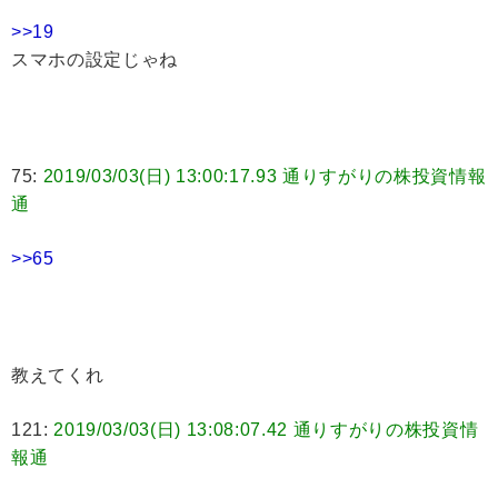
>>19
スマホの設定じゃね
75:
2019/03/03(日) 13:00:17.93 通りすがりの株投資情報
通
>>65
教えてくれ
121:
2019/03/03(日) 13:08:07.42 通りすがりの株投資情
報通