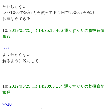
それしかない
レバ1000で3億8万円使ってドル円で3000万円稼げ
お前ならできる
10:
2019/05/25(土) 14:25:15.466 通りすがりの株投資情
報通
>>7
よく分からない
解るように説明して
18:
2019/05/25(土) 14:28:03.134 通りすがりの株投資情
報通
>>10