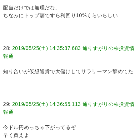
配当だけでは無理だな。
ちなみにトップ層ですら利回り10%くらいらしい
28:
2019/05/25(土) 14:35:37.683 通りすがりの株投資情
報通
知り合いが仮想通貨で大儲けしてサラリーマン辞めてた
29:
2019/05/25(土) 14:36:55.113 通りすがりの株投資情
報通
今ドル円めっちゃ下がってるぞ
早く買えよ