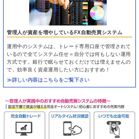
管理人が資産を増やしているFX自動売買システム
運用中のシステムは、トレード専用口座で管理されて
いるので全てシステム任せ＝自分では何もしない運用
方式です。銀行で眠らせておくだけでは増えませんの
で、効率良く資産運用したい方におすすめ！
≫詳しい内容はこちらをご覧下さい