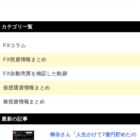
カテゴリ一覧
FXコラム
FX投資情報まとめ
FX自動売買を検証した軌跡
仮想通貨情報まとめ
株投資情報まとめ
最新の記事
桐谷さん「人生かけて7億円貯めたの