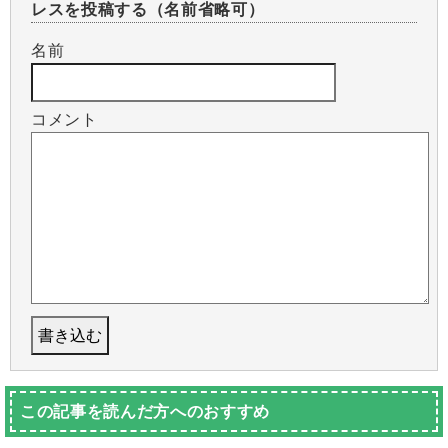
レスを投稿する（名前省略可）
名前
コメント
この記事を読んだ方へのおすすめ