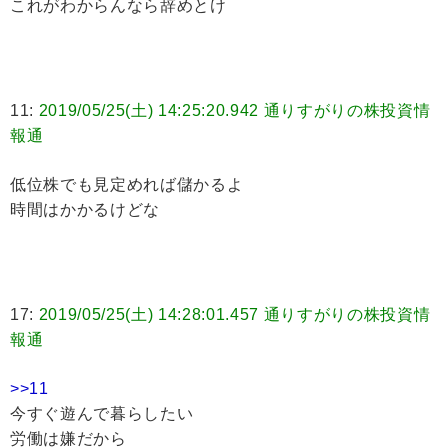
これがわからんなら辞めとけ
11:
2019/05/25(土) 14:25:20.942 通りすがりの株投資情
報通
低位株でも見定めれば儲かるよ
時間はかかるけどな
17:
2019/05/25(土) 14:28:01.457 通りすがりの株投資情
報通
>>11
今すぐ遊んで暮らしたい
労働は嫌だから