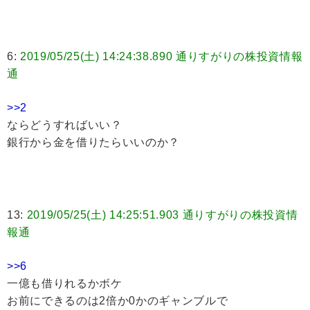
6:
2019/05/25(土) 14:24:38.890 通りすがりの株投資情報
通
>>2
ならどうすればいい？
銀行から金を借りたらいいのか？
13:
2019/05/25(土) 14:25:51.903 通りすがりの株投資情
報通
>>6
一億も借りれるかボケ
お前にできるのは2倍か0かのギャンブルで