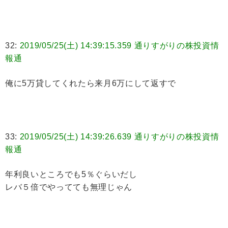
32:
2019/05/25(土) 14:39:15.359 通りすがりの株投資情
報通
俺に5万貸してくれたら来月6万にして返すで
33:
2019/05/25(土) 14:39:26.639 通りすがりの株投資情
報通
年利良いところでも5％ぐらいだし
レバ５倍でやってても無理じゃん