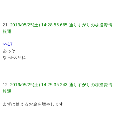
21:
2019/05/25(土) 14:28:55.665 通りすがりの株投資情
報通
>>17
あっそ
ならFXだね
12:
2019/05/25(土) 14:25:35.243 通りすがりの株投資情
報通
まずは使えるお金を増やします