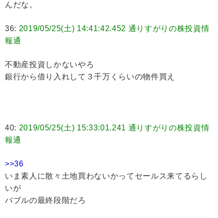
んだな。
36:
2019/05/25(土) 14:41:42.452 通りすがりの株投資情
報通
不動産投資しかないやろ
銀行から借り入れして３千万くらいの物件買え
40:
2019/05/25(土) 15:33:01.241 通りすがりの株投資情
報通
>>36
いま素人に散々土地買わないかってセールス来てるらし
いが
バブルの最終段階だろ