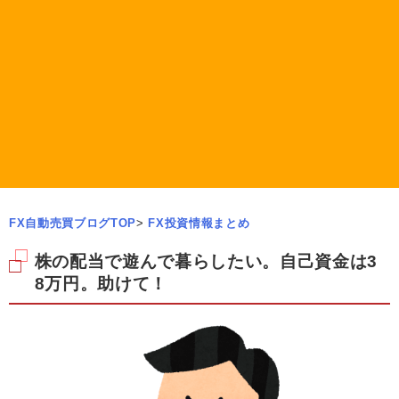
FX自動売買ブログTOP
>
FX投資情報まとめ
株の配当で遊んで暮らしたい。自己資金は3
8万円。助けて！