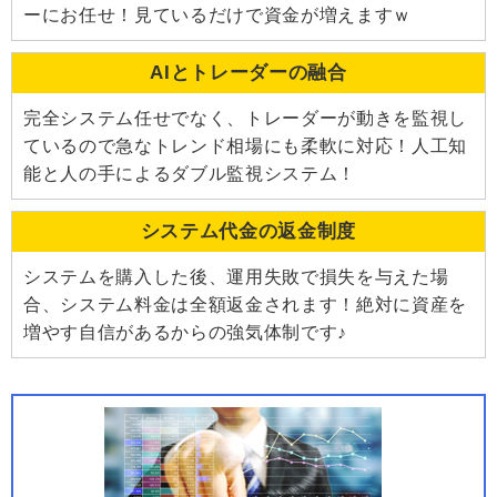
ーにお任せ！見ているだけで資金が増えますｗ
AIとトレーダーの融合
完全システム任せでなく、トレーダーが動きを監視し
ているので急なトレンド相場にも柔軟に対応！人工知
能と人の手によるダブル監視システム！
システム代金の返金制度
システムを購入した後、運用失敗で損失を与えた場
合、システム料金は全額返金されます！絶対に資産を
増やす自信があるからの強気体制です♪