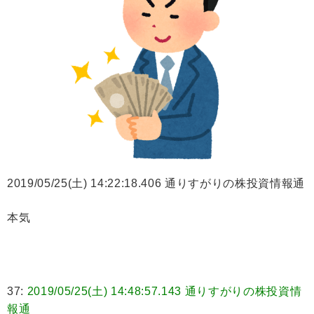
2019/05/25(土) 14:22:18.406 通りすがりの株投資情報通
本気
37:
2019/05/25(土) 14:48:57.143 通りすがりの株投資情
報通