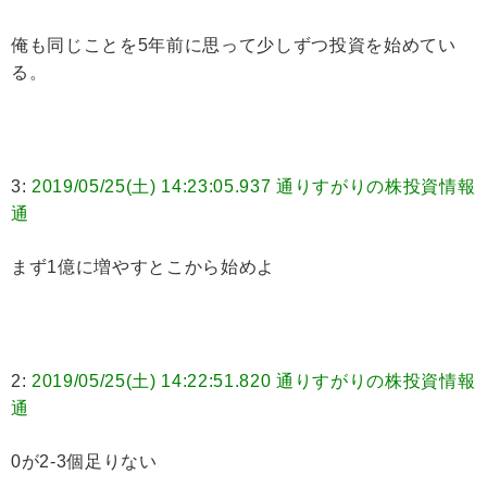
俺も同じことを5年前に思って少しずつ投資を始めてい
る。
3:
2019/05/25(土) 14:23:05.937 通りすがりの株投資情報
通
まず1億に増やすとこから始めよ
2:
2019/05/25(土) 14:22:51.820 通りすがりの株投資情報
通
0が2-3個足りない