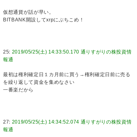
仮想通貨が話が早い。
BITBANK開設してxrpにぶちこめ！
25:
2019/05/25(土) 14:33:50.170 通りすがりの株投資情
報通
最初は権利確定日１カ月前に買う→権利確定日前に売る
を繰り返して資金を集めなさい
一番楽だから
27:
2019/05/25(土) 14:34:52.074 通りすがりの株投資情
報通