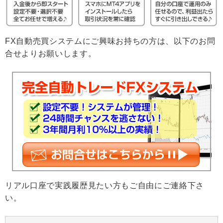
FX自動売買システムにご興味お持ちの方は、以下のお問
合せよりお願いします。
リアル口座で実践履歴見たい方もご自由にご連絡下さ
い。