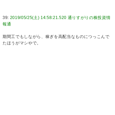
39:
2019/05/25(土) 14:58:21.520 通りすがりの株投資情
報通
期間工でもしながら、稼ぎを高配当なものにつっこんで
たほうがマシやで。