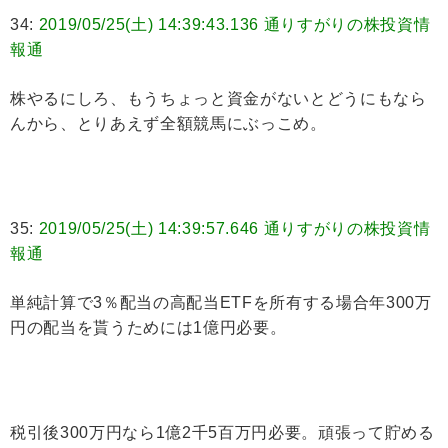
34:
2019/05/25(土) 14:39:43.136 通りすがりの株投資情
報通
株やるにしろ、もうちょっと資金がないとどうにもなら
んから、とりあえず全額競馬にぶっこめ。
35:
2019/05/25(土) 14:39:57.646 通りすがりの株投資情
報通
単純計算で3％配当の高配当ETFを所有する場合年300万
円の配当を貰うためには1億円必要。
税引後300万円なら1億2千5百万円必要。頑張って貯める