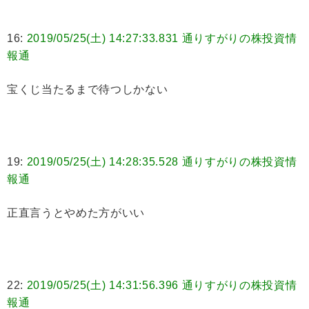
16:
2019/05/25(土) 14:27:33.831 通りすがりの株投資情
報通
宝くじ当たるまで待つしかない
19:
2019/05/25(土) 14:28:35.528 通りすがりの株投資情
報通
正直言うとやめた方がいい
22:
2019/05/25(土) 14:31:56.396 通りすがりの株投資情
報通