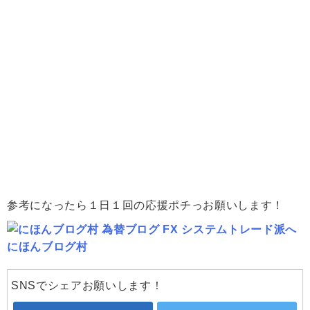
参考になったら１日１回の応援ポチっお願いします！
にほんブログ村
SNSでシェアお願いします！