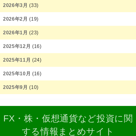
2026年3月
(33)
2026年2月
(19)
2026年1月
(23)
2025年12月
(16)
2025年11月
(24)
2025年10月
(16)
2025年9月
(10)
FX・株・仮想通貨など投資に関
する情報まとめサイト