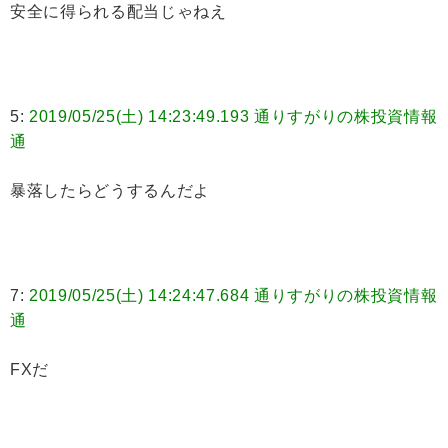
安全に得られる配当じゃねえ
5:
2019/05/25(土) 14:23:49.193 通りすがりの株投資情報
通
暴落したらどうするんだよ
7:
2019/05/25(土) 14:24:47.684 通りすがりの株投資情報
通
FXだ