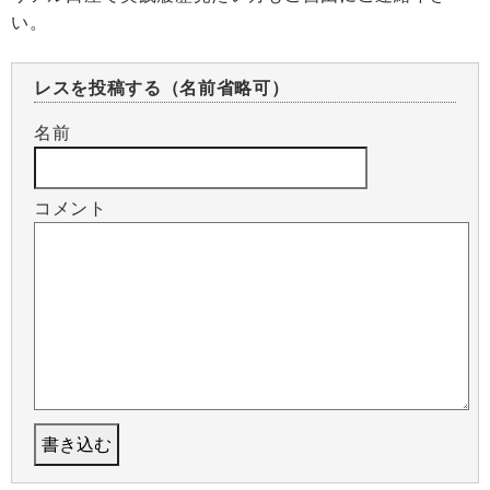
い。
レスを投稿する（名前省略可）
名前
コメント