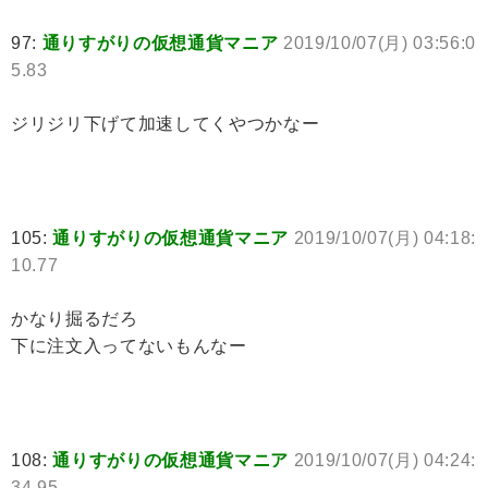
97:
通りすがりの仮想通貨マニア
2019/10/07(月) 03:56:0
5.83
ジリジリ下げて加速してくやつかなー
105:
通りすがりの仮想通貨マニア
2019/10/07(月) 04:18:
10.77
かなり掘るだろ
下に注文入ってないもんなー
108:
通りすがりの仮想通貨マニア
2019/10/07(月) 04:24:
34.95