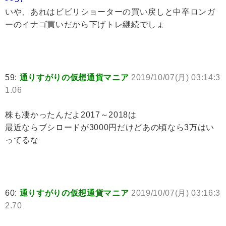
いや、あれはビビリショーターの買い戻しと中卒ロンガ
ーのイナゴ買いだから下げトレ継続でしょ
59:
通りすがりの仮想通貨マニア
2019/10/07(月) 03:14:3
1.06
株も凄かったんだよ2017～2018は
最近ならブシロードが3000円だけどあの頃なら3万はい
ってるな
60:
通りすがりの仮想通貨マニア
2019/10/07(月) 03:16:3
2.70