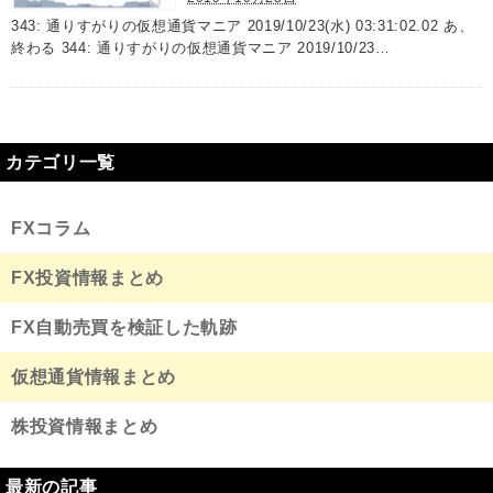
343: 通りすがりの仮想通貨マニア 2019/10/23(水) 03:31:02.02 あ、
終わる 344: 通りすがりの仮想通貨マニア 2019/10/23…
カテゴリ一覧
FXコラム
FX投資情報まとめ
FX自動売買を検証した軌跡
仮想通貨情報まとめ
株投資情報まとめ
最新の記事