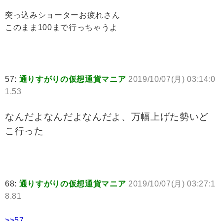
突っ込みショーターお疲れさん
このまま100まで行っちゃうよ
57:
通りすがりの仮想通貨マニア
2019/10/07(月) 03:14:0
1.53
なんだよなんだよなんだよ、万幅上げた勢いど
こ行った
68:
通りすがりの仮想通貨マニア
2019/10/07(月) 03:27:1
8.81
>>57