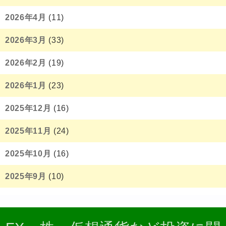
2026年4月
(11)
2026年3月
(33)
2026年2月
(19)
2026年1月
(23)
2025年12月
(16)
2025年11月
(24)
2025年10月
(16)
2025年9月
(10)