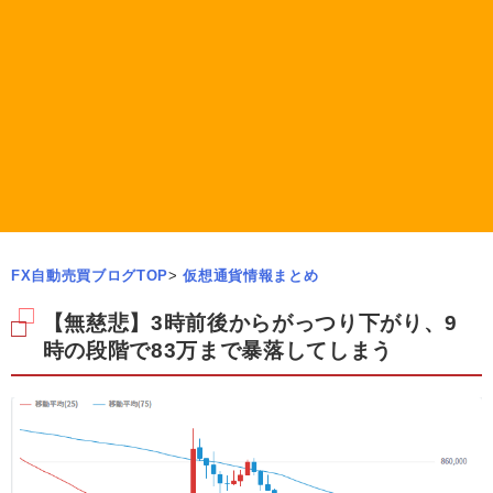
FX自動売買ブログTOP
>
仮想通貨情報まとめ
【無慈悲】3時前後からがっつり下がり、9
時の段階で83万まで暴落してしまう