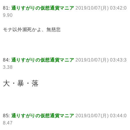
81:
通りすがりの仮想通貨マニア
2019/10/07(月) 03:42:0
9.90
モナ以外瀕死かよ、無慈悲
84:
通りすがりの仮想通貨マニア
2019/10/07(月) 03:43:3
3.38
大・暴・落
85:
通りすがりの仮想通貨マニア
2019/10/07(月) 03:44:0
8.47