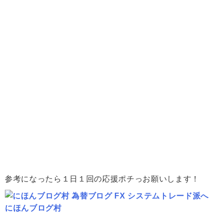
参考になったら１日１回の応援ポチっお願いします！
にほんブログ村