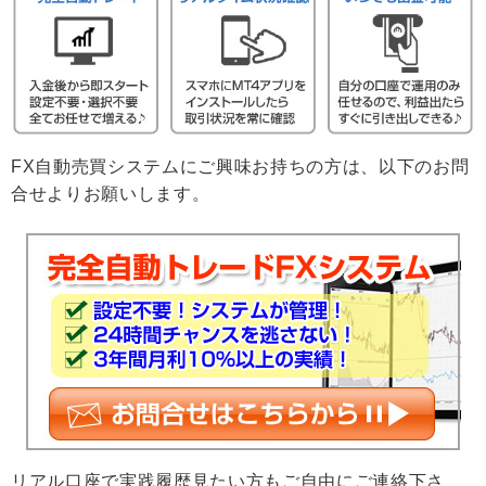
FX自動売買システムにご興味お持ちの方は、以下のお問
合せよりお願いします。
リアル口座で実践履歴見たい方もご自由にご連絡下さ