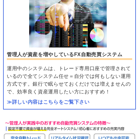
管理人が資産を増やしているFX自動売買システム
運用中のシステムは、トレード専用口座で管理されて
いるので全てシステム任せ＝自分では何もしない運用
方式です。銀行で眠らせておくだけでは増えませんの
で、効率良く資産運用したい方におすすめ！
≫詳しい内容はこちらをご覧下さい