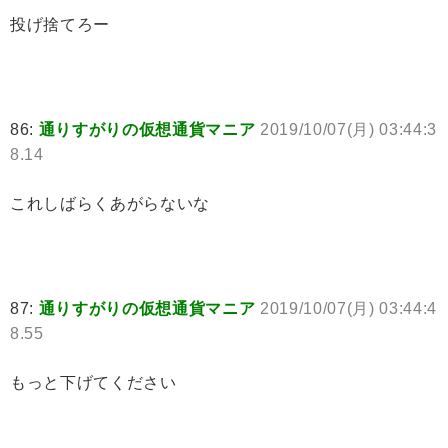
投げ捨てろー
86:
通りすがりの仮想通貨マニア
2019/10/07(月) 03:44:3
8.14
これしばらくあがらないな
87:
通りすがりの仮想通貨マニア
2019/10/07(月) 03:44:4
8.55
もっと下げてください