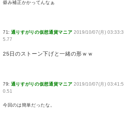
僻み補正かかってんなぁ
71:
通りすがりの仮想通貨マニア
2019/10/07(月) 03:33:3
5.77
25日のストーン下げと一緒の形ｗｗ
79:
通りすがりの仮想通貨マニア
2019/10/07(月) 03:41:5
0.51
今回のは簡単だったな。