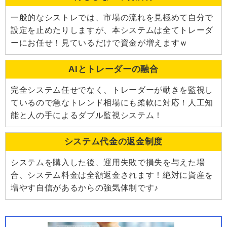
一般的なシストレでは、市場の流れを見極めて自分で
設定を止めたりしますが、本システムは全てトレーダ
ーにお任せ！見ているだけで資金が増えますｗ
AIとトレーダーの融合
完全システム任せでなく、トレーダーが動きを監視し
ているので急なトレンド相場にも柔軟に対応！人工知
能と人の手によるダブル監視システム！
システム代金の返金制度
システムを購入した後、運用失敗で損失を与えた場
合、システム料金は全額返金されます！絶対に資産を
増やす自信があるからの強気体制です♪