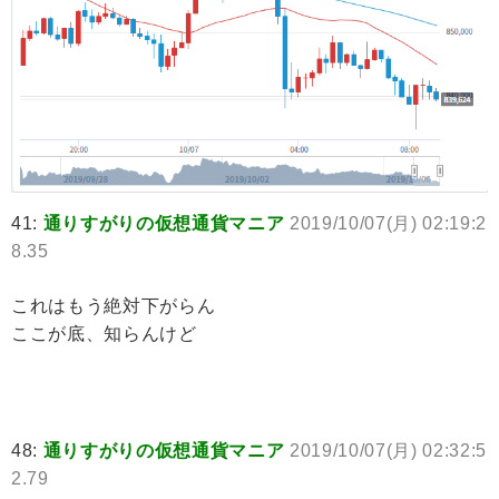
41:
通りすがりの仮想通貨マニア
2019/10/07(月) 02:19:2
8.35
これはもう絶対下がらん
ここが底、知らんけど
48:
通りすがりの仮想通貨マニア
2019/10/07(月) 02:32:5
2.79