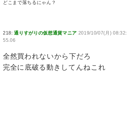
どこまで落ちるにゃん？
218:
通りすがりの仮想通貨マニア
2019/10/07(月) 08:32:
55.06
全然買われないから下だろ
完全に底破る動きしてんねこれ