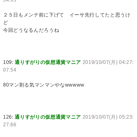
２５日もメンテ前に下げて イーサ先行してたと思うけ
ど
今回どうなるんだろうね
109:
通りすがりの仮想通貨マニア
2019/10/07(月) 04:27:
07.54
80マン割る気マンマンやなwwwww
126:
通りすがりの仮想通貨マニア
2019/10/07(月) 05:23:
27.66