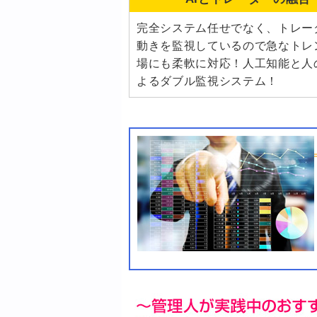
完全システム任せでなく、トレー
動きを監視しているので急なトレ
場にも柔軟に対応！人工知能と人
よるダブル監視システム！