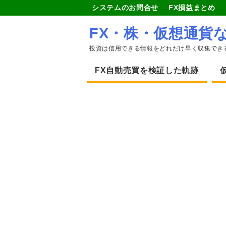
システムのお問合せ
FX損益まとめ
FX・株・仮想通貨
投資は信用できる情報をどれだけ早く収集でき
FX自動売買を検証した軌跡