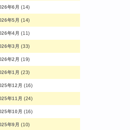
026年6月
(14)
026年5月
(14)
026年4月
(11)
026年3月
(33)
026年2月
(19)
026年1月
(23)
025年12月
(16)
025年11月
(24)
025年10月
(16)
025年9月
(10)