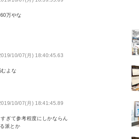
60万やな
2019/10/07(月) 18:40:45.63
悩むよな
2019/10/07(月) 18:41:45.89
ありすぎて参考程度にしかならん
ちる派とか