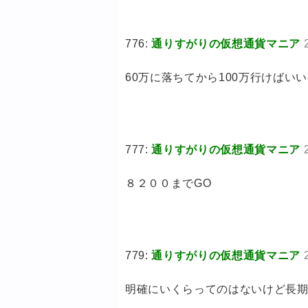
776:
通りすがりの仮想通貨マニア
60万に落ちてから100万行けばい
777:
通りすがりの仮想通貨マニア
８２００までGO
779:
通りすがりの仮想通貨マニア
明確にいくらってのはないけど長