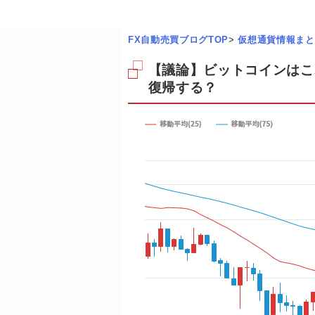
FX自動売買ブログTOP
>
仮想通貨情報まと
【議論】ビットコインはこ
復帰する？