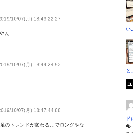
2019/10/07(月) 18:43:22.27
い..
いやん
2019/10/07(月) 18:44:24.93
と..
ユ
2019/10/07(月) 18:47:44.88
ド
期足のトレンドが変わるまでロングやな