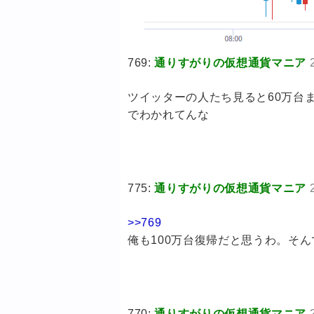
769:
通りすがりの仮想通貨マニア
ツイッターの人たち見ると60万台
でわかれてんな
775:
通りすがりの仮想通貨マニア
>>769
俺も100万台復帰だと思うわ。そん
770:
通りすがりの仮想通貨マニア