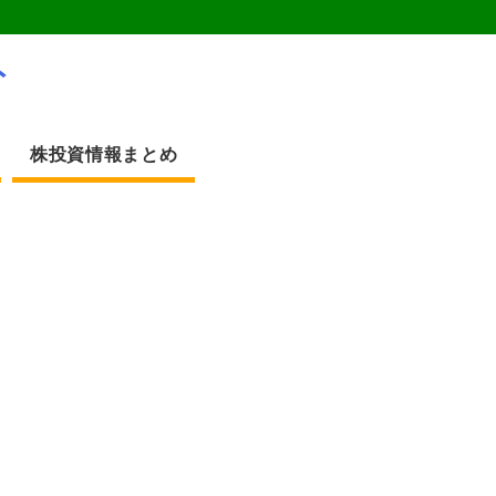
ト
株投資情報まとめ