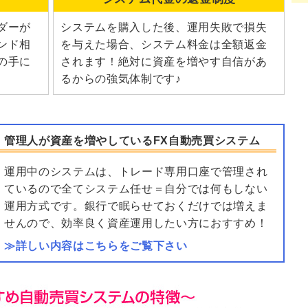
ダーが
システムを購入した後、運用失敗で損失
ンド相
を与えた場合、システム料金は全額返金
の手に
されます！絶対に資産を増やす自信があ
るからの強気体制です♪
管理人が資産を増やしているFX自動売買システム
運用中のシステムは、トレード専用口座で管理され
ているので全てシステム任せ＝自分では何もしない
運用方式です。銀行で眠らせておくだけでは増えま
せんので、効率良く資産運用したい方におすすめ！
≫詳しい内容はこちらをご覧下さい