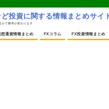
など投資に関する情報まとめサイ
るかで勝率が変わります
仮想通貨情報まとめ
FXコラム
FX投資情報まとめ