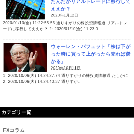
たんだがリアルトレードに移行して
ええか？
2020年1月12日
2020/01/10(金) 11:22:55.56 通りすがりの株投資情報通 リアルトレ
ードに移行してええか？ 2: 2020/01/10(金) 11:23:0…
ウォーレン・バフェット「株は下が
った時に買って上がったら売れば儲
かる」
2020年10月11日
1: 2020/10/06(火) 14:24:27.74 通りすがりの株投資情報通 たしかに
2: 2020/10/06(火) 14:24:40.37 通りすが…
カテゴリ一覧
FXコラム