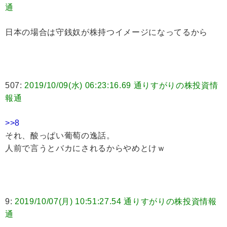
通
日本の場合は守銭奴が株持つイメージになってるから
507:
2019/10/09(水) 06:23:16.69 通りすがりの株投資情
報通
>>8
それ、酸っぱい葡萄の逸話。
人前で言うとバカにされるからやめとけｗ
9:
2019/10/07(月) 10:51:27.54 通りすがりの株投資情報
通