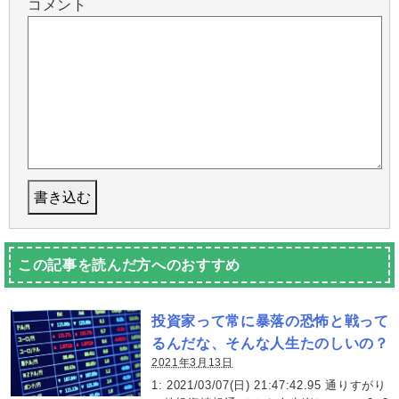
コメント
この記事を読んだ方へのおすすめ
投資家って常に暴落の恐怖と戦って
るんだな、そんな人生たのしいの？
2021年3月13日
1: 2021/03/07(日) 21:47:42.95 通りすがり