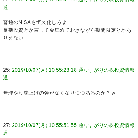
通
普通のNISAも恒久化しろよ
長期投資とか言って金集めておきながら期間限定とかあ
りえない
25:
2019/10/07(月) 10:55:23.18 通りすがりの株投資情報
通
無理やり株上げの弾がなくなりつつあるのか？ｗ
27:
2019/10/07(月) 10:55:51.55 通りすがりの株投資情報
通