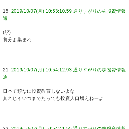
15:
2019/10/07(月) 10:53:10.59 通りすがりの株投資情報
通
(訳)
養分よ集まれ
21:
2019/10/07(月) 10:54:12.93 通りすがりの株投資情報
通
日本て頑なに投資教育しないよな
其れじゃいつまでたっても投資人口増えねーよ
22:
2019/10/07(月) 10:54:41.55 通りすがりの株投資情報