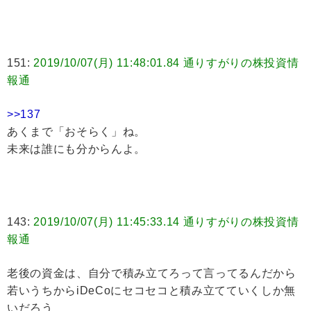
151:
2019/10/07(月) 11:48:01.84 通りすがりの株投資情
報通
>>137
あくまで「おそらく」ね。
未来は誰にも分からんよ。
143:
2019/10/07(月) 11:45:33.14 通りすがりの株投資情
報通
老後の資金は、自分で積み立てろって言ってるんだから
若いうちからiDeCoにセコセコと積み立てていくしか無
いだろう