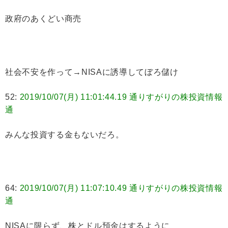
政府のあくどい商売
社会不安を作って→NISAに誘導してぼろ儲け
52:
2019/10/07(月) 11:01:44.19 通りすがりの株投資情報
通
みんな投資する金もないだろ。
64:
2019/10/07(月) 11:07:10.49 通りすがりの株投資情報
通
NISAに限らず、株とドル預金はするように