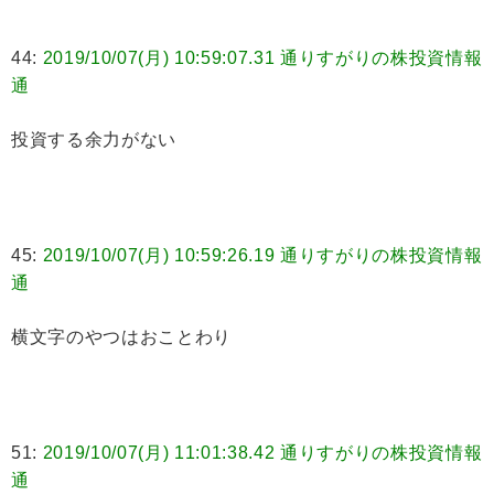
44:
2019/10/07(月) 10:59:07.31 通りすがりの株投資情報
通
投資する余力がない
45:
2019/10/07(月) 10:59:26.19 通りすがりの株投資情報
通
横文字のやつはおことわり
51:
2019/10/07(月) 11:01:38.42 通りすがりの株投資情報
通