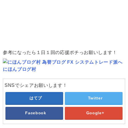
参考になったら１日１回の応援ポチっお願いします！
にほんブログ村
SNSでシェアお願いします！
はてブ
Twitter
Facebook
Google+