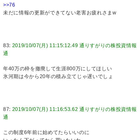
>>76
未だに情報の更新ができてない老害お疲れさまw
83:
2019/10/07(月) 11:15:12.49 通りすがりの株投資情報
通
年40万の枠を撤廃して生涯800万にしてほしい
氷河期は今から20年の積み立てじゃ遅いでしょ
87:
2019/10/07(月) 11:16:53.62 通りすがりの株投資情報
通
この制度6年前に始めてたらいいのに