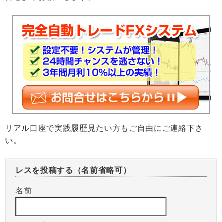
リアル口座で実践履歴見たい方もご自由にご連絡下さ
い。
レスを投稿する（名前省略可）
名前