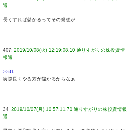
通
長くすれば儲かるってその発想が
407:
2019/10/08(火) 12:19:08.10 通りすがりの株投資情
報通
>>31
実際長くやる方が儲かるからなぁ
34:
2019/10/07(月) 10:57:11.70 通りすがりの株投資情報
通