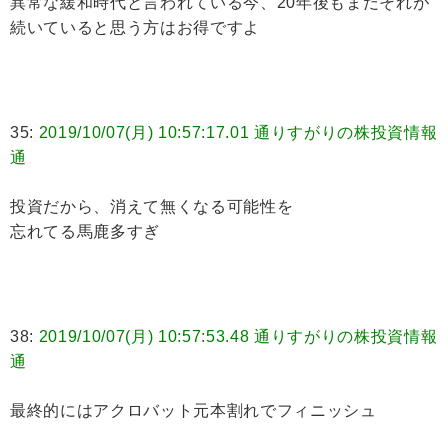
異常な緩和時代と言われている今、20年後もまだそれが
続いていると思う方はお得ですよ
35:
2019/10/07(月) 10:57:17.01 通りすがりの株投資情報
通
投資だから、消えて無くなる可能性を
忘れてる馬鹿多すぎ
38:
2019/10/07(月) 10:57:53.48 通りすがりの株投資情報
通
最終的にはアクロバット元本割れでフィニッシュ