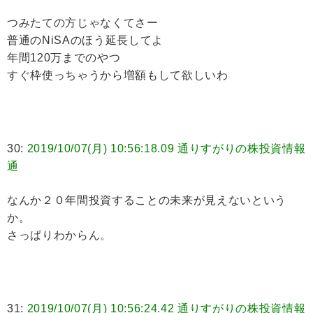
つみたての方じゃなくてさー
普通のNiSAのほう延長してよ
年間120万までのやつ
すぐ枠使っちゃうから増額もして欲しいわ
30:
2019/10/07(月) 10:56:18.09 通りすがりの株投資情報
通
なんか２０年間投資することの未来が見えないという
か。
さっぱりわからん。
31:
2019/10/07(月) 10:56:24.42 通りすがりの株投資情報