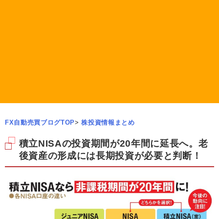
FX自動売買ブログTOP
>
株投資情報まとめ
積立NISAの投資期間が20年間に延長へ。老
後資産の形成には長期投資が必要と判断！