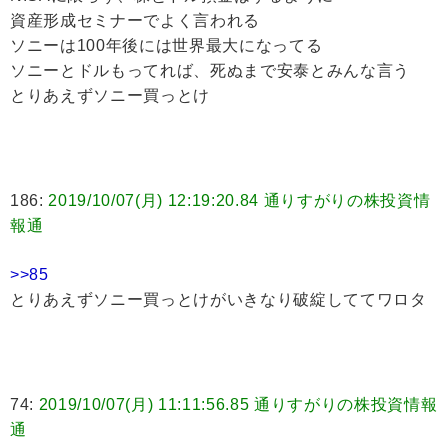
資産形成セミナーでよく言われる
ソニーは100年後には世界最大になってる
ソニーとドルもってれば、死ぬまで安泰とみんな言う
とりあえずソニー買っとけ
186:
2019/10/07(月) 12:19:20.84 通りすがりの株投資情
報通
>>85
とりあえずソニー買っとけがいきなり破綻しててワロタ
74:
2019/10/07(月) 11:11:56.85 通りすがりの株投資情報
通