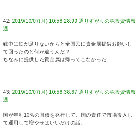
42:
2019/10/07(月) 10:58:28.99 通りすがりの株投資情報
通
戦中に鉄が足りないからと全国民に貴金属提供お願いし
て回ったのと何が違うんだ？
ちなみに提供した貴金属は帰ってこなかった
43:
2019/10/07(月) 10:58:38.67 通りすがりの株投資情報
通
国が年利10%の国債を発行して、国の責任で市場投入し
て運用して増やせばいいだけの話。