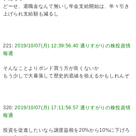
どーせ、退職金なんて無いし年金支給開始は、年々引き
上げられ支給額も減るし
221:
2019/10/07(月) 12:39:56.40 通りすがりの株投資情
報通
そんなことよりポンド買う方が良くないか
もう少しで大暴落して歴史的底値を拾えるかもしれんぞ
320:
2019/10/07(月) 17:11:56.57 通りすがりの株投資情
報通
投資を促進したいなら譲渡益税を20%から10%に下げろ