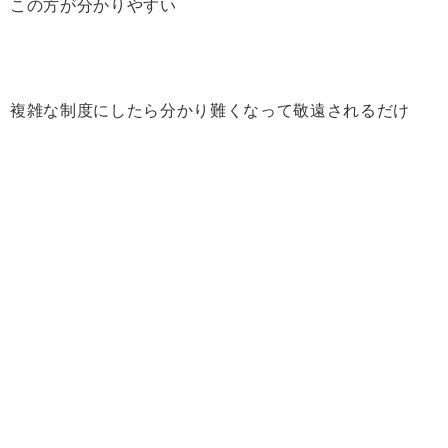
この方が分かりやすい
複雑な制度にしたら分かり難くなって敬遠されるだけ