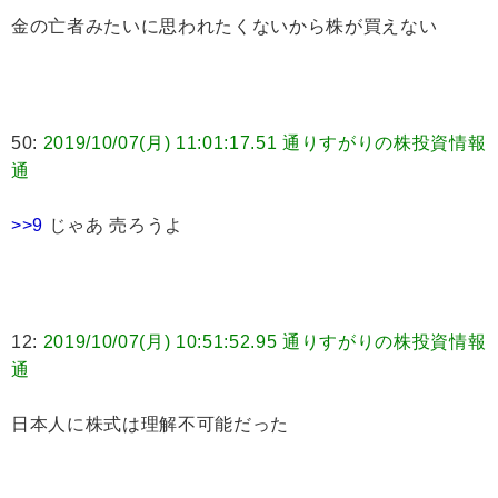
金の亡者みたいに思われたくないから株が買えない
50:
2019/10/07(月) 11:01:17.51 通りすがりの株投資情報
通
>>9
じゃあ 売ろうよ
12:
2019/10/07(月) 10:51:52.95 通りすがりの株投資情報
通
日本人に株式は理解不可能だった