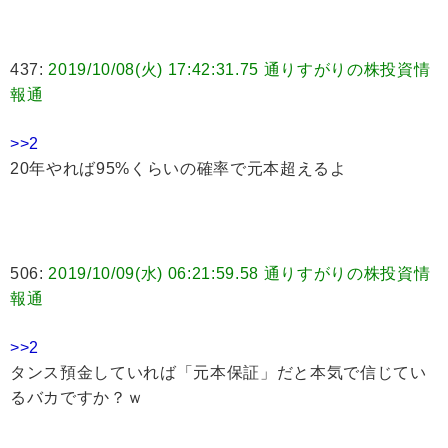
437:
2019/10/08(火) 17:42:31.75 通りすがりの株投資情
報通
>>2
20年やれば95%くらいの確率で元本超えるよ
506:
2019/10/09(水) 06:21:59.58 通りすがりの株投資情
報通
>>2
タンス預金していれば「元本保証」だと本気で信じてい
るバカですか？ｗ