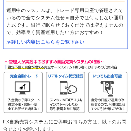
運用中のシステムは、トレード専用口座で管理されて
いるので全てシステム任せ＝自分では何もしない運用
方式です。銀行で眠らせておくだけでは増えませんの
で、効率良く資産運用したい方におすすめ！
≫詳しい内容はこちらをご覧下さい
FX自動売買システムにご興味お持ちの方は、以下のお問
合せよりお願いします。