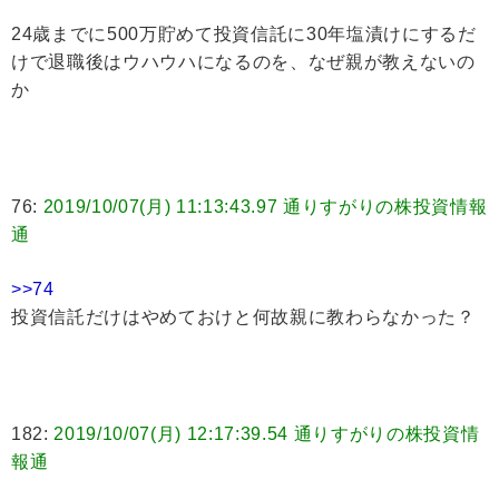
24歳までに500万貯めて投資信託に30年塩漬けにするだ
けで退職後はウハウハになるのを、なぜ親が教えないの
か
76:
2019/10/07(月) 11:13:43.97 通りすがりの株投資情報
通
>>74
投資信託だけはやめておけと何故親に教わらなかった？
182:
2019/10/07(月) 12:17:39.54 通りすがりの株投資情
報通