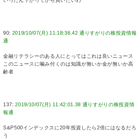
いったん下がってから買いたいわ
90:
2019/10/07(月) 11:18:36.42 通りすがりの株投資情報
通
金融リテラシーのある人にとってはこれは良いニュース
このニュースに噛み付くのは知識が無いか金が無いか高
齢者
137:
2019/10/07(月) 11:42:01.38 通りすがりの株投資情
報通
S&P500インデックスに20年投資したら2倍にはなるだろ
う