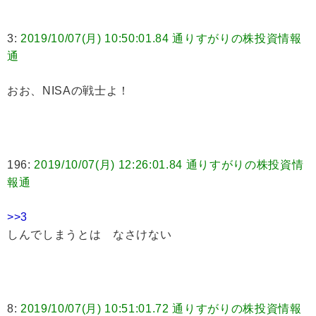
3:
2019/10/07(月) 10:50:01.84 通りすがりの株投資情報
通
おお、NISAの戦士よ！
196:
2019/10/07(月) 12:26:01.84 通りすがりの株投資情
報通
>>3
しんでしまうとは なさけない
8:
2019/10/07(月) 10:51:01.72 通りすがりの株投資情報