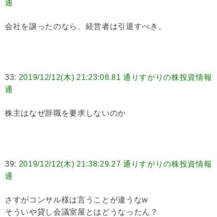
通
会社を譲ったのなら、経営者は引退すべき。
33:
2019/12/12(木) 21:23:08.81 通りすがりの株投資情報
通
株主はなぜ辞職を要求しないのか
39:
2019/12/12(木) 21:38:29.27 通りすがりの株投資情報
通
さすがコンサル様は言うことが違うなw
そういや貸し会議室屋とはどうなったん？