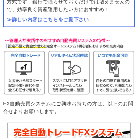
方式です。銀行で眠らせておくだけでは増えませんの
で、効率良く資産運用したい方におすすめ！
≫詳しい内容はこちらをご覧下さい
FX自動売買システムにご興味お持ちの方は、以下のお問
合せよりお願いします。