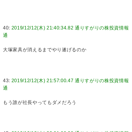
40:
2019/12/12(木) 21:40:34.82 通りすがりの株投資情報
通
大塚家具が消えるまでやり遂げるのか
43:
2019/12/12(木) 21:57:00.47 通りすがりの株投資情報
通
もう誰が社長やってもダメだろう