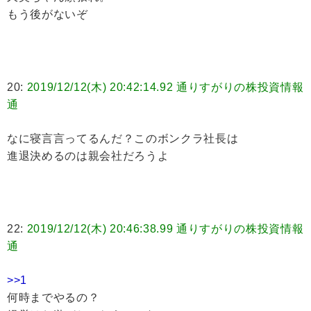
もう後がないぞ
20:
2019/12/12(木) 20:42:14.92 通りすがりの株投資情報
通
なに寝言言ってるんだ？このボンクラ社長は
進退決めるのは親会社だろうよ
22:
2019/12/12(木) 20:46:38.99 通りすがりの株投資情報
通
>>1
何時までやるの？