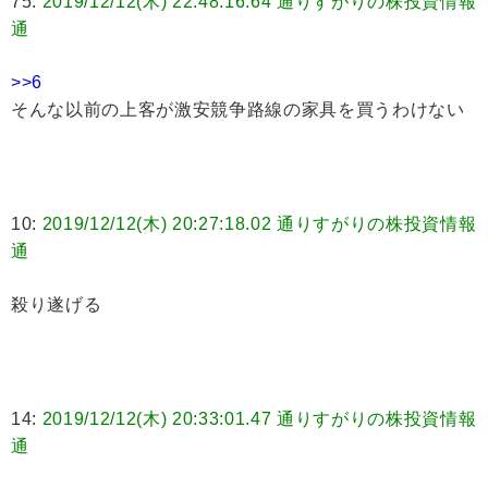
75:
2019/12/12(木) 22:48:16.64 通りすがりの株投資情報
通
>>6
そんな以前の上客が激安競争路線の家具を買うわけない
10:
2019/12/12(木) 20:27:18.02 通りすがりの株投資情報
通
殺り遂げる
14:
2019/12/12(木) 20:33:01.47 通りすがりの株投資情報
通