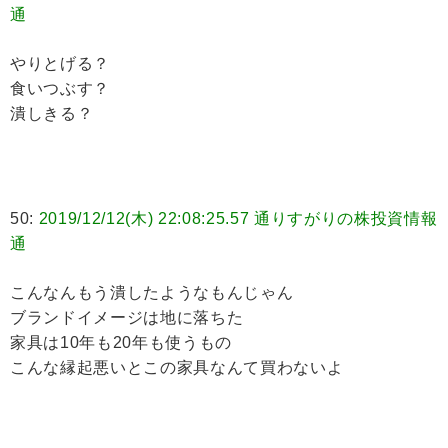
通
やりとげる？
食いつぶす？
潰しきる？
50:
2019/12/12(木) 22:08:25.57 通りすがりの株投資情報
通
こんなんもう潰したようなもんじゃん
ブランドイメージは地に落ちた
家具は10年も20年も使うもの
こんな縁起悪いとこの家具なんて買わないよ