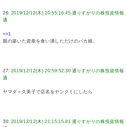
26:
2019/12/12(木) 20:55:16.45 通りすがりの株投資情報
通
>>1
親の築いた資産を食い潰しただけのバカ娘。
27:
2019/12/12(木) 20:59:52.30 通りすがりの株投資情報
通
ヤマダ＋久美子で店名をヤンクミにしたら
30:
2019/12/12(木) 21:15:15.81 通りすがりの株投資情報