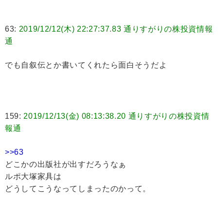
63:
2019/12/12(木) 22:27:37.83 通りすがりの株投資情報
通
でも自叙伝とか書いてくれたら面白そうだよ
159:
2019/12/13(金) 08:13:38.20 通りすがりの株投資情
報通
>>63
どこかの出版社が出すだろうなぁ
ルポ大塚家具は
どうしてこうなってしまったのかって。