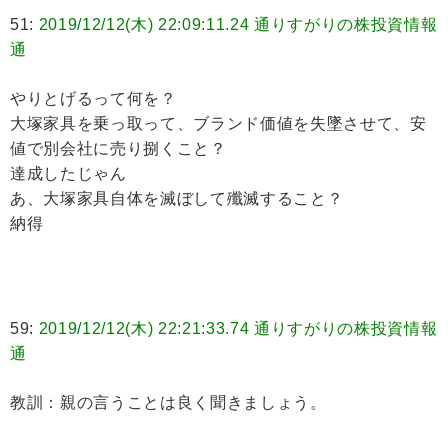
51:
2019/12/12(木) 22:09:11.24 通りすがりの株投資情報
通
やりとげるって何を？
大塚家具を乗っ取って、ブランド価値を失墜させて、安
値で別会社に売り捌くこと？
達成したじゃん
あ、大塚家具自体を滅ぼして殲滅すること？
納得
59:
2019/12/12(木) 22:21:33.74 通りすがりの株投資情報
通
教訓：親の言うことは良く聞きましょう。