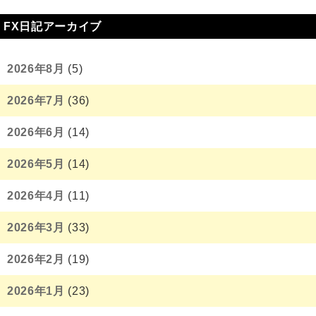
FX日記アーカイブ
2026年8月
(5)
2026年7月
(36)
2026年6月
(14)
2026年5月
(14)
2026年4月
(11)
2026年3月
(33)
2026年2月
(19)
2026年1月
(23)