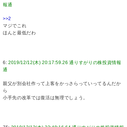
報通
>>2
マジでこれ
ほんと最低だわ
6:
2019/12/12(木) 20:17:59.26 通りすがりの株投資情報
通
親父が別会社作って上客をかっさらっていってるんだか
ら
小手先の改革では復活は無理でしょう。