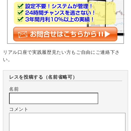
リアル口座で実践履歴見たい方もご自由にご連絡下さ
い。
レスを投稿する（名前省略可）
名前
コメント