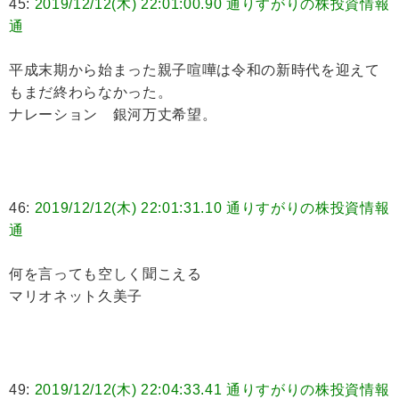
45:
2019/12/12(木) 22:01:00.90 通りすがりの株投資情報
通
平成末期から始まった親子喧嘩は令和の新時代を迎えて
もまだ終わらなかった。
ナレーション 銀河万丈希望。
46:
2019/12/12(木) 22:01:31.10 通りすがりの株投資情報
通
何を言っても空しく聞こえる
マリオネット久美子
49:
2019/12/12(木) 22:04:33.41 通りすがりの株投資情報