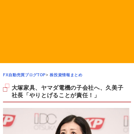
FX自動売買ブログTOP
>
株投資情報まとめ
大塚家具、ヤマダ電機の子会社へ、久美子
社長「やりとげることが責任！」