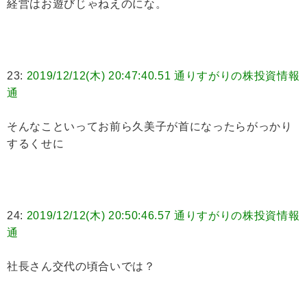
経営はお遊びじゃねえのにな。
23:
2019/12/12(木) 20:47:40.51 通りすがりの株投資情報
通
そんなこといってお前ら久美子が首になったらがっかり
するくせに
24:
2019/12/12(木) 20:50:46.57 通りすがりの株投資情報
通
社長さん交代の頃合いでは？