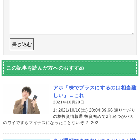
この記事を読んだ方へのおすすめ
アホ「株でプラスにするのは相当難
しい」←これ
2021年10月20日
1: 2021/10/16(土) 20:04:39.66 通りすがり
の株投資情報通 投資初めて2年経つがバカ
のワイですらマイナスになったことないぞ 2: 202…