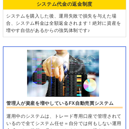
システム代金の返金制度
システムを購入した後、運用失敗で損失を与えた場
合、システム料金は全額返金されます！絶対に資産を
増やす自信があるからの強気体制です♪
管理人が資産を増やしているFX自動売買システム
運用中のシステムは、トレード専用口座で管理されて
いるので全てシステム任せ＝自分では何もしない運用