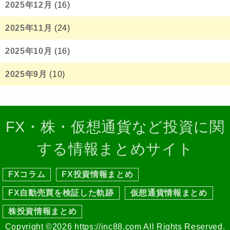
2025年12月
(16)
2025年11月
(24)
2025年10月
(16)
2025年9月
(10)
FX・株・仮想通貨など投資に関
する情報まとめサイト
FXコラム
FX投資情報まとめ
FX自動売買を検証した軌跡
仮想通貨情報まとめ
株投資情報まとめ
Copyright ©2026 https://inc88.com All Rights Reserved.