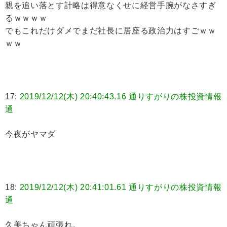
親を追い落とす計略は得意なくせに経営手腕がなさすぎ
るｗｗｗｗ
でもこれだけダメでまだ社長に居座る政治力はすごｗｗ
ｗｗ
17:
2019/12/12(木) 20:40:43.16 通りすがりの株投資情報
通
今夜がヤマダ
18:
2019/12/12(木) 20:41:01.61 通りすがりの株投資情報
通
久美ちゃん頑張れ。