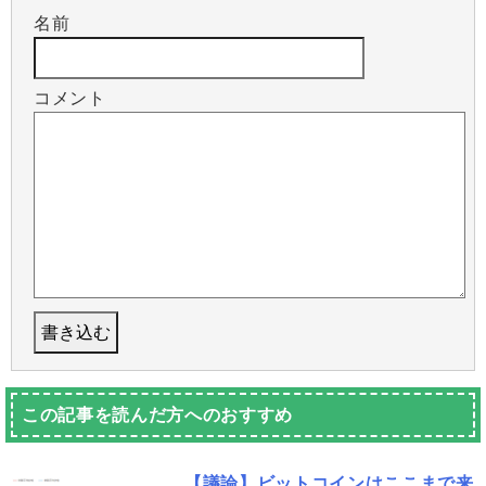
名前
コメント
この記事を読んだ方へのおすすめ
【議論】ビットコインはここまで来