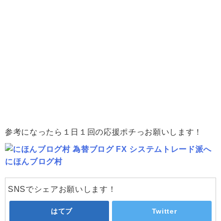
参考になったら１日１回の応援ポチっお願いします！
にほんブログ村
SNSでシェアお願いします！
はてブ
Twitter