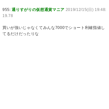
955:
通りすがりの仮想通貨マニア
2019/12/15(日) 19:48:
19.78
買いが強いじゃなくてみんな7000でショート利確指値し
てるだけだったりな