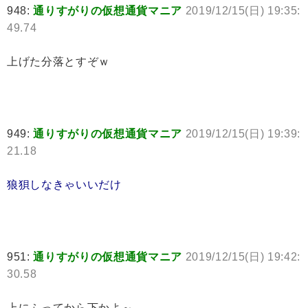
948:
通りすがりの仮想通貨マニア
2019/12/15(日) 19:35:
49.74
上げた分落とすぞｗ
949:
通りすがりの仮想通貨マニア
2019/12/15(日) 19:39:
21.18
狼狽しなきゃいいだけ
951:
通りすがりの仮想通貨マニア
2019/12/15(日) 19:42:
30.58
上にふってから下かよ～