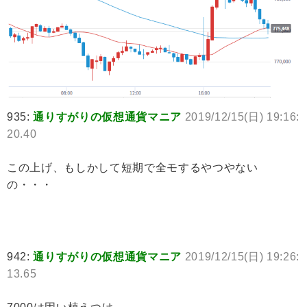
935:
通りすがりの仮想通貨マニア
2019/12/15(日) 19:16:
20.40
この上げ、もしかして短期で全モするやつやない
の・・・
942:
通りすがりの仮想通貨マニア
2019/12/15(日) 19:26:
13.65