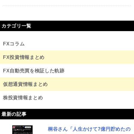
カテゴリ一覧
FXコラム
FX投資情報まとめ
FX自動売買を検証した軌跡
仮想通貨情報まとめ
株投資情報まとめ
最新の記事
桐谷さん「人生かけて7億円貯めたの