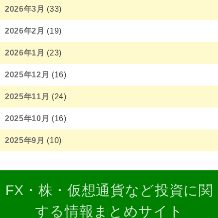
2026年3月
(33)
2026年2月
(19)
2026年1月
(23)
2025年12月
(16)
2025年11月
(24)
2025年10月
(16)
2025年9月
(10)
FX・株・仮想通貨など投資に関
する情報まとめサイト