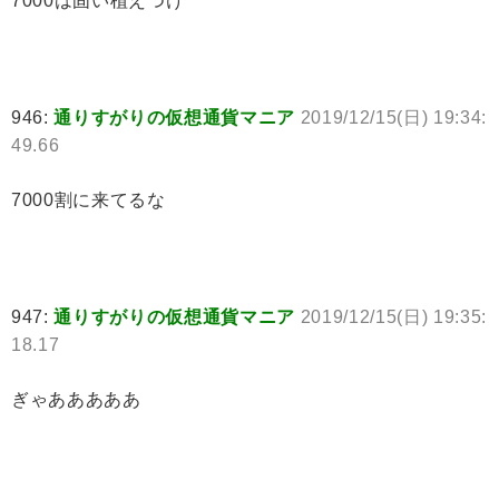
7000は固い植えつけ
946:
通りすがりの仮想通貨マニア
2019/12/15(日) 19:34:
49.66
7000割に来てるな
947:
通りすがりの仮想通貨マニア
2019/12/15(日) 19:35:
18.17
ぎゃあああああ