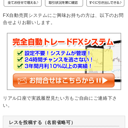
FX自動売買システムにご興味お持ちの方は、以下のお問
合せよりお願いします。
リアル口座で実践履歴見たい方もご自由にご連絡下さ
い。
レスを投稿する（名前省略可）