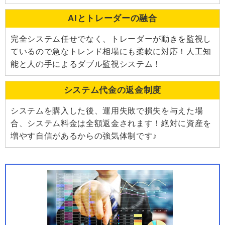
AIとトレーダーの融合
完全システム任せでなく、トレーダーが動きを監視し
ているので急なトレンド相場にも柔軟に対応！人工知
能と人の手によるダブル監視システム！
システム代金の返金制度
システムを購入した後、運用失敗で損失を与えた場
合、システム料金は全額返金されます！絶対に資産を
増やす自信があるからの強気体制です♪