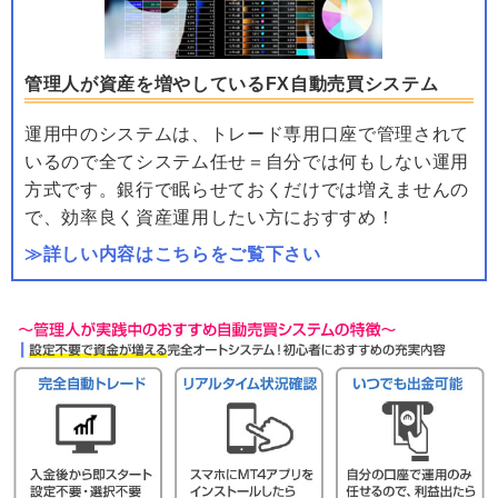
管理人が資産を増やしているFX自動売買システム
運用中のシステムは、トレード専用口座で管理されて
いるので全てシステム任せ＝自分では何もしない運用
方式です。銀行で眠らせておくだけでは増えませんの
で、効率良く資産運用したい方におすすめ！
≫詳しい内容はこちらをご覧下さい