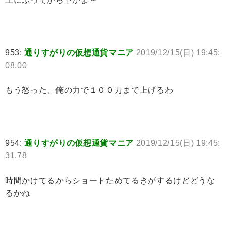
953:
通りすがりの仮想通貨マニア
2019/12/15(日) 19:45:
08.00
もう怒った、俺の力で１００万まで上げるわ
954:
通りすがりの仮想通貨マニア
2019/12/15(日) 19:45:
31.78
時間かけてるからショートためてるきがするけどどうな
るかね