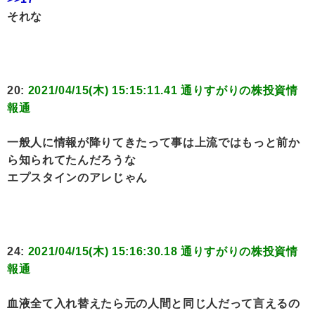
それな
20:
2021/04/15(木) 15:15:11.41 通りすがりの株投資情
報通
一般人に情報が降りてきたって事は上流ではもっと前か
ら知られてたんだろうな
エプスタインのアレじゃん
24:
2021/04/15(木) 15:16:30.18 通りすがりの株投資情
報通
血液全て入れ替えたら元の人間と同じ人だって言えるの