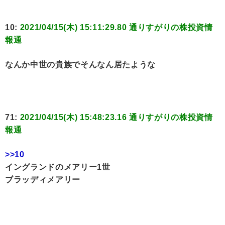
10:
2021/04/15(木) 15:11:29.80 通りすがりの株投資情
報通
なんか中世の貴族でそんなん居たような
71:
2021/04/15(木) 15:48:23.16 通りすがりの株投資情
報通
>>10
イングランドのメアリー1世
ブラッディメアリー