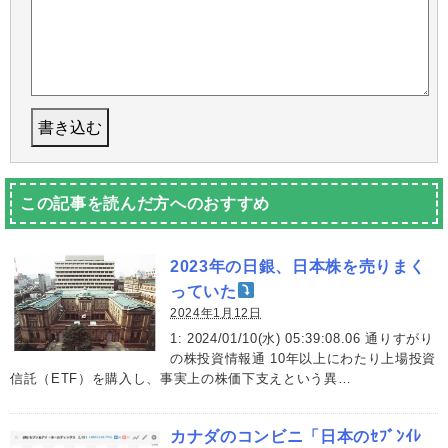
この記事を読んだ方へのおすすめ
2023年の日銀、日本株を売りまく
っていた
2024年1月12日
1: 2024/01/10(水) 05:39:08.06 通りすがり
の株投資情報通 10年以上にわたり上場投資
信託（ETF）を購入し、事実上の株価下支えという異…
カナダのコンビニ「日本のｾﾌﾞﾝｲﾚ