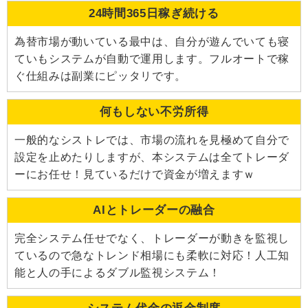
24時間365日稼ぎ続ける
為替市場が動いている最中は、自分が遊んでいても寝
ていもシステムが自動で運用します。フルオートで稼
ぐ仕組みは副業にピッタリです。
何もしない不労所得
一般的なシストレでは、市場の流れを見極めて自分で
設定を止めたりしますが、本システムは全てトレーダ
ーにお任せ！見ているだけで資金が増えますｗ
AIとトレーダーの融合
完全システム任せでなく、トレーダーが動きを監視し
ているので急なトレンド相場にも柔軟に対応！人工知
能と人の手によるダブル監視システム！