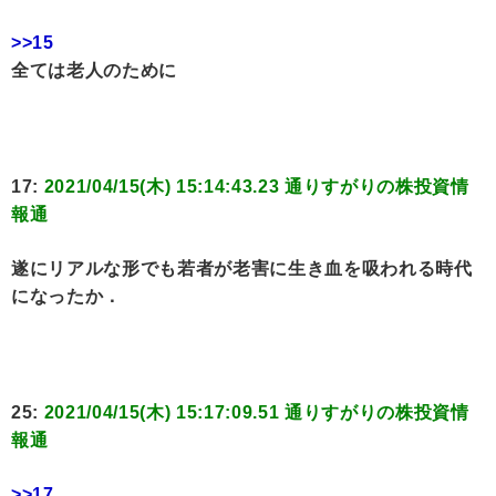
>>15
全ては老人のために
17:
2021/04/15(木) 15:14:43.23 通りすがりの株投資情
報通
遂にリアルな形でも若者が老害に生き血を吸われる時代
になったか．
25:
2021/04/15(木) 15:17:09.51 通りすがりの株投資情
報通
>>17