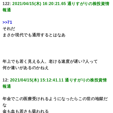
122:
2021/04/15(木) 16:20:21.65 通りすがりの株投資情
報通
>>71
それだ
まさか現代でも通用するとはなあ
年上でも若く見える人、老ける速度が遅い?人って
何か違いがあるのかねえ
12:
2021/04/15(木) 15:12:41.11 通りすがりの株投資情
報通
年金でこの医療受けれるようになったらこの世の地獄だ
な
金も血も若さも吸われる