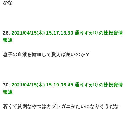
かな
26:
2021/04/15(木) 15:17:13.30 通りすがりの株投資情
報通
息子の血液を輸血して貰えば良いのか？
30:
2021/04/15(木) 15:19:38.45 通りすがりの株投資情
報通
若くて貧困なやつはカブトガニみたいになりそうだな