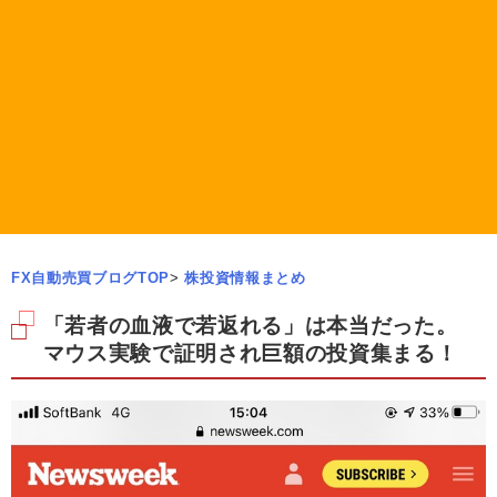
FX自動売買ブログTOP
>
株投資情報まとめ
「若者の血液で若返れる」は本当だった。
マウス実験で証明され巨額の投資集まる！