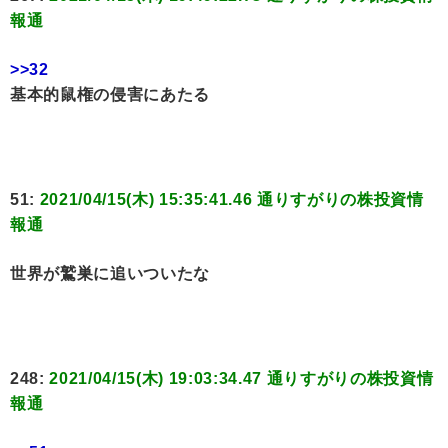
報通
>>32
基本的鼠権の侵害にあたる
51:
2021/04/15(木) 15:35:41.46 通りすがりの株投資情
報通
世界が鷲巣に追いついたな
248:
2021/04/15(木) 19:03:34.47 通りすがりの株投資情
報通