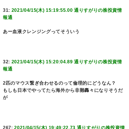
31:
2021/04/15(木) 15:19:55.00 通りすがりの株投資情
報通
あー血液クレンジングってそういう
32:
2021/04/15(木) 15:20:04.89 通りすがりの株投資情
報通
2匹のマウス繋ぎ合わせるのって倫理的にどうなん？
もしも日本でやってたら海外から非難轟々になりそうだ
が
267:
2021/04/15(木) 19:49:22.73 通りすがりの株投資情