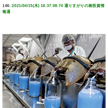
146:
2021/04/15(木) 16:37:08.74 通りすがりの株投資情
報通