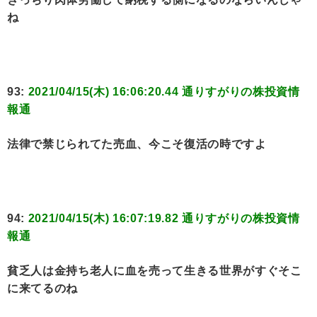
ね
93:
2021/04/15(木) 16:06:20.44 通りすがりの株投資情
報通
法律で禁じられてた売血、今こそ復活の時ですよ
94:
2021/04/15(木) 16:07:19.82 通りすがりの株投資情
報通
貧乏人は金持ち老人に血を売って生きる世界がすぐそこ
に来てるのね