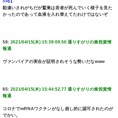
>>51
勘違いされがちだが鷲巣は若者が死んでいく様子を見た
かったのであって血液を入れ替えてたわけではないぞ
59:
2021/04/15(木) 15:39:09.50 通りすがりの株投資情
報通
ヴァンパイアの実在が証明されそうな勢いだなwww
65:
2021/04/15(木) 15:44:52.77 通りすがりの株投資情
報通
コロナでmRNAワクチンがなし崩し的に認可されたのが
でかい。