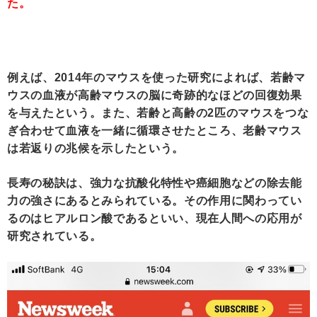
た。
例えば、2014年のマウスを使った研究によれば、若齢マ
ウスの血液が高齢マウスの脳に奇跡的なほどの回復効果
を与えたという。また、若齢と高齢の2匹のマウスをつな
ぎ合わせて血液を一緒に循環させたところ、老齢マウス
は若返りの兆候を示したという。
長寿の秘訣は、強力な抗酸化特性や癌細胞などの除去能
力の強さにあるとみられている。その作用に関わってい
るのはヒアルロン酸であるといい、現在人間への応用が
研究されている。