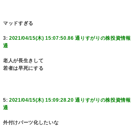
マッドすぎる
3:
2021/04/15(木) 15:07:50.86 通りすがりの株投資情報
通
老人が長生きして
若者は早死にする
5:
2021/04/15(木) 15:09:28.20 通りすがりの株投資情報
通
外付けパーツ化したいな