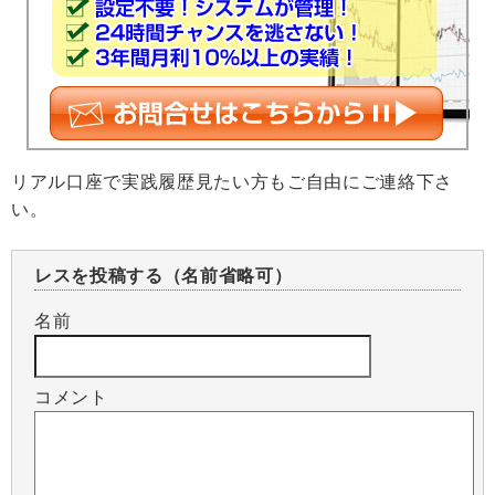
リアル口座で実践履歴見たい方もご自由にご連絡下さ
い。
レスを投稿する（名前省略可）
名前
コメント