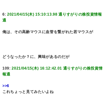
6:
2021/04/15(木) 15:10:13.98 通りすがりの株投資情報
通
俺は、その高齢マウスに血管を繋がれた若マウスが
どうなったか？に、興味があるのだが
109:
2021/04/15(木) 16:12:42.01 通りすがりの株投資情
報通
>>6
これちょっと見てみたいよね