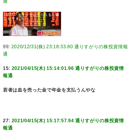
通
99:
2020/12/31(株) 23:18:33.80 通りすがりの株投資情報
通
15:
2021/04/15(木) 15:14:01.96 通りすがりの株投資情
報通
若者は血を売った金で年金を支払うんやな
27:
2021/04/15(木) 15:17:57.94 通りすがりの株投資情
報通