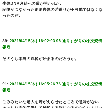
生体DNA改鋳への道が開かれた。
記憶がつながったまま肉体の若返りが不可能ではなくな
ったのだ。
89:
2021/04/15(木) 16:02:03.96 通りすがりの株投資情
報通
そのうち本当の血税が始まるのだろうか。
91:
2021/04/15(木) 16:05:26.76 通りすがりの株投資情
報通
ごみみたいな老人を若がえらせたところで意味がない
きっちり肉体労働して納税する側になるのならいんじゃ