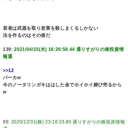
若者は武器を取り老害を殺しまくるしかない
法を作るのはその後だ
139:
2021/04/15(木) 16:29:58.44 通りすがりの株投資情
報通
>>12
バーカw
今のノータリンガキははした金でホイホイ媚び売るから
w
99:
2020/12/31(株) 23:18:33.80 通りすがりの株投資情報