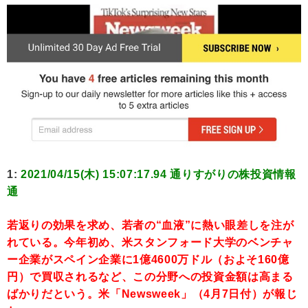
1:
2021/04/15(木) 15:07:17.94 通りすがりの株投資情報
通
若返りの効果を求め、若者の“血液”に熱い眼差しを注が
れている。今年初め、米スタンフォード大学のベンチャ
ー企業がスペイン企業に1億4600万ドル（およそ160億
円）で買収されるなど、この分野への投資金額は高まる
ばかりだという。米「Newsweek」（4月7日付）が報じ