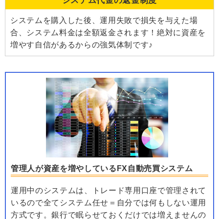
システム代金の返金制度
システムを購入した後、運用失敗で損失を与えた場
合、システム料金は全額返金されます！絶対に資産を
増やす自信があるからの強気体制です♪
管理人が資産を増やしているFX自動売買システム
運用中のシステムは、トレード専用口座で管理されて
いるので全てシステム任せ＝自分では何もしない運用
方式です。銀行で眠らせておくだけでは増えませんの