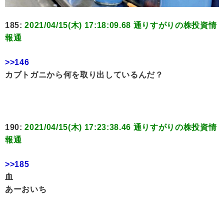
185:
2021/04/15(木) 17:18:09.68 通りすがりの株投資情
報通
>>146
カブトガニから何を取り出しているんだ？
190:
2021/04/15(木) 17:23:38.46 通りすがりの株投資情
報通
>>185
血
あーおいち