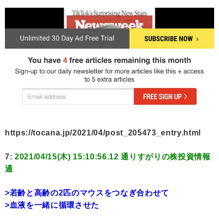
https://tocana.jp/2021/04/post_205473_entry.html
7:
2021/04/15(木) 15:10:56.12 通りすがりの株投資情報
通
>若齢と高齢の2匹のマウスをつなぎ合わせて
>血液を一緒に循環させた