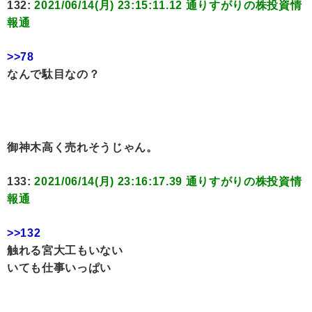
132:
2021/06/14(月) 23:15:11.12 通りすがりの株投資情
報通
>>78
なんで駄目なの？
御神木高く売れそうじゃん。
133:
2021/06/14(月) 23:16:17.39 通りすがりの株投資情
報通
>>132
触れる宮大工もいない
いても仕事いっぱい