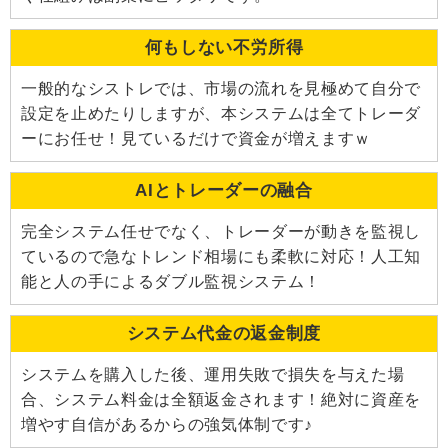
何もしない不労所得
一般的なシストレでは、市場の流れを見極めて自分で
設定を止めたりしますが、本システムは全てトレーダ
ーにお任せ！見ているだけで資金が増えますｗ
AIとトレーダーの融合
完全システム任せでなく、トレーダーが動きを監視し
ているので急なトレンド相場にも柔軟に対応！人工知
能と人の手によるダブル監視システム！
システム代金の返金制度
システムを購入した後、運用失敗で損失を与えた場
合、システム料金は全額返金されます！絶対に資産を
増やす自信があるからの強気体制です♪