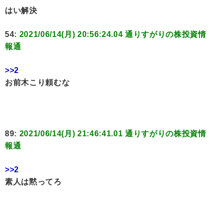
はい解決
54:
2021/06/14(月) 20:56:24.04 通りすがりの株投資情
報通
>>2
お前木こり頼むな
89:
2021/06/14(月) 21:46:41.01 通りすがりの株投資情
報通
>>2
素人は黙ってろ