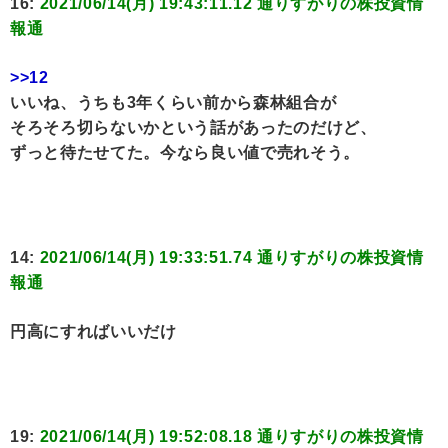
16:
2021/06/14(月) 19:43:11.12 通りすがりの株投資情
報通
>>12
いいね、うちも3年くらい前から森林組合が
そろそろ切らないかという話があったのだけど、
ずっと待たせてた。今なら良い値で売れそう。
14:
2021/06/14(月) 19:33:51.74 通りすがりの株投資情
報通
円高にすればいいだけ
19:
2021/06/14(月) 19:52:08.18 通りすがりの株投資情