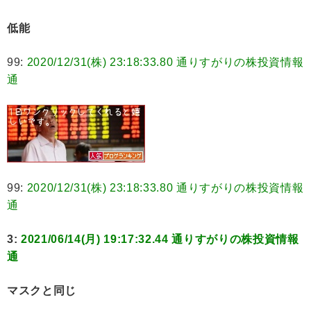
低能
99:
2020/12/31(株) 23:18:33.80 通りすがりの株投資情報
通
99:
2020/12/31(株) 23:18:33.80 通りすがりの株投資情報
通
3:
2021/06/14(月) 19:17:32.44 通りすがりの株投資情報
通
マスクと同じ