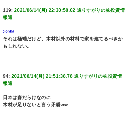
119:
2021/06/14(月) 22:30:50.02 通りすがりの株投資情
報通
>>99
それは極端だけど、木材以外の材料で家を建てるべきか
もしれない。
94:
2021/06/14(月) 21:51:38.78 通りすがりの株投資情
報通
日本は森だらけなのに
木材が足りないと言う矛盾ww