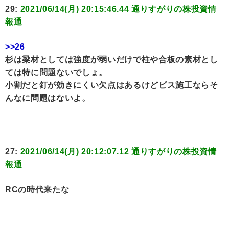
29:
2021/06/14(月) 20:15:46.44 通りすがりの株投資情
報通
>>26
杉は梁材としては強度が弱いだけで柱や合板の素材とし
ては特に問題ないでしょ。
小割だと釘が効きにくい欠点はあるけどビス施工ならそ
んなに問題はないよ。
27:
2021/06/14(月) 20:12:07.12 通りすがりの株投資情
報通
RCの時代来たな