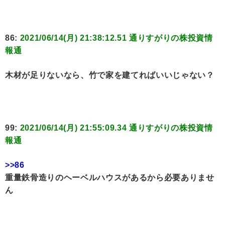
86:
2021/06/14(月) 21:38:12.51 通りすがりの株投資情
報通
木材が足りないなら、竹で家を建てればいいじゃない？
99:
2021/06/14(月) 21:55:09.34 通りすがりの株投資情
報通
>>86
重量鉄骨造りのヘーベルハウスがあるから必要ありませ
ん