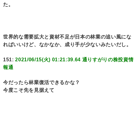
た。
世界的な需要拡大と資材不足が日本の林業の追い風にな
ればいいけど、なかなか、成り手が少ないみたいだし。
151:
2021/06/15(火) 01:21:39.64 通りすがりの株投資情
報通
今だったら林業復活できるかな？
今度こそ先を見据えて