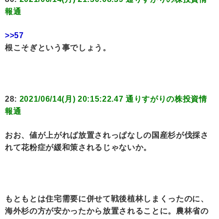
報通
>>57
根こそぎという事でしょう。
28:
2021/06/14(月) 20:15:22.47 通りすがりの株投資情
報通
おお、値が上がれば放置されっぱなしの国産杉が伐採さ
れて花粉症が緩和策されるじゃないか。
もともとは住宅需要に併せて戦後植林しまくったのに、
海外杉の方が安かったから放置されることに。農林省の