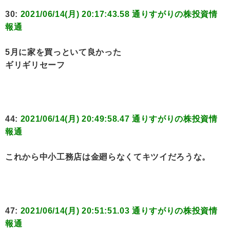
30:
2021/06/14(月) 20:17:43.58 通りすがりの株投資情
報通
5月に家を買っといて良かった
ギリギリセーフ
44:
2021/06/14(月) 20:49:58.47 通りすがりの株投資情
報通
これから中小工務店は金廻らなくてキツイだろうな。
47:
2021/06/14(月) 20:51:51.03 通りすがりの株投資情
報通