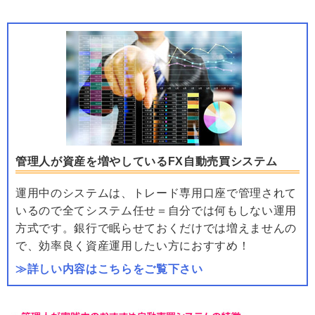
管理人が資産を増やしているFX自動売買システム
運用中のシステムは、トレード専用口座で管理されて
いるので全てシステム任せ＝自分では何もしない運用
方式です。銀行で眠らせておくだけでは増えませんの
で、効率良く資産運用したい方におすすめ！
≫詳しい内容はこちらをご覧下さい