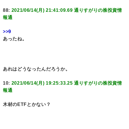
88:
2021/06/14(月) 21:41:09.69 通りすがりの株投資情
報通
>>9
あったね。
あれはどうなったんだろうか。
10:
2021/06/14(月) 19:25:33.25 通りすがりの株投資情
報通
木材のETFとかない？