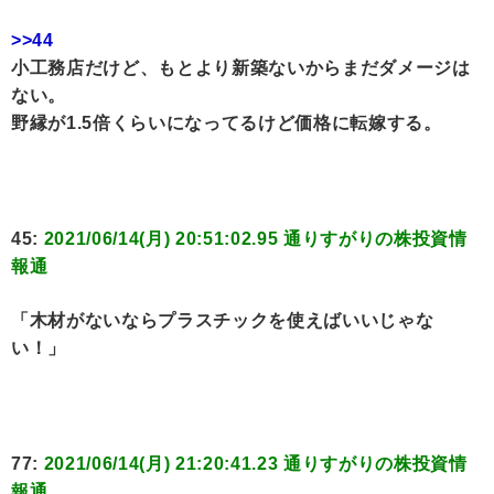
>>44
小工務店だけど、もとより新築ないからまだダメージは
ない。
野縁が1.5倍くらいになってるけど価格に転嫁する。
45:
2021/06/14(月) 20:51:02.95 通りすがりの株投資情
報通
「木材がないならプラスチックを使えばいいじゃな
い！」
77:
2021/06/14(月) 21:20:41.23 通りすがりの株投資情
報通