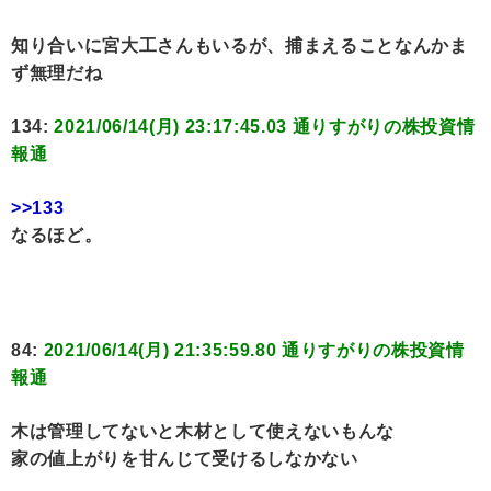
知り合いに宮大工さんもいるが、捕まえることなんかま
ず無理だね
134:
2021/06/14(月) 23:17:45.03 通りすがりの株投資情
報通
>>133
なるほど。
84:
2021/06/14(月) 21:35:59.80 通りすがりの株投資情
報通
木は管理してないと木材として使えないもんな
家の値上がりを甘んじて受けるしなかない