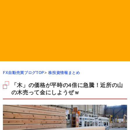
FX自動売買ブログTOP
>
株投資情報まとめ
「木」の価格が平時の4倍に急騰！近所の山
の木売って金にしようぜｗ