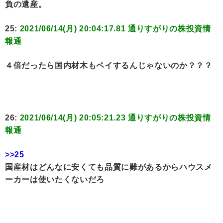
負の遺産。
25:
2021/06/14(月) 20:04:17.81 通りすがりの株投資情
報通
４倍だったら国内材木もペイするんじゃないのか？？？
26:
2021/06/14(月) 20:05:21.23 通りすがりの株投資情
報通
>>25
国産材はどんなに安くても品質に難があるからハウスメ
ーカーは使いたくないだろ