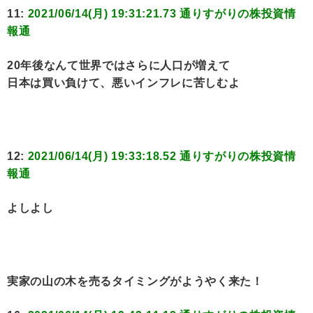
11:
2021/06/14(月) 19:31:21.73 通りすがりの株投資情
報通
20年後なんて世界ではさらに人口が増えて
日本は買い負けて、悪いインフレに苦しむよ
12:
2021/06/14(月) 19:33:18.52 通りすがりの株投資情
報通
よしよし
実家の山の木を売るタイミングがようやく来た！