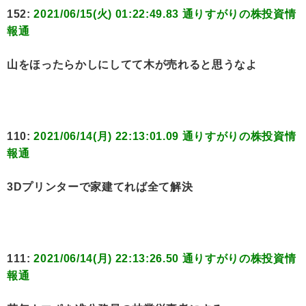
152:
2021/06/15(火) 01:22:49.83 通りすがりの株投資情
報通
山をほったらかしにしてて木が売れると思うなよ
110:
2021/06/14(月) 22:13:01.09 通りすがりの株投資情
報通
3Dプリンターで家建てれば全て解決
111:
2021/06/14(月) 22:13:26.50 通りすがりの株投資情
報通