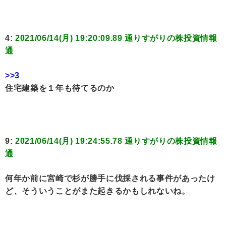
4:
2021/06/14(月) 19:20:09.89 通りすがりの株投資情報
通
>>3
住宅建築を１年も待てるのか
9:
2021/06/14(月) 19:24:55.78 通りすがりの株投資情報
通
何年か前に宮崎で杉が勝手に伐採される事件があったけ
ど、そういうことがまた起きるかもしれないね。