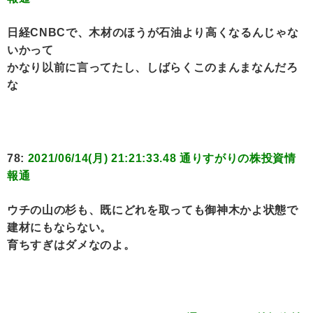
日経CNBCで、木材のほうが石油より高くなるんじゃな
いかって
かなり以前に言ってたし、しばらくこのまんまなんだろ
な
78:
2021/06/14(月) 21:21:33.48 通りすがりの株投資情
報通
ウチの山の杉も、既にどれを取っても御神木かよ状態で
建材にもならない。
育ちすぎはダメなのよ。