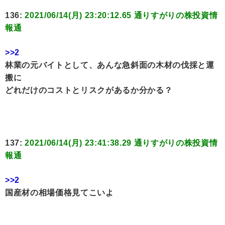
136:
2021/06/14(月) 23:20:12.65 通りすがりの株投資情
報通
>>2
林業の元バイトとして、あんな急斜面の木材の伐採と運
搬に
どれだけのコストとリスクがあるか分かる？
137:
2021/06/14(月) 23:41:38.29 通りすがりの株投資情
報通
>>2
国産材の相場価格見てこいよ