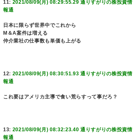
11:
2021/08/09(月) 08:29:55.29 通りすがりの株投資情
報通
日本に限らず世界中でこれから
М＆A案件は増える
仲介業社の仕事数も単価も上がる
12:
2021/08/09(月) 08:30:51.93 通りすがりの株投資情
報通
これ要はアメリカ主導で食い荒らすって事だろ？
13:
2021/08/09(月) 08:32:23.40 通りすがりの株投資情
報通