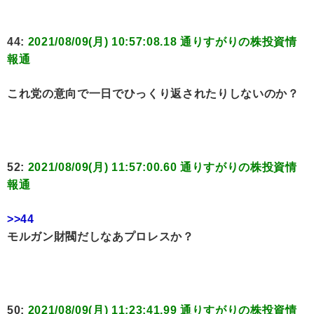
44:
2021/08/09(月) 10:57:08.18 通りすがりの株投資情
報通
これ党の意向で一日でひっくり返されたりしないのか？
52:
2021/08/09(月) 11:57:00.60 通りすがりの株投資情
報通
>>44
モルガン財閥だしなあプロレスか？
50:
2021/08/09(月) 11:23:41.99 通りすがりの株投資情