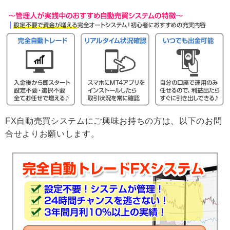
FX自動売買システムにご興味お持ちの方は、以下のお問
合せよりお願いします。