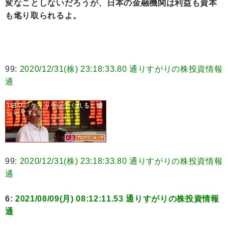
変なことしないだろうが、日本の金融機関は利益も資本
も毟り取られるよ。
99:
2020/12/31(株) 23:18:33.80 通りすがりの株投資情報
通
99:
2020/12/31(株) 23:18:33.80 通りすがりの株投資情報
通
6:
2021/08/09(月) 08:12:11.53 通りすがりの株投資情報
通