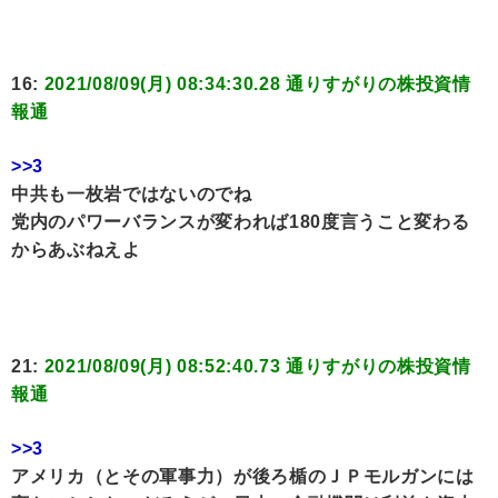
16:
2021/08/09(月) 08:34:30.28 通りすがりの株投資情
報通
>>3
中共も一枚岩ではないのでね
党内のパワーバランスが変われば180度言うこと変わる
からあぶねえよ
21:
2021/08/09(月) 08:52:40.73 通りすがりの株投資情
報通
>>3
アメリカ（とその軍事力）が後ろ楯のＪＰモルガンには