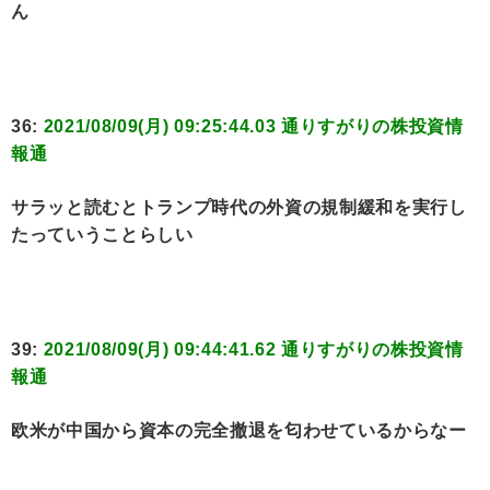
ん
36:
2021/08/09(月) 09:25:44.03 通りすがりの株投資情
報通
サラッと読むとトランプ時代の外資の規制緩和を実行し
たっていうことらしい
39:
2021/08/09(月) 09:44:41.62 通りすがりの株投資情
報通
欧米が中国から資本の完全撤退を匂わせているからなー