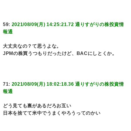
59:
2021/08/09(月) 14:25:21.72 通りすがりの株投資情
報通
大丈夫なの？て思うよな。
JPMの株買うつもりだったけど、BACにしとくか。
71:
2021/08/09(月) 18:02:18.36 通りすがりの株投資情
報通
どう見ても裏があるだろお互い
日本を捨てて米中でうまくやろうってのかい