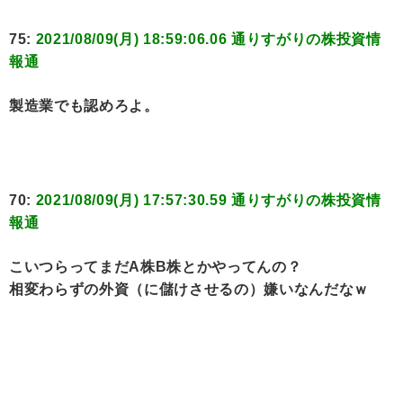
75:
2021/08/09(月) 18:59:06.06 通りすがりの株投資情
報通
製造業でも認めろよ。
70:
2021/08/09(月) 17:57:30.59 通りすがりの株投資情
報通
こいつらってまだA株B株とかやってんの？
相変わらずの外資（に儲けさせるの）嫌いなんだなｗ