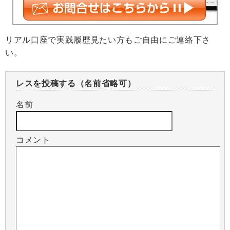
リアル口座で実践履歴見たい方もご自由にご連絡下さ
い。
レスを投稿する（名前省略可）
名前
コメント