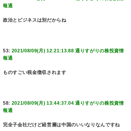
報通
政治とビジネスは別だからね
53:
2021/08/09(月) 12:21:13.88 通りすがりの株投資情
報通
ものすごい税金徴収されます
58:
2021/08/09(月) 13:44:37.04 通りすがりの株投資情
報通
完全子会社だけど経営層は中国のいいなりなんですね