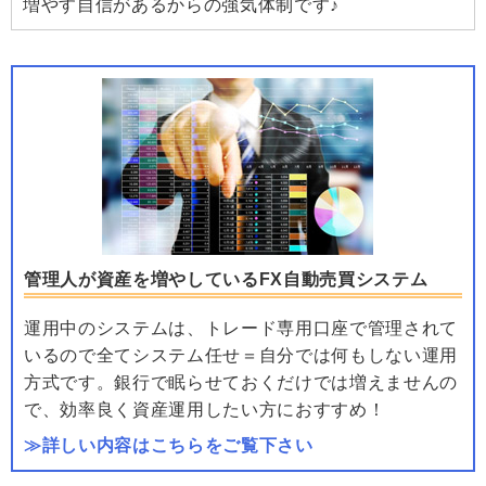
増やす自信があるからの強気体制です♪
管理人が資産を増やしているFX自動売買システム
運用中のシステムは、トレード専用口座で管理されて
いるので全てシステム任せ＝自分では何もしない運用
方式です。銀行で眠らせておくだけでは増えませんの
で、効率良く資産運用したい方におすすめ！
≫詳しい内容はこちらをご覧下さい