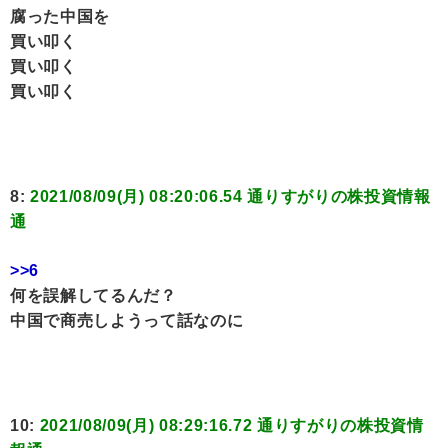
腐った中国を
買い叩く
買い叩く
買い叩く
8:
2021/08/09(月) 08:20:06.54 通りすがりの株投資情報
通
>>6
何を誤解してるんだ？
中国で商売しようって話なのに
10:
2021/08/09(月) 08:29:16.72 通りすがりの株投資情