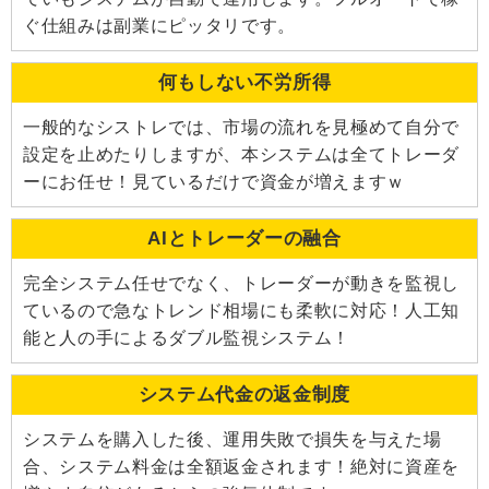
ぐ仕組みは副業にピッタリです。
何もしない不労所得
一般的なシストレでは、市場の流れを見極めて自分で
設定を止めたりしますが、本システムは全てトレーダ
ーにお任せ！見ているだけで資金が増えますｗ
AIとトレーダーの融合
完全システム任せでなく、トレーダーが動きを監視し
ているので急なトレンド相場にも柔軟に対応！人工知
能と人の手によるダブル監視システム！
システム代金の返金制度
システムを購入した後、運用失敗で損失を与えた場
合、システム料金は全額返金されます！絶対に資産を