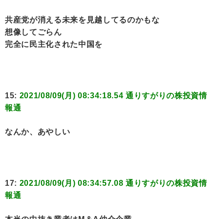
共産党が消える未来を見越してるのかもな
想像してごらん
完全に民主化された中国を
15:
2021/08/09(月) 08:34:18.54 通りすがりの株投資情
報通
なんか、あやしい
17:
2021/08/09(月) 08:34:57.08 通りすがりの株投資情
報通