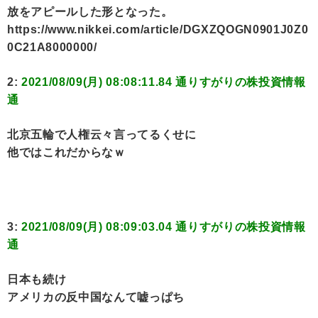
放をアピールした形となった。
https://www.nikkei.com/article/DGXZQOGN0901J0Z0
0C21A8000000/
2:
2021/08/09(月) 08:08:11.84 通りすがりの株投資情報
通
北京五輪で人権云々言ってるくせに
他ではこれだからなｗ
3:
2021/08/09(月) 08:09:03.04 通りすがりの株投資情報
通
日本も続け
アメリカの反中国なんて嘘っぱち