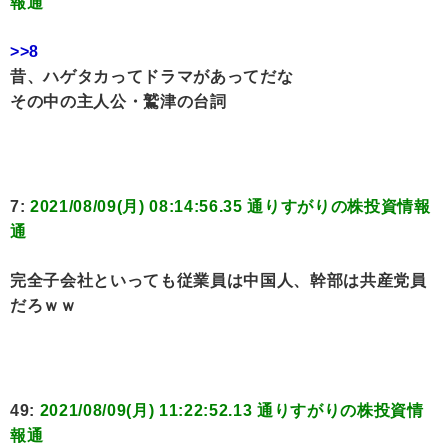
報通
>>8
昔、ハゲタカってドラマがあってだな
その中の主人公・鷲津の台詞
7:
2021/08/09(月) 08:14:56.35 通りすがりの株投資情報
通
完全子会社といっても従業員は中国人、幹部は共産党員
だろｗｗ
49:
2021/08/09(月) 11:22:52.13 通りすがりの株投資情
報通