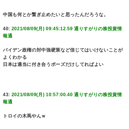
中国も何とか繋ぎ止めたいと思ったんだろうな。
40:
2021/08/09(月) 09:45:12.59 通りすがりの株投資情
報通
バイデン政権の対中強硬策など信じてはいけないことが
よくわかる
日本は適当に付き合うポーズだけしてればよい
43:
2021/08/09(月) 10:57:00.40 通りすがりの株投資情
報通
トロイの木馬やんｗ