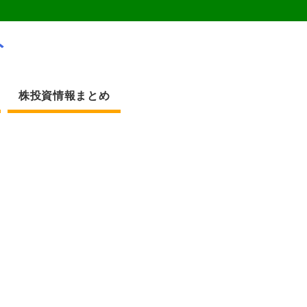
ト
株投資情報まとめ