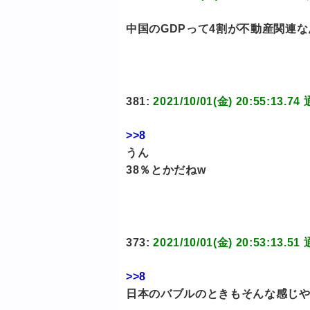
中国のGDPって4割が不動産関連な
381:
2021/10/01(金) 20:55:
>>8
うん
38％とかだねw
373:
2021/10/01(金) 20:53:
>>8
日本のバブルのときもそんな感じ