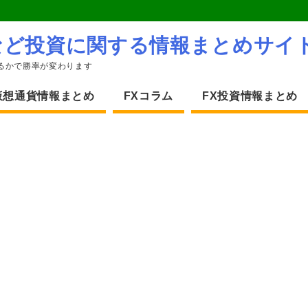
など投資に関する情報まとめサイ
るかで勝率が変わります
仮想通貨情報まとめ
FXコラム
FX投資情報まとめ