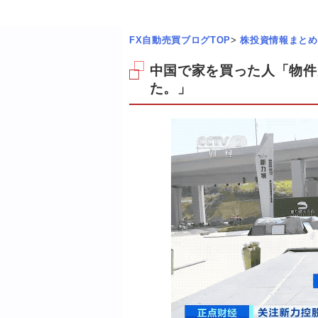
FX自動売買ブログTOP
>
株投資情報まとめ
中国で家を買った人「物件
た。」