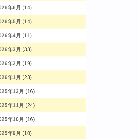
026年6月
(14)
026年5月
(14)
026年4月
(11)
026年3月
(33)
026年2月
(19)
026年1月
(23)
025年12月
(16)
025年11月
(24)
025年10月
(16)
025年9月
(10)