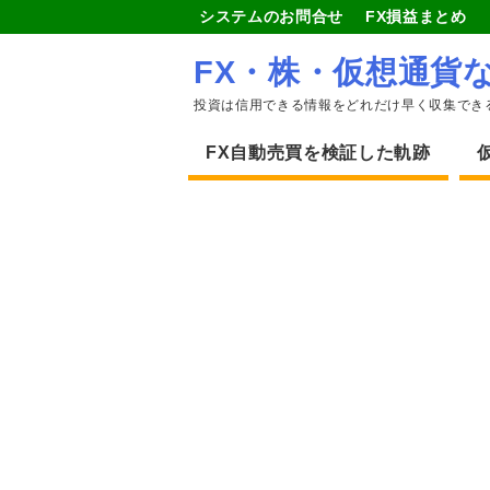
システムのお問合せ
FX損益まとめ
FX・株・仮想通貨
投資は信用できる情報をどれだけ早く収集でき
FX自動売買を検証した軌跡