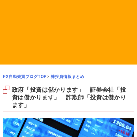
FX自動売買ブログTOP
>
株投資情報まとめ
政府「投資は儲かります」 証券会社「投
資は儲かります」 詐欺師「投資は儲かり
ます」