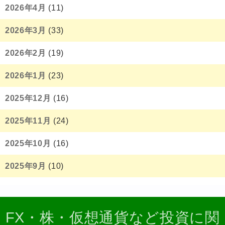
2026年4月
(11)
2026年3月
(33)
2026年2月
(19)
2026年1月
(23)
2025年12月
(16)
2025年11月
(24)
2025年10月
(16)
2025年9月
(10)
FX・株・仮想通貨など投資に関