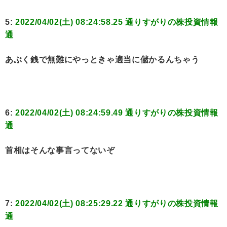
5:
2022/04/02(土) 08:24:58.25 通りすがりの株投資情報
通
あぶく銭で無難にやっときゃ適当に儲かるんちゃう
6:
2022/04/02(土) 08:24:59.49 通りすがりの株投資情報
通
首相はそんな事言ってないぞ
7:
2022/04/02(土) 08:25:29.22 通りすがりの株投資情報
通