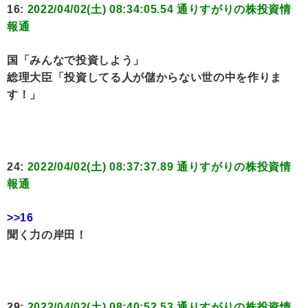
16:
2022/04/02(土) 08:34:05.54 通りすがりの株投資情
報通
国「みんなで投資しよう」
総理大臣「投資してる人が儲からない世の中を作りま
す！」
24:
2022/04/02(土) 08:37:37.89 通りすがりの株投資情
報通
>>16
聞く力の岸田！
29:
2022/04/02(土) 08:40:52.53 通りすがりの株投資情