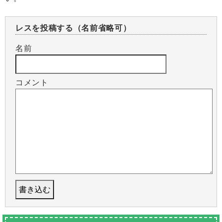
レスを投稿する（名前省略可）
名前
コメント