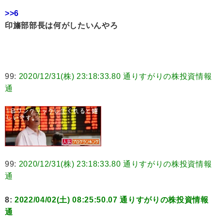
>>6
印旛部部長は何がしたいんやろ
99:
2020/12/31(株) 23:18:33.80 通りすがりの株投資情報
通
99:
2020/12/31(株) 23:18:33.80 通りすがりの株投資情報
通
8:
2022/04/02(土) 08:25:50.07 通りすがりの株投資情報
通