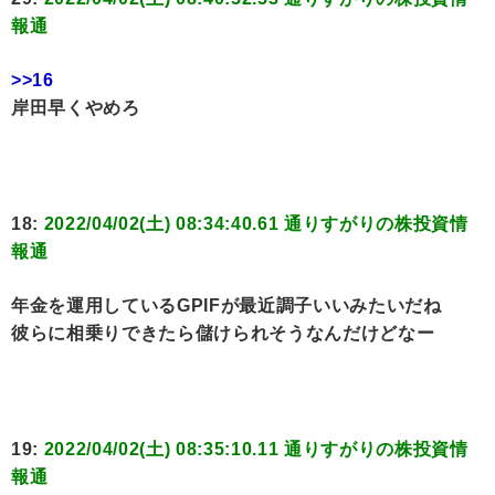
報通
>>16
岸田早くやめろ
18:
2022/04/02(土) 08:34:40.61 通りすがりの株投資情
報通
年金を運用しているGPIFが最近調子いいみたいだね
彼らに相乗りできたら儲けられそうなんだけどなー
19:
2022/04/02(土) 08:35:10.11 通りすがりの株投資情
報通