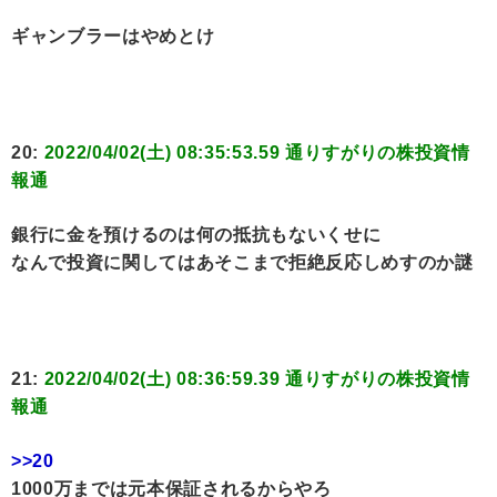
ギャンブラーはやめとけ
20:
2022/04/02(土) 08:35:53.59 通りすがりの株投資情
報通
銀行に金を預けるのは何の抵抗もないくせに
なんで投資に関してはあそこまで拒絶反応しめすのか謎
21:
2022/04/02(土) 08:36:59.39 通りすがりの株投資情
報通
>>20
1000万までは元本保証されるからやろ