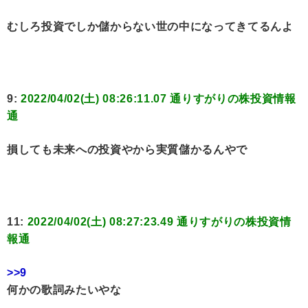
むしろ投資でしか儲からない世の中になってきてるんよ
9:
2022/04/02(土) 08:26:11.07 通りすがりの株投資情報
通
損しても未来への投資やから実質儲かるんやで
11:
2022/04/02(土) 08:27:23.49 通りすがりの株投資情
報通
>>9
何かの歌詞みたいやな