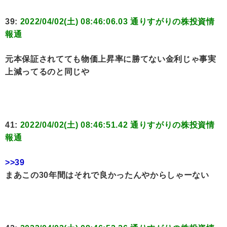
39:
2022/04/02(土) 08:46:06.03 通りすがりの株投資情
報通
元本保証されてても物価上昇率に勝てない金利じゃ事実
上減ってるのと同じや
41:
2022/04/02(土) 08:46:51.42 通りすがりの株投資情
報通
>>39
まあこの30年間はそれで良かったんやからしゃーない