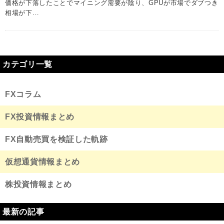
価格が下落したことでマイニング需要が陰り、GPUが市場でダブつき
相場が下…
カテゴリ一覧
FXコラム
FX投資情報まとめ
FX自動売買を検証した軌跡
仮想通貨情報まとめ
株投資情報まとめ
最新の記事