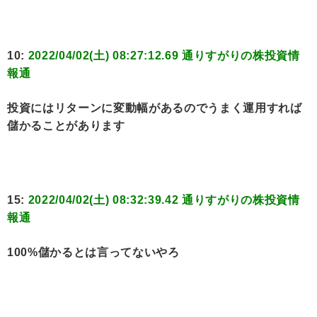
10:
2022/04/02(土) 08:27:12.69 通りすがりの株投資情
報通
投資にはリターンに変動幅があるのでうまく運用すれば
儲かることがあります
15:
2022/04/02(土) 08:32:39.42 通りすがりの株投資情
報通
100%儲かるとは言ってないやろ