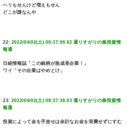
ヘリもせんけど増えもせん
どこが謎なんや
22:
2022/04/02(土) 08:37:06.92 通りすがりの株投資情
報通
日経情報誌「この銘柄が急成長企業！」
ワイ「その企業はやめとけ」
23:
2022/04/02(土) 08:37:36.03 通りすがりの株投資情
報通
投資によって金を手放せは余計なお金を浪費せずにすむ