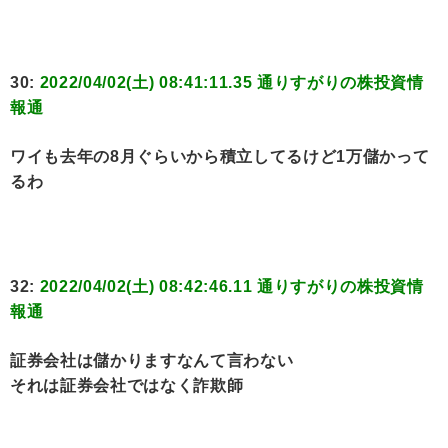
30:
2022/04/02(土) 08:41:11.35 通りすがりの株投資情
報通
ワイも去年の8月ぐらいから積立してるけど1万儲かって
るわ
32:
2022/04/02(土) 08:42:46.11 通りすがりの株投資情
報通
証券会社は儲かりますなんて言わない
それは証券会社ではなく詐欺師