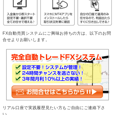
FX自動売買システムにご興味お持ちの方は、以下のお問
合せよりお願いします。
リアル口座で実践履歴見たい方もご自由にご連絡下さ
い。