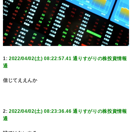
1:
2022/04/02(土) 08:22:57.41 通りすがりの株投資情報
通
信じてええんか
2:
2022/04/02(土) 08:23:36.46 通りすがりの株投資情報
通