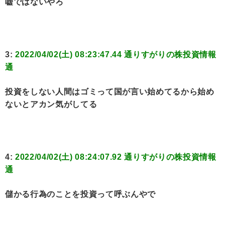
嘘ではないやろ
3:
2022/04/02(土) 08:23:47.44 通りすがりの株投資情報
通
投資をしない人間はゴミって国が言い始めてるから始め
ないとアカン気がしてる
4:
2022/04/02(土) 08:24:07.92 通りすがりの株投資情報
通
儲かる行為のことを投資って呼ぶんやで