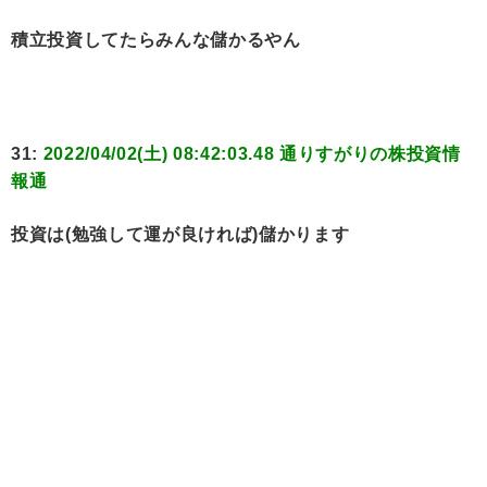
積立投資してたらみんな儲かるやん
31:
2022/04/02(土) 08:42:03.48 通りすがりの株投資情
報通
投資は(勉強して運が良ければ)儲かります