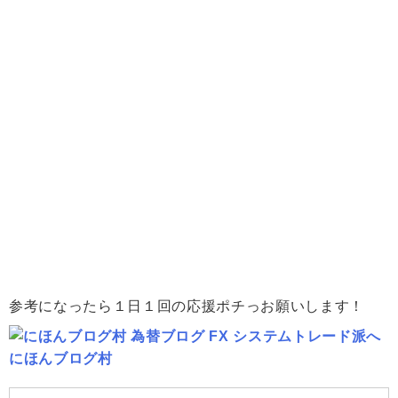
参考になったら１日１回の応援ポチっお願いします！
にほんブログ村