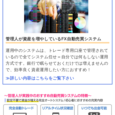
管理人が資産を増やしているFX自動売買システム
運用中のシステムは、トレード専用口座で管理されて
いるので全てシステム任せ＝自分では何もしない運用
方式です。銀行で眠らせておくだけでは増えませんの
で、効率良く資産運用したい方におすすめ！
≫詳しい内容はこちらをご覧下さい