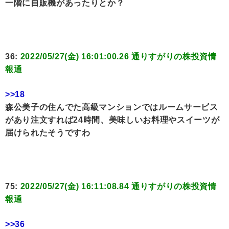
一階に自販機があったりとか？
36:
2022/05/27(金) 16:01:00.26 通りすがりの株投資情
報通
>>18
森公美子の住んでた高級マンションではルームサービス
があり注文すれば24時間、美味しいお料理やスイーツが
届けられたそうですわ
75:
2022/05/27(金) 16:11:08.84 通りすがりの株投資情
報通
>>36