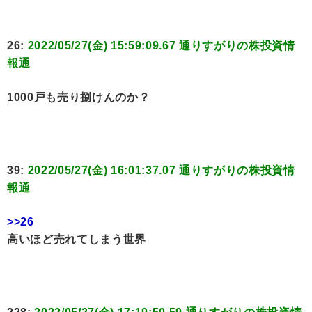
26:
2022/05/27(金) 15:59:09.67 通りすがりの株投資情
報通
1000戸も売り捌けんのか？
39:
2022/05/27(金) 16:01:37.07 通りすがりの株投資情
報通
>>26
高いほど売れてしまう世界