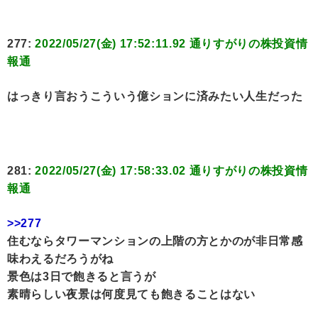
277:
2022/05/27(金) 17:52:11.92 通りすがりの株投資情
報通
はっきり言おうこういう億ションに済みたい人生だった
281:
2022/05/27(金) 17:58:33.02 通りすがりの株投資情
報通
>>277
住むならタワーマンションの上階の方とかのが非日常感
味わえるだろうがね
景色は3日で飽きると言うが
素晴らしい夜景は何度見ても飽きることはない