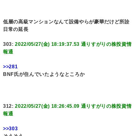
低層の高級マンションなんて設備やらが豪華だけど所詮
日常の延長
303:
2022/05/27(金) 18:19:37.53 通りすがりの株投資情
報通
>>281
BNF氏が住んでいたようなところか
312:
2022/05/27(金) 18:26:45.09 通りすがりの株投資情
報通
>>303