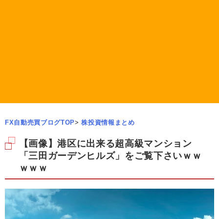
FX自動売買ブログTOP
>
株投資情報まとめ
【画像】港区に出来る超高級マンション
「三田ガーデンヒルズ」をご覧下さいｗｗ
ｗｗｗ