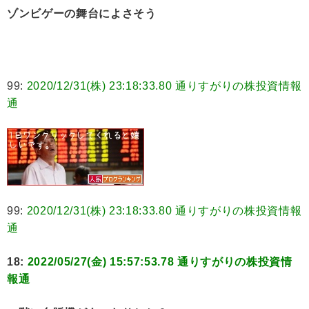
ゾンビゲーの舞台によさそう
99:
2020/12/31(株) 23:18:33.80 通りすがりの株投資情報
通
99:
2020/12/31(株) 23:18:33.80 通りすがりの株投資情報
通
18:
2022/05/27(金) 15:57:53.78 通りすがりの株投資情
報通