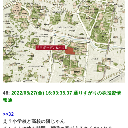
48:
2022/05/27(金) 16:03:35.37 通りすがりの株投資情
報通
>>32
え？小学校と高校の隣じゃん