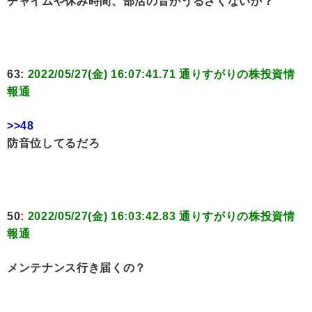
チャイムや休み時間、部活の音がうるさくないか？
63:
2022/05/27(金) 16:07:41.71 通りすがりの株投資情
報通
>>48
防音位してるだろ
50:
2022/05/27(金) 16:03:42.83 通りすがりの株投資情
報通
メンテナンス行き届くの？