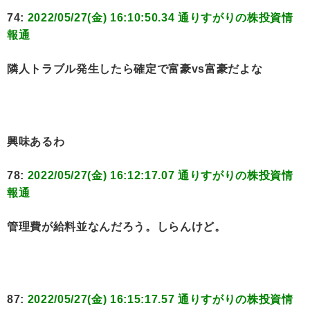
74:
2022/05/27(金) 16:10:50.34 通りすがりの株投資情
報通
隣人トラブル発生したら確定で富豪vs富豪だよな
興味あるわ
78:
2022/05/27(金) 16:12:17.07 通りすがりの株投資情
報通
管理費が給料並なんだろう。しらんけど。
87:
2022/05/27(金) 16:15:17.57 通りすがりの株投資情