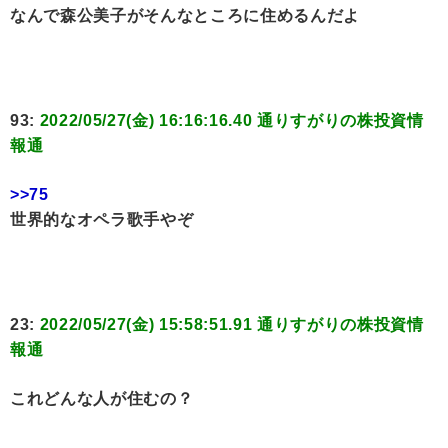
なんで森公美子がそんなところに住めるんだよ
93:
2022/05/27(金) 16:16:16.40 通りすがりの株投資情
報通
>>75
世界的なオペラ歌手やぞ
23:
2022/05/27(金) 15:58:51.91 通りすがりの株投資情
報通
これどんな人が住むの？