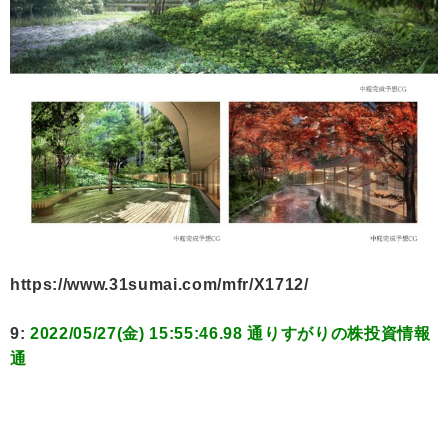
https://www.31sumai.com/mfr/X1712/
9:
2022/05/27(金) 15:55:46.98 通りすがりの株投資情報
通