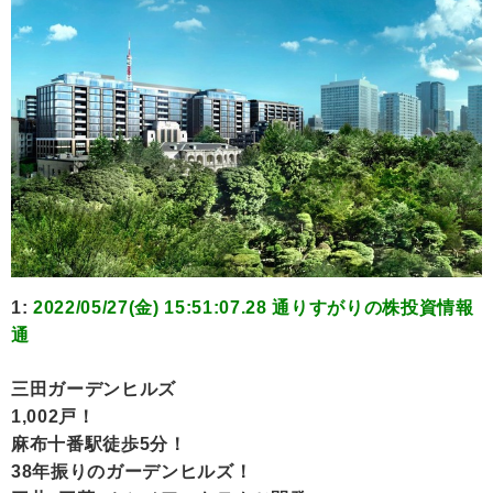
1:
2022/05/27(金) 15:51:07.28 通りすがりの株投資情報
通
三田ガーデンヒルズ
1,002戸！
麻布十番駅徒歩5分！
38年振りのガーデンヒルズ！