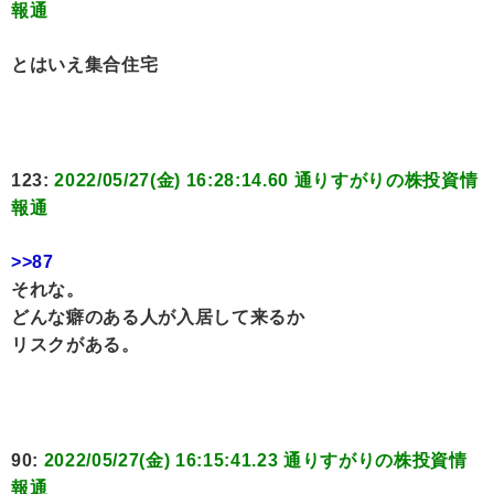
報通
とはいえ集合住宅
123:
2022/05/27(金) 16:28:14.60 通りすがりの株投資情
報通
>>87
それな。
どんな癖のある人が入居して来るか
リスクがある。
90:
2022/05/27(金) 16:15:41.23 通りすがりの株投資情
報通