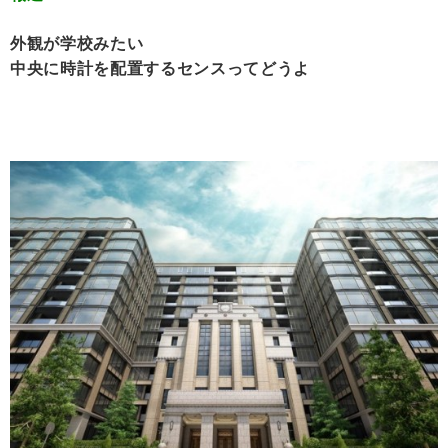
外観が学校みたい
中央に時計を配置するセンスってどうよ