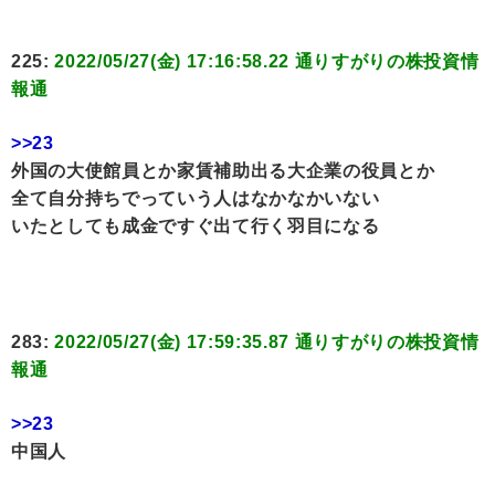
225:
2022/05/27(金) 17:16:58.22 通りすがりの株投資情
報通
>>23
外国の大使館員とか家賃補助出る大企業の役員とか
全て自分持ちでっていう人はなかなかいない
いたとしても成金ですぐ出て行く羽目になる
283:
2022/05/27(金) 17:59:35.87 通りすがりの株投資情
報通
>>23
中国人