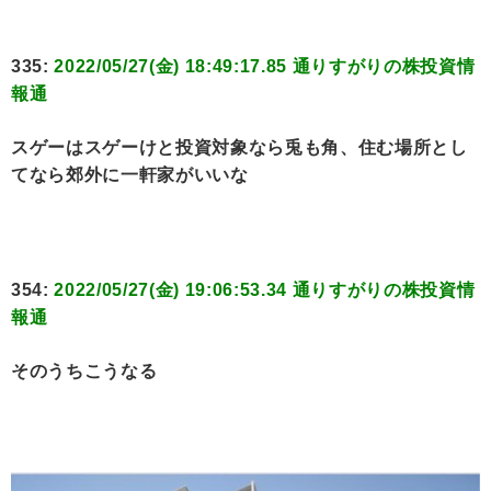
335:
2022/05/27(金) 18:49:17.85 通りすがりの株投資情
報通
スゲーはスゲーけと投資対象なら兎も角、住む場所とし
てなら郊外に一軒家がいいな
354:
2022/05/27(金) 19:06:53.34 通りすがりの株投資情
報通
そのうちこうなる