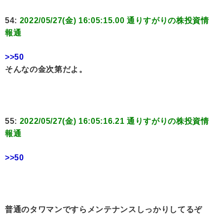
54:
2022/05/27(金) 16:05:15.00 通りすがりの株投資情
報通
>>50
そんなの金次第だよ。
55:
2022/05/27(金) 16:05:16.21 通りすがりの株投資情
報通
>>50
普通のタワマンですらメンテナンスしっかりしてるぞ