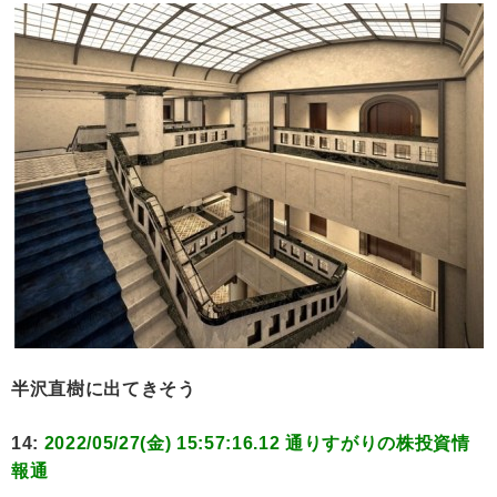
半沢直樹に出てきそう
14:
2022/05/27(金) 15:57:16.12 通りすがりの株投資情
報通