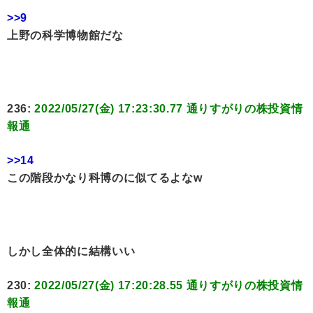
>>9
上野の科学博物館だな
236:
2022/05/27(金) 17:23:30.77 通りすがりの株投資情
報通
>>14
この階段かなり科博のに似てるよなw
しかし全体的に結構いい
230:
2022/05/27(金) 17:20:28.55 通りすがりの株投資情
報通