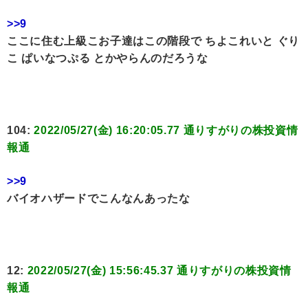
>>9
ここに住む上級こお子達はこの階段で ちよこれいと ぐり
こ ぱいなつぷる とかやらんのだろうな
104:
2022/05/27(金) 16:20:05.77 通りすがりの株投資情
報通
>>9
バイオハザードでこんなんあったな
12:
2022/05/27(金) 15:56:45.37 通りすがりの株投資情
報通