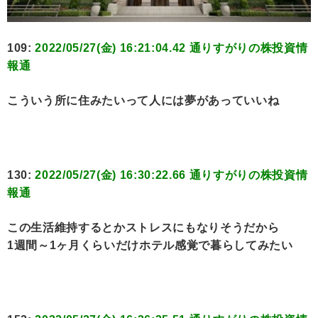
109:
2022/05/27(金) 16:21:04.42 通りすがりの株投資情
報通
こういう所に住みたいって人には夢があっていいね
130:
2022/05/27(金) 16:30:22.66 通りすがりの株投資情
報通
この生活維持するとかストレスにもなりそうだから
1週間～1ヶ月くらいだけホテル感覚で暮らしてみたい