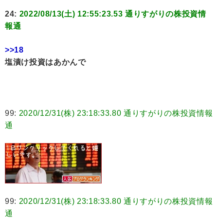
24:
2022/08/13(土) 12:55:23.53 通りすがりの株投資情
報通
>>18
塩漬け投資はあかんで
99:
2020/12/31(株) 23:18:33.80 通りすがりの株投資情報
通
99:
2020/12/31(株) 23:18:33.80 通りすがりの株投資情報
通