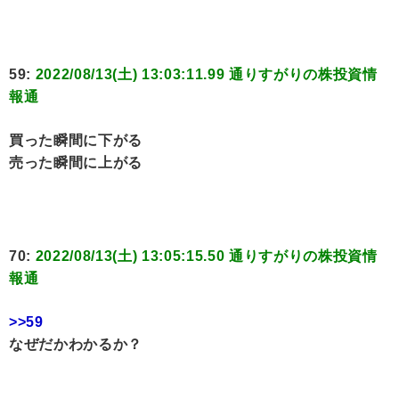
59:
2022/08/13(土) 13:03:11.99 通りすがりの株投資情
報通
買った瞬間に下がる
売った瞬間に上がる
70:
2022/08/13(土) 13:05:15.50 通りすがりの株投資情
報通
>>59
なぜだかわかるか？