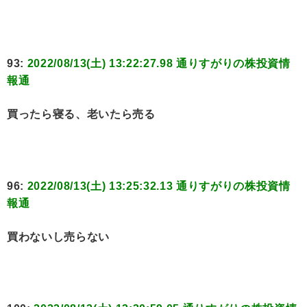
93:
2022/08/13(土) 13:22:27.98 通りすがりの株投資情
報通
買ったら寝る、老いたら売る
96:
2022/08/13(土) 13:25:32.13 通りすがりの株投資情
報通
買わないし売らない