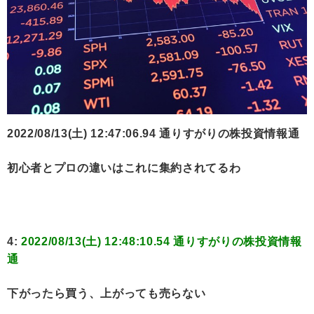
2022/08/13(土) 12:47:06.94 通りすがりの株投資情報通
初心者とプロの違いはこれに集約されてるわ
4:
2022/08/13(土) 12:48:10.54 通りすがりの株投資情報
通
下がったら買う、上がっても売らない