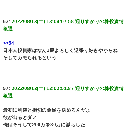
63:
2022/08/13(土) 13:04:07.58 通りすがりの株投資情
報通
>>54
日本人投資家はなんJ民よろしく逆張り好きやからね
そしてカモられるという
57:
2022/08/13(土) 13:02:51.87 通りすがりの株投資情
報通
最初に利確と損切の金額を決めるんだよ
欲が出るとダメ
俺はそうして200万を30万に減らした