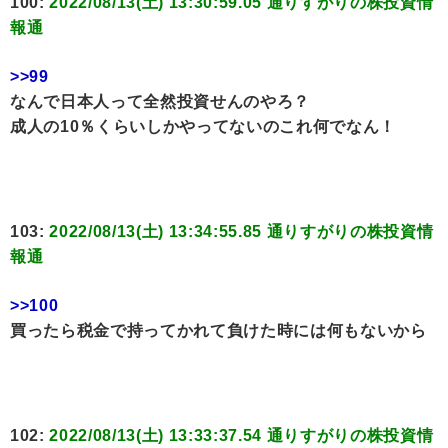
100:
2022/08/13(土) 13:30:59.05 通りすがりの株投資情
報通
>>99
なんで日本人って全然投資せんのやろ？
成人の10％くらいしかやってないのこれ何でなん！
103:
2022/08/13(土) 13:34:55.85 通りすがりの株投資情
報通
>>100
買ったら税金で持ってかれて負けた時には何もないから
102:
2022/08/13(土) 13:33:37.54 通りすがりの株投資情