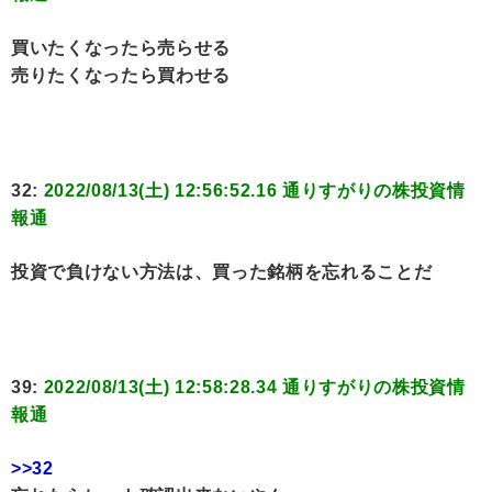
買いたくなったら売らせる
売りたくなったら買わせる
32:
2022/08/13(土) 12:56:52.16 通りすがりの株投資情
報通
投資で負けない方法は、買った銘柄を忘れることだ
39:
2022/08/13(土) 12:58:28.34 通りすがりの株投資情
報通
>>32