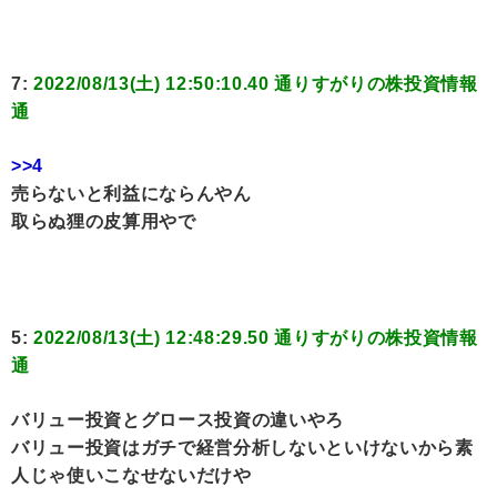
7:
2022/08/13(土) 12:50:10.40 通りすがりの株投資情報
通
>>4
売らないと利益にならんやん
取らぬ狸の皮算用やで
5:
2022/08/13(土) 12:48:29.50 通りすがりの株投資情報
通
バリュー投資とグロース投資の違いやろ
バリュー投資はガチで経営分析しないといけないから素
人じゃ使いこなせないだけや