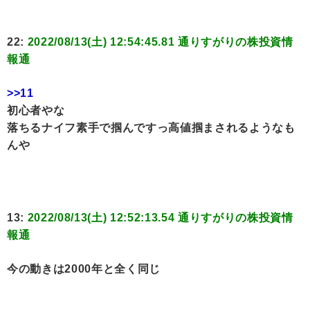
22:
2022/08/13(土) 12:54:45.81 通りすがりの株投資情
報通
>>11
初心者やな
落ちるナイフ素手で掴んですっ高値掴まされるようなも
んや
13:
2022/08/13(土) 12:52:13.54 通りすがりの株投資情
報通
今の動きは2000年と全く同じ