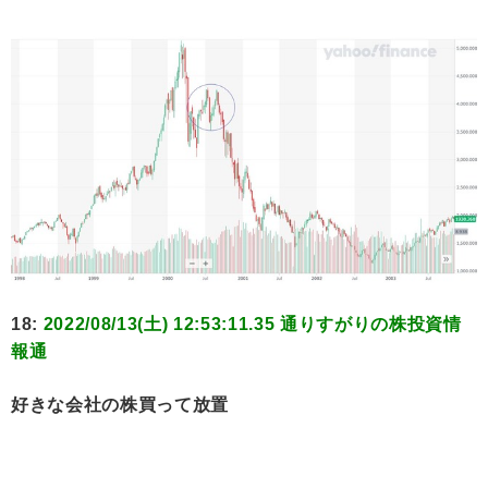
18:
2022/08/13(土) 12:53:11.35 通りすがりの株投資情
報通
好きな会社の株買って放置