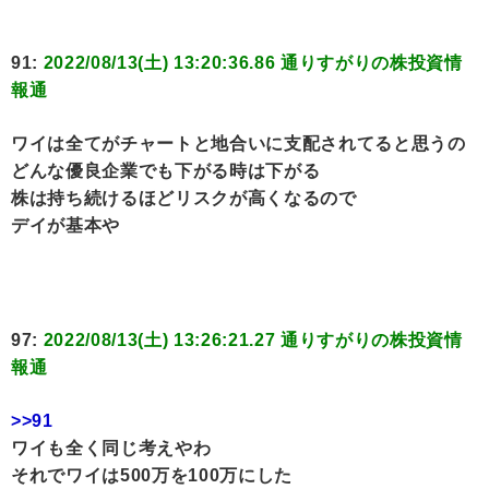
91:
2022/08/13(土) 13:20:36.86 通りすがりの株投資情
報通
ワイは全てがチャートと地合いに支配されてると思うの
どんな優良企業でも下がる時は下がる
株は持ち続けるほどリスクが高くなるので
デイが基本や
97:
2022/08/13(土) 13:26:21.27 通りすがりの株投資情
報通
>>91
ワイも全く同じ考えやわ
それでワイは500万を100万にした