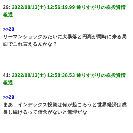
29:
2022/08/13(土) 12:56:19.99 通りすがりの株投資情
報通
>>20
リーマンショックみたいに大暴落と円高が同時に来る局
面でこれ言えるんかな？
41:
2022/08/13(土) 12:58:38.53 通りすがりの株投資情
報通
>>29
まあ、インデックス投資は何が起ころうと世界経済は成
長し続けるって信念がないと無理だな