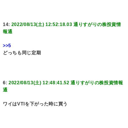
14:
2022/08/13(土) 12:52:18.03 通りすがりの株投資情
報通
>>5
どっちも同じ定期
6:
2022/08/13(土) 12:48:41.52 通りすがりの株投資情報
通
ワイはVTIを下がった時に買う