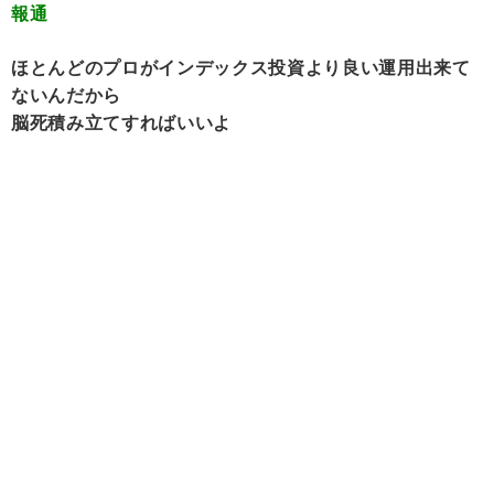
報通
ほとんどのプロがインデックス投資より良い運用出来て
ないんだから
脳死積み立てすればいいよ