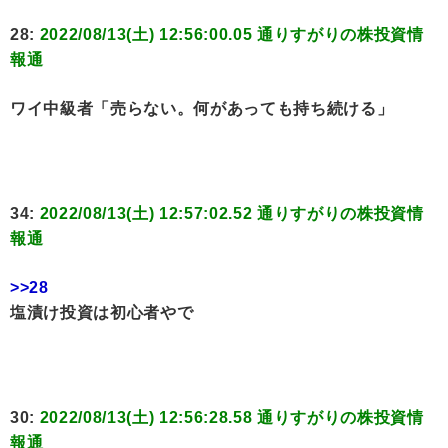
28:
2022/08/13(土) 12:56:00.05 通りすがりの株投資情
報通
ワイ中級者「売らない。何があっても持ち続ける」
34:
2022/08/13(土) 12:57:02.52 通りすがりの株投資情
報通
>>28
塩漬け投資は初心者やで
30:
2022/08/13(土) 12:56:28.58 通りすがりの株投資情
報通