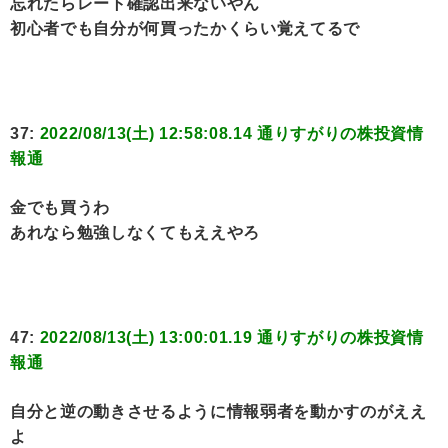
忘れたらレート確認出来ないやん
初心者でも自分が何買ったかくらい覚えてるで
37:
2022/08/13(土) 12:58:08.14 通りすがりの株投資情
報通
金でも買うわ
あれなら勉強しなくてもええやろ
47:
2022/08/13(土) 13:00:01.19 通りすがりの株投資情
報通
自分と逆の動きさせるように情報弱者を動かすのがええ
よ