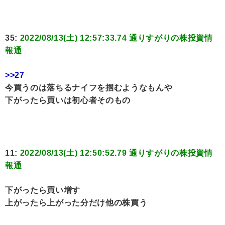
35:
2022/08/13(土) 12:57:33.74 通りすがりの株投資情
報通
>>27
今買うのは落ちるナイフを掴むようなもんや
下がったら買いは初心者そのもの
11:
2022/08/13(土) 12:50:52.79 通りすがりの株投資情
報通
下がったら買い増す
上がったら上がった分だけ他の株買う