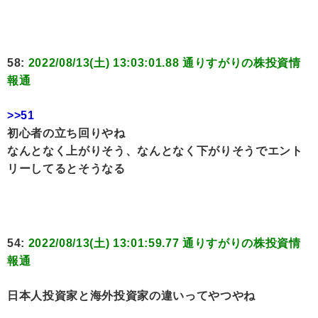
58:
2022/08/13(土) 13:03:01.88 通りすがりの株投資情
報通
>>51
初心者の立ち回りやね
なんとなく上がりそう、なんとなく下がりそうでエント
リーしてるとそうなる
54:
2022/08/13(土) 13:01:59.77 通りすがりの株投資情
報通
日本人投資家と海外投資家の違いってやつやね