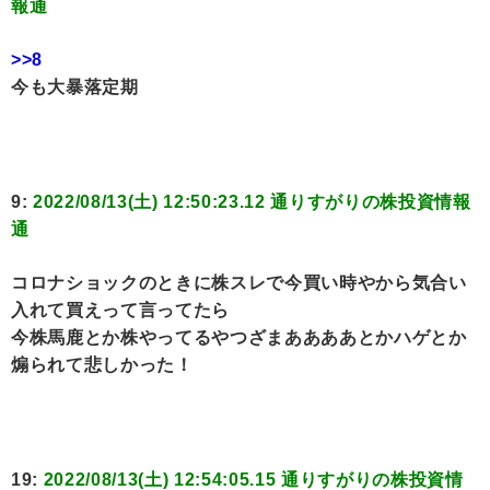
報通
>>8
今も大暴落定期
9:
2022/08/13(土) 12:50:23.12 通りすがりの株投資情報
通
コロナショックのときに株スレで今買い時やから気合い
入れて買えって言ってたら
今株馬鹿とか株やってるやつざまああああとかハゲとか
煽られて悲しかった！
19:
2022/08/13(土) 12:54:05.15 通りすがりの株投資情