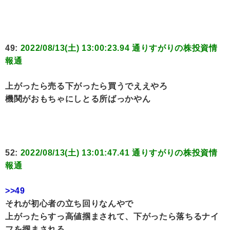
49:
2022/08/13(土) 13:00:23.94 通りすがりの株投資情
報通
上がったら売る下がったら買うでええやろ
機関がおもちゃにしとる所ばっかやん
52:
2022/08/13(土) 13:01:47.41 通りすがりの株投資情
報通
>>49
それが初心者の立ち回りなんやで
上がったらすっ高値掴まされて、下がったら落ちるナイ
フを掴まされる