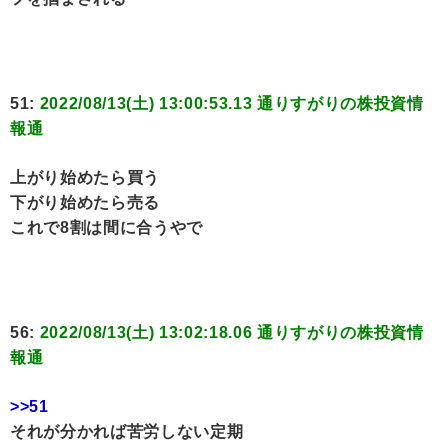
51:
2022/08/13(土) 13:00:53.13 通りすがりの株投資情
報通
上がり始めたら買う
下がり始めたら売る
これで8割は間に合うやで
56:
2022/08/13(土) 13:02:18.06 通りすがりの株投資情
報通
>>51
それが分かれば苦労しない定期