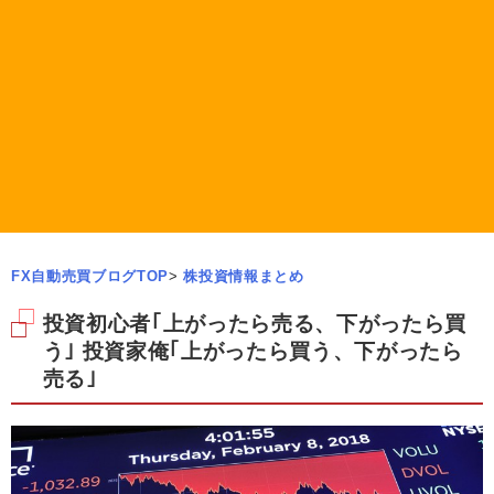
FX自動売買ブログTOP
>
株投資情報まとめ
投資初心者｢上がったら売る、下がったら買
う｣ 投資家俺｢上がったら買う、下がったら
売る｣