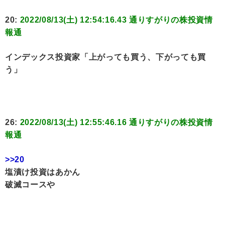
20:
2022/08/13(土) 12:54:16.43 通りすがりの株投資情
報通
インデックス投資家「上がっても買う、下がっても買
う」
26:
2022/08/13(土) 12:55:46.16 通りすがりの株投資情
報通
>>20
塩漬け投資はあかん
破滅コースや