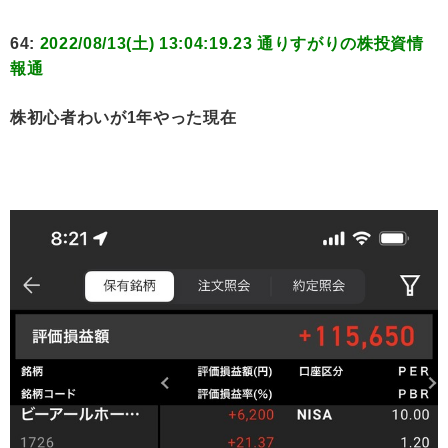
64:
2022/08/13(土) 13:04:19.23 通りすがりの株投資情
報通
株初心者わいが1年やった現在