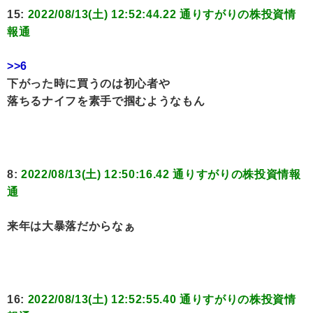
15:
2022/08/13(土) 12:52:44.22 通りすがりの株投資情
報通
>>6
下がった時に買うのは初心者や
落ちるナイフを素手で掴むようなもん
8:
2022/08/13(土) 12:50:16.42 通りすがりの株投資情報
通
来年は大暴落だからなぁ
16:
2022/08/13(土) 12:52:55.40 通りすがりの株投資情