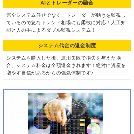
AIとトレーダーの融合
完全システム任せでなく、トレーダーが動きを監視し
ているので急なトレンド相場にも柔軟に対応！人工知
能と人の手によるダブル監視システム！
システム代金の返金制度
システムを購入した後、運用失敗で損失を与えた場
合、システム料金は全額返金されます！絶対に資産を
増やす自信があるからの強気体制です♪