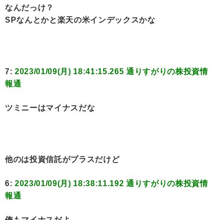
なんだっけ？
SPなんとかと楽天の米インデックスかな
7:
2023/01/09(月) 18:41:15.265 通りすがりの株投資情
報通
ツミニーはマイナスだな
他のは投資信託がプラスだけど
6:
2023/01/09(月) 18:38:11.192 通りすがりの株投資情
報通
俺もマイナスだよ