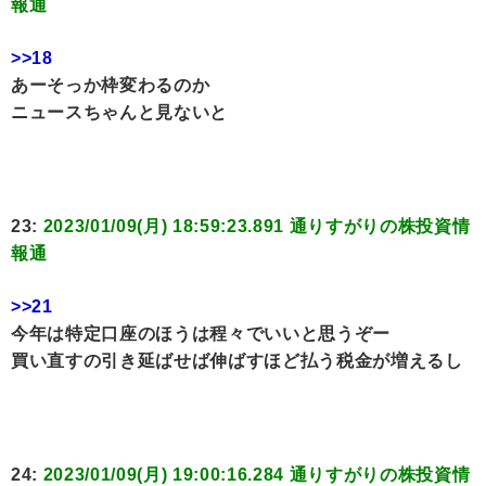
報通
>>18
あーそっか枠変わるのか
ニュースちゃんと見ないと
23:
2023/01/09(月) 18:59:23.891 通りすがりの株投資情
報通
>>21
今年は特定口座のほうは程々でいいと思うぞー
買い直すの引き延ばせば伸ばすほど払う税金が増えるし
24:
2023/01/09(月) 19:00:16.284 通りすがりの株投資情