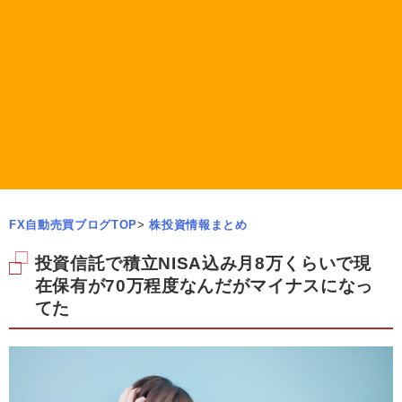
FX自動売買ブログTOP
>
株投資情報まとめ
投資信託で積立NISA込み月8万くらいで現
在保有が70万程度なんだがマイナスになっ
てた