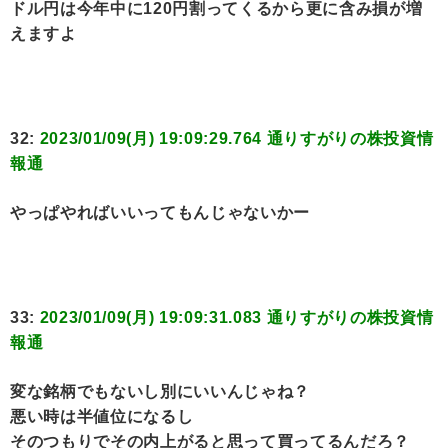
ドル円は今年中に120円割ってくるから更に含み損が増
えますよ
32:
2023/01/09(月) 19:09:29.764 通りすがりの株投資情
報通
やっぱやればいいってもんじゃないかー
33:
2023/01/09(月) 19:09:31.083 通りすがりの株投資情
報通
変な銘柄でもないし別にいいんじゃね？
悪い時は半値位になるし
そのつもりでその内上がると思って買ってるんだろ？