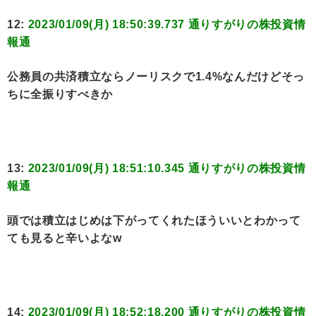
12:
2023/01/09(月) 18:50:39.737 通りすがりの株投資情
報通
公務員の共済積立ならノーリスクで1.4%なんだけどそっ
ちに全振りすべきか
13:
2023/01/09(月) 18:51:10.345 通りすがりの株投資情
報通
頭では積立はじめは下がってくれたほういいとわかって
ても見ると辛いよなw
14:
2023/01/09(月) 18:52:18.200 通りすがりの株投資情