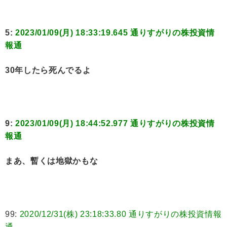
5:
2023/01/09(月) 18:33:19.645 通りすがりの株投資情
報通
30年したら死んでるよ
9:
2023/01/09(月) 18:44:52.977 通りすがりの株投資情
報通
まあ、暫くは地獄かもな
99:
2020/12/31(株) 23:18:33.80 通りすがりの株投資情報
通