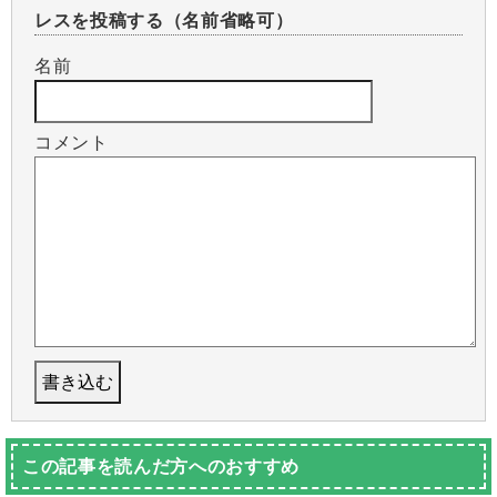
レスを投稿する（名前省略可）
名前
コメント
この記事を読んだ方へのおすすめ