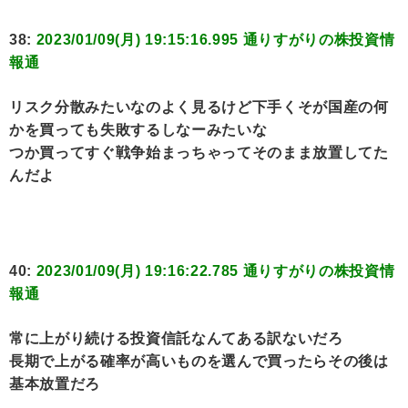
38:
2023/01/09(月) 19:15:16.995 通りすがりの株投資情
報通
リスク分散みたいなのよく見るけど下手くそが国産の何
かを買っても失敗するしなーみたいな
つか買ってすぐ戦争始まっちゃってそのまま放置してた
んだよ
40:
2023/01/09(月) 19:16:22.785 通りすがりの株投資情
報通
常に上がり続ける投資信託なんてある訳ないだろ
長期で上がる確率が高いものを選んで買ったらその後は
基本放置だろ