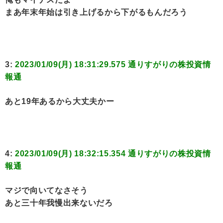
まあ年末年始は引き上げるから下がるもんだろう
3:
2023/01/09(月) 18:31:29.575 通りすがりの株投資情
報通
あと19年あるから大丈夫かー
4:
2023/01/09(月) 18:32:15.354 通りすがりの株投資情
報通
マジで向いてなさそう
あと三十年我慢出来ないだろ