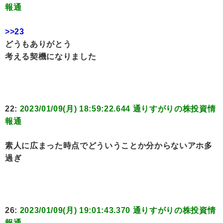
報通
>>23
どうもありがとう
考える契機になりました
22:
2023/01/09(月) 18:59:22.644 通りすがりの株投資情
報通
素人に広まった時点でどういうことか分からないアホ多
過ぎ
26:
2023/01/09(月) 19:01:43.370 通りすがりの株投資情
報通