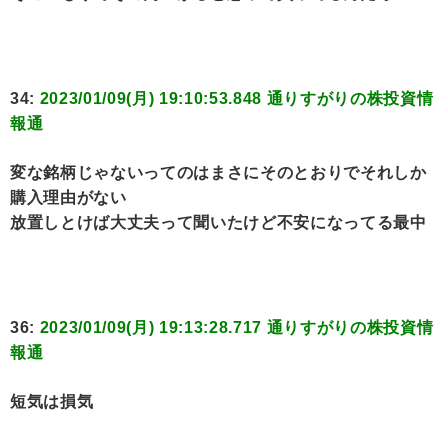
34:
2023/01/09(月) 19:10:53.848 通りすがりの株投資情
報通
変な銘柄じゃないってのはまさにそのとおりでそれしか
購入理由がない
放置しとけば大丈夫って聞いたけど不安になってる最中
36:
2023/01/09(月) 19:13:28.717 通りすがりの株投資情
報通
短気は損気