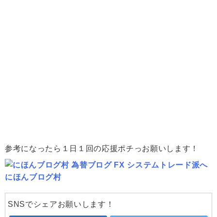
参考になったら１日１回の応援ポチっお願いします！
にほんブログ村
SNSでシェアお願いします！