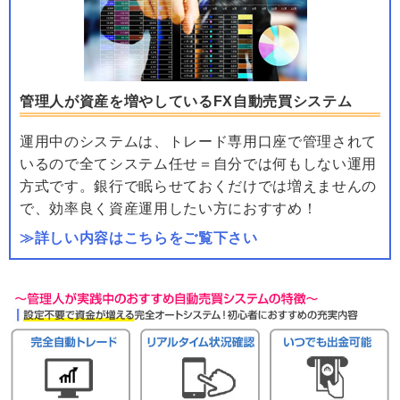
管理人が資産を増やしているFX自動売買システム
運用中のシステムは、トレード専用口座で管理されて
いるので全てシステム任せ＝自分では何もしない運用
方式です。銀行で眠らせておくだけでは増えませんの
で、効率良く資産運用したい方におすすめ！
≫詳しい内容はこちらをご覧下さい