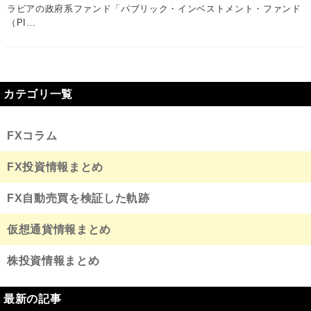
ラビアの政府系ファンド「パブリック・インベストメント・ファンド
（PI…
カテゴリ一覧
FXコラム
FX投資情報まとめ
FX自動売買を検証した軌跡
仮想通貨情報まとめ
株投資情報まとめ
最新の記事