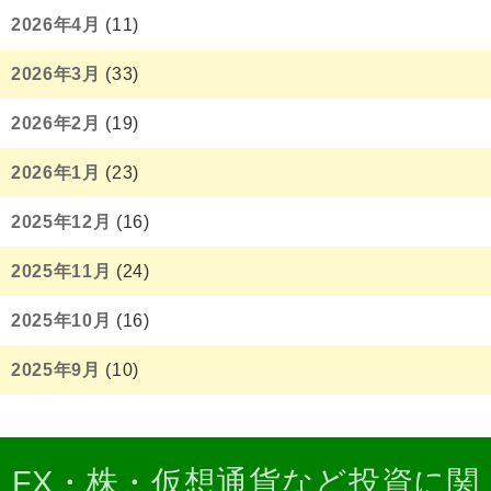
2026年4月
(11)
2026年3月
(33)
2026年2月
(19)
2026年1月
(23)
2025年12月
(16)
2025年11月
(24)
2025年10月
(16)
2025年9月
(10)
FX・株・仮想通貨など投資に関