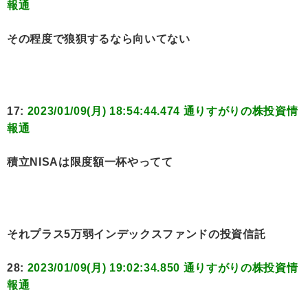
報通
その程度で狼狽するなら向いてない
17:
2023/01/09(月) 18:54:44.474 通りすがりの株投資情
報通
積立NISAは限度額一杯やってて
それプラス5万弱インデックスファンドの投資信託
28:
2023/01/09(月) 19:02:34.850 通りすがりの株投資情
報通