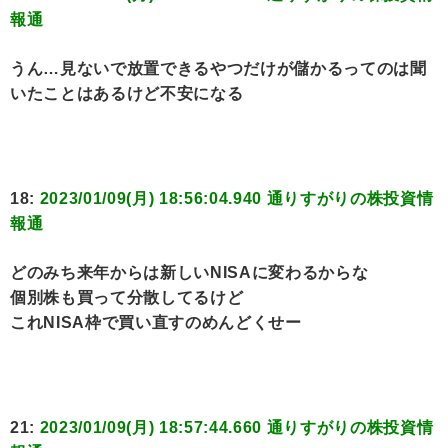
報通
うん…見ないで放置できるやつだけが儲かるってのは聞
いたことはあるけど不安になる
18:
2023/01/09(月) 18:56:04.940 通りすがりの株投資情
報通
どのみち来年からは新しいNISAに変わるからな
個別株も買って分散してるけど
これNISA枠で買い直すのめんどくせー
21:
2023/01/09(月) 18:57:44.660 通りすがりの株投資情