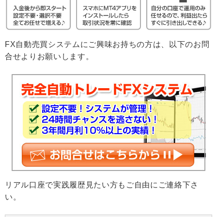
FX自動売買システムにご興味お持ちの方は、以下のお問
合せよりお願いします。
リアル口座で実践履歴見たい方もご自由にご連絡下さ
い。