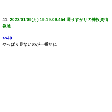
41:
2023/01/09(月) 19:19:09.454 通りすがりの株投資情
報通
>>40
やっぱり見ないのが一番だね