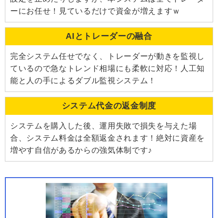
ーにお任せ！見ているだけで資金が増えますｗ
AIとトレーダーの融合
完全システム任せでなく、トレーダーが動きを監視し
ているので急なトレンド相場にも柔軟に対応！人工知
能と人の手によるダブル監視システム！
システム代金の返金制度
システムを購入した後、運用失敗で損失を与えた場
合、システム料金は全額返金されます！絶対に資産を
増やす自信があるからの強気体制です♪