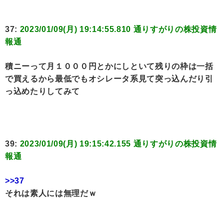
37:
2023/01/09(月) 19:14:55.810 通りすがりの株投資情
報通
積ニーって月１０００円とかにしといて残りの枠は一括
で買えるから最低でもオシレータ系見て突っ込んだり引
っ込めたりしてみて
39:
2023/01/09(月) 19:15:42.155 通りすがりの株投資情
報通
>>37
それは素人には無理だｗ