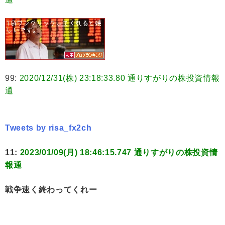
99:
2020/12/31(株) 23:18:33.80 通りすがりの株投資情報
通
Tweets by risa_fx2ch
11:
2023/01/09(月) 18:46:15.747 通りすがりの株投資情
報通
戦争速く終わってくれー