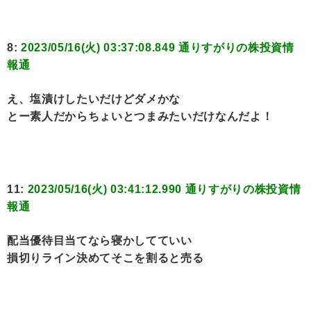
8:
2023/05/16(火) 03:37:08.849 通りすがりの株投資情
報通
え、塩漬けしたいだけどダメかな
とー素人だからちょいとつまみたいだけなんだよ！
11:
2023/05/16(火) 03:41:12.990 通りすがりの株投資情
報通
配当優待目当てなら寝かしてていい
損切りライン決めてそこを割ると売る