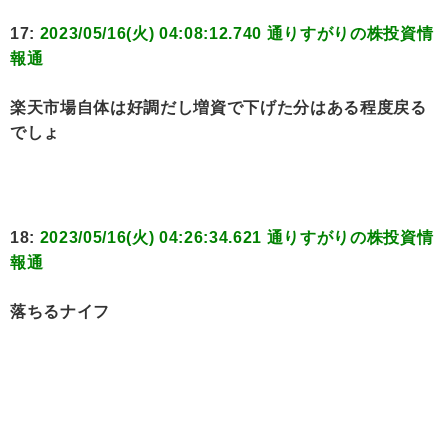
17:
2023/05/16(火) 04:08:12.740 通りすがりの株投資情
報通
楽天市場自体は好調だし増資で下げた分はある程度戻る
でしょ
18:
2023/05/16(火) 04:26:34.621 通りすがりの株投資情
報通
落ちるナイフ