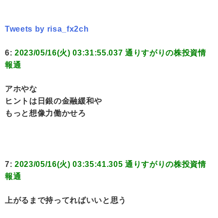
Tweets by risa_fx2ch
6:
2023/05/16(火) 03:31:55.037 通りすがりの株投資情
報通
アホやな
ヒントは日銀の金融緩和や
もっと想像力働かせろ
7:
2023/05/16(火) 03:35:41.305 通りすがりの株投資情
報通
上がるまで持ってればいいと思う