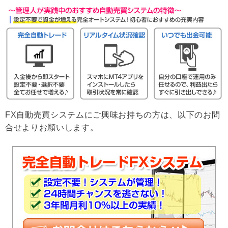
FX自動売買システムにご興味お持ちの方は、以下のお問
合せよりお願いします。