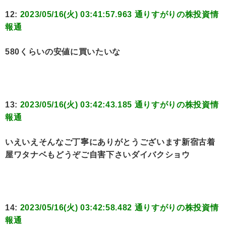
12:
2023/05/16(火) 03:41:57.963 通りすがりの株投資情
報通
580くらいの安値に買いたいな
13:
2023/05/16(火) 03:42:43.185 通りすがりの株投資情
報通
いえいえそんなご丁寧にありがとうございます新宿古着
屋ワタナベもどうぞご自害下さいダイバクショウ
14:
2023/05/16(火) 03:42:58.482 通りすがりの株投資情
報通