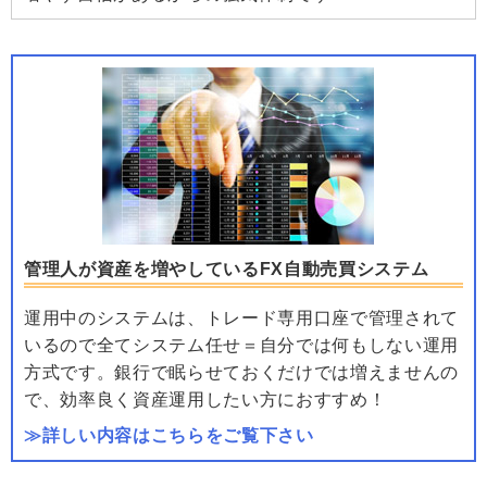
管理人が資産を増やしているFX自動売買システム
運用中のシステムは、トレード専用口座で管理されて
いるので全てシステム任せ＝自分では何もしない運用
方式です。銀行で眠らせておくだけでは増えませんの
で、効率良く資産運用したい方におすすめ！
≫詳しい内容はこちらをご覧下さい