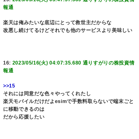
報通
楽天は俺みたいな底辺にとって救世主だからな
改悪し続けてるけどそれでも他のサービスより美味しい
16:
2023/05/16(火) 04:07:35.680 通りすがりの株投資情
報通
>>15
それには同意だな色々やってくれたし
楽天モバイルだけだよesimで手数料取らないで端末ごと
に移動できるのは
だから応援したい