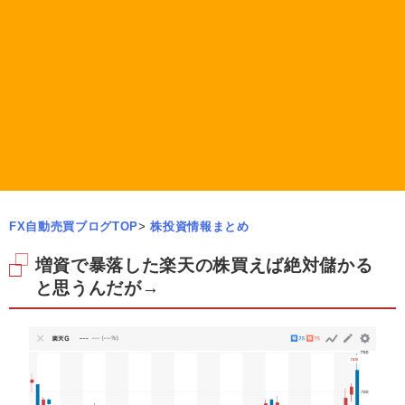
FX自動売買ブログTOP
>
株投資情報まとめ
増資で暴落した楽天の株買えば絶対儲かる
と思うんだが→