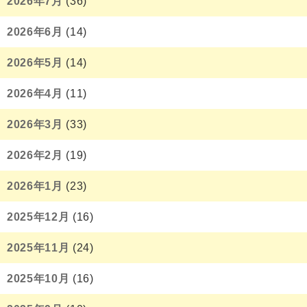
2026年7月
(36)
2026年6月
(14)
2026年5月
(14)
2026年4月
(11)
2026年3月
(33)
2026年2月
(19)
2026年1月
(23)
2025年12月
(16)
2025年11月
(24)
2025年10月
(16)