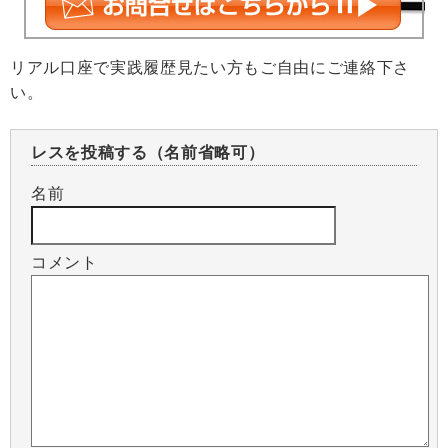
リアル口座で実践履歴見たい方もご自由にご連絡下さ
い。
レスを投稿する（名前省略可）
名前
コメント