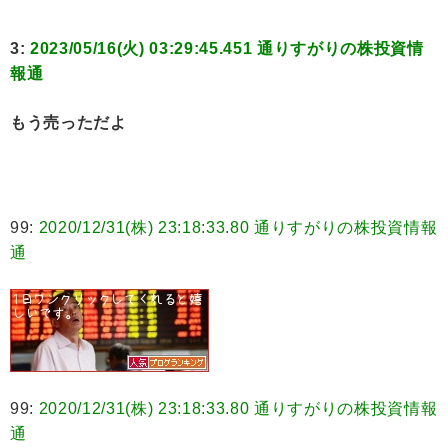
3:
2023/05/16(火) 03:29:45.451 通りすがりの株投資情
報通
もう売っただよ
99:
2020/12/31(株) 23:18:33.80 通りすがりの株投資情報
通
99:
2020/12/31(株) 23:18:33.80 通りすがりの株投資情報
通