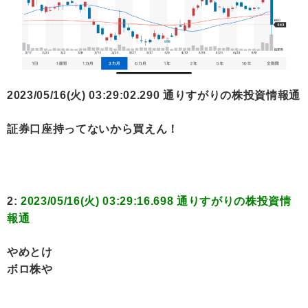
2023/05/16(火) 03:29:02.290 通りすがりの株投資情報通
証券口座持ってないから買えん！
2:
2023/05/16(火) 03:29:16.698 通りすがりの株投資情
報通
やめとけ
ボロ株や