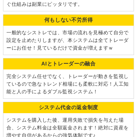
ぐ仕組みは副業にピッタリです。
何もしない不労所得
一般的なシストレでは、市場の流れを見極めて自分で
設定を止めたりしますが、本システムは全てトレーダ
ーにお任せ！見ているだけで資金が増えますｗ
AIとトレーダーの融合
完全システム任せでなく、トレーダーが動きを監視し
ているので急なトレンド相場にも柔軟に対応！人工知
能と人の手によるダブル監視システム！
システム代金の返金制度
システムを購入した後、運用失敗で損失を与えた場
合、システム料金は全額返金されます！絶対に資産を
増やす自信があるからの強気体制です♪