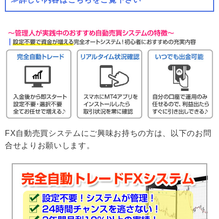
FX自動売買システムにご興味お持ちの方は、以下のお問
合せよりお願いします。