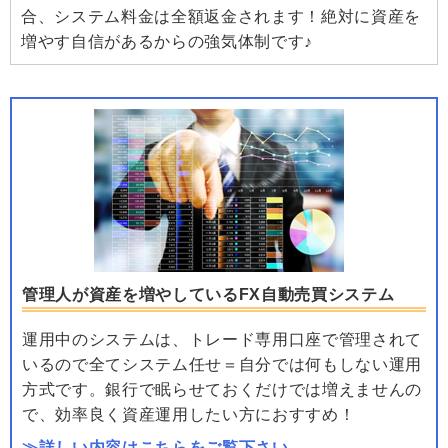
合、システム料金は全額返金されます！絶対に資産を
増やす自信があるからの強気体制です♪
管理人が資産を増やしているFX自動売買システム
運用中のシステムは、トレード専用口座で管理されて
いるので全てシステム任せ＝自分では何もしない運用
方式です。銀行で眠らせておくだけでは増えませんの
で、効率良く資産運用したい方におすすめ！
≫詳しい内容はこちらをご覧下さい