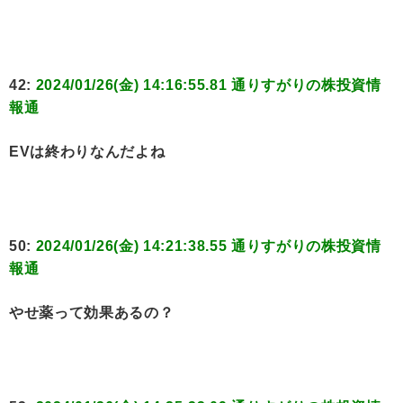
42:
2024/01/26(金) 14:16:55.81 通りすがりの株投資情
報通
EVは終わりなんだよね
50:
2024/01/26(金) 14:21:38.55 通りすがりの株投資情
報通
やせ薬って効果あるの？