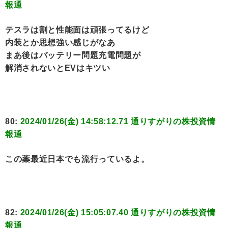
報通
テスラは割と性能面は頑張ってるけど
内装とか思想強い感じがなあ
まあ後はバッテリー問題充電問題が
解消されないとEVはキツい
80:
2024/01/26(金) 14:58:12.71 通りすがりの株投資情
報通
この薬最近日本でも流行っているよ。
82:
2024/01/26(金) 15:05:07.40 通りすがりの株投資情
報通