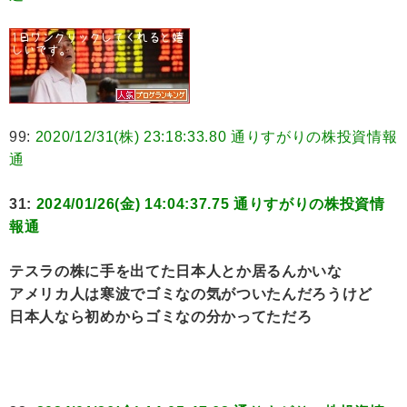
99:
2020/12/31(株) 23:18:33.80 通りすがりの株投資情報
通
31:
2024/01/26(金) 14:04:37.75 通りすがりの株投資情
報通
テスラの株に手を出てた日本人とか居るんかいな
アメリカ人は寒波でゴミなの気がついたんだろうけど
日本人なら初めからゴミなの分かってただろ