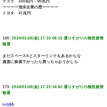
テスラ 100兆円→90兆円
ーーーー泡沫企業の壁ーーーー
トヨタ 47兆円
165:
2024/01/26(金) 17:10:08.15 通りすがりの株投資情
報通
まだスペースXとスターリンクもあるからな
適度に株価下がったら買っちゃおうかしら
173:
2024/01/26(金) 17:23:34.62 通りすがりの株投資情
報通
>>165