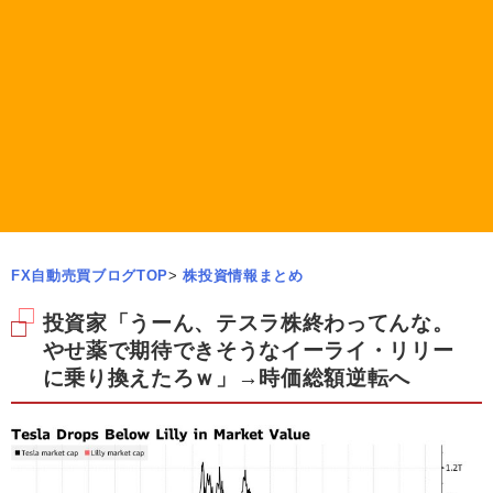
FX自動売買ブログTOP
>
株投資情報まとめ
投資家「うーん、テスラ株終わってんな。
やせ薬で期待できそうなイーライ・リリー
に乗り換えたろｗ」→時価総額逆転へ