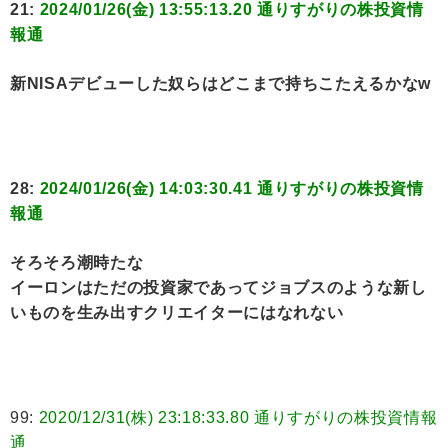
21:
2024/01/26(金) 13:55:13.20 通りすがりの株投資情
報通
新NISAデビューした奴らはどこまで持ちこたえるかなw
28:
2024/01/26(金) 14:03:30.41 通りすがりの株投資情
報通
そろそろ潮時たな
イーロンはただの投資家であってジョブスのような新し
いものを生み出すクリエイターにはなれない
99:
2020/12/31(株) 23:18:33.80 通りすがりの株投資情報
通