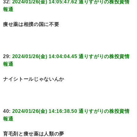
32:
2024/01/26(金) 14:05:47.62 通りすがりの株投資情
報通
痩せ薬は相撲の国に不要
29:
2024/01/26(金) 14:04:04.45 通りすがりの株投資情
報通
ナイシトールじゃないんか
40:
2024/01/26(金) 14:16:38.50 通りすがりの株投資情
報通
育毛剤と痩せ薬は人類の夢