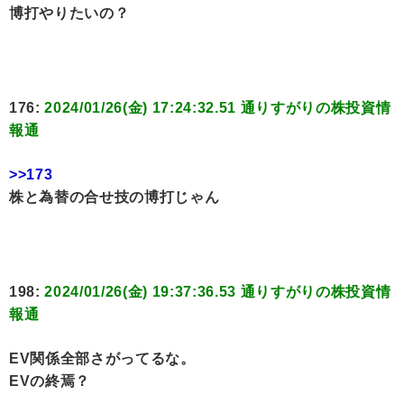
博打やりたいの？
176:
2024/01/26(金) 17:24:32.51 通りすがりの株投資情
報通
>>173
株と為替の合せ技の博打じゃん
198:
2024/01/26(金) 19:37:36.53 通りすがりの株投資情
報通
EV関係全部さがってるな。
EVの終焉？