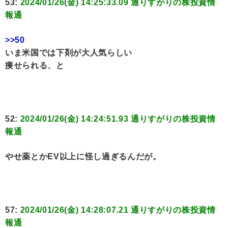
53:
2024/01/26(金) 14:25:33.09 通りすがりの株投資情
報通
>>50
いま米国では下剤が大人気らしい
痩せられる、と
52:
2024/01/26(金) 14:24:51.93 通りすがりの株投資情
報通
やせ薬とかEV以上に怪し過ぎるんだが。
57:
2024/01/26(金) 14:28:07.21 通りすがりの株投資情
報通