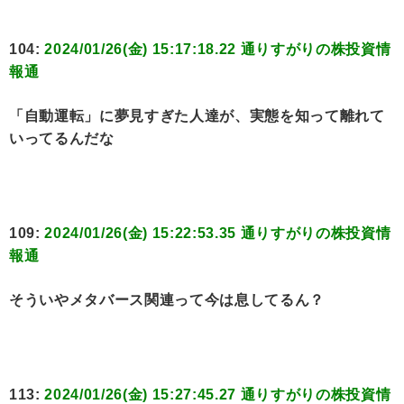
104:
2024/01/26(金) 15:17:18.22 通りすがりの株投資情
報通
「自動運転」に夢見すぎた人達が、実態を知って離れて
いってるんだな
109:
2024/01/26(金) 15:22:53.35 通りすがりの株投資情
報通
そういやメタバース関連って今は息してるん？
113:
2024/01/26(金) 15:27:45.27 通りすがりの株投資情