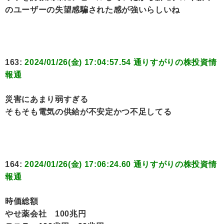
のユーザーの失望感騙された感が強いらしいね
163:
2024/01/26(金) 17:04:57.54 通りすがりの株投資情
報通
災害にあまり弱すぎる
そもそも電気の供給が不安定かつ不足してる
164:
2024/01/26(金) 17:06:24.60 通りすがりの株投資情
報通
時価総額
やせ薬会社 100兆円