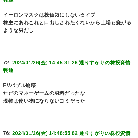
イーロンマスクは株価気にしないタイプ
株主にあれこれと口出しされたくないから上場も嫌がる
ような男だし
72:
2024/01/26(金) 14:45:31.26 通りすがりの株投資情
報通
EVバブル崩壊
ただのマネーゲームの材料だったな
現物は使い物にならないゴミだった
76:
2024/01/26(金) 14:48:55.82 通りすがりの株投資情