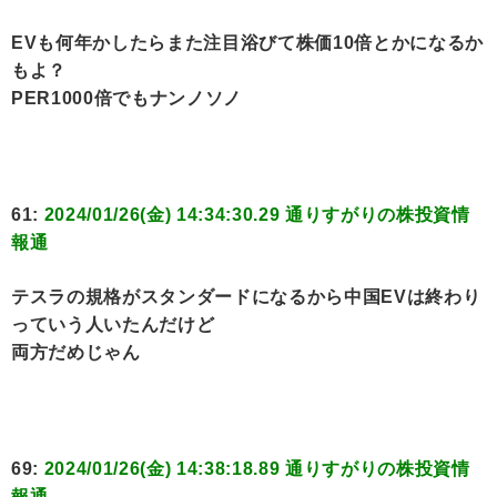
EVも何年かしたらまた注目浴びて株価10倍とかになるか
もよ？
PER1000倍でもナンノソノ
61:
2024/01/26(金) 14:34:30.29 通りすがりの株投資情
報通
テスラの規格がスタンダードになるから中国EVは終わり
っていう人いたんだけど
両方だめじゃん
69:
2024/01/26(金) 14:38:18.89 通りすがりの株投資情
報通