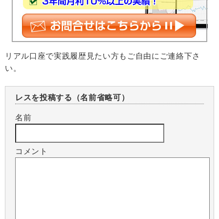
リアル口座で実践履歴見たい方もご自由にご連絡下さ
い。
レスを投稿する（名前省略可）
名前
コメント