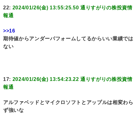
22:
2024/01/26(金) 13:55:25.50 通りすがりの株投資情
報通
>>16
期待値からアンダーパフォームしてるからいい業績では
ない
17:
2024/01/26(金) 13:54:23.22 通りすがりの株投資情
報通
アルファベッドとマイクロソフトとアップルは相変わら
ず強いな