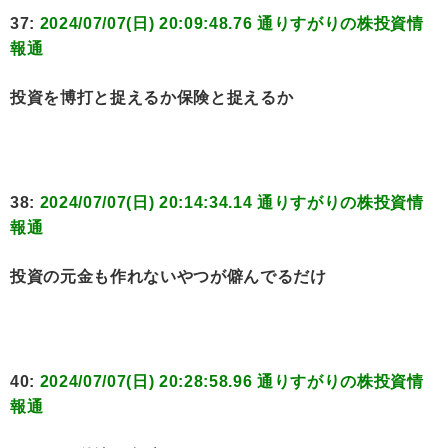
37:
2024/07/07(日) 20:09:48.76 通りすがりの株投資情
報通
投資を博打と捉えるか保険と捉えるか
38:
2024/07/07(日) 20:14:34.14 通りすがりの株投資情
報通
投資の元金も作れないやつが僻んでるだけ
40:
2024/07/07(日) 20:28:58.96 通りすがりの株投資情
報通