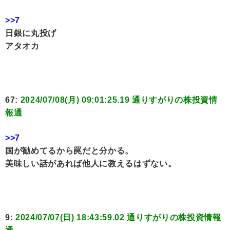
>>7
日銀に丸投げ
アタオカ
67:
2024/07/08(月) 09:01:25.19 通りすがりの株投資情
報通
>>7
国が勧めてるから罠だと分かる。
美味しい話があれば他人に教えるはずない。
9:
2024/07/07(日) 18:43:59.02 通りすがりの株投資情報