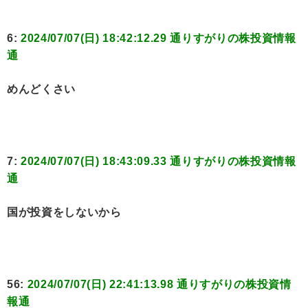
6:
2024/07/07(日) 18:42:12.29 通りすがりの株投資情報
通
めんどくさい
7:
2024/07/07(日) 18:43:09.33 通りすがりの株投資情報
通
国が投資をしないから
56:
2024/07/07(日) 22:41:13.98 通りすがりの株投資情
報通