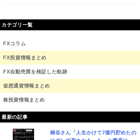
カテゴリ一覧
FXコラム
FX投資情報まとめ
FX自動売買を検証した軌跡
仮想通貨情報まとめ
株投資情報まとめ
最新の記事
桐谷さん「人生かけて7億円貯めたの