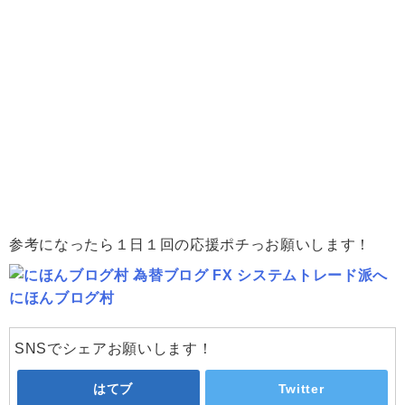
参考になったら１日１回の応援ポチっお願いします！
にほんブログ村
SNSでシェアお願いします！
はてブ
Twitter