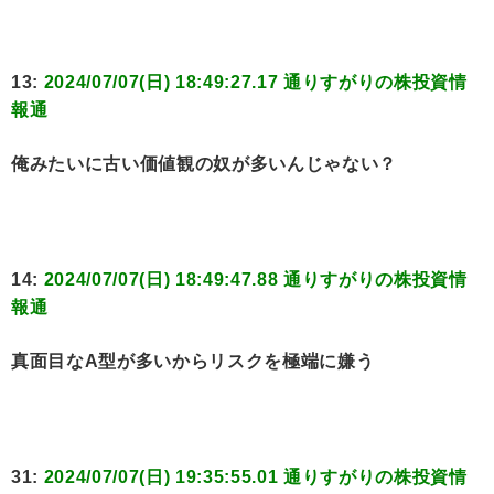
13:
2024/07/07(日) 18:49:27.17 通りすがりの株投資情
報通
俺みたいに古い価値観の奴が多いんじゃない？
14:
2024/07/07(日) 18:49:47.88 通りすがりの株投資情
報通
真面目なA型が多いからリスクを極端に嫌う
31:
2024/07/07(日) 19:35:55.01 通りすがりの株投資情