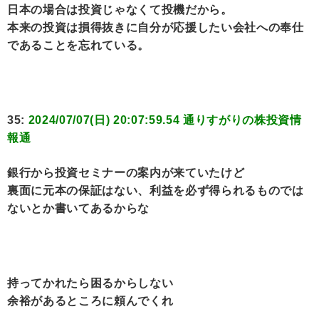
日本の場合は投資じゃなくて投機だから。
本来の投資は損得抜きに自分が応援したい会社への奉仕
であることを忘れている。
35:
2024/07/07(日) 20:07:59.54 通りすがりの株投資情
報通
銀行から投資セミナーの案内が来ていたけど
裏面に元本の保証はない、利益を必ず得られるものでは
ないとか書いてあるからな
持ってかれたら困るからしない
余裕があるところに頼んでくれ