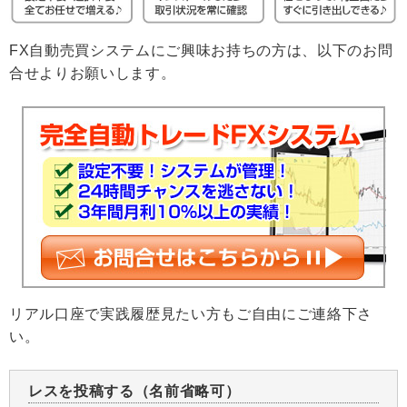
FX自動売買システムにご興味お持ちの方は、以下のお問
合せよりお願いします。
リアル口座で実践履歴見たい方もご自由にご連絡下さ
い。
レスを投稿する（名前省略可）