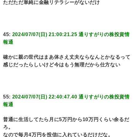
ただただ単純に金融リテラシーがないだけ
45:
2024/07/07(日) 21:00:21.25 通りすがりの株投資情
報通
確かに親の世代はまあ体さえ丈夫ならなんとかなるって
感じだったらしいけど今はもう無理だから仕方ない
55:
2024/07/07(日) 22:40:47.40 通りすがりの株投資情
報通
普通に生活してたら月に5万円から10万円くらい余るだ
ろ。
なので毎月4万円を投信に入れているだけだな。