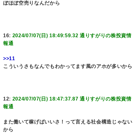
ぼほぼ空売りなんだから
16:
2024/07/07(日) 18:49:59.32 通りすがりの株投資情
報通
>>11
こういうさもなんでもわかってます風のアホが多いから
12:
2024/07/07(日) 18:47:37.87 通りすがりの株投資情
報通
また働いて稼げばいいさ！って言える社会構造じゃない
から