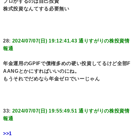
プロがするのは自己投資
株式投資なんてする必要無い
28:
2024/07/07(日) 19:12:41.43 通りすがりの株投資情
報通
年金運用のGPIFで債権多めの硬い投資してるけど全部F
AANGとかにすればいいのにね。
もうそれでだめなら年金ゼロでいーじゃん
33:
2024/07/07(日) 19:55:49.51 通りすがりの株投資情
報通
>>1