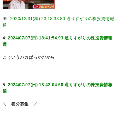
99:
2020/12/31(株) 23:18:33.80 通りすがりの株投資情報
通
4:
2024/07/07(日) 18:41:54.93 通りすがりの株投資情報
通
こういうバカばっかだから
5:
2024/07/07(日) 18:42:04.68 通りすがりの株投資情報
通
＼ 養分募集 ／