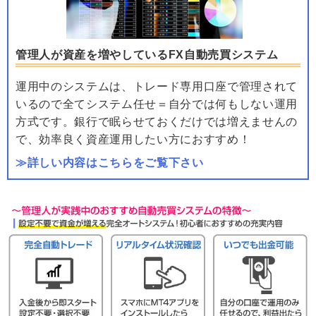
管理人が資産を増やしているFX自動売買システム
運用中のシステムは、トレード専用口座で管理されて
いるので全てシステム任せ＝自分では何もしない運用
方式です。銀行で眠らせておくだけでは増えませんの
で、効率良く資産運用したい方におすすめ！
≫詳しい内容はこちらをご覧下さい