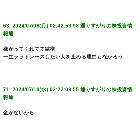
63:
2024/07/08(月) 02:42:53.98 通りすがりの株投資情
報通
嫌がってくれてて結構
一生ラットレースしたい人を止める理由もなかろう
71:
2024/07/10(水) 03:22:09.55 通りすがりの株投資情
報通
金がないから