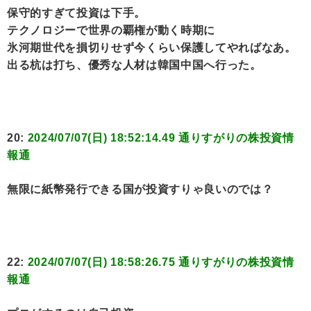
保守的すぎて投資は下手。
テクノロジーで世界の覇権が動く時期に
氷河期世代を損切りせず今くらい保護してやればなあ。
出る杭は打ち、優秀な人材は韓国中国へ行った。
20:
2024/07/07(日) 18:52:14.49 通りすがりの株投資情
報通
無限に紙幣発行できる国が投資すりゃ良いのでは？
22:
2024/07/07(日) 18:58:26.75 通りすがりの株投資情
報通