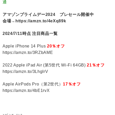
通
アマゾンプライムデー2024 プレセール開催中
会場→https://amzn.to/4eXq89k
2024/7/11時点 注目商品一覧
Apple iPhone 14 Plus
20％オフ
https://amzn.to/3RZbAME
2022 Apple iPad Air (第5世代 Wi-Fi 64GB)
21％オフ
https://amzn.to/3LhgIrV
Apple AirPods Pro（第2世代）
17％オフ
https://amzn.to/4bE1rvX