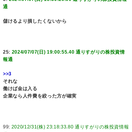
通
儲けるより損したくないから
25:
2024/07/07(日) 19:00:55.40 通りすがりの株投資情
報通
>>3
それな
働けば金は入る
企業なら人件費を絞った方が確実
99:
2020/12/31(株) 23:18:33.80 通りすがりの株投資情報