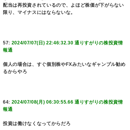
配当は再投資されているので、よほど株価が下がらない
限り、マイナスにはならないな。
57:
2024/07/07(日) 22:46:32.30 通りすがりの株投資情
報通
個人の場合は、すぐ個別株やFXみたいなギャンブル勧め
るからやろ
64:
2024/07/08(月) 06:30:55.66 通りすがりの株投資情
報通
投資は働けなくなってからだろ