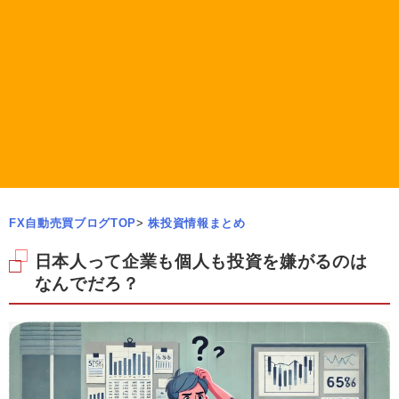
FX自動売買ブログTOP
>
株投資情報まとめ
日本人って企業も個人も投資を嫌がるのは
なんでだろ？