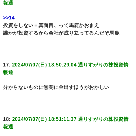
報通
>>14
投資をしない＝真面目、って馬鹿かおまえ
誰かが投資するから会社が成り立ってるんだぞ馬鹿
17:
2024/07/07(日) 18:50:29.04 通りすがりの株投資情
報通
分からないものに無闇に金出すほうがおかしい
18:
2024/07/07(日) 18:51:11.37 通りすがりの株投資情
報通