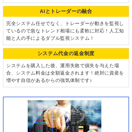
AIとトレーダーの融合
完全システム任せでなく、トレーダーが動きを監視し
ているので急なトレンド相場にも柔軟に対応！人工知
能と人の手によるダブル監視システム！
システム代金の返金制度
システムを購入した後、運用失敗で損失を与えた場
合、システム料金は全額返金されます！絶対に資産を
増やす自信があるからの強気体制です♪