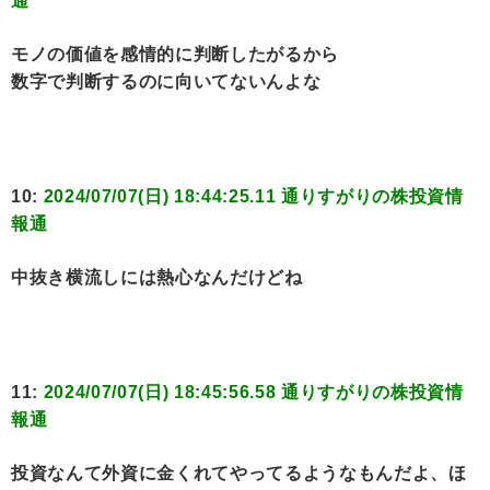
通
モノの価値を感情的に判断したがるから
数字で判断するのに向いてないんよな
10:
2024/07/07(日) 18:44:25.11 通りすがりの株投資情
報通
中抜き横流しには熱心なんだけどね
11:
2024/07/07(日) 18:45:56.58 通りすがりの株投資情
報通
投資なんて外資に金くれてやってるようなもんだよ、ほ