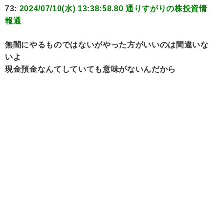
73:
2024/07/10(水) 13:38:58.80 通りすがりの株投資情
報通
無闇にやるものではないがやった方がいいのは間違いな
いよ
現金預金なんてしていても意味がないんだから