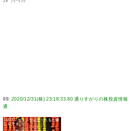
ｽﾎﾟﾝｻｰﾘﾝｸ
99:
2020/12/31(株) 23:18:33.80 通りすがりの株投資情報
通