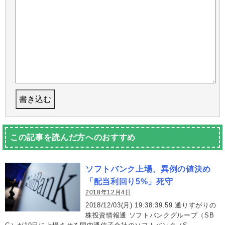
この記事を読んだ方へのおすすめ
ソフトバンク上場、異例の値決め
「配当利回り5%」死守
2018年12月4日
2018/12/03(月) 19:38:39.59 通りすがりの
株投資情報通 ソフトバンクグループ（SB