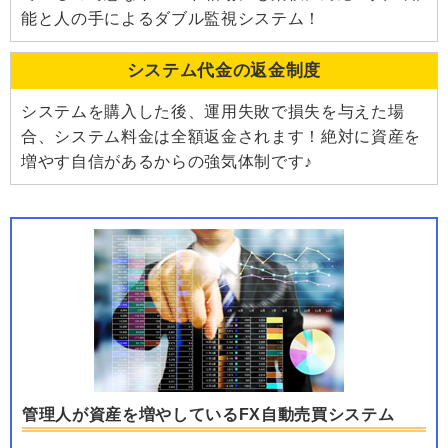
能と人の手によるダブル監視システム！
システム代金の返金制度
システムを購入した後、運用失敗で損失を与えた場
合、システム料金は全額返金されます！絶対に資産を
増やす自信があるからの強気体制です♪
管理人が資産を増やしているFX自動売買システム