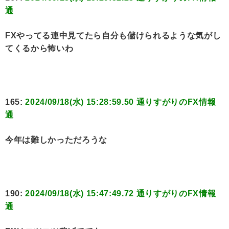
通
FXやってる連中見てたら自分も儲けられるような気がし
てくるから怖いわ
165:
2024/09/18(水) 15:28:59.50 通りすがりのFX情報
通
今年は難しかっただろうな
190:
2024/09/18(水) 15:47:49.72 通りすがりのFX情報
通