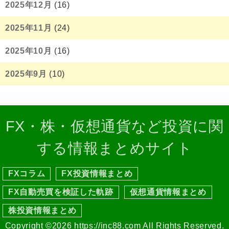
2025年12月
(16)
2025年11月
(24)
2025年10月
(16)
2025年9月
(10)
FX・株・仮想通貨など投資に関
する情報まとめサイト
FXコラム
FX投資情報まとめ
FX自動売買を検証した軌跡
仮想通貨情報まとめ
株投資情報まとめ
Copyright ©2026 https://inc88.com All Rights Reserved.