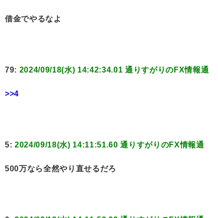
借金でやるなよ
79:
2024/09/18(水) 14:42:34.01 通りすがりのFX情報通
>>4
5:
2024/09/18(水) 14:11:51.60 通りすがりのFX情報通
500万なら全然やり直せるだろ