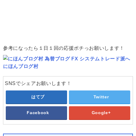
参考になったら１日１回の応援ポチっお願いします！
にほんブログ村
SNSでシェアお願いします！
はてブ
Twitter
Facebook
Google+