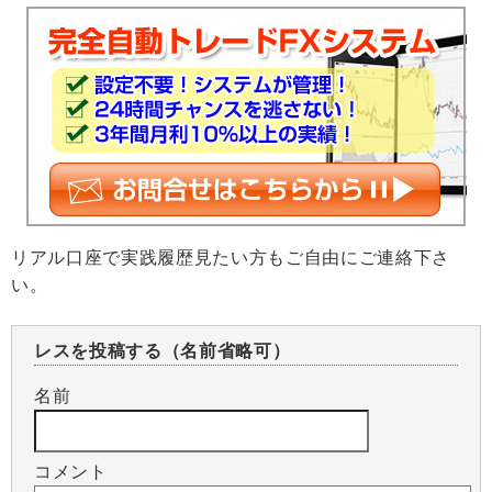
リアル口座で実践履歴見たい方もご自由にご連絡下さ
い。
レスを投稿する（名前省略可）
名前
コメント