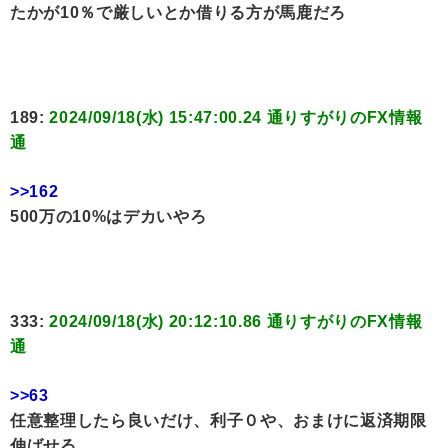
たかが10％で厳しいとか借りる方が馬鹿だろ
189:
2024/09/18(水) 15:47:00.24 通りすがりのFX情報
通
>>162
500万の10%はデカいやろ
333:
2024/09/18(水) 20:12:10.86 通りすがりのFX情報
通
>>63
任意整理したら良いだけ、利子０や、おまけに返済期限
伸ばせる