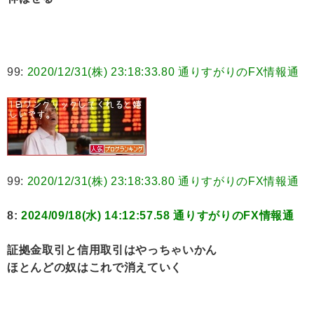
99:
2020/12/31(株) 23:18:33.80 通りすがりのFX情報通
99:
2020/12/31(株) 23:18:33.80 通りすがりのFX情報通
8:
2024/09/18(水) 14:12:57.58 通りすがりのFX情報通
証拠金取引と信用取引はやっちゃいかん
ほとんどの奴はこれで消えていく