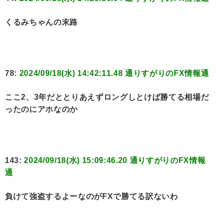
くるみちゃんの末路
78:
2024/09/18(水) 14:42:11.48 通りすがりのFX情報通
ここ2、3年だととりあえずロングしとけば勝てる相場だ
ったのにアホなのか
143:
2024/09/18(水) 15:09:46.20 通りすがりのFX情報
通
負けて強盗するよーなのがFXで勝てる訳ないわ