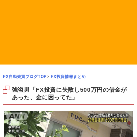
FX自動売買ブログTOP
>
FX投資情報まとめ
強盗男「FX投資に失敗し500万円の借金が
あった、金に困ってた」