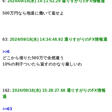
6:
2024/09/18(水) 14:11:52.29 通りすがりのFX情報通
500万円なら地道に働いて返せよ
63:
2024/09/18(水) 14:34:46.92 通りすがりのFX情報通
>>6
どこから借りた500万で全然違う
10%の利子ついたら返すのかなり厳しいわ
162:
2024/09/18(水) 15:28:27.68 通りすがりのFX情報
通
>>63