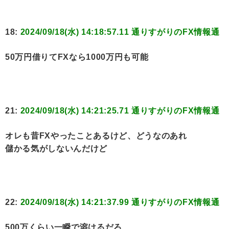
18:
2024/09/18(水) 14:18:57.11 通りすがりのFX情報通
50万円借りてFXなら1000万円も可能
21:
2024/09/18(水) 14:21:25.71 通りすがりのFX情報通
オレも昔FXやったことあるけど、どうなのあれ
儲かる気がしないんだけど
22:
2024/09/18(水) 14:21:37.99 通りすがりのFX情報通
500万くらい一瞬で溶けるだろ