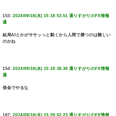
153:
2024/09/18(水) 15:18:53.51 通りすがりのFX情報
通
結局AIとかがササッっと動くから人間で勝つのは難しい
のかね
154:
2024/09/18(水) 15:19:38.39 通りすがりのFX情報
通
借金でやるな
167:
2024/09/18(水) 15:29:52.23 通りすがりのFX情報