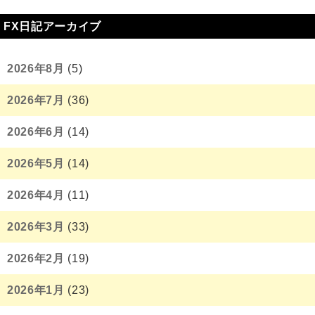
FX日記アーカイブ
2026年8月
(5)
2026年7月
(36)
2026年6月
(14)
2026年5月
(14)
2026年4月
(11)
2026年3月
(33)
2026年2月
(19)
2026年1月
(23)