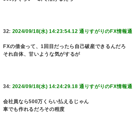
32:
2024/09/18(水) 14:23:54.12 通りすがりのFX情報通
FXの借金って、1回目だったら自己破産できるんだろ
それ自体、甘いような気がするが
34:
2024/09/18(水) 14:24:29.18 通りすがりのFX情報通
会社員なら500万くらい払えるじゃん
車でも作れるだろその程度