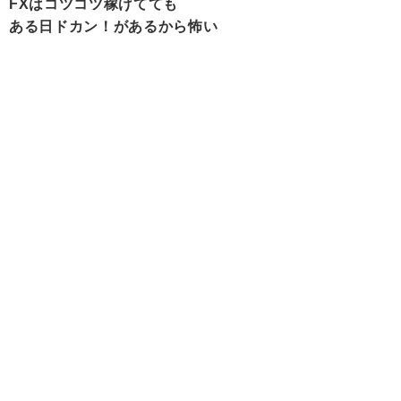
FXはコツコツ稼げてても
ある日ドカン！があるから怖い