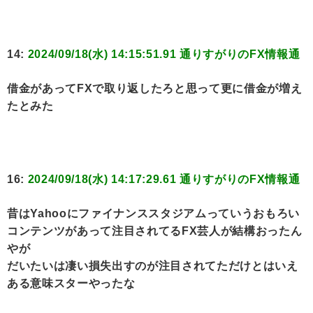
14:
2024/09/18(水) 14:15:51.91 通りすがりのFX情報通
借金があってFXで取り返したろと思って更に借金が増え
たとみた
16:
2024/09/18(水) 14:17:29.61 通りすがりのFX情報通
昔はYahooにファイナンススタジアムっていうおもろい
コンテンツがあって注目されてるFX芸人が結構おったん
やが
だいたいは凄い損失出すのが注目されてただけとはいえ
ある意味スターやったな