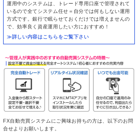
運用中のシステムは、トレード専用口座で管理されて
いるので全てシステム任せ＝自分では何もしない運用
方式です。銀行で眠らせておくだけでは増えませんの
で、効率良く資産運用したい方におすすめ！
≫詳しい内容はこちらをご覧下さい
FX自動売買システムにご興味お持ちの方は、以下のお問
合せよりお願いします。