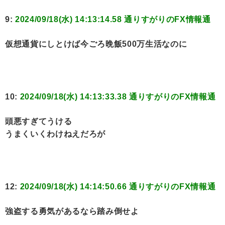
9:
2024/09/18(水) 14:13:14.58 通りすがりのFX情報通
仮想通貨にしとけば今ごろ晩飯500万生活なのに
10:
2024/09/18(水) 14:13:33.38 通りすがりのFX情報通
頭悪すぎてうける
うまくいくわけねえだろが
12:
2024/09/18(水) 14:14:50.66 通りすがりのFX情報通
強盗する勇気があるなら踏み倒せよ