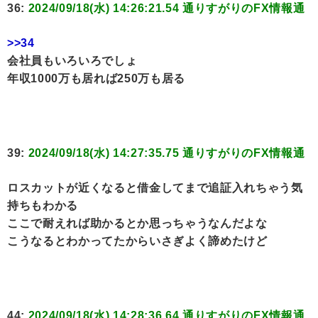
36:
2024/09/18(水) 14:26:21.54 通りすがりのFX情報通
>>34
会社員もいろいろでしょ
年収1000万も居れば250万も居る
39:
2024/09/18(水) 14:27:35.75 通りすがりのFX情報通
ロスカットが近くなると借金してまで追証入れちゃう気
持ちもわかる
ここで耐えれば助かるとか思っちゃうなんだよな
こうなるとわかってたからいさぎよく諦めたけど
44:
2024/09/18(水) 14:28:36.64 通りすがりのFX情報通