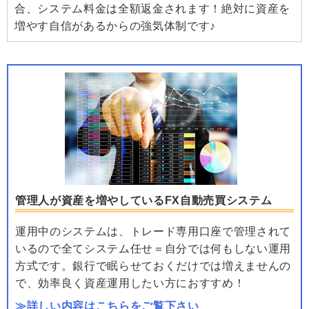
合、システム料金は全額返金されます！絶対に資産を
増やす自信があるからの強気体制です♪
管理人が資産を増やしているFX自動売買システム
運用中のシステムは、トレード専用口座で管理されて
いるので全てシステム任せ＝自分では何もしない運用
方式です。銀行で眠らせておくだけでは増えませんの
で、効率良く資産運用したい方におすすめ！
≫詳しい内容はこちらをご覧下さい