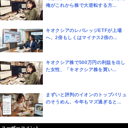
俺がこれから株で大逆転する方...
キオクシアのレバレッジETFが上場
へ、2倍もしくはマイナス2倍の...
キオクシア株で500万円の利益を出し
た女性、「キオクシア株を買い...
まずいと評判のイオンのトップバリュ
のそうめん、今年もマズ過ぎると...