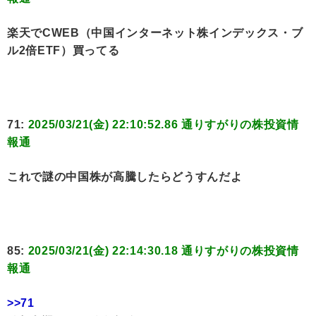
楽天でCWEB（中国インターネット株インデックス・ブ
ル2倍ETF）買ってる
71:
2025/03/21(金) 22:10:52.86 通りすがりの株投資情
報通
これで謎の中国株が高騰したらどうすんだよ
85:
2025/03/21(金) 22:14:30.18 通りすがりの株投資情
報通
>>71