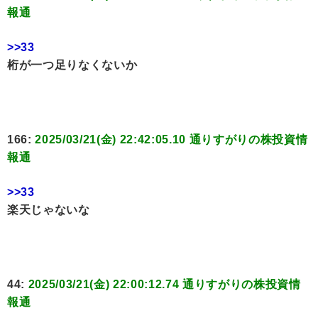
報通
>>33
桁が一つ足りなくないか
166:
2025/03/21(金) 22:42:05.10 通りすがりの株投資情
報通
>>33
楽天じゃないな
44:
2025/03/21(金) 22:00:12.74 通りすがりの株投資情
報通