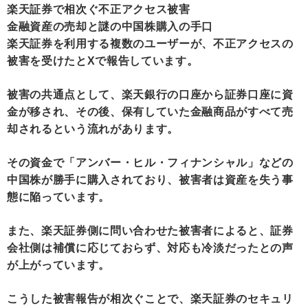
楽天証券で相次ぐ不正アクセス被害
金融資産の売却と謎の中国株購入の手口
楽天証券を利用する複数のユーザーが、不正アクセスの
被害を受けたとXで報告しています。
被害の共通点として、楽天銀行の口座から証券口座に資
金が移され、その後、保有していた金融商品がすべて売
却されるという流れがあります。
その資金で「アンバー・ヒル・フィナンシャル」などの
中国株が勝手に購入されており、被害者は資産を失う事
態に陥っています。
また、楽天証券側に問い合わせた被害者によると、証券
会社側は補償に応じておらず、対応も冷淡だったとの声
が上がっています。
こうした被害報告が相次ぐことで、楽天証券のセキュリ