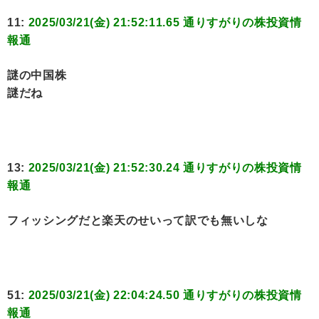
11:
2025/03/21(金) 21:52:11.65 通りすがりの株投資情
報通
謎の中国株
謎だね
13:
2025/03/21(金) 21:52:30.24 通りすがりの株投資情
報通
フィッシングだと楽天のせいって訳でも無いしな
51:
2025/03/21(金) 22:04:24.50 通りすがりの株投資情
報通