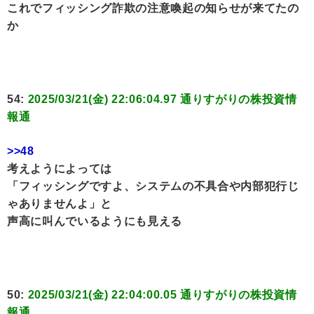
これでフィッシング詐欺の注意喚起の知らせが来てたの
か
54:
2025/03/21(金) 22:06:04.97 通りすがりの株投資情
報通
>>48
考えようによっては
「フィッシングですよ、システムの不具合や内部犯行じ
ゃありませんよ」と
声高に叫んでいるようにも見える
50:
2025/03/21(金) 22:04:00.05 通りすがりの株投資情
報通