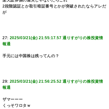
楽天証券側の過失じゃないだろこれ
2段階認証とか取引暗証番号とかが突破されたならアレだ
が
27:
2025/03/21(金) 21:55:17.57 通りすがりの株投資情
報通
手元には中国株は残ってんの？
29:
2025/03/21(金) 21:56:25.52 通りすがりの株投資情
報通
ザマーーー
くっそワロタｗ