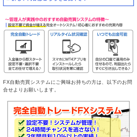
FX自動売買システムにご興味お持ちの方は、以下のお問
合せよりお願いします。