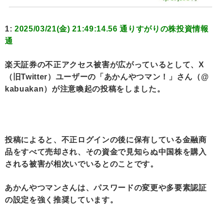
1:
2025/03/21(金) 21:49:14.56 通りすがりの株投資情報
通
楽天証券の不正アクセス被害が広がっているとして、X
（旧Twitter）ユーザーの「あかんやつマン！」さん（@
kabuakan）が注意喚起の投稿をしました。
投稿によると、不正ログインの後に保有している金融商
品をすべて売却され、その資金で見知らぬ中国株を購入
される被害が相次いでいるとのことです。
あかんやつマンさんは、パスワードの変更や多要素認証
の設定を強く推奨しています。