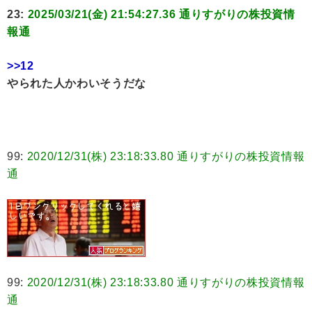
23:
2025/03/21(金) 21:54:27.36 通りすがりの株投資情
報通
>>12
やられた人かわいそうだな
99:
2020/12/31(株) 23:18:33.80 通りすがりの株投資情報
通
99:
2020/12/31(株) 23:18:33.80 通りすがりの株投資情報
通