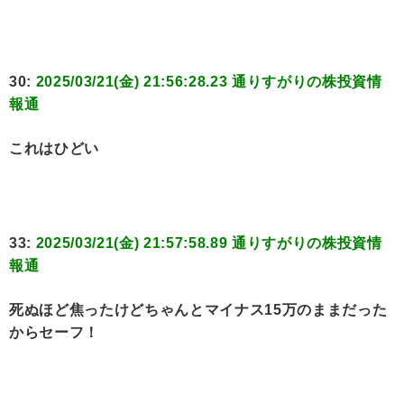
30:
2025/03/21(金) 21:56:28.23 通りすがりの株投資情
報通
これはひどい
33:
2025/03/21(金) 21:57:58.89 通りすがりの株投資情
報通
死ぬほど焦ったけどちゃんとマイナス15万のままだった
からセーフ！