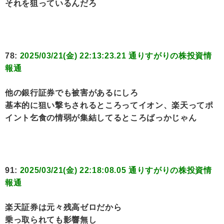
それを狙っているんだろ
78:
2025/03/21(金) 22:13:23.21 通りすがりの株投資情
報通
他の銀行証券でも被害があるにしろ
基本的に狙い撃ちされるところってイオン、楽天ってポ
イント乞食の情弱が集結してるところばっかじゃん
91:
2025/03/21(金) 22:18:08.05 通りすがりの株投資情
報通
楽天証券は元々残高ゼロだから
乗っ取られても影響無し