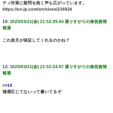
ティ対策に疑問を抱く声も広がっています。
https://sn-jp.com/archives/234924
10:
2025/03/21(金) 21:52:05.94 通りすがりの株投資情
報通
これ楽天が保証してくれるのかね？
12:
2025/03/21(金) 21:52:24.97 通りすがりの株投資情
報通
>>10
補償応じてないって書いてるぞ