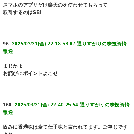
スマホのアプリだけ楽天のを使わせてもらって
取引するのはSBI
96:
2025/03/21(金) 22:18:58.67 通りすがりの株投資情
報通
まじかよ
お詫びにポイントよこせ
160:
2025/03/21(金) 22:40:25.54 通りすがりの株投資情
報通
因みに香港株は全て仕手株と言われてます。ご存じです