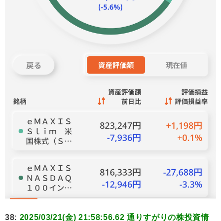
38:
2025/03/21(金) 21:58:56.62 通りすがりの株投資情