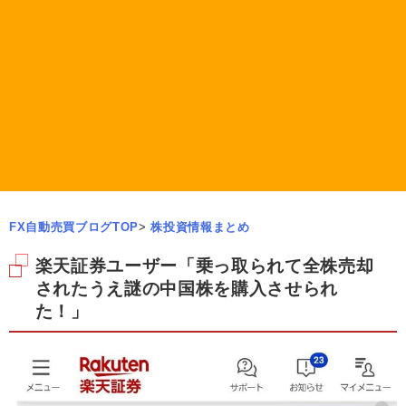
FX自動売買ブログTOP
>
株投資情報まとめ
楽天証券ユーザー「乗っ取られて全株売却
されたうえ謎の中国株を購入させられ
た！」