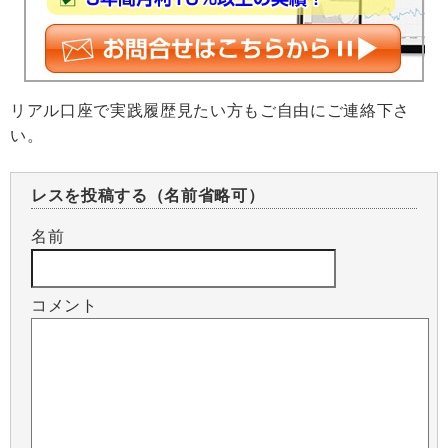
リアル口座で実践履歴見たい方もご自由にご連絡下さ
い。
レスを投稿する（名前省略可）
名前
コメント