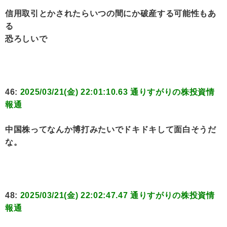
信用取引とかされたらいつの間にか破産する可能性もあ
る
恐ろしいで
46:
2025/03/21(金) 22:01:10.63 通りすがりの株投資情
報通
中国株ってなんか博打みたいでドキドキして面白そうだ
な。
48:
2025/03/21(金) 22:02:47.47 通りすがりの株投資情
報通