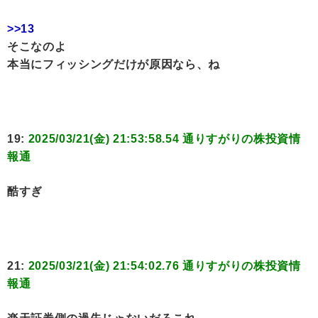
>>13
そこなのよ
本当にフィッシングだけが原因なら、ね
19:
2025/03/21(金) 21:53:58.54 通りすがりの株投資情
報通
酷すぎ
21:
2025/03/21(金) 21:54:02.76 通りすがりの株投資情
報通