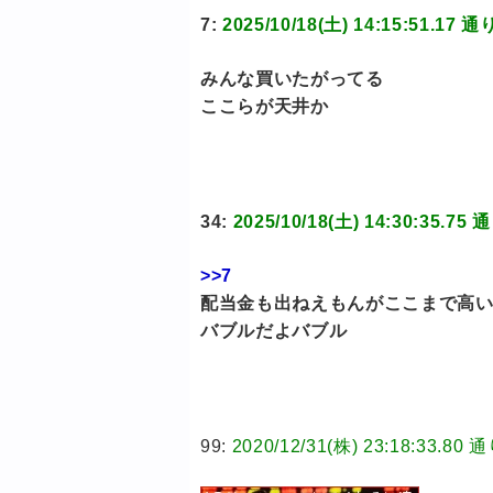
7:
2025/10/18(土) 14:15:51
みんな買いたがってる
ここらが天井か
34:
2025/10/18(土) 14:30:3
>>7
配当金も出ねえもんがここまで高
バブルだよバブル
99:
2020/12/31(株) 23:18:3