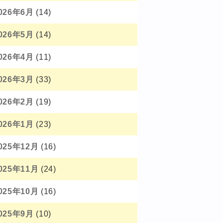
026年6月
(14)
026年5月
(14)
026年4月
(11)
026年3月
(33)
026年2月
(19)
026年1月
(23)
025年12月
(16)
025年11月
(24)
025年10月
(16)
025年9月
(10)