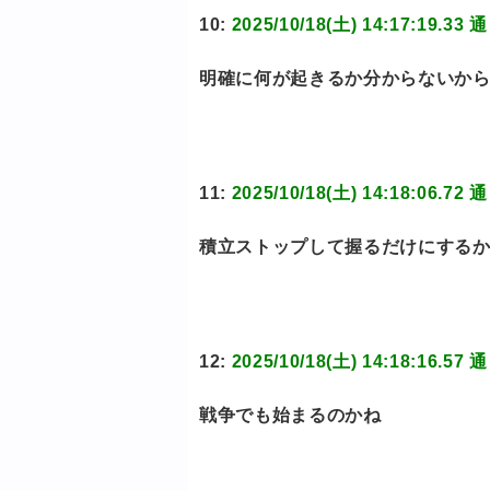
10:
2025/10/18(土) 14:17:1
明確に何が起きるか分からないか
11:
2025/10/18(土) 14:18:0
積立ストップして握るだけにする
12:
2025/10/18(土) 14:18:1
戦争でも始まるのかね