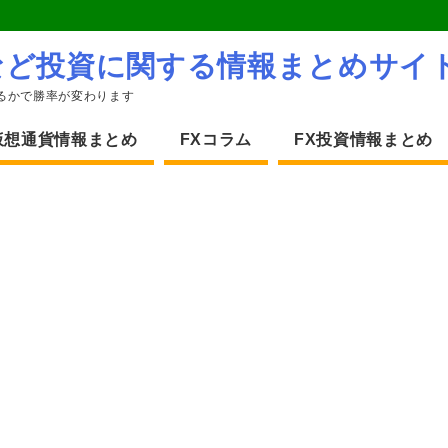
など投資に関する情報まとめサイ
るかで勝率が変わります
仮想通貨情報まとめ
FXコラム
FX投資情報まとめ