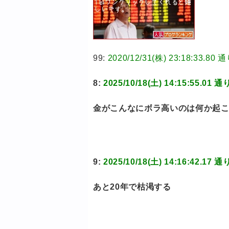
99:
2020/12/31(株) 23:18:3
8:
2025/10/18(土) 14:15:55
金がこんなにボラ高いのは何か起
9:
2025/10/18(土) 14:16:42
あと20年で枯渇する