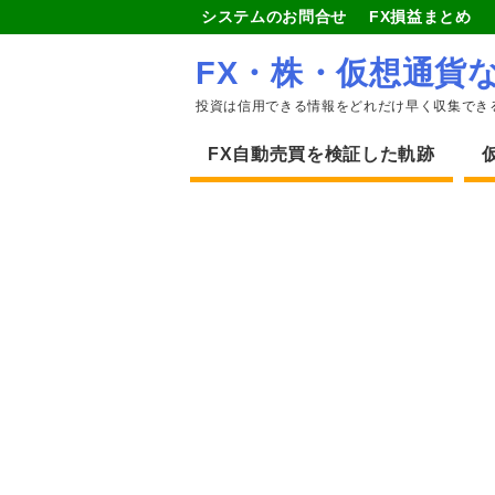
システムのお問合せ
FX損益まとめ
FX・株・仮想通貨
投資は信用できる情報をどれだけ早く収集でき
FX自動売買を検証した軌跡