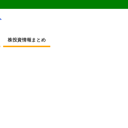
ト
株投資情報まとめ