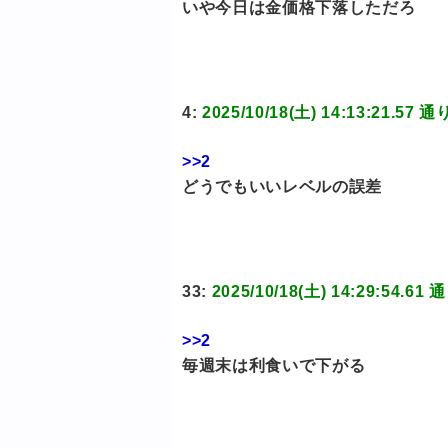
いや今日は金価格下落しただろ
4:
2025/10/18(土) 14:13:21
>>2
どうでもいいレベルの誤差
33:
2025/10/18(土) 14:29:5
>>2
毎週末は利食いで下がる