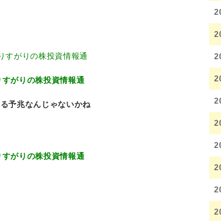
2
2
3.80 通りすがりの株投資情報通
2
2
.01 通りすがりの株投資情報通
2
こる予兆なんじゃないかね
2
2
.17 通りすがりの株投資情報通
2
2
2