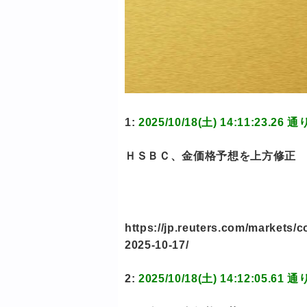
1:
2025/10/18(土) 14:11:23
ＨＳＢＣ、金価格予想を上方修正 2
https://jp.reuters.com/mark
2025-10-17/
2:
2025/10/18(土) 14:12:05