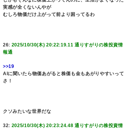
実感が全くないんやが
むしろ物価だけ上がって前より困ってるわ
26:
2025/10/30(木) 20:22:19.11 通りすがりの株投資情
報通
>>19
AIに聞いたら物価あがると株価も金もあがりやすいって
さ！
クソみたいな世界だな
32:
2025/10/30(木) 20:23:24.48 通りすがりの株投資情