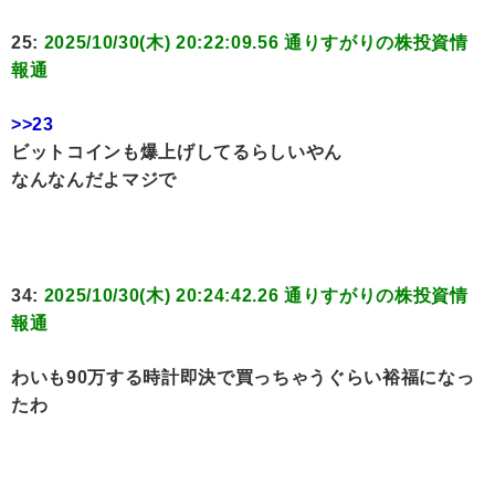
25:
2025/10/30(木) 20:22:09.56 通りすがりの株投資情
報通
>>23
ビットコインも爆上げしてるらしいやん
なんなんだよマジで
34:
2025/10/30(木) 20:24:42.26 通りすがりの株投資情
報通
わいも90万する時計即決で買っちゃうぐらい裕福になっ
たわ