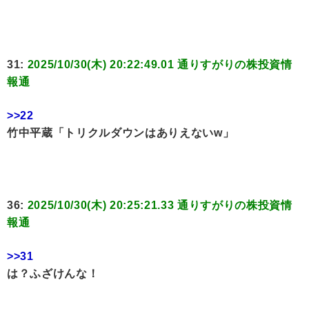
31:
2025/10/30(木) 20:22:49.01 通りすがりの株投資情
報通
>>22
竹中平蔵「トリクルダウンはありえないw」
36:
2025/10/30(木) 20:25:21.33 通りすがりの株投資情
報通
>>31
は？ふざけんな！