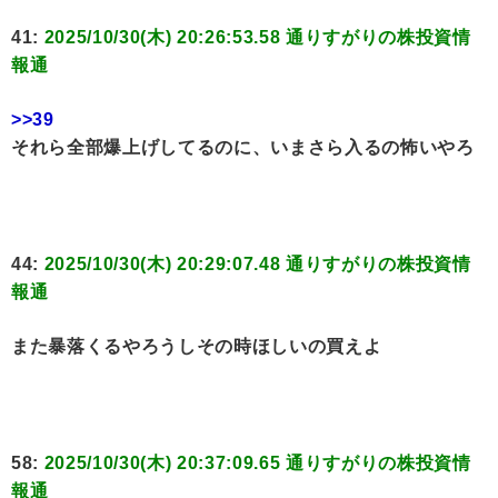
41:
2025/10/30(木) 20:26:53.58 通りすがりの株投資情
報通
>>39
それら全部爆上げしてるのに、いまさら入るの怖いやろ
44:
2025/10/30(木) 20:29:07.48 通りすがりの株投資情
報通
また暴落くるやろうしその時ほしいの買えよ
58:
2025/10/30(木) 20:37:09.65 通りすがりの株投資情
報通