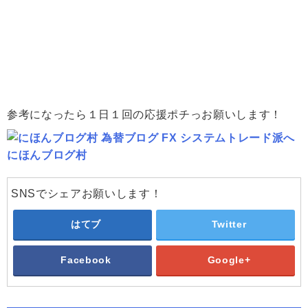
参考になったら１日１回の応援ポチっお願いします！
にほんブログ村
SNSでシェアお願いします！
はてブ
Twitter
Facebook
Google+