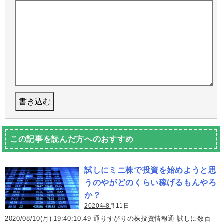
この記事を読んだ方へのおすすめ
試しにミニ株で投資を始めようと思
うのやがどのくらい稼げるもんやろ
か？
2020年8月11日
2020/08/10(月) 19:40:10.49 通りすがりの株投資情報通 試しに数百