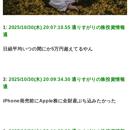
1:
2025/10/30(木) 20:07:10.55 通りすがりの株投資情報
通
日経平均いつの間にか5万円超えてるやん
3:
2025/10/30(木) 20:09:34.30 通りすがりの株投資情報
通
iPhone発売前にApple株に全財産ぶち込みたかった