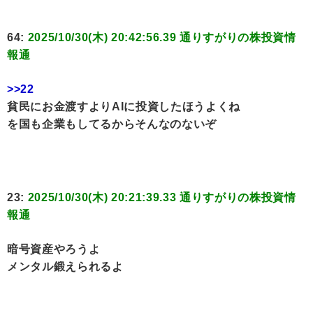
64:
2025/10/30(木) 20:42:56.39 通りすがりの株投資情
報通
>>22
貧民にお金渡すよりAIに投資したほうよくね
を国も企業もしてるからそんなのないぞ
23:
2025/10/30(木) 20:21:39.33 通りすがりの株投資情
報通
暗号資産やろうよ
メンタル鍛えられるよ