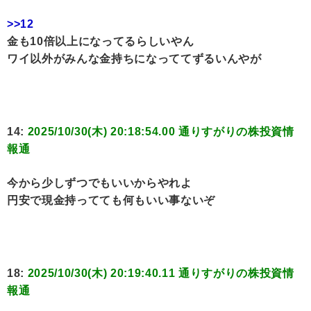
>>12
金も10倍以上になってるらしいやん
ワイ以外がみんな金持ちになっててずるいんやが
14:
2025/10/30(木) 20:18:54.00 通りすがりの株投資情
報通
今から少しずつでもいいからやれよ
円安で現金持ってても何もいい事ないぞ
18:
2025/10/30(木) 20:19:40.11 通りすがりの株投資情
報通