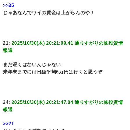
>>35
じゃあなんでワイの賃金は上がらんのや！
21:
2025/10/30(木) 20:21:09.41 通りすがりの株投資情
報通
まだ遅くはないんじゃない
来年末までには日経平均6万円は行くと思うぞ
24:
2025/10/30(木) 20:21:47.04 通りすがりの株投資情
報通
>>21