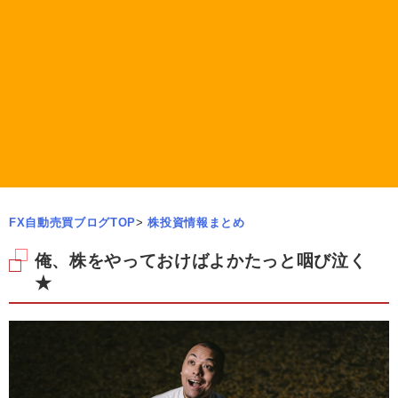
FX自動売買ブログTOP
>
株投資情報まとめ
俺、株をやっておけばよかたっと咽び泣く
★