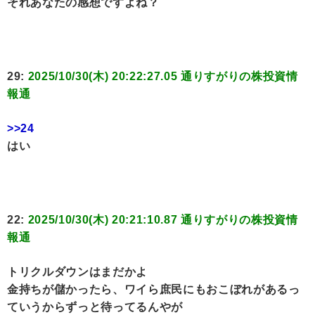
それあなたの感想ですよね？
29:
2025/10/30(木) 20:22:27.05 通りすがりの株投資情
報通
>>24
はい
22:
2025/10/30(木) 20:21:10.87 通りすがりの株投資情
報通
トリクルダウンはまだかよ
金持ちが儲かったら、ワイら庶民にもおこぼれがあるっ
ていうからずっと待ってるんやが