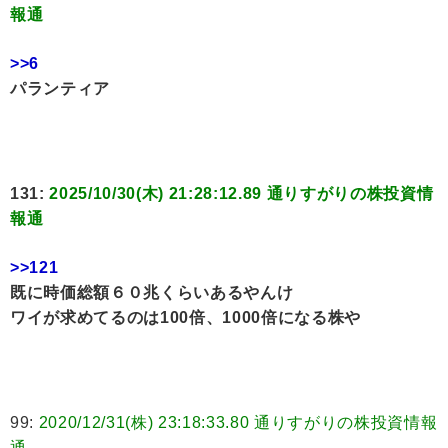
報通
>>6
パランティア
131:
2025/10/30(木) 21:28:12.89 通りすがりの株投資情
報通
>>121
既に時価総額６０兆くらいあるやんけ
ワイが求めてるのは100倍、1000倍になる株や
99:
2020/12/31(株) 23:18:33.80 通りすがりの株投資情報
通