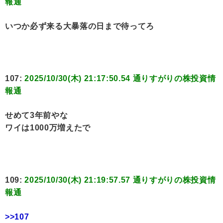
報通
いつか必ず来る大暴落の日まで待ってろ
107:
2025/10/30(木) 21:17:50.54 通りすがりの株投資情
報通
せめて3年前やな
ワイは1000万増えたで
109:
2025/10/30(木) 21:19:57.57 通りすがりの株投資情
報通
>>107