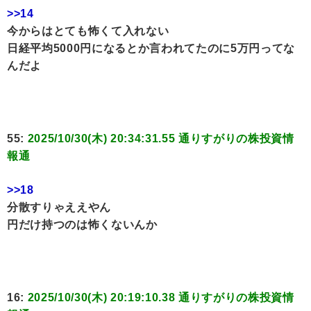
>>14
今からはとても怖くて入れない
日経平均5000円になるとか言われてたのに5万円ってな
んだよ
55:
2025/10/30(木) 20:34:31.55 通りすがりの株投資情
報通
>>18
分散すりゃええやん
円だけ持つのは怖くないんか
16:
2025/10/30(木) 20:19:10.38 通りすがりの株投資情