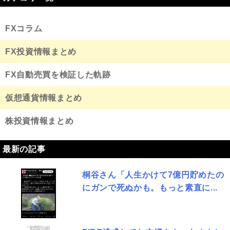
FXコラム
FX投資情報まとめ
FX自動売買を検証した軌跡
仮想通貨情報まとめ
株投資情報まとめ
最新の記事
桐谷さん「人生かけて7億円貯めたの
にガンで死ぬかも。もっと素直に...