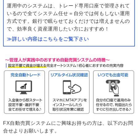
運用中のシステムは、トレード専用口座で管理されて
いるので全てシステム任せ＝自分では何もしない運用
方式です。銀行で眠らせておくだけでは増えませんの
で、効率良く資産運用したい方におすすめ！
≫詳しい内容はこちらをご覧下さい
FX自動売買システムにご興味お持ちの方は、以下のお問
合せよりお願いします。