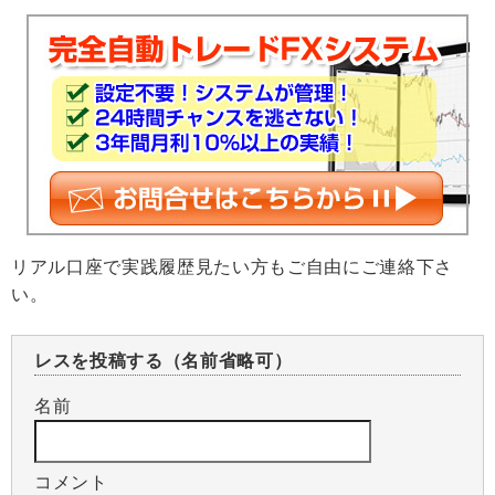
リアル口座で実践履歴見たい方もご自由にご連絡下さ
い。
レスを投稿する（名前省略可）
名前
コメント