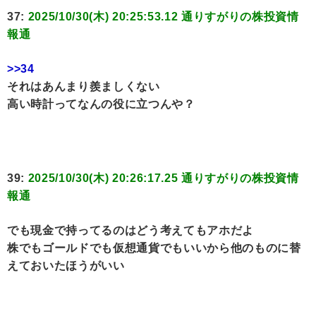
37:
2025/10/30(木) 20:25:53.12 通りすがりの株投資情
報通
>>34
それはあんまり羨ましくない
高い時計ってなんの役に立つんや？
39:
2025/10/30(木) 20:26:17.25 通りすがりの株投資情
報通
でも現金で持ってるのはどう考えてもアホだよ
株でもゴールドでも仮想通貨でもいいから他のものに替
えておいたほうがいい