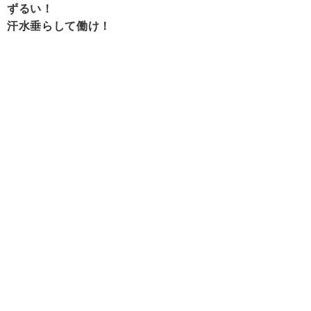
ずるい！
汗水垂らして働け！