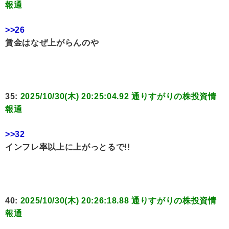
報通
>>26
賃金はなぜ上がらんのや
35:
2025/10/30(木) 20:25:04.92 通りすがりの株投資情
報通
>>32
インフレ率以上に上がっとるで!!
40:
2025/10/30(木) 20:26:18.88 通りすがりの株投資情
報通