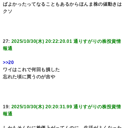
ばよかったってなることもあるからほんま株の値動きは
クソ
27:
2025/10/30(木) 20:22:20.01 通りすがりの株投資情
報通
>>20
ワイはこれで何回も損した
忘れた頃に買うのが吉や
19:
2025/10/30(木) 20:20:31.99 通りすがりの株投資情
報通
しかもそんなに株価上がってんのに、生活がよくなった