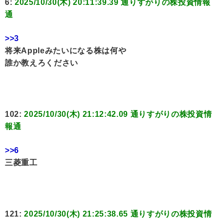
6:
2025/10/30(木) 20:11:39.39 通りすがりの株投資情報
通
>>3
将来Appleみたいになる株は何や
誰か教えろください
102:
2025/10/30(木) 21:12:42.09 通りすがりの株投資情
報通
>>6
三菱重工
121:
2025/10/30(木) 21:25:38.65 通りすがりの株投資情