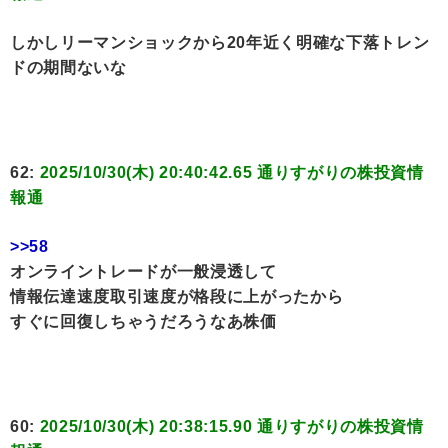
しかしリーマンショックから20年近く明確な下落トレン
ドの期間ないな
62:
2025/10/30(木) 20:40:42.65 通りすがりの株投資情
報通
>>58
オンライントレードが一般浸透して
情報伝達速度取引速度が格段に上がったから
すぐに回復しちゃうだろうなあ株価
60:
2025/10/30(木) 20:38:15.90 通りすがりの株投資情