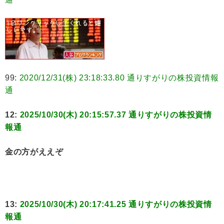
99:
2020/12/31(株) 23:18:33.80 通りすがりの株投資情報
通
12:
2025/10/30(木) 20:15:57.37 通りすがりの株投資情
報通
金の方がええぞ
13:
2025/10/30(木) 20:17:41.25 通りすがりの株投資情
報通