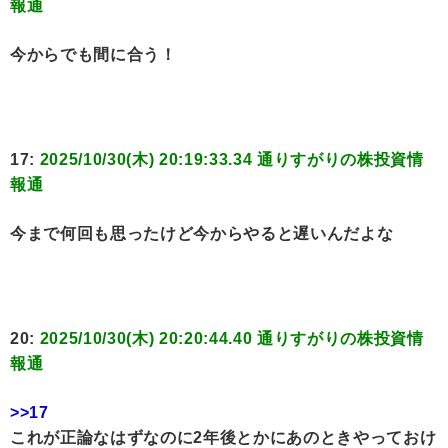
報通
今からでも間に合う！
17:
2025/10/30(木) 20:19:33.34 通りすがりの株投資情
報通
今まで何回も思ったけど今からやると遅いんだよな
20:
2025/10/30(木) 20:20:44.40 通りすがりの株投資情
報通
>>17
これが正論なはずなのに2年後とかにあのときやっておけ