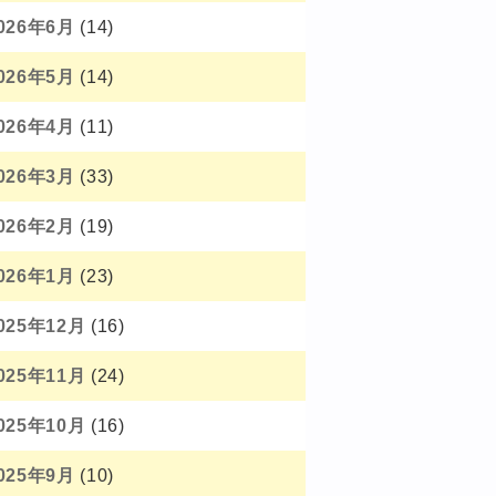
026年6月
(14)
026年5月
(14)
026年4月
(11)
026年3月
(33)
026年2月
(19)
026年1月
(23)
025年12月
(16)
025年11月
(24)
025年10月
(16)
025年9月
(10)