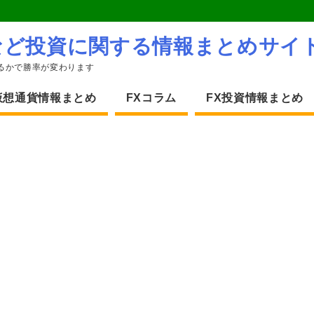
など投資に関する情報まとめサイ
るかで勝率が変わります
仮想通貨情報まとめ
FXコラム
FX投資情報まとめ