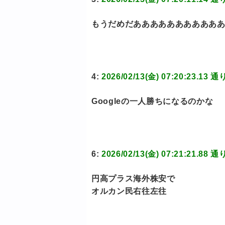
もうだめだああああああああああ
4:
2026/02/13(金) 07:20:23
Googleの一人勝ちになるのかな
6:
2026/02/13(金) 07:21:21
円高プラス海外株安で
オルカン民右往左往