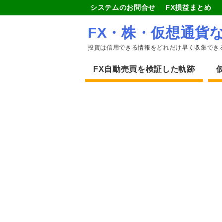
システムのお問合せ
FX損益まとめ
FX・株・仮想通貨
投資は信用できる情報をどれだけ早く収集でき
FX自動売買を検証した軌跡