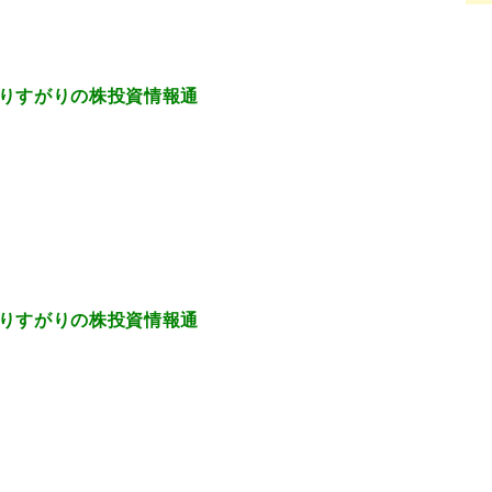
0.93 通りすがりの株投資情報通
9.33 通りすがりの株投資情報通