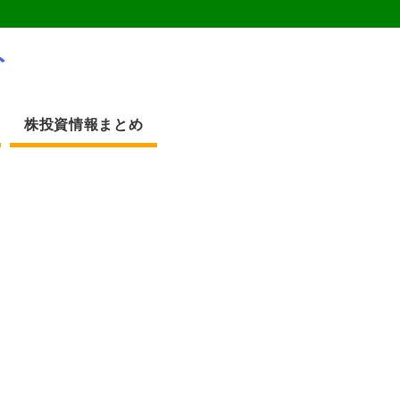
ト
株投資情報まとめ