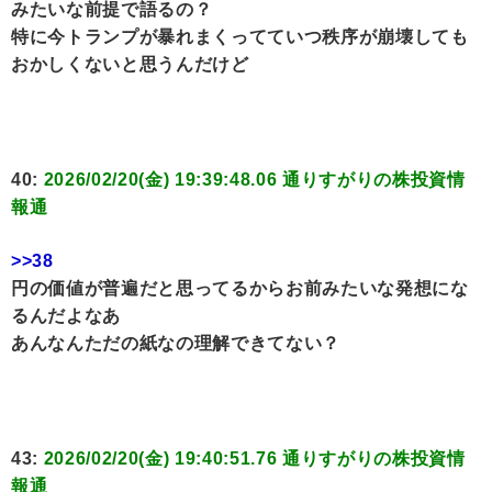
みたいな前提で語るの？
特に今トランプが暴れまくってていつ秩序が崩壊しても
おかしくないと思うんだけど
40:
2026/02/20(金) 19:39:48.06 通りすがりの株投資情
報通
>>38
円の価値が普遍だと思ってるからお前みたいな発想にな
るんだよなあ
あんなんただの紙なの理解できてない？
43:
2026/02/20(金) 19:40:51.76 通りすがりの株投資情
報通