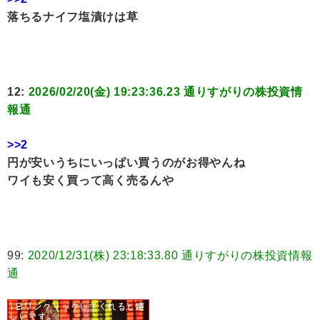
落ちるナイフ塩漬けは草
12:
2026/02/20(金) 19:23:36.23 通りすがりの株投資情
報通
>>2
円が安いうちにいっぱい買うのがお得やんね
ワイも安く買って高く売るんや
99:
2020/12/31(株) 23:18:33.80 通りすがりの株投資情報
通