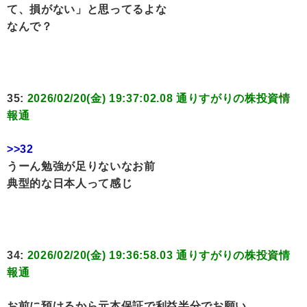
て、損がない」と思ってるよな
なんで？
35:
2026/02/20(金) 19:37:02.08 通りすがりの株投資情
報通
>>32
うーん勉強が足りないなお前
典型的な日本人って感じ
34:
2026/02/20(金) 19:36:58.03 通りすがりの株投資情
報通
お前に預けるから元本保証で利益半分でお願い