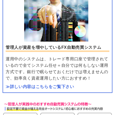
管理人が資産を増やしているFX自動売買システム
運用中のシステムは、トレード専用口座で管理されて
いるので全てシステム任せ＝自分では何もしない運用
方式です。銀行で眠らせておくだけでは増えませんの
で、効率良く資産運用したい方におすすめ！
≫詳しい内容はこちらをご覧下さい