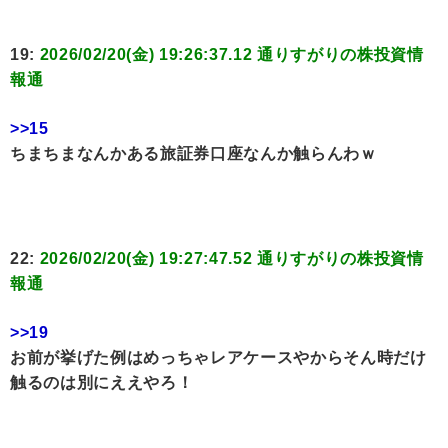
19:
2026/02/20(金) 19:26:37.12 通りすがりの株投資情
報通
>>15
ちまちまなんかある旅証券口座なんか触らんわｗ
22:
2026/02/20(金) 19:27:47.52 通りすがりの株投資情
報通
>>19
お前が挙げた例はめっちゃレアケースやからそん時だけ
触るのは別にええやろ！