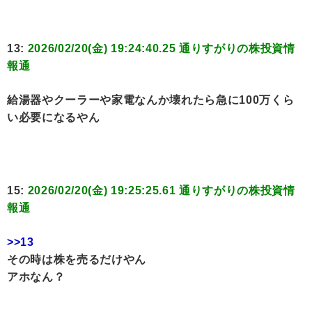
13:
2026/02/20(金) 19:24:40.25 通りすがりの株投資情
報通
給湯器やクーラーや家電なんか壊れたら急に100万くら
い必要になるやん
15:
2026/02/20(金) 19:25:25.61 通りすがりの株投資情
報通
>>13
その時は株を売るだけやん
アホなん？