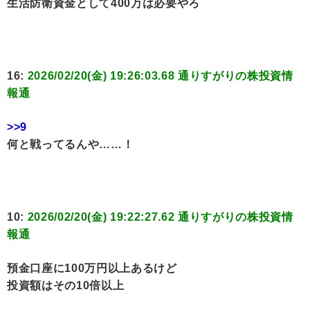
生活防衛資金として400万は必要やろ
16:
2026/02/20(金) 19:26:03.68 通りすがりの株投資情
報通
>>9
何と戦ってるんや……！
10:
2026/02/20(金) 19:22:27.62 通りすがりの株投資情
報通
預金口座に100万円以上あるけど
投資額はその10倍以上