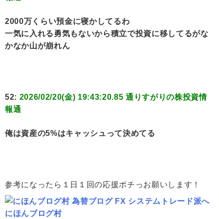
2000万くらい預金に寝かしてるわ
一気に入れる勇気もないから積立で投資に移してるがな
かなか山が崩れん
52:
2026/02/20(金) 19:43:20.85 通りすがりの株投資情
報通
俺は資産の5%はキャッシュって決めてる
参考になったら１日１回の応援ポチっお願いします！
にほんブログ村