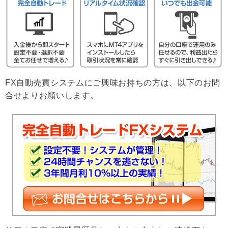
FX自動売買システムにご興味お持ちの方は、以下のお問
合せよりお願いします。