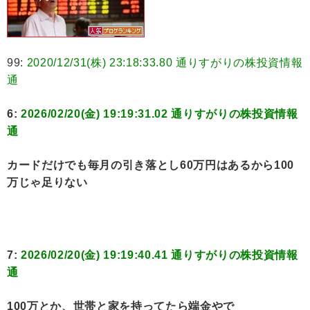
99:
2020/12/31(株) 23:18:33.80 通りすがりの株投資情報
通
6:
2026/02/20(金) 19:19:31.02 通りすがりの株投資情報
通
カードだけでも毎月の引き落とし60万円はあるから100
万じゃ足りない
7:
2026/02/20(金) 19:19:40.41 通りすがりの株投資情報
通
100万とか、世帯と家を持ってたら端金やで