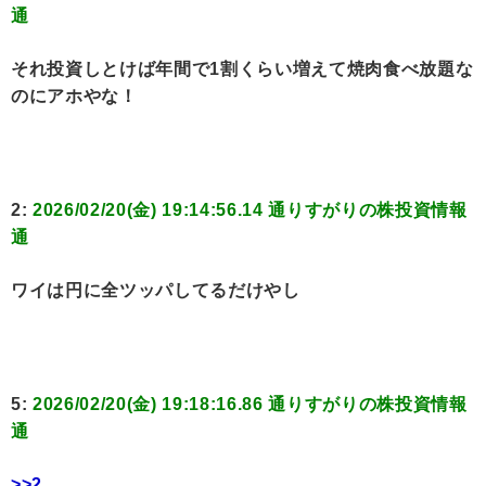
通
それ投資しとけば年間で1割くらい増えて焼肉食べ放題な
のにアホやな！
2:
2026/02/20(金) 19:14:56.14 通りすがりの株投資情報
通
ワイは円に全ツッパしてるだけやし
5:
2026/02/20(金) 19:18:16.86 通りすがりの株投資情報
通
>>2