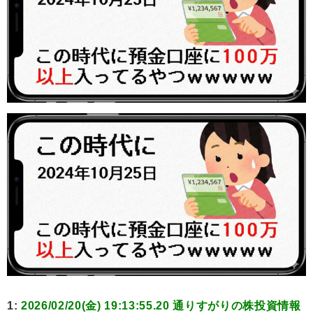
1:
2026/02/20(金) 19:13:55.20 通りすがりの株投資情報