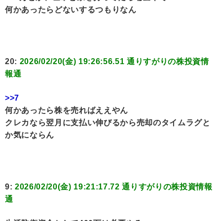
何かあったらどないするつもりなん
20:
2026/02/20(金) 19:26:56.51 通りすがりの株投資情
報通
>>7
何かあったら株を売ればええやん
クレカなら翌月に支払い伸びるから売却のタイムラグと
か気にならん
9:
2026/02/20(金) 19:21:17.72 通りすがりの株投資情報
通