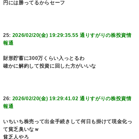
円には勝ってるからセーフ
25:
2026/02/20(金) 19:29:35.55 通りすがりの株投資情
報通
財形貯蓄に300万くらい入っとるわ
確かに解約して投資に回した方がいいな
26:
2026/02/20(金) 19:29:41.02 通りすがりの株投資情
報通
いちいち株売って出金手続きして何日も掛けて現金化っ
て貧乏臭いなｗ
貧乏人やろ