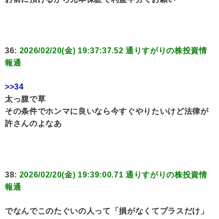
36:
2026/02/20(金) 19:37:37.52 通りすがりの株投資情
報通
>>34
太っ腹で草
その条件でホンマに良いなら今すぐやりたいけど法律が
許さんのよなあ
38:
2026/02/20(金) 19:39:00.71 通りすがりの株投資情
報通
でなんでこのたぐいの人って「損がなくてプラスだけ」