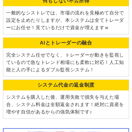
何もしない不労所得
一般的なシストレでは、市場の流れを見極めて自分で
設定を止めたりしますが、本システムは全てトレーダ
ーにお任せ！見ているだけで資金が増えますｗ
AIとトレーダーの融合
完全システム任せでなく、トレーダーが動きを監視し
ているので急なトレンド相場にも柔軟に対応！人工知
能と人の手によるダブル監視システム！
システム代金の返金制度
システムを購入した後、運用失敗で損失を与えた場
合、システム料金は全額返金されます！絶対に資産を
増やす自信があるからの強気体制です♪