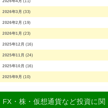
2026年4月
(11)
2026年3月
(33)
2026年2月
(19)
2026年1月
(23)
2025年12月
(16)
2025年11月
(24)
2025年10月
(16)
2025年9月
(10)
FX・株・仮想通貨など投資に関