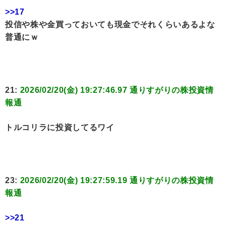
>>17
投信や株や金買っておいても現金でそれくらいあるよな
普通にｗ
21:
2026/02/20(金) 19:27:46.97 通りすがりの株投資情
報通
トルコリラに投資してるワイ
23:
2026/02/20(金) 19:27:59.19 通りすがりの株投資情
報通
>>21