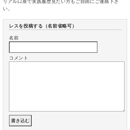
リアル口座で実践履歴見たい方もご自由にご連絡下さ
い。
レスを投稿する（名前省略可）
名前
コメント