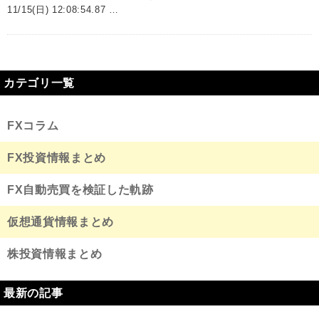
11/15(日) 12:08:54.87 …
カテゴリ一覧
FXコラム
FX投資情報まとめ
FX自動売買を検証した軌跡
仮想通貨情報まとめ
株投資情報まとめ
最新の記事