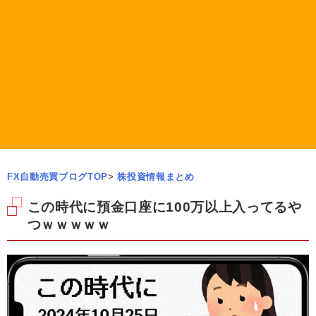
FX自動売買ブログTOP
>
株投資情報まとめ
この時代に預金口座に100万以上入ってるや
つｗｗｗｗｗ