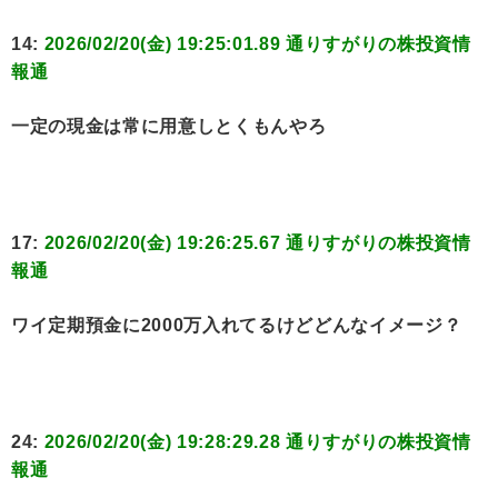
14:
2026/02/20(金) 19:25:01.89 通りすがりの株投資情
報通
一定の現金は常に用意しとくもんやろ
17:
2026/02/20(金) 19:26:25.67 通りすがりの株投資情
報通
ワイ定期預金に2000万入れてるけどどんなイメージ？
24:
2026/02/20(金) 19:28:29.28 通りすがりの株投資情
報通