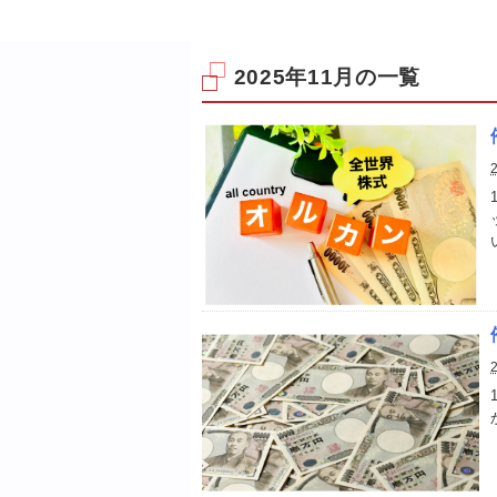
2025年11月の一覧