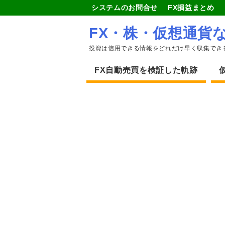
システムのお問合せ
FX損益まとめ
FX・株・仮想通貨
投資は信用できる情報をどれだけ早く収集でき
FX自動売買を検証した軌跡