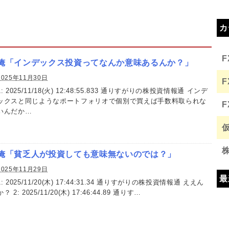
カ
俺「インデックス投資ってなんか意味あるんか？」
2025年11月30日
1: 2025/11/18(火) 12:48:55.833 通りすがりの株投資情報通 インデ
ックスと同じようなポートフォリオで個別で買えば手数料取られな
いんだか…
俺「貧乏人が投資しても意味無ないのでは？」
2025年11月29日
最
1: 2025/11/20(木) 17:44:31.34 通りすがりの株投資情報通 ええん
か？ 2: 2025/11/20(木) 17:46:44.89 通りす…