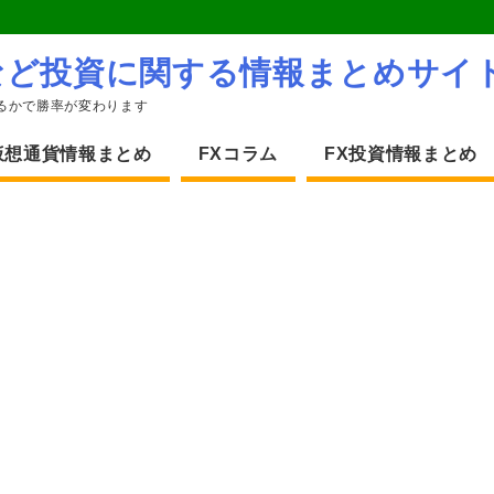
など投資に関する情報まとめサイ
るかで勝率が変わります
仮想通貨情報まとめ
FXコラム
FX投資情報まとめ