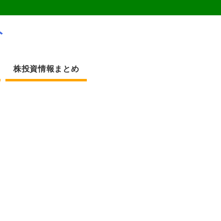
ト
株投資情報まとめ