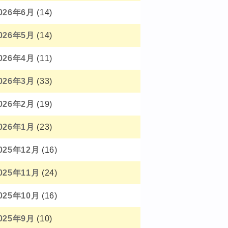
026年6月
(14)
026年5月
(14)
026年4月
(11)
026年3月
(33)
026年2月
(19)
026年1月
(23)
025年12月
(16)
025年11月
(24)
025年10月
(16)
025年9月
(10)