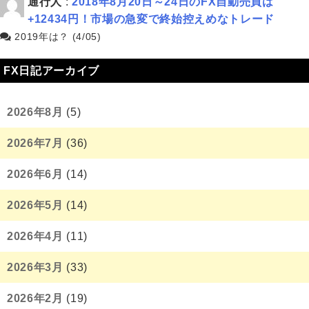
通行人
:
2018年8月20日～24日のFX自動売買は
+12434円！市場の急変で終始控えめなトレード
2019年は？ (4/05)
FX日記アーカイブ
2026年8月
(5)
2026年7月
(36)
2026年6月
(14)
2026年5月
(14)
2026年4月
(11)
2026年3月
(33)
2026年2月
(19)