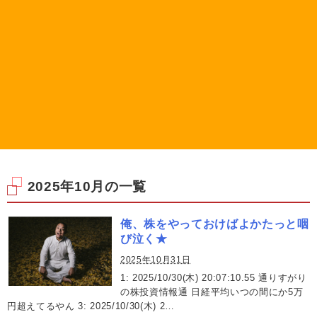
2025年10月の一覧
俺、株をやっておけばよかたっと咽
び泣く★
2025年10月31日
1: 2025/10/30(木) 20:07:10.55 通りすがり
の株投資情報通 日経平均いつの間にか5万
円超えてるやん 3: 2025/10/30(木) 2…