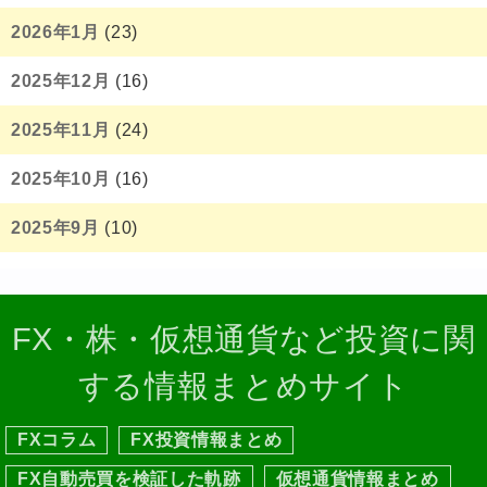
2026年1月
(23)
2025年12月
(16)
2025年11月
(24)
2025年10月
(16)
2025年9月
(10)
FX・株・仮想通貨など投資に関
する情報まとめサイト
FXコラム
FX投資情報まとめ
FX自動売買を検証した軌跡
仮想通貨情報まとめ