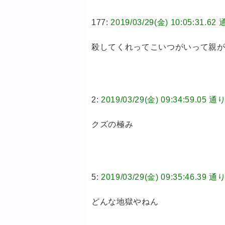
177:
2019/03/29(金) 10:05:3
殺してくれってこいつがいって親
2:
2019/03/29(金) 09:34:59.
クズの極み
5:
2019/03/29(金) 09:35:46.
どんな地獄やねん