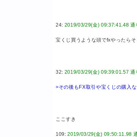
24:
2019/03/29(金) 09:37:41
宝くじ買うような頭でfxやったら
32:
2019/03/29(金) 09:39:01
>その後もFX取引や宝くじの購入
ここすき
109:
2019/03/29(金) 09:50:1