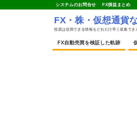
システムのお問合せ
FX損益まとめ
FX・株・仮想通貨
投資は信用できる情報をどれだけ早く収集でき
FX自動売買を検証した軌跡