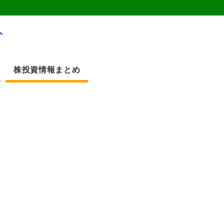
ト
株投資情報まとめ