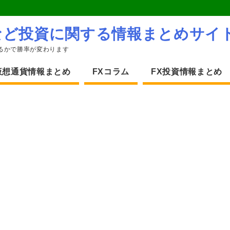
など投資に関する情報まとめサイ
るかで勝率が変わります
仮想通貨情報まとめ
FXコラム
FX投資情報まとめ