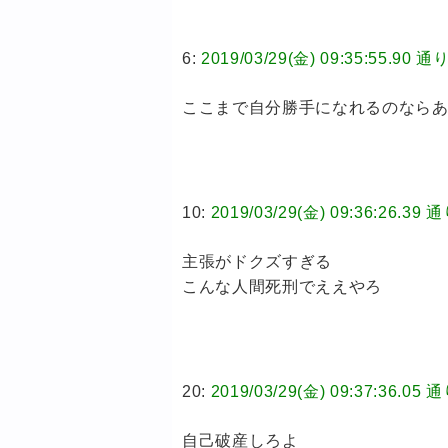
6:
2019/03/29(金) 09:35:55.
ここまで自分勝手になれるのなら
10:
2019/03/29(金) 09:36:26
主張がドクズすぎる
こんな人間死刑でええやろ
20:
2019/03/29(金) 09:37:36
自己破産しろよ