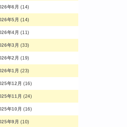
026年6月
(14)
026年5月
(14)
026年4月
(11)
026年3月
(33)
026年2月
(19)
026年1月
(23)
025年12月
(16)
025年11月
(24)
025年10月
(16)
025年9月
(10)