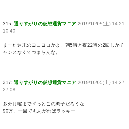
315:
通りすがりの仮想通貨マニア
2019/10/05(土) 14:21:
10.40
まーた週末のヨコヨコかよ。朝5時と夜22時の2回しかチ
ャンスなくてつまらんな。
317:
通りすがりの仮想通貨マニア
2019/10/05(土) 14:27:
27.08
多分月曜までずっとこの調子だろうな
90万、一回でもあがればラッキー