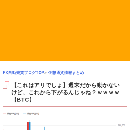
FX自動売買ブログTOP
>
仮想通貨情報まとめ
【これはアリでしょ】週末だから動かない
けど、これから下がるんじゃね？ｗｗｗｗ
【BTC】