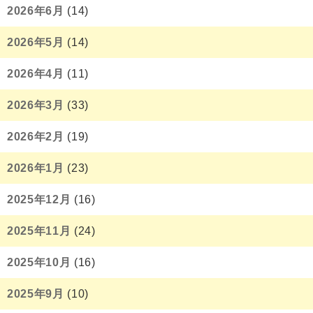
2026年6月
(14)
2026年5月
(14)
2026年4月
(11)
2026年3月
(33)
2026年2月
(19)
2026年1月
(23)
2025年12月
(16)
2025年11月
(24)
2025年10月
(16)
2025年9月
(10)