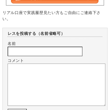
リアル口座で実践履歴見たい方もご自由にご連絡下さ
い。
レスを投稿する（名前省略可）
名前
コメント