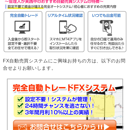
FX自動売買システムにご興味お持ちの方は、以下のお問
合せよりお願いします。