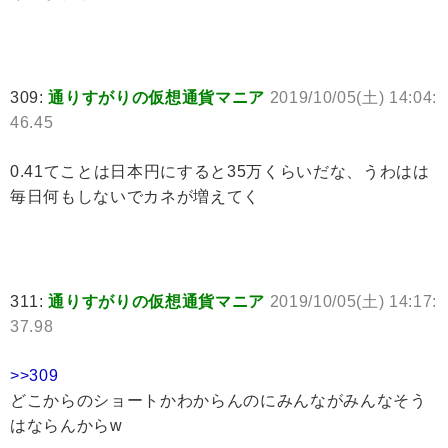
309:
通りすがりの仮想通貨マニア
2019/10/05(土) 14:04:
46.45
0.41てことは日本円にすると35万くらいだな、うわはは
毎日何もしないでカネが増えてく
311:
通りすがりの仮想通貨マニア
2019/10/05(土) 14:17:
37.98
>>309
どこからのショートかわからんのにみんながみんなそう
はならんからw