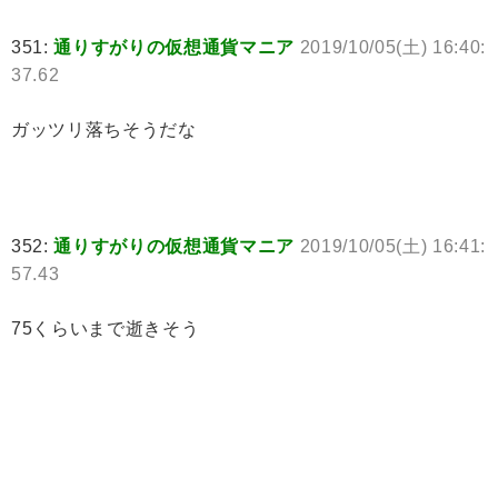
351:
通りすがりの仮想通貨マニア
2019/10/05(土) 16:40:
37.62
ガッツリ落ちそうだな
352:
通りすがりの仮想通貨マニア
2019/10/05(土) 16:41:
57.43
75くらいまで逝きそう