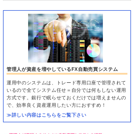
管理人が資産を増やしているFX自動売買システム
運用中のシステムは、トレード専用口座で管理されて
いるので全てシステム任せ＝自分では何もしない運用
方式です。銀行で眠らせておくだけでは増えませんの
で、効率良く資産運用したい方におすすめ！
≫詳しい内容はこちらをご覧下さい