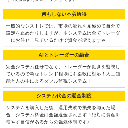
何もしない不労所得
一般的なシストレでは、市場の流れを見極めて自分で
設定を止めたりしますが、本システムは全てトレーダ
ーにお任せ！見ているだけで資金が増えますｗ
AIとトレーダーの融合
完全システム任せでなく、トレーダーが動きを監視し
ているので急なトレンド相場にも柔軟に対応！人工知
能と人の手によるダブル監視システム！
システム代金の返金制度
システムを購入した後、運用失敗で損失を与えた場
合、システム料金は全額返金されます！絶対に資産を
増やす自信があるからの強気体制です♪