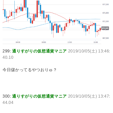
299:
通りすがりの仮想通貨マニア
2019/10/05(土) 13:46:
40.10
今日儲かってるやつおりゅ？
300:
通りすがりの仮想通貨マニア
2019/10/05(土) 13:47:
44.04