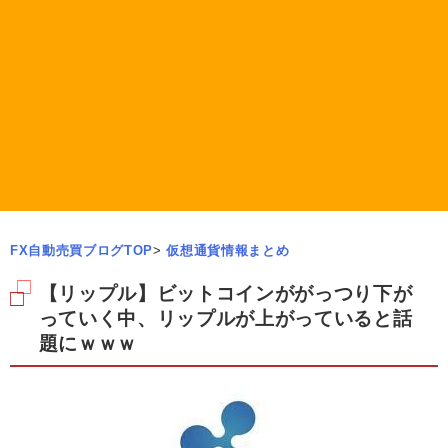
FX自動売買ブログTOP
>
仮想通貨情報まとめ
【リップル】ビットコインががっつり下が
っていく中、リップルが上がっていると話
題にｗｗｗ