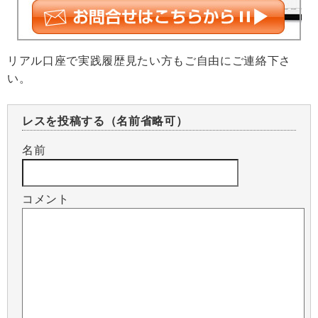
リアル口座で実践履歴見たい方もご自由にご連絡下さ
い。
レスを投稿する（名前省略可）
名前
コメント