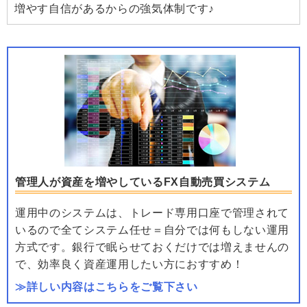
増やす自信があるからの強気体制です♪
管理人が資産を増やしているFX自動売買システム
運用中のシステムは、トレード専用口座で管理されて
いるので全てシステム任せ＝自分では何もしない運用
方式です。銀行で眠らせておくだけでは増えませんの
で、効率良く資産運用したい方におすすめ！
≫詳しい内容はこちらをご覧下さい