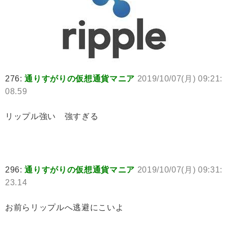
276:
通りすがりの仮想通貨マニア
2019/10/07(月) 09:21:
08.59
リップル強い 強すぎる
296:
通りすがりの仮想通貨マニア
2019/10/07(月) 09:31:
23.14
お前らリップルへ逃避にこいよ