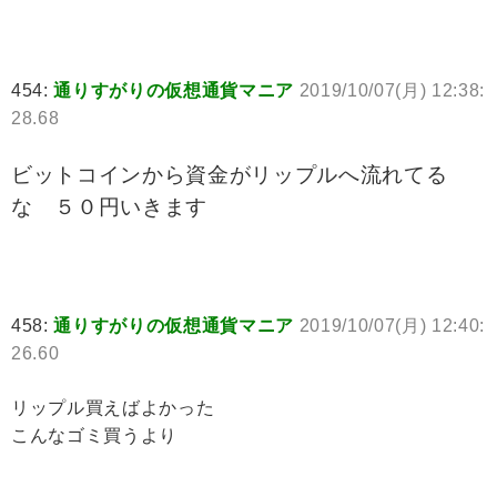
454:
通りすがりの仮想通貨マニア
2019/10/07(月) 12:38:
28.68
ビットコインから資金がリップルへ流れてる
な ５０円いきます
458:
通りすがりの仮想通貨マニア
2019/10/07(月) 12:40:
26.60
リップル買えばよかった
こんなゴミ買うより