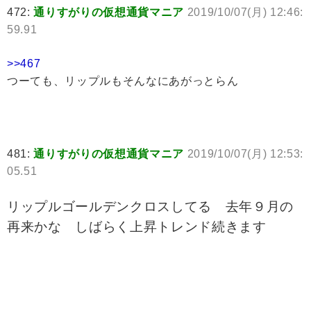
472:
通りすがりの仮想通貨マニア
2019/10/07(月) 12:46:
59.91
>>467
つーても、リップルもそんなにあがっとらん
481:
通りすがりの仮想通貨マニア
2019/10/07(月) 12:53:
05.51
リップルゴールデンクロスしてる 去年９月の
再来かな しばらく上昇トレンド続きます