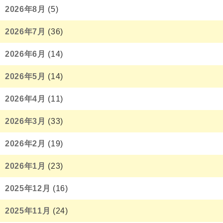
2026年8月
(5)
2026年7月
(36)
2026年6月
(14)
2026年5月
(14)
2026年4月
(11)
2026年3月
(33)
2026年2月
(19)
2026年1月
(23)
2025年12月
(16)
2025年11月
(24)