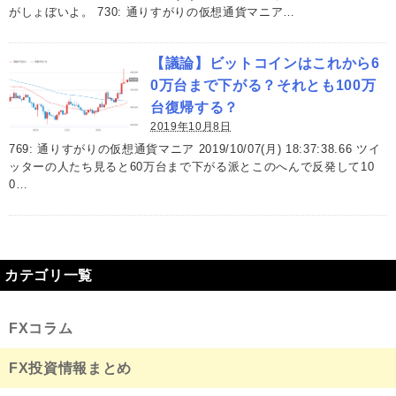
がしょぼいよ。 730: 通りすがりの仮想通貨マニア…
【議論】ビットコインはこれから6
0万台まで下がる？それとも100万
台復帰する？
2019年10月8日
769: 通りすがりの仮想通貨マニア 2019/10/07(月) 18:37:38.66 ツイ
ッターの人たち見ると60万台まで下がる派とこのへんで反発して10
0…
カテゴリ一覧
FXコラム
FX投資情報まとめ