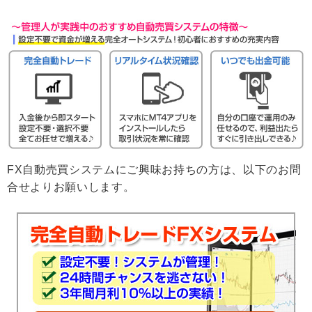
FX自動売買システムにご興味お持ちの方は、以下のお問
合せよりお願いします。