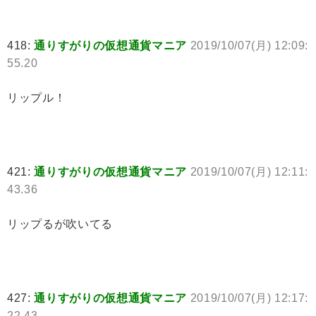
418:
通りすがりの仮想通貨マニア
2019/10/07(月) 12:09:
55.20
リップル！
421:
通りすがりの仮想通貨マニア
2019/10/07(月) 12:11:
43.36
リップるが吹いてる
427:
通りすがりの仮想通貨マニア
2019/10/07(月) 12:17:
22.43