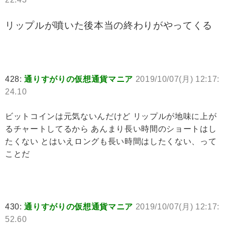
リップルが噴いた後本当の終わりがやってくる
428:
通りすがりの仮想通貨マニア
2019/10/07(月) 12:17:
24.10
ビットコインは元気ないんだけど リップルが地味に上が
るチャートしてるから あんまり長い時間のショートはし
たくない とはいえロングも長い時間はしたくない、って
ことだ
430:
通りすがりの仮想通貨マニア
2019/10/07(月) 12:17:
52.60