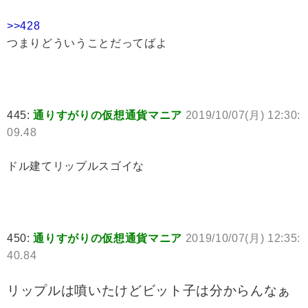
>>428
つまりどういうことだってばよ
445:
通りすがりの仮想通貨マニア
2019/10/07(月) 12:30:
09.48
ドル建てリップルスゴイな
450:
通りすがりの仮想通貨マニア
2019/10/07(月) 12:35:
40.84
リップルは噴いたけどビット子は分からんなぁ