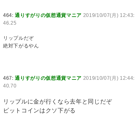
464:
通りすがりの仮想通貨マニア
2019/10/07(月) 12:43:
46.25
リップルだぞ
絶対下がるやん
467:
通りすがりの仮想通貨マニア
2019/10/07(月) 12:44:
40.70
リップルに金が行くなら去年と同じだぞ
ビットコインはクソ下がる