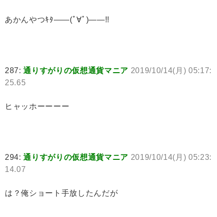
あかんやつｷﾀ――(ﾟ∀ﾟ)――!!
287:
通りすがりの仮想通貨マニア
2019/10/14(月) 05:17:
25.65
ヒャッホーーーー
294:
通りすがりの仮想通貨マニア
2019/10/14(月) 05:23:
14.07
は？俺ショート手放したんだが