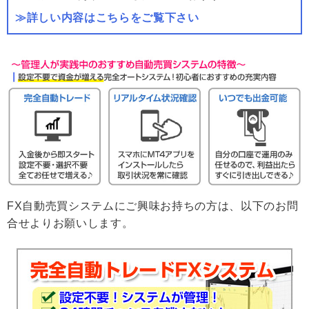
≫詳しい内容はこちらをご覧下さい
FX自動売買システムにご興味お持ちの方は、以下のお問
合せよりお願いします。