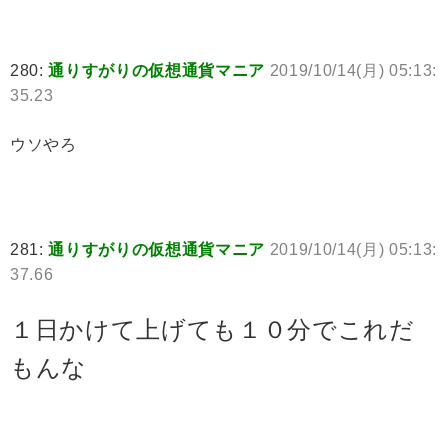
280:
通りすがりの仮想通貨マニア
2019/10/14(月) 05:13:
35.23
ウソやろ
281:
通りすがりの仮想通貨マニア
2019/10/14(月) 05:13:
37.66
１日かけて上げても１０分でこれだ
もんな