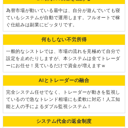
為替市場が動いている最中は、自分が遊んでいても寝
ていもシステムが自動で運用します。フルオートで稼
ぐ仕組みは副業にピッタリです。
何もしない不労所得
一般的なシストレでは、市場の流れを見極めて自分で
設定を止めたりしますが、本システムは全てトレーダ
ーにお任せ！見ているだけで資金が増えますｗ
AIとトレーダーの融合
完全システム任せでなく、トレーダーが動きを監視し
ているので急なトレンド相場にも柔軟に対応！人工知
能と人の手によるダブル監視システム！
システム代金の返金制度