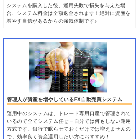
システムを購入した後、運用失敗で損失を与えた場
合、システム料金は全額返金されます！絶対に資産を
増やす自信があるからの強気体制です♪
管理人が資産を増やしているFX自動売買システム
運用中のシステムは、トレード専用口座で管理されて
いるので全てシステム任せ＝自分では何もしない運用
方式です。銀行で眠らせておくだけでは増えませんの
で、効率良く資産運用したい方におすすめ！