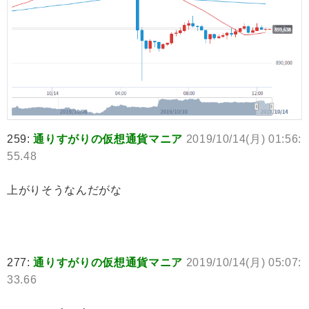
259:
通りすがりの仮想通貨マニア
2019/10/14(月) 01:56:
55.48
上がりそうなんだがな
277:
通りすがりの仮想通貨マニア
2019/10/14(月) 05:07:
33.66