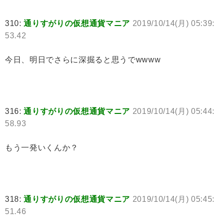
310:
通りすがりの仮想通貨マニア
2019/10/14(月) 05:39:
53.42
今日、明日でさらに深掘ると思うでwwww
316:
通りすがりの仮想通貨マニア
2019/10/14(月) 05:44:
58.93
もう一発いくんか？
318:
通りすがりの仮想通貨マニア
2019/10/14(月) 05:45:
51.46