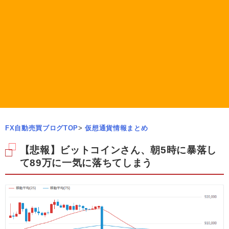
FX自動売買ブログTOP
>
仮想通貨情報まとめ
【悲報】ビットコインさん、朝5時に暴落し
て89万に一気に落ちてしまう