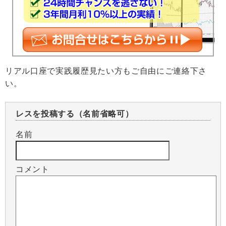
リアル口座で実践履歴見たい方もご自由にご連絡下さ
い。
レスを投稿する（名前省略可）
名前
コメント