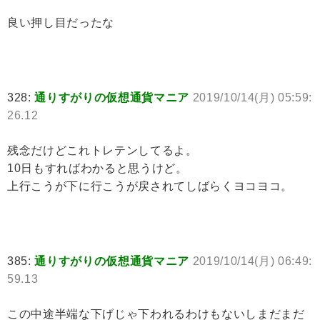
良い押し目だったな
328:
通りすがりの仮想通貨マニア
2019/10/14(月) 05:59:
26.12
残念だけどこれトレテンしてるよ。
10日もすればわかると思うけど。
上行こうが下に行こうが戻されてしばらくヨコヨコ。
385:
通りすがりの仮想通貨マニア
2019/10/14(月) 06:49:
59.13
この中途半端な下げじゃ下われるわけもないしまだまだ