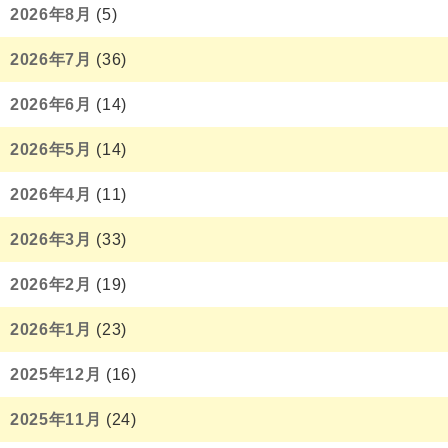
2026年8月
(5)
2026年7月
(36)
2026年6月
(14)
2026年5月
(14)
2026年4月
(11)
2026年3月
(33)
2026年2月
(19)
2026年1月
(23)
2025年12月
(16)
2025年11月
(24)