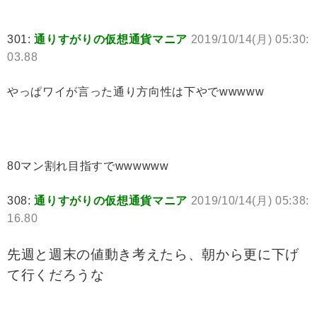
301:
通りすがりの仮想通貨マニア
2019/10/14(月) 05:30:
03.88
やっぱワイが言った通り方向性は下やでwwwww
80マン割れ目指すでwwwwww
308:
通りすがりの仮想通貨マニア
2019/10/14(月) 05:38:
16.80
先週と週末の値動き考えたら、朝から更に下げ
て行くだろうな