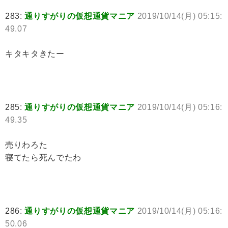
283:
通りすがりの仮想通貨マニア
2019/10/14(月) 05:15:
49.07
キタキタきたー
285:
通りすがりの仮想通貨マニア
2019/10/14(月) 05:16:
49.35
売りわろた
寝てたら死んでたわ
286:
通りすがりの仮想通貨マニア
2019/10/14(月) 05:16:
50.06