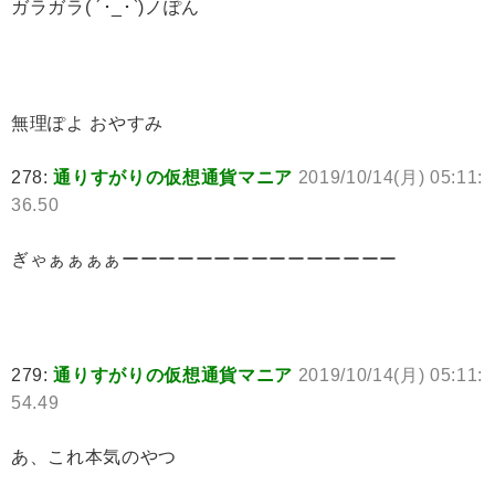
ガラガラ( ´･_･`)ノぽん
無理ぽよ おやすみ
278:
通りすがりの仮想通貨マニア
2019/10/14(月) 05:11:
36.50
ぎゃぁぁぁぁーーーーーーーーーーーーーーー
279:
通りすがりの仮想通貨マニア
2019/10/14(月) 05:11:
54.49
あ、これ本気のやつ