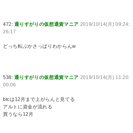
472:
通りすがりの仮想通貨マニア
2019/10/14(月) 09:24:
26.17
どっち転ぶかさっぱりわからんw
538:
通りすがりの仮想通貨マニア
2019/10/14(月) 11:20:
00.06
btcは12月まで上がらんと見てる
アルトに資金が流れる
買うなら12月