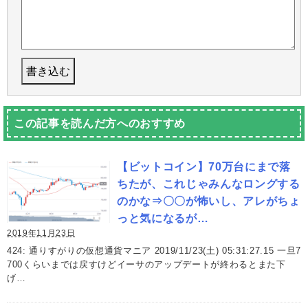
この記事を読んだ方へのおすすめ
【ビットコイン】70万台にまで落
ちたが、これじゃみんなロングする
のかな⇒〇〇が怖いし、アレがちょ
っと気になるが…
2019年11月23日
424: 通りすがりの仮想通貨マニア 2019/11/23(土) 05:31:27.15 一旦7
700くらいまでは戻すけどイーサのアップデートが終わるとまた下
げ…