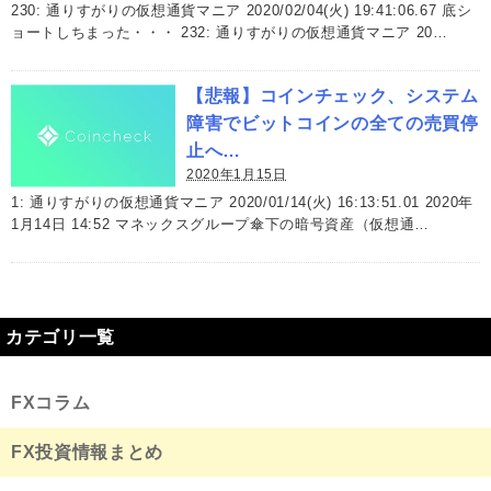
230: 通りすがりの仮想通貨マニア 2020/02/04(火) 19:41:06.67 底シ
ョートしちまった・・・ 232: 通りすがりの仮想通貨マニア 20…
【悲報】コインチェック、システム
障害でビットコインの全ての売買停
止へ…
2020年1月15日
1: 通りすがりの仮想通貨マニア 2020/01/14(火) 16:13:51.01 2020年
1月14日 14:52 マネックスグループ傘下の暗号資産（仮想通…
カテゴリ一覧
FXコラム
FX投資情報まとめ