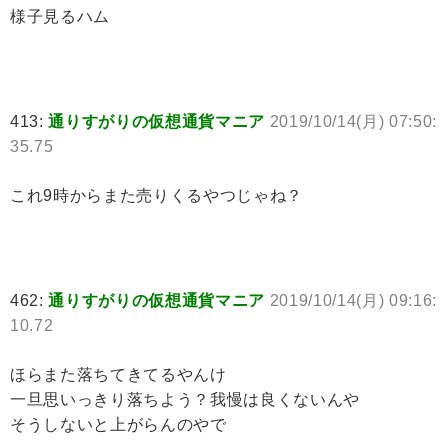
様子見るハム
413:
通りすがりの仮想通貨マニア
2019/10/14(月) 07:50:
35.75
これ9時からまた売りくるやつじゃね？
462:
通りすがりの仮想通貨マニア
2019/10/14(月) 09:16:
10.72
ほらまた落ちてきてるやんけ
一旦思いっきり落ちよう？我慢は良くないんや
そうしないと上がらんのやで