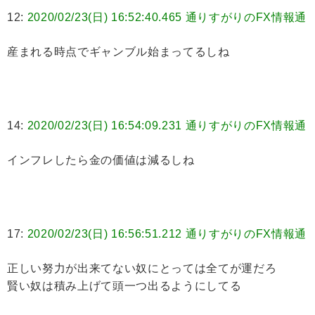
12:
2020/02/23(日) 16:52:40.465 通りすがりのFX情報通
産まれる時点でギャンブル始まってるしね
14:
2020/02/23(日) 16:54:09.231 通りすがりのFX情報通
インフレしたら金の価値は減るしね
17:
2020/02/23(日) 16:56:51.212 通りすがりのFX情報通
正しい努力が出来てない奴にとっては全てが運だろ
賢い奴は積み上げて頭一つ出るようにしてる