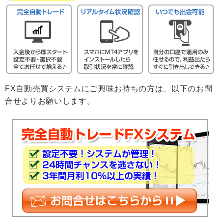
FX自動売買システムにご興味お持ちの方は、以下のお問
合せよりお願いします。