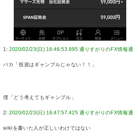
1:
2020/02/23(日) 16:46:53.995 通りすがりのFX情報通
バカ「投資はギャンブルじゃない！！」
僕「どう考えてもギャンブル」
2:
2020/02/23(日) 16:47:57.425 通りすがりのFX情報通
wikiを書いた人が正しいわけではない