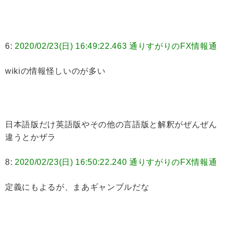
6:
2020/02/23(日) 16:49:22.463 通りすがりのFX情報通
wikiの情報怪しいのが多い
日本語版だけ英語版やその他の言語版と解釈がぜんぜん
違うとかザラ
8:
2020/02/23(日) 16:50:22.240 通りすがりのFX情報通
定義にもよるが、まあギャンブルだな