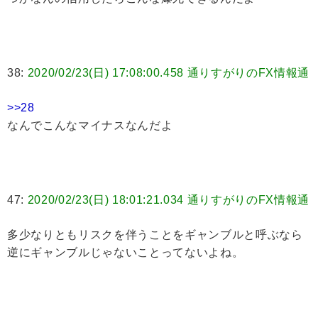
38:
2020/02/23(日) 17:08:00.458 通りすがりのFX情報通
>>28
なんでこんなマイナスなんだよ
47:
2020/02/23(日) 18:01:21.034 通りすがりのFX情報通
多少なりともリスクを伴うことをギャンブルと呼ぶなら
逆にギャンブルじゃないことってないよね。