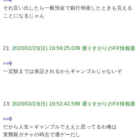
>>4
それ言い出したら一般預金で銀行倒産したときも言える
ことになるじゃん
21:
2020/02/23(日) 16:59:25.039 通りすがりのFX情報通
>>9
一定額までは保証されるからギャンブルじゃないぞ
13:
2020/02/23(日) 16:52:42.599 通りすがりのFX情報通
>>9
だから人生＝ギャンブルでええと思ってるわ俺は
実際親ガチャの時点で運ゲーだし