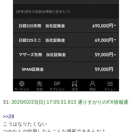
31:
2020/02/23(日) 17:05:31.913 通りすがりのFX情報通
>>28
こうはなりたくない
つかなんの信用したらこんな爆死できるんだよ