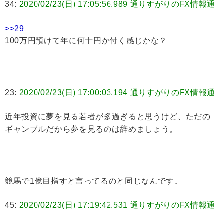
34:
2020/02/23(日) 17:05:56.989 通りすがりのFX情報通
>>29
100万円預けて年に何十円か付く感じかな？
23:
2020/02/23(日) 17:00:03.194 通りすがりのFX情報通
近年投資に夢を見る若者が多過ぎると思うけど、ただの
ギャンブルだから夢を見るのは辞めましょう。
競馬で1億目指すと言ってるのと同じなんです。
45:
2020/02/23(日) 17:19:42.531 通りすがりのFX情報通