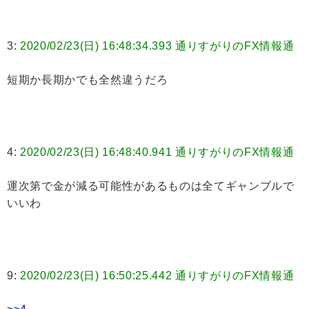
3:
2020/02/23(日) 16:48:34.393 通りすがりのFX情報通
短期か長期かでも全然違うだろ
4:
2020/02/23(日) 16:48:40.941 通りすがりのFX情報通
運次第で金が減る可能性があるものは全てギャンブルで
いいわ
9:
2020/02/23(日) 16:50:25.442 通りすがりのFX情報通