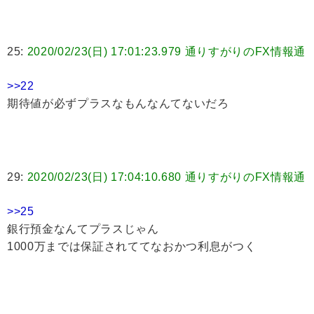
25:
2020/02/23(日) 17:01:23.979 通りすがりのFX情報通
>>22
期待値が必ずプラスなもんなんてないだろ
29:
2020/02/23(日) 17:04:10.680 通りすがりのFX情報通
>>25
銀行預金なんてプラスじゃん
1000万までは保証されててなおかつ利息がつく