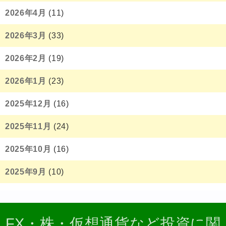
2026年4月
(11)
2026年3月
(33)
2026年2月
(19)
2026年1月
(23)
2025年12月
(16)
2025年11月
(24)
2025年10月
(16)
2025年9月
(10)
FX・株・仮想通貨など投資に関