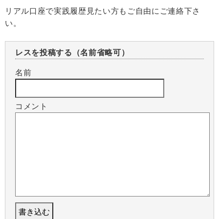
リアル口座で実践履歴見たい方もご自由にご連絡下さ
い。
レスを投稿する（名前省略可）
名前
コメント