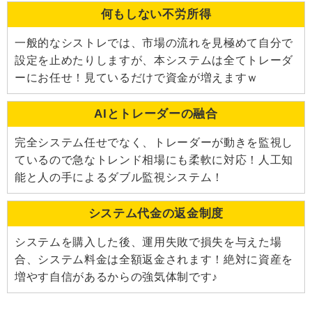
何もしない不労所得
一般的なシストレでは、市場の流れを見極めて自分で
設定を止めたりしますが、本システムは全てトレーダ
ーにお任せ！見ているだけで資金が増えますｗ
AIとトレーダーの融合
完全システム任せでなく、トレーダーが動きを監視し
ているので急なトレンド相場にも柔軟に対応！人工知
能と人の手によるダブル監視システム！
システム代金の返金制度
システムを購入した後、運用失敗で損失を与えた場
合、システム料金は全額返金されます！絶対に資産を
増やす自信があるからの強気体制です♪