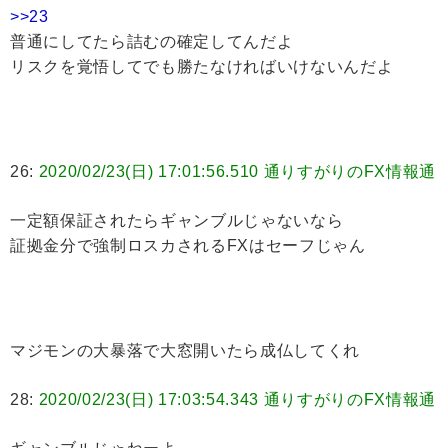
>>23
普通にしてたら詰むの確定してんだよ
リスクを覚悟してでも勝たなければいけないんだよ
26:
2020/02/23(日) 17:01:56.510 通りすがりのFX情報通
一定額保証されたらギャンブルじゃないなら
証拠金分で強制ロスカされるFXはセーフじゃん
マジモンの大暴落で大窓開いたら成仏してくれ
28:
2020/02/23(日) 17:03:54.343 通りすがりのFX情報通