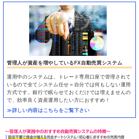
管理人が資産を増やしているFX自動売買システム
運用中のシステムは、トレード専用口座で管理されて
いるので全てシステム任せ＝自分では何もしない運用
方式です。銀行で眠らせておくだけでは増えませんの
で、効率良く資産運用したい方におすすめ！
≫詳しい内容はこちらをご覧下さい