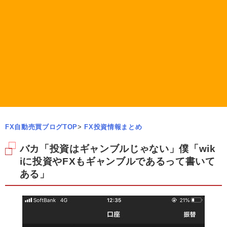
FX自動売買ブログTOP
>
FX投資情報まとめ
バカ「投資はギャンブルじゃない」僕「wik
iに投資やFXもギャンブルであるって書いて
ある」