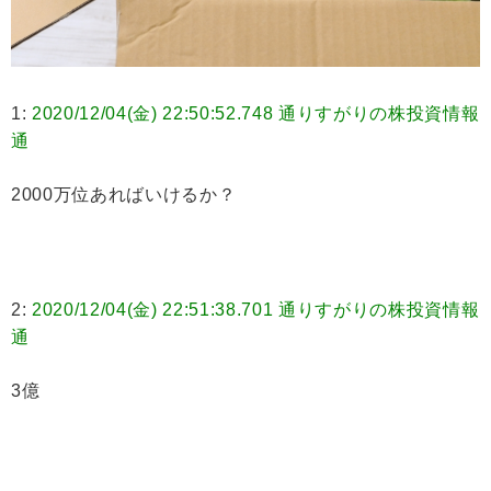
1:
2020/12/04(金) 22:50:52.748 通りすがりの株投資情報
通
2000万位あればいけるか？
2:
2020/12/04(金) 22:51:38.701 通りすがりの株投資情報
通
3億