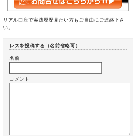
リアル口座で実践履歴見たい方もご自由にご連絡下さ
い。
レスを投稿する（名前省略可）
名前
コメント