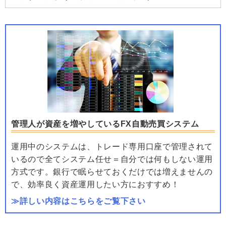
管理人が資産を増やしているFX自動売買システム
運用中のシステムは、トレード専用口座で管理されて
いるので全てシステム任せ＝自分では何もしない運用
方式です。銀行で眠らせておくだけでは増えませんの
で、効率良く資産運用したい方におすすめ！
≫詳しい内容はこちらをご覧下さい