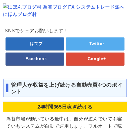
にほんブログ村
SNSでシェアお願いします！
はてブ
Twitter
Facebook
Google+
管理人が収益を上げ続ける自動売買4つのポイ
ント
24時間365日稼ぎ続ける
為替市場が動いている最中は、自分が遊んでいても寝
ていもシステムが自動で運用します。フルオートで稼