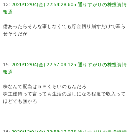
13:
2020/12/04(金) 22:54:28.605 通りすがりの株投資情
報通
億あったらそんな事しなくても貯金切り崩すだけで暮ら
せそうだが
15:
2020/12/04(金) 22:57:09.125 通りすがりの株投資情
報通
株なんて配当は５％くらいのもんだろ
株主優待って言っても生活の足しになる程度で収入って
ほどでも無かろ