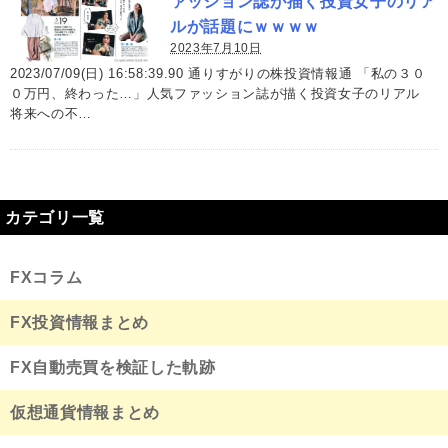
ァッション誌が描く投資女子のリア
ルが話題にｗｗｗｗ
2023年7月10日
2023/07/09(日) 16:58:39.90 通りすがりの株投資情報通 「私の３０
０万円、終わった…」人気ファッション誌が描く投資女子のリアル
将来への不…
カテゴリ一覧
FXコラム
FX投資情報まとめ
FX自動売買を検証した軌跡
仮想通貨情報まとめ