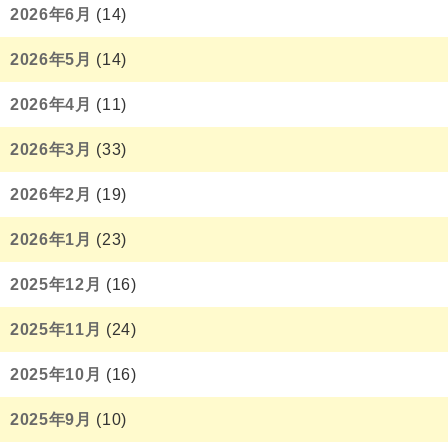
2026年6月
(14)
2026年5月
(14)
2026年4月
(11)
2026年3月
(33)
2026年2月
(19)
2026年1月
(23)
2025年12月
(16)
2025年11月
(24)
2025年10月
(16)
2025年9月
(10)