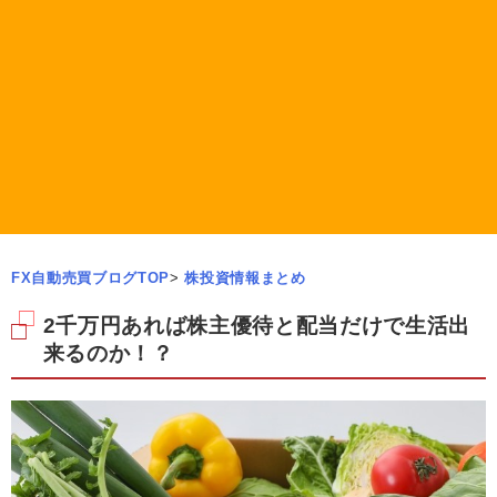
FX自動売買ブログTOP
>
株投資情報まとめ
2千万円あれば株主優待と配当だけで生活出
来るのか！？