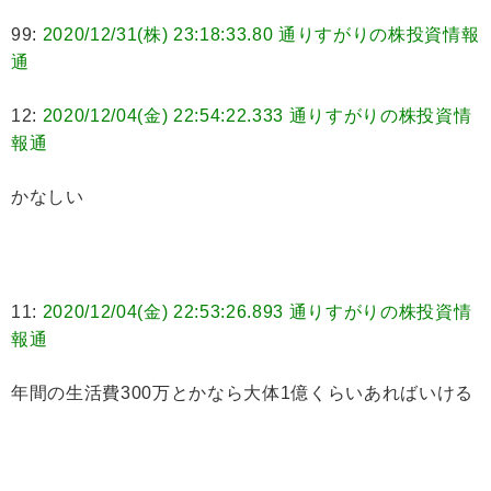
99:
2020/12/31(株) 23:18:33.80 通りすがりの株投資情報
通
12:
2020/12/04(金) 22:54:22.333 通りすがりの株投資情
報通
かなしい
11:
2020/12/04(金) 22:53:26.893 通りすがりの株投資情
報通
年間の生活費300万とかなら大体1億くらいあればいける