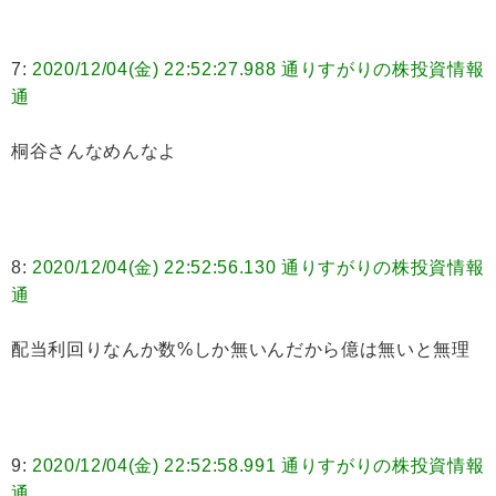
7:
2020/12/04(金) 22:52:27.988 通りすがりの株投資情報
通
桐谷さんなめんなよ
8:
2020/12/04(金) 22:52:56.130 通りすがりの株投資情報
通
配当利回りなんか数%しか無いんだから億は無いと無理
9:
2020/12/04(金) 22:52:58.991 通りすがりの株投資情報
通