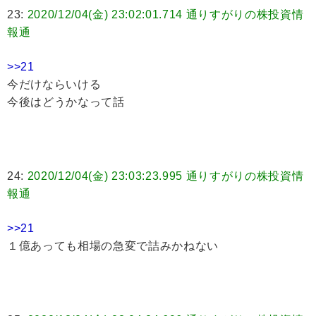
23:
2020/12/04(金) 23:02:01.714 通りすがりの株投資情
報通
>>21
今だけならいける
今後はどうかなって話
24:
2020/12/04(金) 23:03:23.995 通りすがりの株投資情
報通
>>21
１億あっても相場の急変で詰みかねない