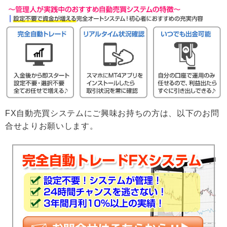
FX自動売買システムにご興味お持ちの方は、以下のお問
合せよりお願いします。