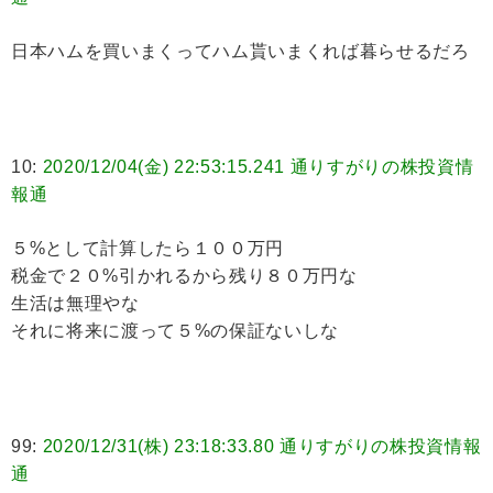
日本ハムを買いまくってハム貰いまくれば暮らせるだろ
10:
2020/12/04(金) 22:53:15.241 通りすがりの株投資情
報通
５%として計算したら１００万円
税金で２０%引かれるから残り８０万円な
生活は無理やな
それに将来に渡って５%の保証ないしな
99:
2020/12/31(株) 23:18:33.80 通りすがりの株投資情報
通