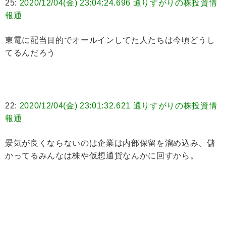
25:
2020/12/04(金) 23:04:24.696 通りすがりの株投資情
報通
東電に配当目的でオールインしてた人たちは今頃どうし
てるんだろう
22:
2020/12/04(金) 23:01:32.621 通りすがりの株投資情
報通
景気が良くならないのは企業は内部保留を溜め込み、儲
かってるみんなは株や仮想通貨なんかに回すから。