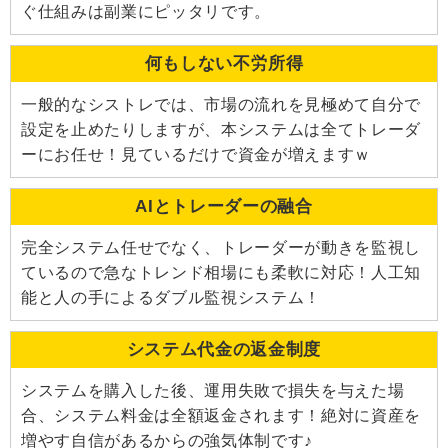
ぐ仕組みは副業にピッタリです。
何もしない不労所得
一般的なシストレでは、市場の流れを見極めて自分で
設定を止めたりしますが、本システムは全てトレーダ
ーにお任せ！見ているだけで資金が増えますｗ
AIとトレーダーの融合
完全システム任せでなく、トレーダーが動きを監視し
ているので急なトレンド相場にも柔軟に対応！人工知
能と人の手によるダブル監視システム！
システム代金の返金制度
システムを購入した後、運用失敗で損失を与えた場
合、システム料金は全額返金されます！絶対に資産を
増やす自信があるからの強気体制です♪