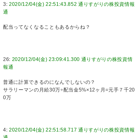
3:
2020/12/04(金) 22:51:43.852 通りすがりの株投資情報
通
配当ってなくなることもあるからね？
26:
2020/12/04(金) 23:09:41.300 通りすがりの株投資情
報通
普通に計算できるのになんでしないの？
サラリーマンの月給30万÷配当金5%×12ヶ月=元手７千20
0万
4:
2020/12/04(金) 22:51:58.717 通りすがりの株投資情報
通