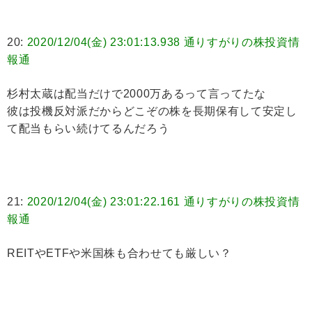
20:
2020/12/04(金) 23:01:13.938 通りすがりの株投資情
報通
杉村太蔵は配当だけで2000万あるって言ってたな
彼は投機反対派だからどこぞの株を長期保有して安定し
て配当もらい続けてるんだろう
21:
2020/12/04(金) 23:01:22.161 通りすがりの株投資情
報通
REITやETFや米国株も合わせても厳しい？