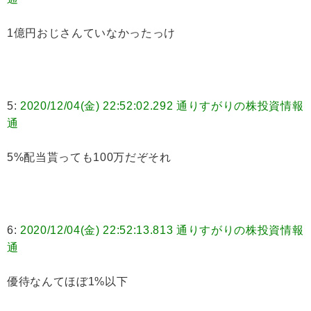
1億円おじさんていなかったっけ
5:
2020/12/04(金) 22:52:02.292 通りすがりの株投資情報
通
5%配当貰っても100万だぞそれ
6:
2020/12/04(金) 22:52:13.813 通りすがりの株投資情報
通
優待なんてほぼ1%以下