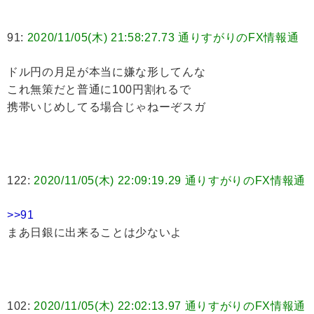
91:
2020/11/05(木) 21:58:27.73 通りすがりのFX情報通
ドル円の月足が本当に嫌な形してんな
これ無策だと普通に100円割れるで
携帯いじめしてる場合じゃねーぞスガ
122:
2020/11/05(木) 22:09:19.29 通りすがりのFX情報通
>>91
まあ日銀に出来ることは少ないよ
102:
2020/11/05(木) 22:02:13.97 通りすがりのFX情報通