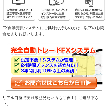
FX自動売買システムにご興味お持ちの方は、以下のお問
合せよりお願いします。
リアル口座で実践履歴見たい方もご自由にご連絡下さ
い。