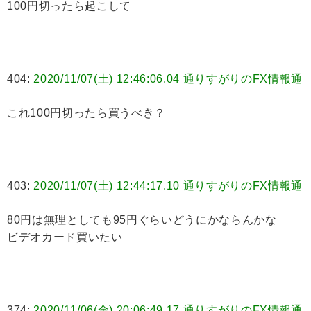
100円切ったら起こして
404:
2020/11/07(土) 12:46:06.04 通りすがりのFX情報通
これ100円切ったら買うべき？
403:
2020/11/07(土) 12:44:17.10 通りすがりのFX情報通
80円は無理としても95円ぐらいどうにかならんかな
ビデオカード買いたい
374:
2020/11/06(金) 20:06:49.17 通りすがりのFX情報通