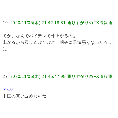
10:
2020/11/05(木) 21:42:18.81 通りすがりのFX情報通
てか、なんでバイデンで株上がるのよ
上がるから買うだけだけど、明確に景気悪くなるだろう
に
27:
2020/11/05(木) 21:45:47.99 通りすがりのFX情報通
>>10
中国の買い占めじゃね