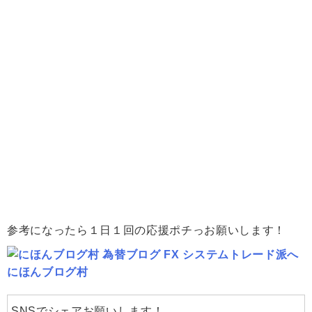
参考になったら１日１回の応援ポチっお願いします！
にほんブログ村
SNSでシェアお願いします！