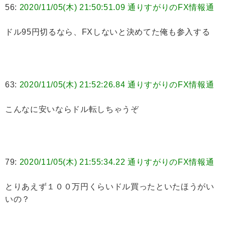
56:
2020/11/05(木) 21:50:51.09 通りすがりのFX情報通
ドル95円切るなら、FXしないと決めてた俺も参入する
63:
2020/11/05(木) 21:52:26.84 通りすがりのFX情報通
こんなに安いならドル転しちゃうぞ
79:
2020/11/05(木) 21:55:34.22 通りすがりのFX情報通
とりあえず１００万円くらいドル買ったといたほうがい
いの？