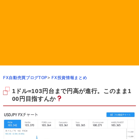
FX自動売買ブログTOP
>
FX投資情報まとめ
1ドル=103円台まで円高が進行。このまま1
00円目指すんか