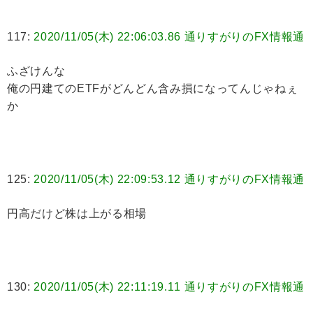
117:
2020/11/05(木) 22:06:03.86 通りすがりのFX情報通
ふざけんな
俺の円建てのETFがどんどん含み損になってんじゃねぇ
か
125:
2020/11/05(木) 22:09:53.12 通りすがりのFX情報通
円高だけど株は上がる相場
130:
2020/11/05(木) 22:11:19.11 通りすがりのFX情報通