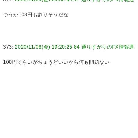
つうか103円も割りそうだな
373:
2020/11/06(金) 19:20:25.84 通りすがりのFX情報通
100円くらいがちょうどいいから何も問題ない