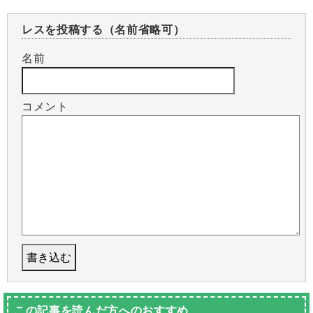
レスを投稿する（名前省略可）
名前
コメント
この記事を読んだ方へのおすすめ