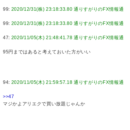
99:
2020/12/31(株) 23:18:33.80 通りすがりのFX情報通
99:
2020/12/31(株) 23:18:33.80 通りすがりのFX情報通
47:
2020/11/05(木) 21:48:41.78 通りすがりのFX情報通
95円まではあると考えておいた方がいい
94:
2020/11/05(木) 21:59:57.18 通りすがりのFX情報通
>>47
マジかよアリエクで買い放題じゃんか