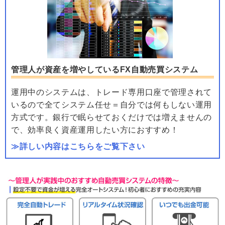
管理人が資産を増やしているFX自動売買システム
運用中のシステムは、トレード専用口座で管理されて
いるので全てシステム任せ＝自分では何もしない運用
方式です。銀行で眠らせておくだけでは増えませんの
で、効率良く資産運用したい方におすすめ！
≫詳しい内容はこちらをご覧下さい