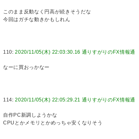
このまま反動なく円高が続きそうだな
今回はガチな動きかもしれん
110:
2020/11/05(木) 22:03:30.16 通りすがりのFX情報通
なーに買おっかなー
114:
2020/11/05(木) 22:05:29.21 通りすがりのFX情報通
自作PC新調しようかな
CPUとかメモリとかめっちゃ安くなりそう