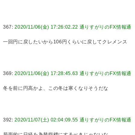
367:
2020/11/06(金) 17:26:02.22 通りすがりのFX情報通
一回円に戻したいから106円くらいに戻してクレメンス
369:
2020/11/06(金) 17:28:45.63 通りすがりのFX情報通
冬を前に円高かよ、この冬は寒くなりそうだな
392:
2020/11/07(土) 02:04:09.55 通りすがりのFX情報通
局面的に日経を為替指標にするべきじゃないな