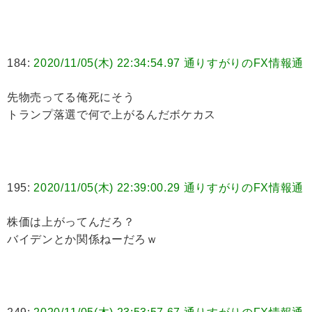
184:
2020/11/05(木) 22:34:54.97 通りすがりのFX情報通
先物売ってる俺死にそう
トランプ落選で何で上がるんだボケカス
195:
2020/11/05(木) 22:39:00.29 通りすがりのFX情報通
株価は上がってんだろ？
バイデンとか関係ねーだろｗ