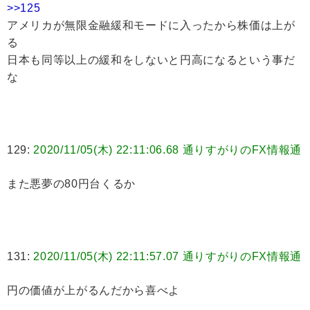
>>125
アメリカが無限金融緩和モードに入ったから株価は上が
る
日本も同等以上の緩和をしないと円高になるという事だ
な
129:
2020/11/05(木) 22:11:06.68 通りすがりのFX情報通
また悪夢の80円台くるか
131:
2020/11/05(木) 22:11:57.07 通りすがりのFX情報通
円の価値が上がるんだから喜べよ