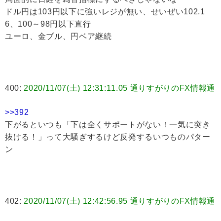
ドル円は103円以下に強いレジが無い、せいぜい102.1
6、100～98円以下直行
ユーロ、金ブル、円ベア継続
400:
2020/11/07(土) 12:31:11.05 通りすがりのFX情報通
>>392
下がるといつも「下は全くサポートがない！一気に突き
抜ける！」って大騒ぎするけど反発するいつものパター
ン
402:
2020/11/07(土) 12:42:56.95 通りすがりのFX情報通