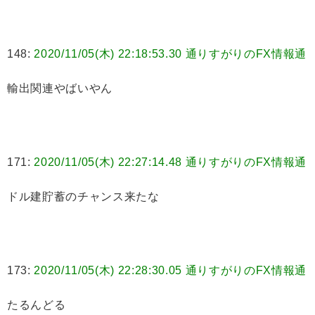
148:
2020/11/05(木) 22:18:53.30 通りすがりのFX情報通
輸出関連やばいやん
171:
2020/11/05(木) 22:27:14.48 通りすがりのFX情報通
ドル建貯蓄のチャンス来たな
173:
2020/11/05(木) 22:28:30.05 通りすがりのFX情報通
たるんどる