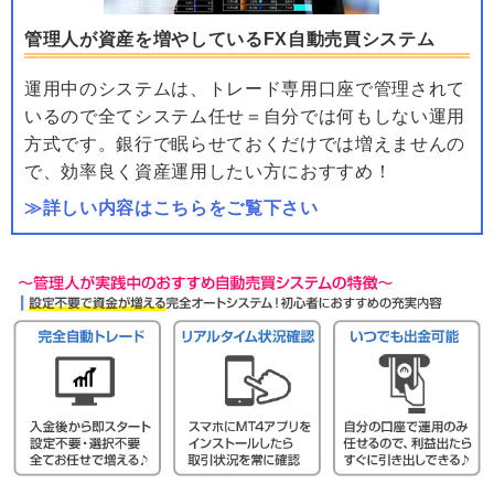
管理人が資産を増やしているFX自動売買システム
運用中のシステムは、トレード専用口座で管理されて
いるので全てシステム任せ＝自分では何もしない運用
方式です。銀行で眠らせておくだけでは増えませんの
で、効率良く資産運用したい方におすすめ！
≫詳しい内容はこちらをご覧下さい