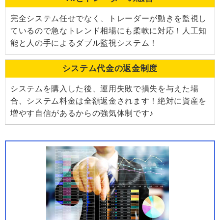
完全システム任せでなく、トレーダーが動きを監視し
ているので急なトレンド相場にも柔軟に対応！人工知
能と人の手によるダブル監視システム！
システム代金の返金制度
システムを購入した後、運用失敗で損失を与えた場
合、システム料金は全額返金されます！絶対に資産を
増やす自信があるからの強気体制です♪