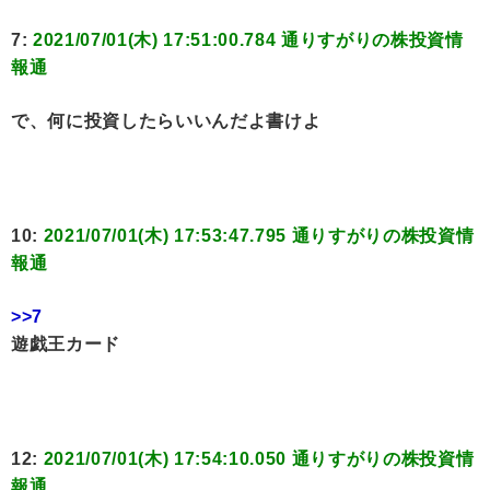
7:
2021/07/01(木) 17:51:00.784 通りすがりの株投資情
報通
で、何に投資したらいいんだよ書けよ
10:
2021/07/01(木) 17:53:47.795 通りすがりの株投資情
報通
>>7
遊戯王カード
12:
2021/07/01(木) 17:54:10.050 通りすがりの株投資情
報通