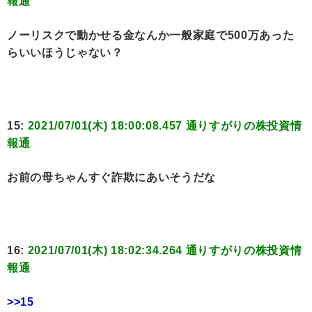
報通
ノーリスクで動かせる金なんか一般家庭で500万あった
らいいほうじゃない？
15:
2021/07/01(木) 18:00:08.457 通りすがりの株投資情
報通
お前の母ちゃんすぐ詐欺にあいそうだな
16:
2021/07/01(木) 18:02:34.264 通りすがりの株投資情
報通
>>15