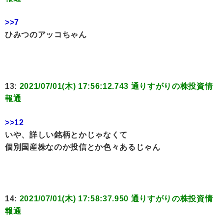
>>7
ひみつのアッコちゃん
13:
2021/07/01(木) 17:56:12.743 通りすがりの株投資情
報通
>>12
いや、詳しい銘柄とかじゃなくて
個別国産株なのか投信とか色々あるじゃん
14:
2021/07/01(木) 17:58:37.950 通りすがりの株投資情
報通