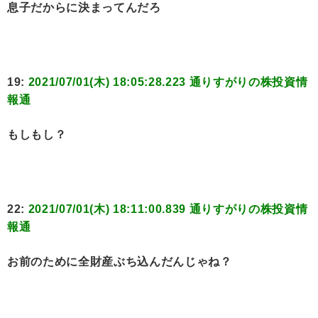
息子だからに決まってんだろ
19:
2021/07/01(木) 18:05:28.223 通りすがりの株投資情
報通
もしもし？
22:
2021/07/01(木) 18:11:00.839 通りすがりの株投資情
報通
お前のために全財産ぶち込んだんじゃね？