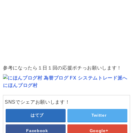
参考になったら１日１回の応援ポチっお願いします！
にほんブログ村
SNSでシェアお願いします！
はてブ
Twitter
Facebook
Google+