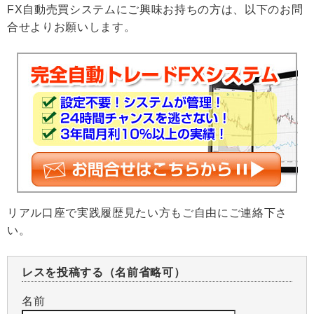
FX自動売買システムにご興味お持ちの方は、以下のお問
合せよりお願いします。
リアル口座で実践履歴見たい方もご自由にご連絡下さ
い。
レスを投稿する（名前省略可）
名前