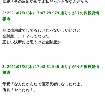
母親「その反応やめてよ私だった不安なんだから」
2:
2021/07/01(木) 17:47:29.979 通りすがりの株投資情
報通
別に信用建てしてるわけじゃないしいいけど
全財産……！？ってなった
正しい決断だと思うけど全財産か……
3:
2021/07/01(木) 17:48:31.545 通りすがりの株投資情
報通
母親「なんだかんだで億万長者になったわよ」
俺君「やったね！」