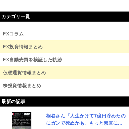
カテゴリ一覧
FXコラム
FX投資情報まとめ
FX自動売買を検証した軌跡
仮想通貨情報まとめ
株投資情報まとめ
最新の記事
桐谷さん「人生かけて7億円貯めたの
にガンで死ぬかも。もっと素直に...