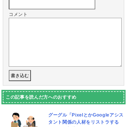
コメント
この記事を読んだ方へのおすすめ
グーグル「PixelとかGoogleアシス
タント関係の人材をリストラする