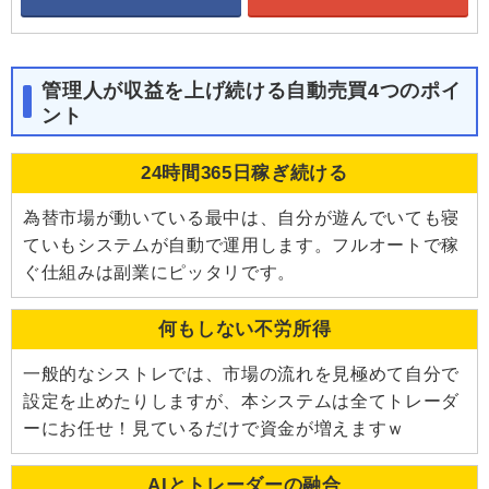
管理人が収益を上げ続ける自動売買4つのポイ
ント
24時間365日稼ぎ続ける
為替市場が動いている最中は、自分が遊んでいても寝
ていもシステムが自動で運用します。フルオートで稼
ぐ仕組みは副業にピッタリです。
何もしない不労所得
一般的なシストレでは、市場の流れを見極めて自分で
設定を止めたりしますが、本システムは全てトレーダ
ーにお任せ！見ているだけで資金が増えますｗ
AIとトレーダーの融合