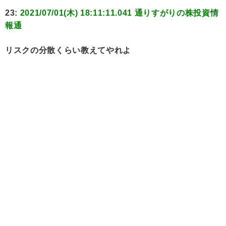
23:
2021/07/01(木) 18:11:11.041 通りすがりの株投資情
報通
リスクの分散くらい教えてやれよ