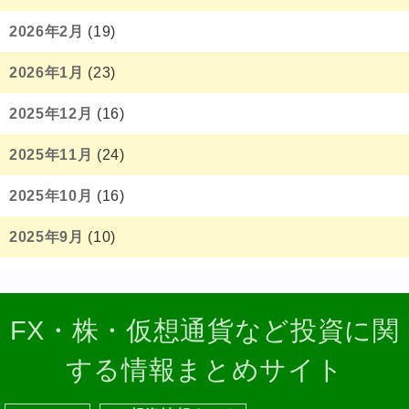
2026年2月
(19)
2026年1月
(23)
2025年12月
(16)
2025年11月
(24)
2025年10月
(16)
2025年9月
(10)
FX・株・仮想通貨など投資に関
する情報まとめサイト