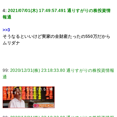
4:
2021/07/01(木) 17:49:57.491 通りすがりの株投資情
報通
>>3
そうなるといいけど実家の全財産たったの550万だから
ムリダナ
99:
2020/12/31(株) 23:18:33.80 通りすがりの株投資情報
通