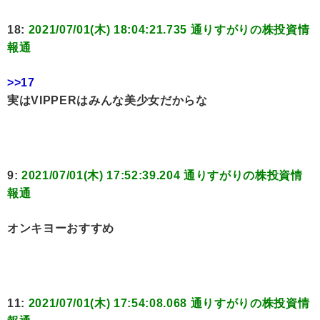
18:
2021/07/01(木) 18:04:21.735 通りすがりの株投資情
報通
>>17
実はVIPPERはみんな美少女だからな
9:
2021/07/01(木) 17:52:39.204 通りすがりの株投資情
報通
オンキヨーおすすめ
11:
2021/07/01(木) 17:54:08.068 通りすがりの株投資情