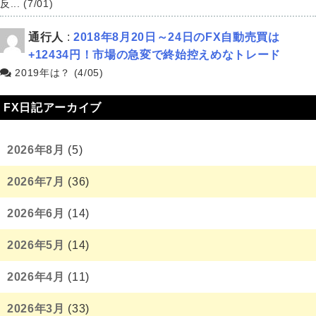
反... (7/01)
通行人
:
2018年8月20日～24日のFX自動売買は
+12434円！市場の急変で終始控えめなトレード
2019年は？ (4/05)
FX日記アーカイブ
2026年8月
(5)
2026年7月
(36)
2026年6月
(14)
2026年5月
(14)
2026年4月
(11)
2026年3月
(33)