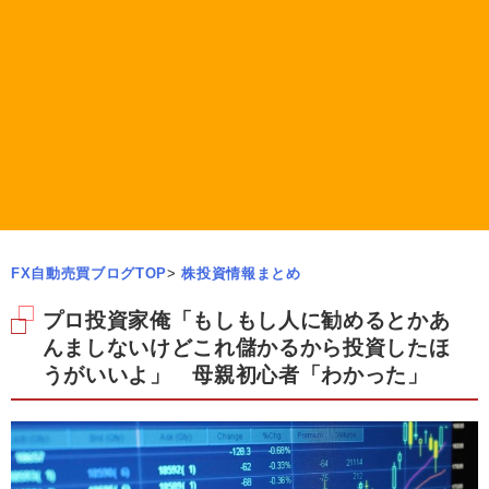
FX自動売買ブログTOP
>
株投資情報まとめ
プロ投資家俺「もしもし人に勧めるとかあ
んましないけどこれ儲かるから投資したほ
うがいいよ」 母親初心者「わかった」