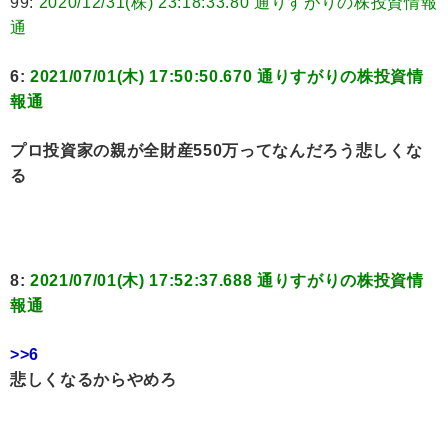
99:
2020/12/31(株) 23:18:33.80 通りすがりの株投資情報
通
6:
2021/07/01(木) 17:50:50.670 通りすがりの株投資情
報通
プロ投資家の親が全財産550万ってなんだろう悲しくな
る
8:
2021/07/01(木) 17:52:37.688 通りすがりの株投資情
報通
>>6
悲しくなるからやめろ