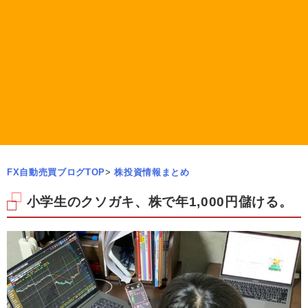
FX自動売買ブログTOP
>
株投資情報まとめ
小学生のクソガキ、株で年1,000円儲ける。