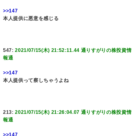
>>147
本人提供に悪意を感じる
547:
2021/07/15(木) 21:52:11.44 通りすがりの株投資情
報通
>>147
本人提供って察しちゃうよね
213:
2021/07/15(木) 21:26:04.07 通りすがりの株投資情
報通
>>147