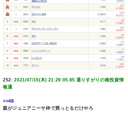
252:
2021/07/15(木) 21:29:05.85 通りすがりの株投資情
報通
>>48
親がジュニアニーサ枠で買っとるだけやろ