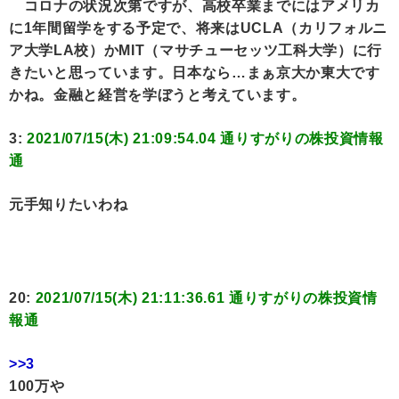
コロナの状況次第ですが、高校卒業までにはアメリカ
に1年間留学をする予定で、将来はUCLA（カリフォルニ
ア大学LA校）かMIT（マサチューセッツ工科大学）に行
きたいと思っています。日本なら…まぁ京大か東大です
かね。金融と経営を学ぼうと考えています。
3:
2021/07/15(木) 21:09:54.04 通りすがりの株投資情報
通
元手知りたいわね
20:
2021/07/15(木) 21:11:36.61 通りすがりの株投資情
報通
>>3
100万や