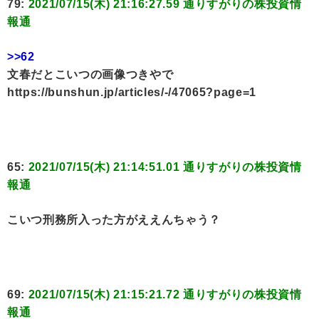
79:
2021/07/15(木) 21:16:27.59 通りすがりの株投資情
報通
>>62
文春だとこいつの画像つきやで
https://bunshun.jp/articles/-/47065?page=1
65:
2021/07/15(木) 21:14:51.01 通りすがりの株投資情
報通
こいつ刑務所入った方がええんちゃう？
69:
2021/07/15(木) 21:15:21.72 通りすがりの株投資情
報通