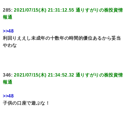
285:
2021/07/15(木) 21:31:12.55 通りすがりの株投資情
報通
>>48
利回りええし未成年の十数年の時間的優位あるから妥当
やわな
346:
2021/07/15(木) 21:34:52.32 通りすがりの株投資情
報通
>>48
子供の口座で遊ぶな！