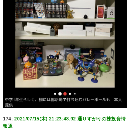
174:
2021/07/15(木) 21:23:48.92 通りすがりの株投資情
報通