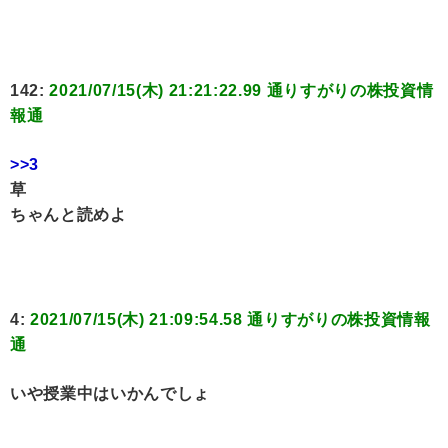
142:
2021/07/15(木) 21:21:22.99 通りすがりの株投資情
報通
>>3
草
ちゃんと読めよ
4:
2021/07/15(木) 21:09:54.58 通りすがりの株投資情報
通
いや授業中はいかんでしょ