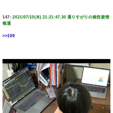
147:
2021/07/15(木) 21:21:47.30 通りすがりの株投資情
報通
>>109