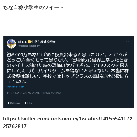
ちな自称小学生のツイート
https://twitter.com/foolsmoney1/status/14155541172
25762817