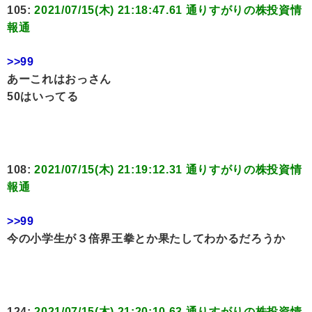
105:
2021/07/15(木) 21:18:47.61 通りすがりの株投資情
報通
>>99
あーこれはおっさん
50はいってる
108:
2021/07/15(木) 21:19:12.31 通りすがりの株投資情
報通
>>99
今の小学生が３倍界王拳とか果たしてわかるだろうか
124:
2021/07/15(木) 21:20:10.63 通りすがりの株投資情