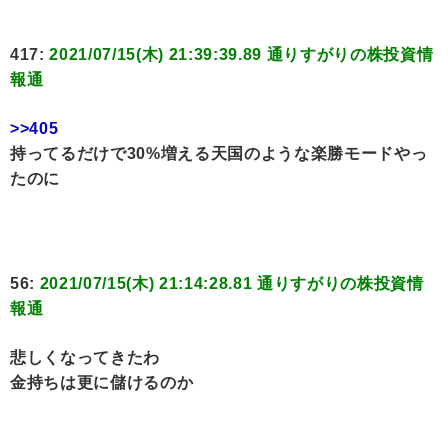
417:
2021/07/15(木) 21:39:39.89 通りすがりの株投資情
報通
>>405
持ってるだけで30%増える天国のような楽勝モードやっ
たのに
56:
2021/07/15(木) 21:14:28.81 通りすがりの株投資情
報通
悲しくなってきたわ
金持ちは更に儲けるのか