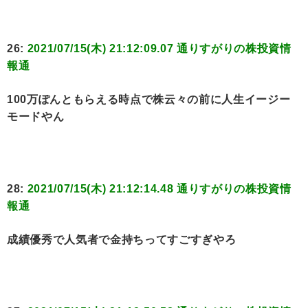
26:
2021/07/15(木) 21:12:09.07 通りすがりの株投資情
報通
100万ぽんともらえる時点で株云々の前に人生イージー
モードやん
28:
2021/07/15(木) 21:12:14.48 通りすがりの株投資情
報通
成績優秀で人気者で金持ちってすごすぎやろ