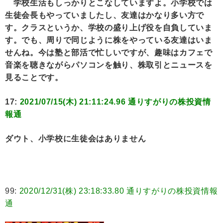
学校生活もしっかりとこなしていますよ。小学校では
生徒会長もやっていましたし、友達はかなり多い方で
す。クラスというか、学校の盛り上げ役を自負していま
す。でも、周りで同じように株をやっている友達はいま
せんね。今は塾と部活で忙しいですが、趣味はカフェで
音楽を聴きながらパソコンを触り、株取引とニュースを
見ることです。
17:
2021/07/15(木) 21:11:24.96 通りすがりの株投資情
報通
ダウト、小学校に生徒会はありません
99:
2020/12/31(株) 23:18:33.80 通りすがりの株投資情報
通