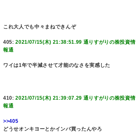
これ大人でも中々まねできんぞ
405:
2021/07/15(木) 21:38:51.99 通りすがりの株投資情
報通
ワイは1年で半減させて才能のなさを実感した
410:
2021/07/15(木) 21:39:07.29 通りすがりの株投資情
報通
>>405
どうせオンキヨーとかインバ買ったんやろ