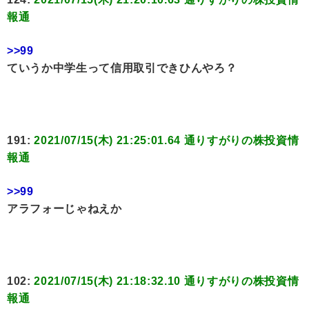
報通
>>99
ていうか中学生って信用取引できひんやろ？
191:
2021/07/15(木) 21:25:01.64 通りすがりの株投資情
報通
>>99
アラフォーじゃねえか
102:
2021/07/15(木) 21:18:32.10 通りすがりの株投資情
報通