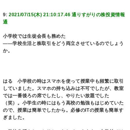
9:
2021/07/15(木) 21:10:17.46 通りすがりの株投資情報
通
小学校では生徒会長も務めた
――学校生活と株取引をどう両立させているのでしょう
か。
はる 小学校の時はスマホを使って授業中も頻繁に取引
していました。スマホの持ち込みは不可でしたが、教室
では一番後ろの席でしたし、やりたい放題でした
（笑）。小学生の時にはもう高校の勉強もはじめていた
ので、授業は簡単でしたから。必修のITの授業も簡単す
ぎました。