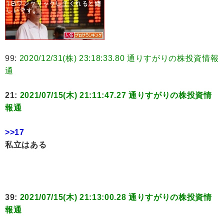
99:
2020/12/31(株) 23:18:33.80 通りすがりの株投資情報
通
21:
2021/07/15(木) 21:11:47.27 通りすがりの株投資情
報通
>>17
私立はある
39:
2021/07/15(木) 21:13:00.28 通りすがりの株投資情
報通