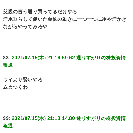
父親の言う通り買ってるだけやろ
汗水垂らして働いた金株の動きに一つ一つに冷や汗かき
ながらやってみろや
83:
2021/07/15(木) 21:16:59.62 通りすがりの株投資情
報通
ワイより賢いやろ
ムカつくわ
99:
2021/07/15(木) 21:18:14.80 通りすがりの株投資情
報通