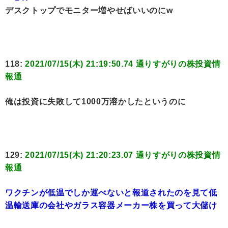
デスクトップでモニター増やせばいいのにw
118:
2021/07/15(木) 21:19:50.74 通りすがりの株投資情
報通
俺は投資に失敗して1000万溶かしたというのに
129:
2021/07/15(木) 21:20:23.07 通りすがりの株投資情
報通
ワクチンが低温でしか運べないと報道されたのを見て低
温輸送庫の会社やガラス容器メーカー株を買って大儲け