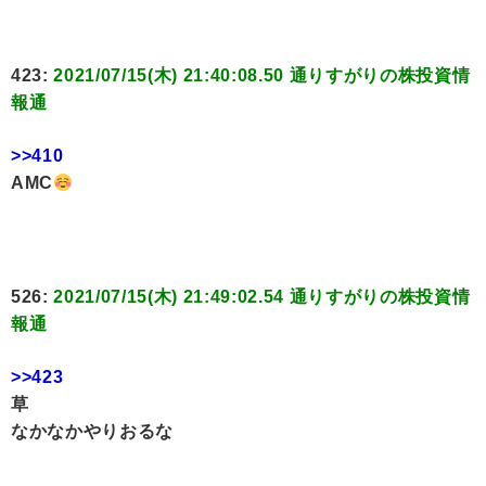
423:
2021/07/15(木) 21:40:08.50 通りすがりの株投資情
報通
>>410
AMC
526:
2021/07/15(木) 21:49:02.54 通りすがりの株投資情
報通
>>423
草
なかなかやりおるな