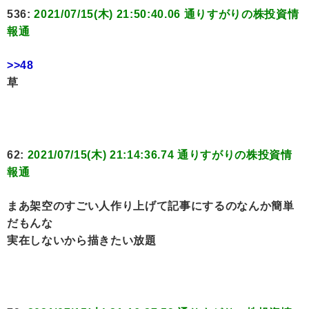
536:
2021/07/15(木) 21:50:40.06 通りすがりの株投資情
報通
>>48
草
62:
2021/07/15(木) 21:14:36.74 通りすがりの株投資情
報通
まあ架空のすごい人作り上げて記事にするのなんか簡単
だもんな
実在しないから描きたい放題