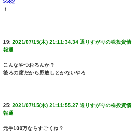
>>82
！
19:
2021/07/15(木) 21:11:34.34 通りすがりの株投資情
報通
こんなやつおるんか？
後ろの席だから野放しとかないやろ
25:
2021/07/15(木) 21:11:55.27 通りすがりの株投資情
報通
元手100万ならすごくね？