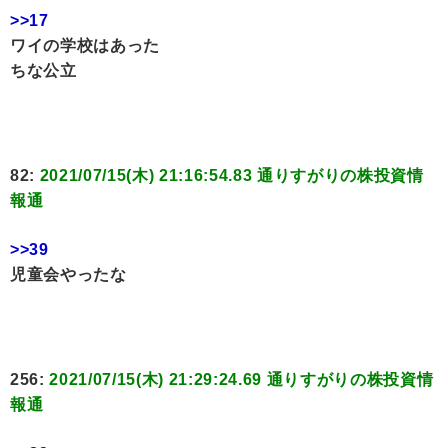
>>17
ワイの学校はあった
ちな公立
82:
2021/07/15(木) 21:16:54.83 通りすがりの株投資情
報通
>>39
児童会やったな
256:
2021/07/15(木) 21:29:24.69 通りすがりの株投資情
報通