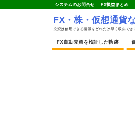
システムのお問合せ
FX損益まとめ
FX・株・仮想通貨
投資は信用できる情報をどれだけ早く収集でき
FX自動売買を検証した軌跡