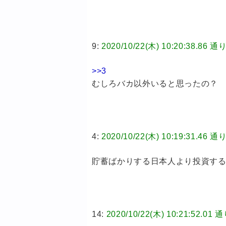
9:
2020/10/22(木) 10:20:38
>>3
むしろバカ以外いると思ったの？
4:
2020/10/22(木) 10:19:31
貯蓄ばかりする日本人より投資す
14:
2020/10/22(木) 10:21:5