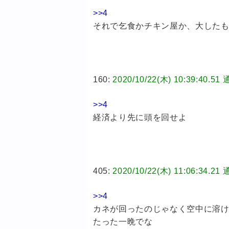
>>4
それで乞食かチキン屋か、大した
160:
2020/10/22(木) 10:39:
>>4
経済より先に頭を回せよ
405:
2020/10/22(木) 11:06:
>>4
カネが回ったのじゃなく空中に溶
たった一晩でな