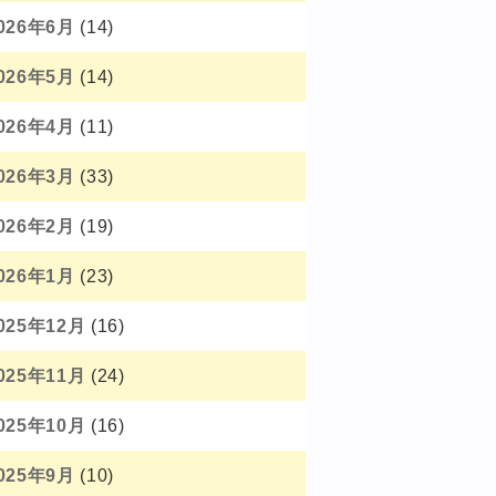
026年6月
(14)
026年5月
(14)
026年4月
(11)
026年3月
(33)
026年2月
(19)
026年1月
(23)
025年12月
(16)
025年11月
(24)
025年10月
(16)
025年9月
(10)