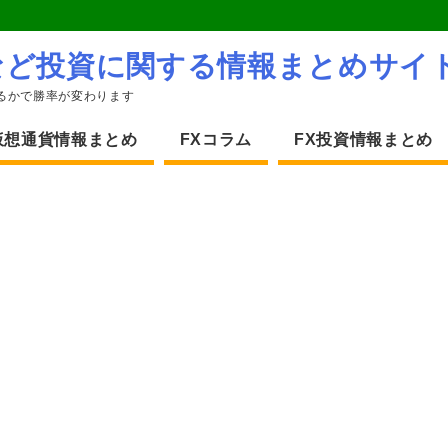
など投資に関する情報まとめサイ
るかで勝率が変わります
仮想通貨情報まとめ
FXコラム
FX投資情報まとめ