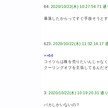
64:
2020/10/22(木) 10:27:5
暴落したからってすぐ手放そうと
623:
2020/10/22(木) 11:32:
>>64
コイツらは株を売りたいんじゃな
クーリングオフを主張してるんだ
3:
2020/10/22(木) 10:19:20
バカしかいないの？