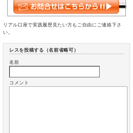
リアル口座で実践履歴見たい方もご自由にご連絡下さ
い。
レスを投稿する（名前省略可）
名前
コメント