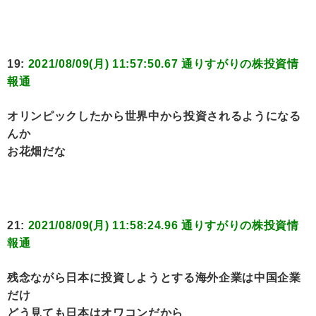
19:
2021/08/09(月) 11:57:50.67 通りすがりの株投資情
報通
オリンピックしたから世界中から投資されるようになる
んか
お花畑だな
21:
2021/08/09(月) 11:58:24.96 通りすがりの株投資情
報通
残念ながら日本に投資しようとする海外企業は中国企業
だけ
どう見ても日本はオワコンだから