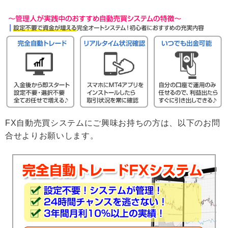
FX自動売買システムにご興味お持ちの方は、以下のお問
合せよりお願いします。