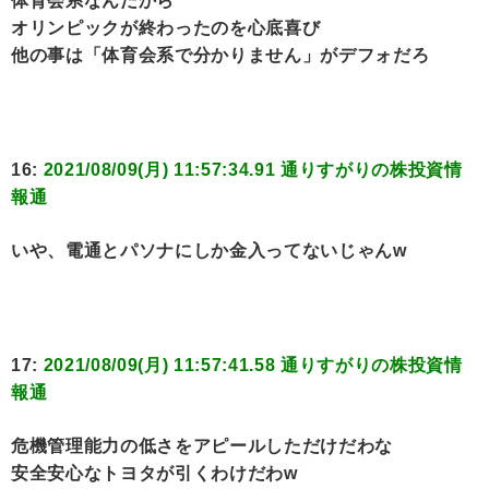
体育会系なんだから
オリンピックが終わったのを心底喜び
他の事は「体育会系で分かりません」がデフォだろ
16:
2021/08/09(月) 11:57:34.91 通りすがりの株投資情
報通
いや、電通とパソナにしか金入ってないじゃんw
17:
2021/08/09(月) 11:57:41.58 通りすがりの株投資情
報通
危機管理能力の低さをアピールしただけだわな
安全安心なトヨタが引くわけだわw