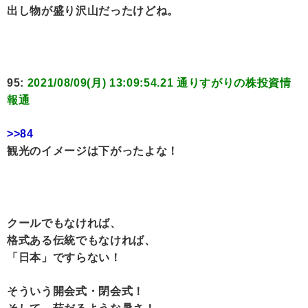
出し物が盛り沢山だったけどね。
95:
2021/08/09(月) 13:09:54.21 通りすがりの株投資情
報通
>>84
観光のイメージは下がったよな！
クールでもなければ、
格式ある伝統でもなければ、
「日本」ですらない！
そういう開会式・閉会式！