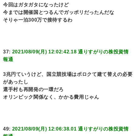
今回はガタガタになったけど
今までは開催国とつるんでガッポリだったんだな
そりゃ一泊300万で接待するわ
37:
2021/08/09(月) 12:02:42.18 通りすがりの株投資情
報通
3兆円ていうけど、国立競技場はボロクて建て替えの必要
があったし
選手村も再開発の一環だろ
オリンピック関係なく、かかる費用じゃん
49:
2021/08/09(月) 12:06:38.01 通りすがりの株投資情