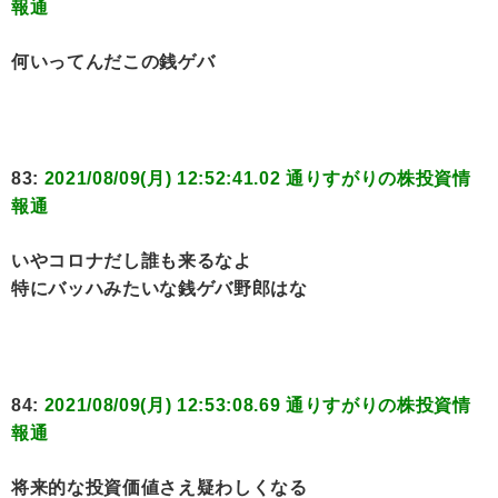
報通
何いってんだこの銭ゲバ
83:
2021/08/09(月) 12:52:41.02 通りすがりの株投資情
報通
いやコロナだし誰も来るなよ
特にバッハみたいな銭ゲバ野郎はな
84:
2021/08/09(月) 12:53:08.69 通りすがりの株投資情
報通
将来的な投資価値さえ疑わしくなる