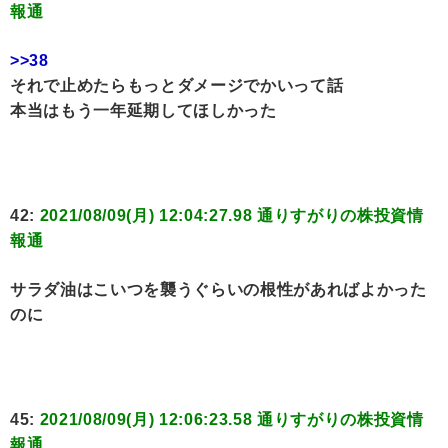
報通
>>38
それで止めたらもっとダメージでかいって話
本当はもう一年延期してほしかった
42:
2021/08/09(月) 12:04:27.98 通りすがりの株投資情
報通
サラダ油はこいつを襲うぐらいの根性があればよかった
のに
45:
2021/08/09(月) 12:06:23.58 通りすがりの株投資情
報通