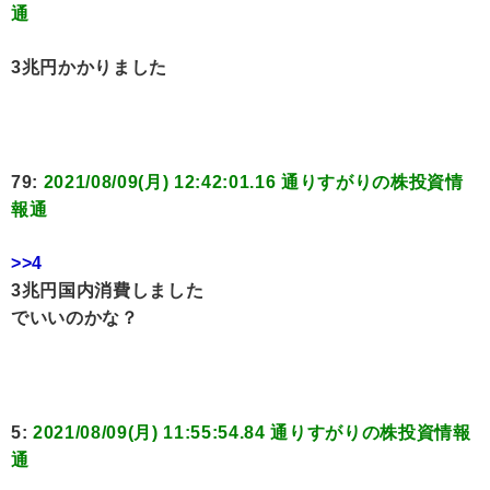
通
3兆円かかりました
79:
2021/08/09(月) 12:42:01.16 通りすがりの株投資情
報通
>>4
3兆円国内消費しました
でいいのかな？
5:
2021/08/09(月) 11:55:54.84 通りすがりの株投資情報
通