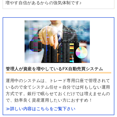
増やす自信があるからの強気体制です♪
管理人が資産を増やしているFX自動売買システム
運用中のシステムは、トレード専用口座で管理されて
いるので全てシステム任せ＝自分では何もしない運用
方式です。銀行で眠らせておくだけでは増えませんの
で、効率良く資産運用したい方におすすめ！
≫詳しい内容はこちらをご覧下さい