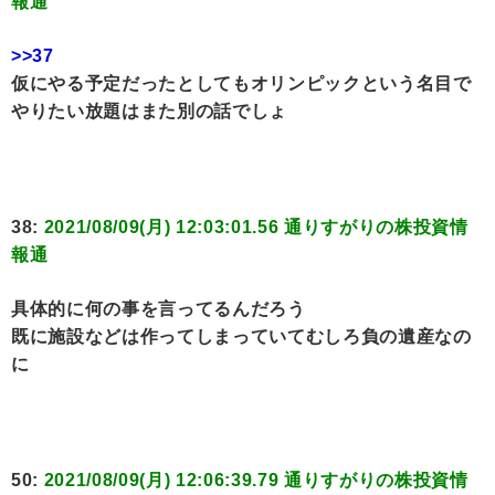
報通
>>37
仮にやる予定だったとしてもオリンピックという名目で
やりたい放題はまた別の話でしょ
38:
2021/08/09(月) 12:03:01.56 通りすがりの株投資情
報通
具体的に何の事を言ってるんだろう
既に施設などは作ってしまっていてむしろ負の遺産なの
に
50:
2021/08/09(月) 12:06:39.79 通りすがりの株投資情