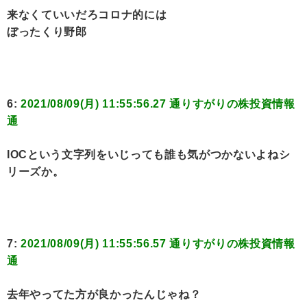
来なくていいだろコロナ的には
ぼったくり野郎
6:
2021/08/09(月) 11:55:56.27 通りすがりの株投資情報
通
IOCという文字列をいじっても誰も気がつかないよねシ
リーズか。
7:
2021/08/09(月) 11:55:56.57 通りすがりの株投資情報
通
去年やってた方が良かったんじゃね？