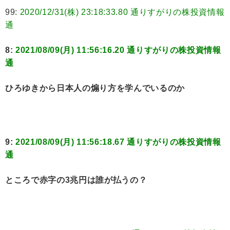
99:
2020/12/31(株) 23:18:33.80 通りすがりの株投資情報
通
8:
2021/08/09(月) 11:56:16.20 通りすがりの株投資情報
通
ひろゆきから日本人の煽り方を学んでいるのか
9:
2021/08/09(月) 11:56:18.67 通りすがりの株投資情報
通
ところで赤字の3兆円は誰が払うの？