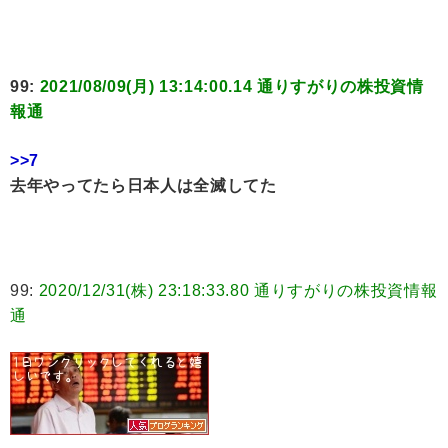
99:
2021/08/09(月) 13:14:00.14 通りすがりの株投資情
報通
>>7
去年やってたら日本人は全滅してた
99:
2020/12/31(株) 23:18:33.80 通りすがりの株投資情報
通