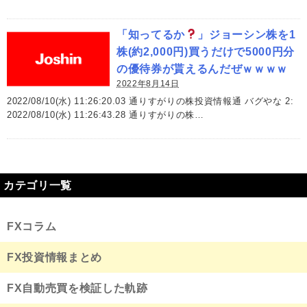
「知ってるか
」ジョーシン株を1
株(約2,000円)買うだけで5000円分
の優待券が貰えるんだぜｗｗｗｗ
2022年8月14日
2022/08/10(水) 11:26:20.03 通りすがりの株投資情報通 バグやな 2:
2022/08/10(水) 11:26:43.28 通りすがりの株…
カテゴリ一覧
FXコラム
FX投資情報まとめ
FX自動売買を検証した軌跡