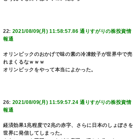
22:
2021/08/09(月) 11:58:57.86 通りすがりの株投資情
報通
オリンピックのおかげで味の素の冷凍餃子が世界中で売
れまくるなｗｗｗ
オリンピックをやって本当によかった。
26:
2021/08/09(月) 11:59:57.24 通りすがりの株投資情
報通
経済効果1兆程度で2兆の赤字、さらに日本のしょぼさを
世界に発信してしまった。