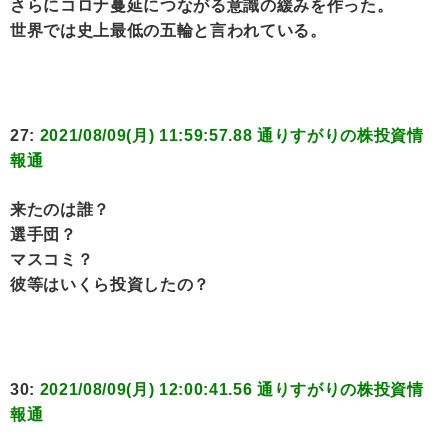
さらにコロナ蔓延につながる意識の緩みを作った。
世界では史上最低の五輪と言われている。
27:
2021/08/09(月) 11:59:57.88 通りすがりの株投資情
報通
来たのは誰？
選手団？
マスコミ？
彼等はいくら投資したの？
30:
2021/08/09(月) 12:00:41.56 通りすがりの株投資情
報通