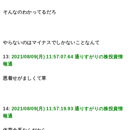
そんなのわかってるだろ
やらないのはマイナスでしかないことなんて
13:
2021/08/09(月) 11:57:07.64 通りすがりの株投資情
報通
恩着せがましくて草
14:
2021/08/09(月) 11:57:19.93 通りすがりの株投資情
報通