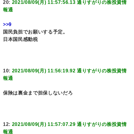
20:
2021/08/09(月) 11:57:56.13 通りすがりの株投資情
報通
>>9
国民負担でお願いする予定。
日本国民感動税
10:
2021/08/09(月) 11:56:19.92 通りすがりの株投資情
報通
保険は裏金まで担保しないだろ
12:
2021/08/09(月) 11:57:07.29 通りすがりの株投資情
報通