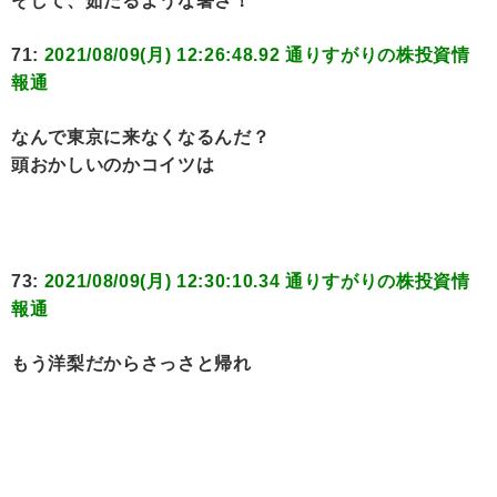
そして、茹だるような暑さ！
71:
2021/08/09(月) 12:26:48.92 通りすがりの株投資情
報通
なんで東京に来なくなるんだ？
頭おかしいのかコイツは
73:
2021/08/09(月) 12:30:10.34 通りすがりの株投資情
報通
もう洋梨だからさっさと帰れ