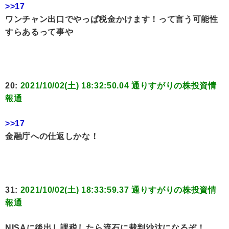
>>17
ワンチャン出口でやっぱ税金かけます！って言う可能性
すらあるって事や
20:
2021/10/02(土) 18:32:50.04 通りすがりの株投資情
報通
>>17
金融庁への仕返しかな！
31:
2021/10/02(土) 18:33:59.37 通りすがりの株投資情
報通
NISAに後出し課税したら流石に裁判沙汰になるぞ！