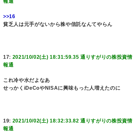
報通
>>16
貧乏人は元手がないから株や信託なんてやらん
17:
2021/10/02(土) 18:31:59.35 通りすがりの株投資情
報通
これ冷や水だよなあ
せっかくiDeCoやNISAに興味もった人増えたのに
19:
2021/10/02(土) 18:32:33.82 通りすがりの株投資情
報通