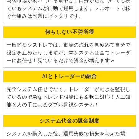
為替市場が動いている最中は、自分が遊んでいても寝
ていもシステムが自動で運用します。フルオートで稼
ぐ仕組みは副業にピッタリです。
何もしない不労所得
一般的なシストレでは、市場の流れを見極めて自分で
設定を止めたりしますが、本システムは全てトレーダ
ーにお任せ！見ているだけで資金が増えますｗ
AIとトレーダーの融合
完全システム任せでなく、トレーダーが動きを監視し
ているので急なトレンド相場にも柔軟に対応！人工知
能と人の手によるダブル監視システム！
システム代金の返金制度
システムを購入した後、運用失敗で損失を与えた場