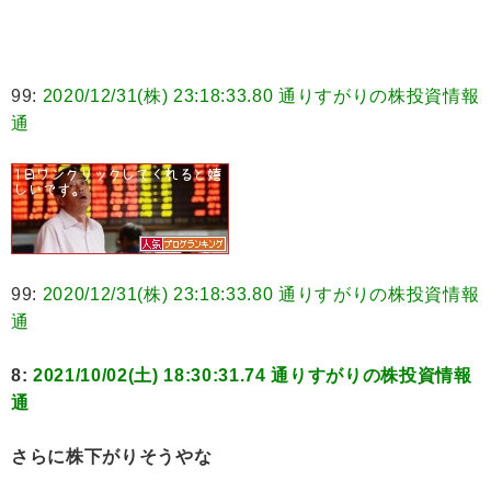
99:
2020/12/31(株) 23:18:33.80 通りすがりの株投資情報
通
99:
2020/12/31(株) 23:18:33.80 通りすがりの株投資情報
通
8:
2021/10/02(土) 18:30:31.74 通りすがりの株投資情報
通
さらに株下がりそうやな