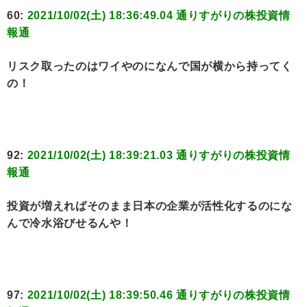
60:
2021/10/02(土) 18:36:49.04 通りすがりの株投資情
報通
リスク取ったのはワイやのになんで国が横から持ってく
の！
92:
2021/10/02(土) 18:39:21.03 通りすがりの株投資情
報通
投資が増えればそのまま日本の企業が活性化するのにな
んで冷水浴びせるんや！
97:
2021/10/02(土) 18:39:50.46 通りすがりの株投資情