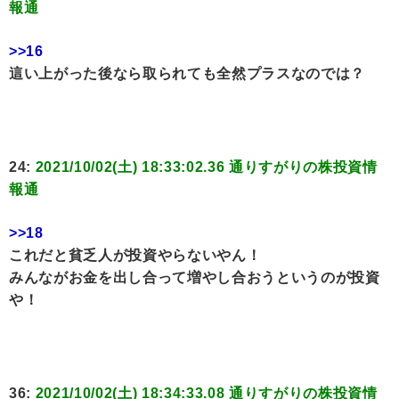
報通
>>16
這い上がった後なら取られても全然プラスなのでは？
24:
2021/10/02(土) 18:33:02.36 通りすがりの株投資情
報通
>>18
これだと貧乏人が投資やらないやん！
みんながお金を出し合って増やし合おうというのが投資
や！
36:
2021/10/02(土) 18:34:33.08 通りすがりの株投資情