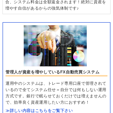
合、システム料金は全額返金されます！絶対に資産を
増やす自信があるからの強気体制です♪
管理人が資産を増やしているFX自動売買システム
運用中のシステムは、トレード専用口座で管理されて
いるので全てシステム任せ＝自分では何もしない運用
方式です。銀行で眠らせておくだけでは増えませんの
で、効率良く資産運用したい方におすすめ！
≫詳しい内容はこちらをご覧下さい