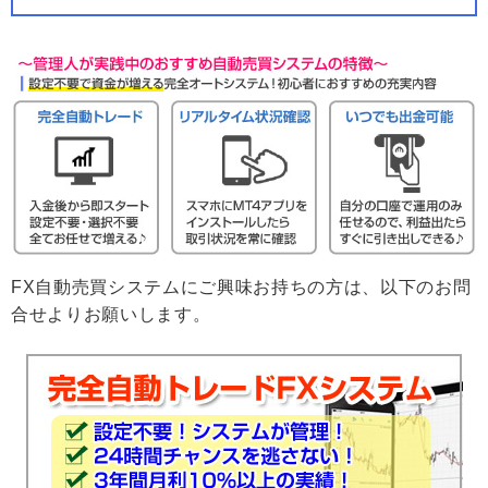
FX自動売買システムにご興味お持ちの方は、以下のお問
合せよりお願いします。