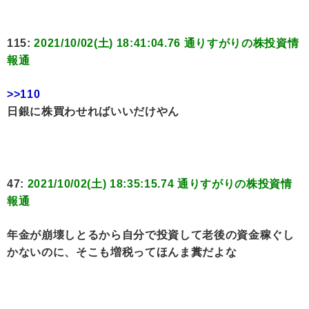
115:
2021/10/02(土) 18:41:04.76 通りすがりの株投資情
報通
>>110
日銀に株買わせればいいだけやん
47:
2021/10/02(土) 18:35:15.74 通りすがりの株投資情
報通
年金が崩壊しとるから自分で投資して老後の資金稼ぐし
かないのに、そこも増税ってほんま糞だよな