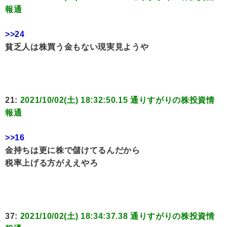
報通
>>24
貧乏人は株買う金もない現実見ようや
21:
2021/10/02(土) 18:32:50.15 通りすがりの株投資情
報通
>>16
金持ちは更に株で儲けてるんだから
税率上げる方がええやろ
37:
2021/10/02(土) 18:34:37.38 通りすがりの株投資情