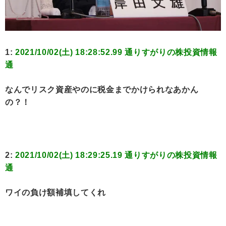
1:
2021/10/02(土) 18:28:52.99 通りすがりの株投資情報
通
なんでリスク資産やのに税金までかけられなあかん
の？！
2:
2021/10/02(土) 18:29:25.19 通りすがりの株投資情報
通
ワイの負け額補填してくれ