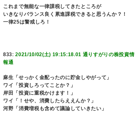
これまで無能な一律課税してきたところが
いきなりバランス良く累進課税できると思うんか？！
一律25は警戒しろ！
833:
2021/10/02(土) 19:15:18.01 通りすがりの株投資情
報通
麻生「せっかく金配ったのに貯金しやがって」
ワイ「投資しろってことか？」
岸田「投資に重税かけます！」
ワイ「！せや、消費したらええんか？」
河野「消費増税も含めて議論していきたい」