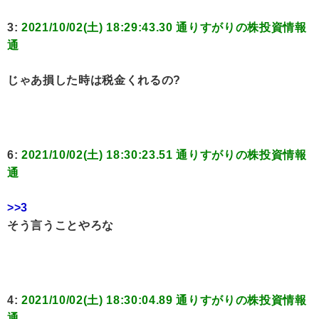
3:
2021/10/02(土) 18:29:43.30 通りすがりの株投資情報
通
じゃあ損した時は税金くれるの?
6:
2021/10/02(土) 18:30:23.51 通りすがりの株投資情報
通
>>3
そう言うことやろな
4:
2021/10/02(土) 18:30:04.89 通りすがりの株投資情報
通