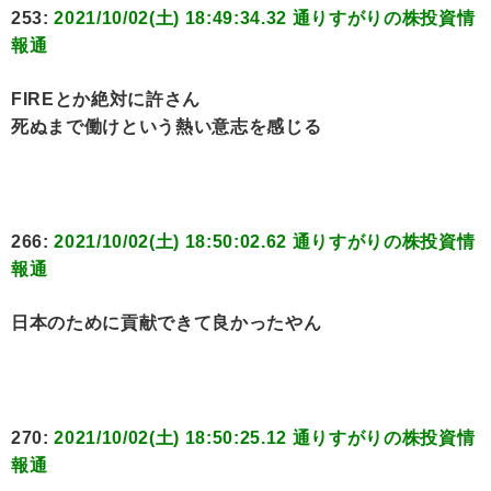
253:
2021/10/02(土) 18:49:34.32 通りすがりの株投資情
報通
FIREとか絶対に許さん
死ぬまで働けという熱い意志を感じる
266:
2021/10/02(土) 18:50:02.62 通りすがりの株投資情
報通
日本のために貢献できて良かったやん
270:
2021/10/02(土) 18:50:25.12 通りすがりの株投資情
報通