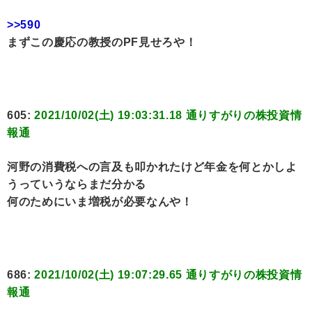
>>590
まずこの慶応の教授のPF見せろや！
605:
2021/10/02(土) 19:03:31.18 通りすがりの株投資情
報通
河野の消費税への言及も叩かれたけど年金を何とかしよ
うっていうならまだ分かる
何のためにいま増税が必要なんや！
686:
2021/10/02(土) 19:07:29.65 通りすがりの株投資情
報通