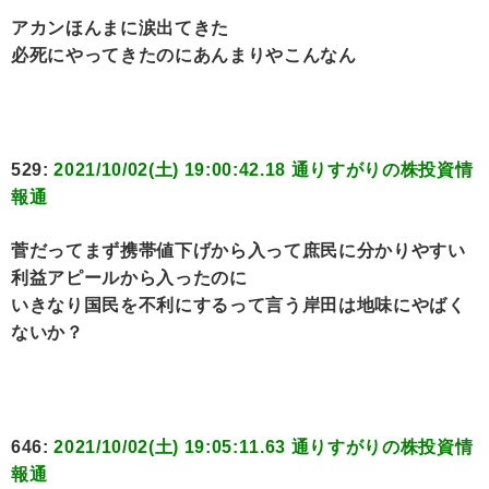
アカンほんまに涙出てきた
必死にやってきたのにあんまりやこんなん
529:
2021/10/02(土) 19:00:42.18 通りすがりの株投資情
報通
菅だってまず携帯値下げから入って庶民に分かりやすい
利益アピールから入ったのに
いきなり国民を不利にするって言う岸田は地味にやばく
ないか？
646:
2021/10/02(土) 19:05:11.63 通りすがりの株投資情
報通