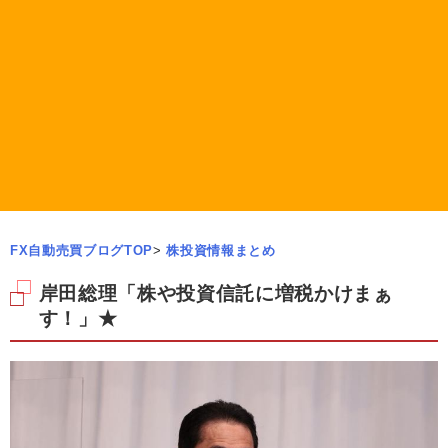
FX自動売買ブログTOP
>
株投資情報まとめ
岸田総理「株や投資信託に増税かけまぁ
す！」★