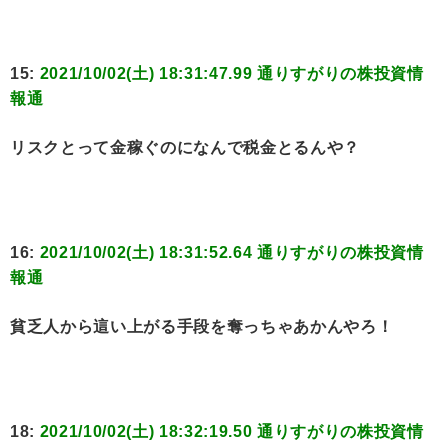
15:
2021/10/02(土) 18:31:47.99 通りすがりの株投資情
報通
リスクとって金稼ぐのになんで税金とるんや？
16:
2021/10/02(土) 18:31:52.64 通りすがりの株投資情
報通
貧乏人から這い上がる手段を奪っちゃあかんやろ！
18:
2021/10/02(土) 18:32:19.50 通りすがりの株投資情