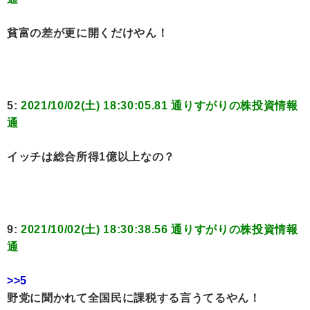
貧富の差が更に開くだけやん！
5:
2021/10/02(土) 18:30:05.81 通りすがりの株投資情報
通
イッチは総合所得1億以上なの？
9:
2021/10/02(土) 18:30:38.56 通りすがりの株投資情報
通
>>5
野党に聞かれて全国民に課税する言うてるやん！