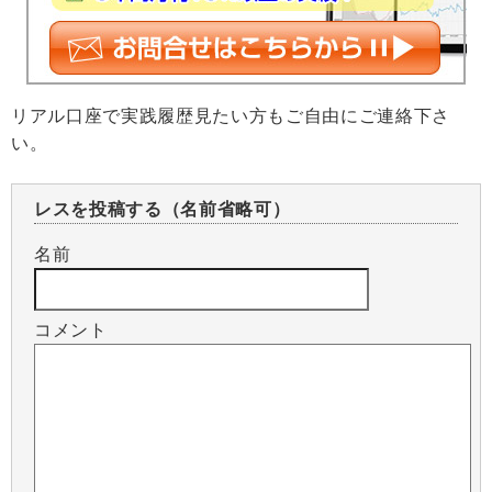
リアル口座で実践履歴見たい方もご自由にご連絡下さ
い。
レスを投稿する（名前省略可）
名前
コメント