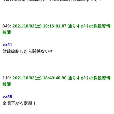
849:
2021/10/02(土) 19:16:01.87 通りすがりの株投資情
報通
>>31
財政破綻したら関係ないぞ
110:
2021/10/02(土) 18:40:40.90 通りすがりの株投資情
報通
>>35
全員下がる定期！