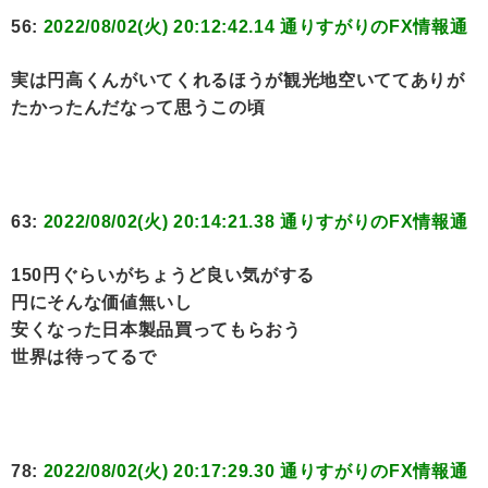
56:
2022/08/02(火) 20:12:42.14 通りすがりのFX情報通
実は円高くんがいてくれるほうが観光地空いててありが
たかったんだなって思うこの頃
63:
2022/08/02(火) 20:14:21.38 通りすがりのFX情報通
150円ぐらいがちょうど良い気がする
円にそんな価値無いし
安くなった日本製品買ってもらおう
世界は待ってるで
78:
2022/08/02(火) 20:17:29.30 通りすがりのFX情報通