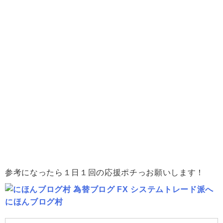
参考になったら１日１回の応援ポチっお願いします！
にほんブログ村