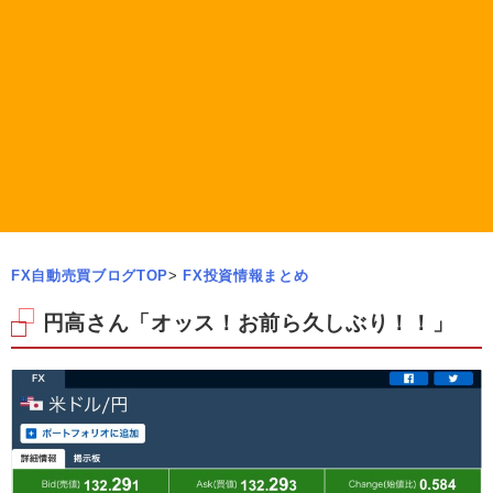
FX自動売買ブログTOP
>
FX投資情報まとめ
円高さん「オッス！お前ら久しぶり！！」