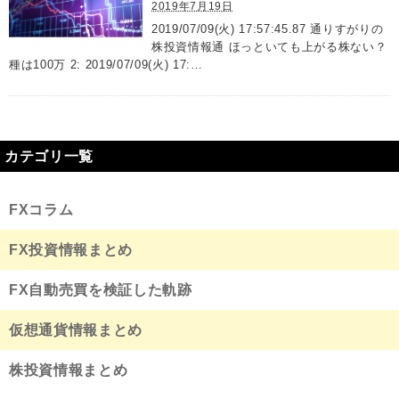
2019年7月19日
2019/07/09(火) 17:57:45.87 通りすがりの
株投資情報通 ほっといても上がる株ない？
種は100万 2: 2019/07/09(火) 17:…
カテゴリ一覧
FXコラム
FX投資情報まとめ
FX自動売買を検証した軌跡
仮想通貨情報まとめ
株投資情報まとめ