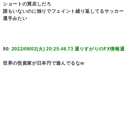
ショートの買戻しだろ
誰もいないのに独りでフェイント繰り返してるサッカー
選手みたい
90:
2022/08/02(火) 20:25:46.73 通りすがりのFX情報通
世界の投資家が日本円で遊んでるなw