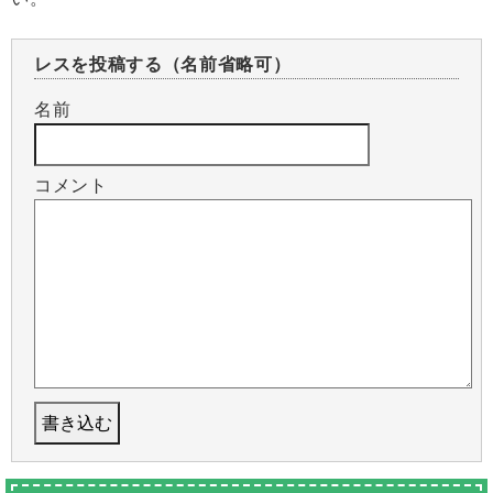
レスを投稿する（名前省略可）
名前
コメント