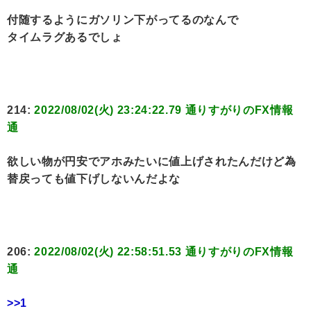
付随するようにガソリン下がってるのなんで
タイムラグあるでしょ
214:
2022/08/02(火) 23:24:22.79 通りすがりのFX情報
通
欲しい物が円安でアホみたいに値上げされたんだけど為
替戻っても値下げしないんだよな
206:
2022/08/02(火) 22:58:51.53 通りすがりのFX情報
通
>>1