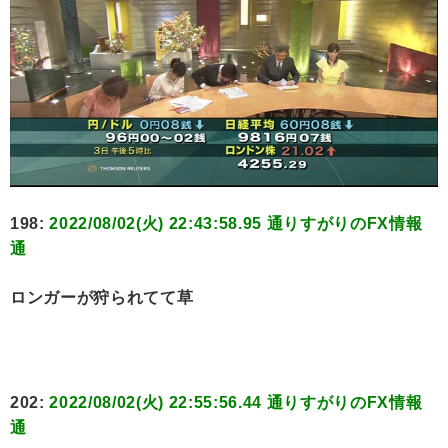
198:
2022/08/02(火) 22:43:58.95 通りすがりのFX情報
通
ロンガーが狩られてて草
202:
2022/08/02(火) 22:55:56.44 通りすがりのFX情報
通