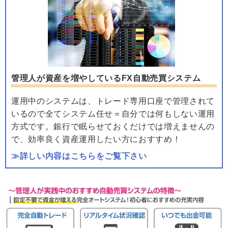
管理人が資産を増やしているFX自動売買システム
運用中のシステムは、トレード専用口座で管理されて
いるので全てシステム任せ＝自分では何もしない運用
方式です。銀行で眠らせておくだけでは増えませんの
で、効率良く資産運用したい方におすすめ！
≫詳しい内容はこちらをご覧下さい