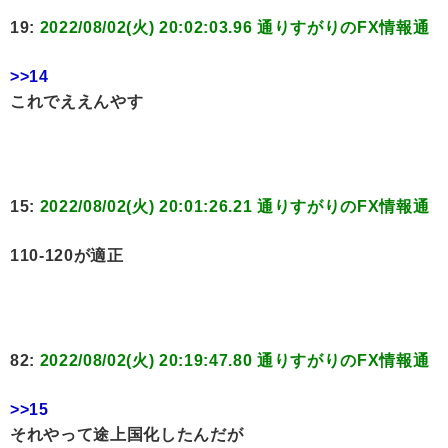
19:
2022/08/02(火) 20:02:03.96 通りすがりのFX情報通
>>14
これでええんやす
15:
2022/08/02(火) 20:01:26.21 通りすがりのFX情報通
110-120が適正
82:
2022/08/02(火) 20:19:47.80 通りすがりのFX情報通
>>15
それやって途上国化したんだが