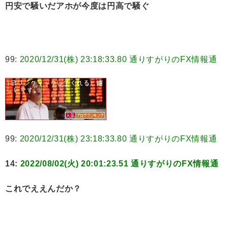
円安で騒いだアホが今度は円高で騒ぐ
99:
2020/12/31(株) 23:18:33.80 通りすがりのFX情報通
99:
2020/12/31(株) 23:18:33.80 通りすがりのFX情報通
14:
2022/08/02(火) 20:01:23.51 通りすがりのFX情報通
これでええんだか？