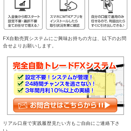
FX自動売買システムにご興味お持ちの方は、以下のお問
合せよりお願いします。
リアル口座で実践履歴見たい方もご自由にご連絡下さ
い。