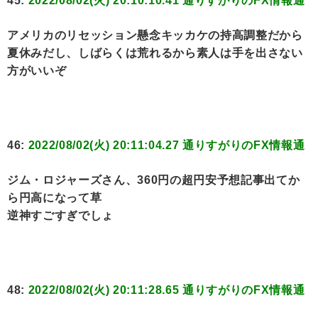
45:
2022/08/02(火) 20:10:10.41 通りすがりのFX情報通
アメリカのリセッション懸念キッカケの持高調整だから
夏休みだし、しばらくは荒れるから素人は手を出さない
方がいいぞ
46:
2022/08/02(火) 20:11:04.27 通りすがりのFX情報通
ジム・ロジャーズさん、360円の超円安予想記事出てか
ら円高になって草
逆神すごすぎでしょ
48:
2022/08/02(火) 20:11:28.65 通りすがりのFX情報通