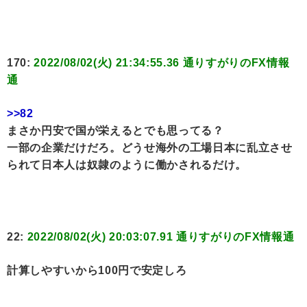
170:
2022/08/02(火) 21:34:55.36 通りすがりのFX情報
通
>>82
まさか円安で国が栄えるとでも思ってる？
一部の企業だけだろ。どうせ海外の工場日本に乱立させ
られて日本人は奴隷のように働かされるだけ。
22:
2022/08/02(火) 20:03:07.91 通りすがりのFX情報通
計算しやすいから100円で安定しろ