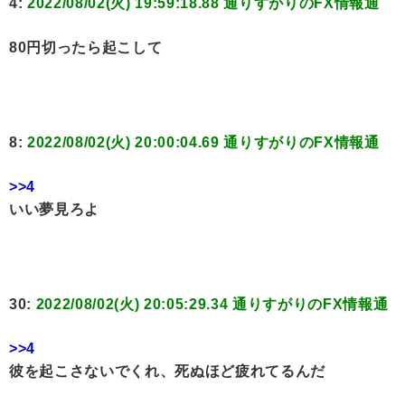
4:
2022/08/02(火) 19:59:18.88 通りすがりのFX情報通
80円切ったら起こして
8:
2022/08/02(火) 20:00:04.69 通りすがりのFX情報通
>>4
いい夢見ろよ
30:
2022/08/02(火) 20:05:29.34 通りすがりのFX情報通
>>4
彼を起こさないでくれ、死ぬほど疲れてるんだ