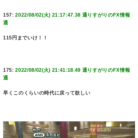
157:
2022/08/02(火) 21:17:47.38 通りすがりのFX情報
通
115円までいけ！！
175:
2022/08/02(火) 21:41:18.49 通りすがりのFX情報
通
早くこのくらいの時代に戻って欲しい