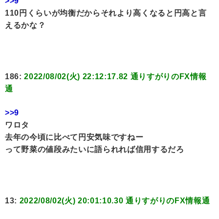
>>9
110円くらいが均衡だからそれより高くなると円高と言
えるかな？
186:
2022/08/02(火) 22:12:17.82 通りすがりのFX情報
通
>>9
ワロタ
去年の今頃に比べて円安気味ですねー
って野菜の値段みたいに語られれば信用するだろ
13:
2022/08/02(火) 20:01:10.30 通りすがりのFX情報通