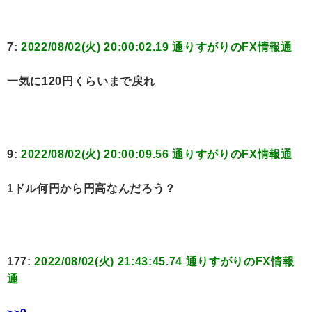
7:
2022/08/02(火) 20:00:02.19 通りすがりのFX情報通
一気に120円くらいまで戻れ
9:
2022/08/02(火) 20:00:09.56 通りすがりのFX情報通
1ドル何円から円高なんだろう？
177:
2022/08/02(火) 21:43:45.74 通りすがりのFX情報
通