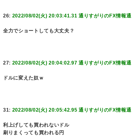
26:
2022/08/02(火) 20:03:41.31 通りすがりのFX情報通
全力でショートしても大丈夫？
27:
2022/08/02(火) 20:04:02.97 通りすがりのFX情報通
ドルに変えた奴ｗ
31:
2022/08/02(火) 20:05:42.95 通りすがりのFX情報通
利上げしても買われないドル
刷りまくっても買われる円