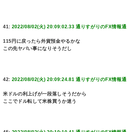
41:
2022/08/02(火) 20:09:02.33 通りすがりのFX情報通
115円に戻ったら外貨預金やるかな
この先ヤバい事になりそうだし
42:
2022/08/02(火) 20:09:24.81 通りすがりのFX情報通
米ドルの利上げが一段落しそうだから
ここでドル転して米株買うか迷う