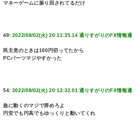
マネーゲームに振り回されてるだけ
49:
2022/08/02(火) 20:11:35.14 通りすがりのFX情報通
民主党のときは100円切ってたから
PCパーツマジやすかった
54:
2022/08/02(火) 20:12:32.01 通りすがりのFX情報通
急に動くのマジで辞めろよ
円安でも円高でもゆっくりと動いてくれ