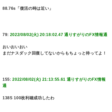
88.76s「復活の時は近い」
79:
2022/08/02(火) 20:18:02.47 通りすがりのFX情報通
おいおいおい
まだナスダック回復してないからもちょっと待ってよ！
155:
2022/08/02(火) 21:13:55.61 通りすがりのFX情報
通
138S 100枚利確成功したわ