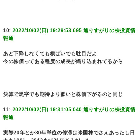
10:
2022/10/02(日) 19:29:53.695 通りすがりの株投資情
報通
あと下降しなくても横ばいでも駄目だよ
今の株価ってある程度の成長が織り込まれてるから
決算で黒字でも期待より低いと株価下がるのと同じ
11:
2022/10/02(日) 19:31:05.040 通りすがりの株投資情
報通
実際20年とか30年単位の停滞は米国株でさえあったし日