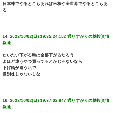
日本株でやるとこもあれば米株や全世界でやるとこもあ
る
14:
2022/10/02(日) 19:35:24.152 通りすがりの株投資情
報通
だいたい下がる時は全部下がるだろう
よほど違うやつ買ってるとかじゃないなら
下げ幅が違う岳で
個別株じゃないしな
16:
2022/10/02(日) 19:37:02.847 通りすがりの株投資情
報通