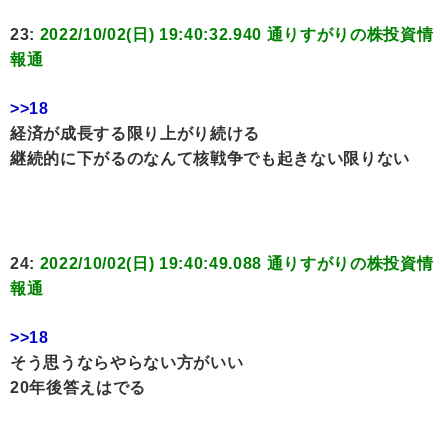
23:
2022/10/02(日) 19:40:32.940 通りすがりの株投資情
報通
>>18
経済が成長する限り上がり続ける
継続的に下がるのなんて核戦争でも起きない限りない
24:
2022/10/02(日) 19:40:49.088 通りすがりの株投資情
報通
>>18
そう思うならやらない方がいい
20年後答えはでる