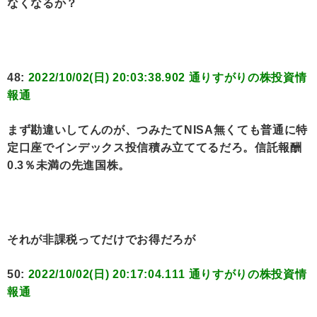
なくなるか？
48:
2022/10/02(日) 20:03:38.902 通りすがりの株投資情
報通
まず勘違いしてんのが、つみたてNISA無くても普通に特
定口座でインデックス投信積み立ててるだろ。信託報酬
0.3％未満の先進国株。
それが非課税ってだけでお得だろが
50:
2022/10/02(日) 20:17:04.111 通りすがりの株投資情
報通