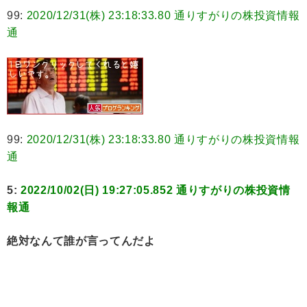
99:
2020/12/31(株) 23:18:33.80 通りすがりの株投資情報
通
99:
2020/12/31(株) 23:18:33.80 通りすがりの株投資情報
通
5:
2022/10/02(日) 19:27:05.852 通りすがりの株投資情
報通
絶対なんて誰が言ってんだよ