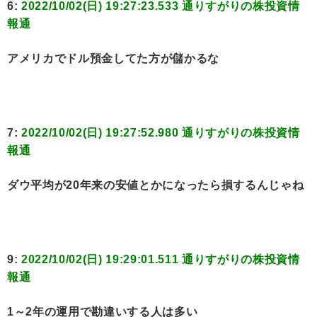
6:
2022/10/02(日) 19:27:23.533 通りすがりの株投資情
報通
アメリカでドル預金してた方が儲かるな
7:
2022/10/02(日) 19:27:52.980 通りすがりの株投資情
報通
ダウ平均が20年来の安値とかになったら損するんじゃね
9:
2022/10/02(日) 19:29:01.511 通りすがりの株投資情
報通
1～2年の運用で勘違いする人は多い