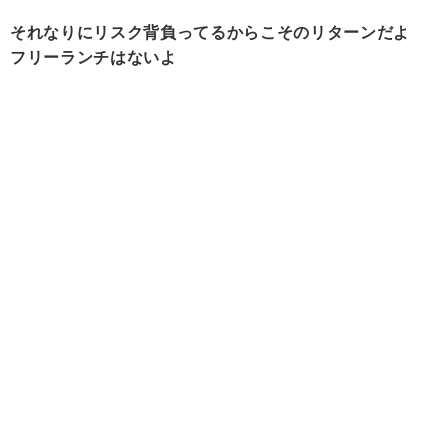
それなりにリスク背負ってるからこそのリターンだよ
フリーランチはないよ