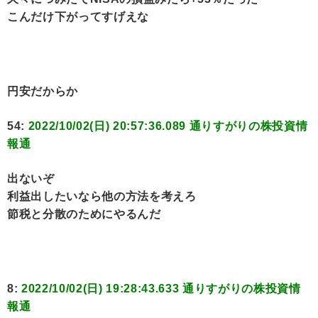
こんだけ下がってすげえな
円安だからか
54:
2022/10/02(日) 20:57:36.089 通りすがりの株投資情
報通
出ないぞ
利益出したいなら他の方法を考えろ
節税と分散のためにやるんだ
8:
2022/10/02(日) 19:28:43.633 通りすがりの株投資情
報通