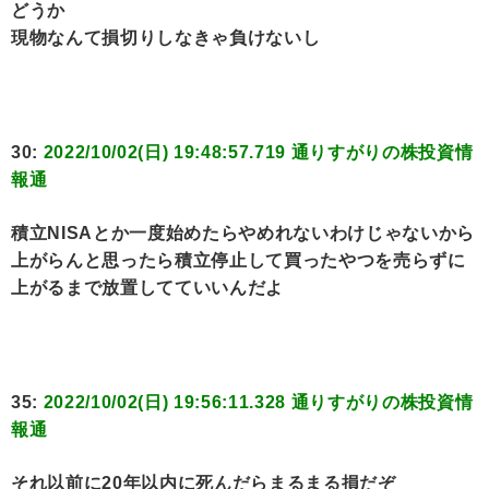
どうか
現物なんて損切りしなきゃ負けないし
30:
2022/10/02(日) 19:48:57.719 通りすがりの株投資情
報通
積立NISAとか一度始めたらやめれないわけじゃないから
上がらんと思ったら積立停止して買ったやつを売らずに
上がるまで放置してていいんだよ
35:
2022/10/02(日) 19:56:11.328 通りすがりの株投資情
報通
それ以前に20年以内に死んだらまるまる損だぞ