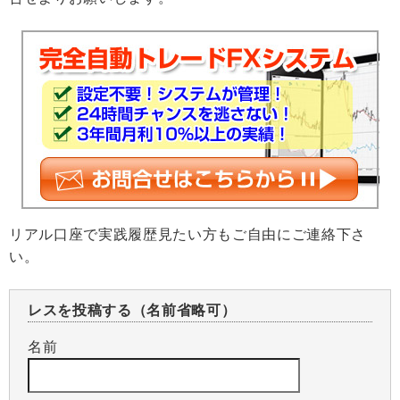
リアル口座で実践履歴見たい方もご自由にご連絡下さ
い。
レスを投稿する（名前省略可）
名前