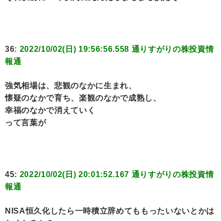
36:
2022/10/02(日) 19:56:56.558 通りすがりの株投資情
報通
強気相場は、悲観のなかに生まれ、
懐疑のなかで育ち、楽観のなかで成熟し、
幸福のなかで消えていく
って言葉が
45:
2022/10/02(日) 20:01:52.167 通りすがりの株投資情
報通
NISA恒久化したら一時積立辞めてももったいないとかは