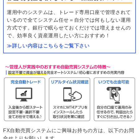
運用中のシステムは、トレード専用口座で管理されて
いるので全てシステム任せ＝自分では何もしない運用
方式です。銀行で眠らせておくだけでは増えませんの
で、効率良く資産運用したい方におすすめ！
≫詳しい内容はこちらをご覧下さい
FX自動売買システムにご興味お持ちの方は、以下のお問
合せよりお願いします。