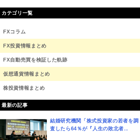
カテゴリ一覧
FXコラム
FX投資情報まとめ
FX自動売買を検証した軌跡
仮想通貨情報まとめ
株投資情報まとめ
最新の記事
結婚研究機関「株式投資家の若者を調
査したら64％が『人生の敗北者...