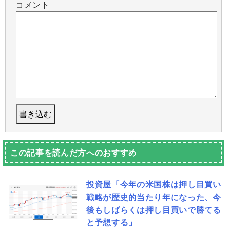
コメント
この記事を読んだ方へのおすすめ
投資屋「今年の米国株は押し目買い
戦略が歴史的当たり年になった、今
後もしばらくは押し目買いで勝てる
と予想する」