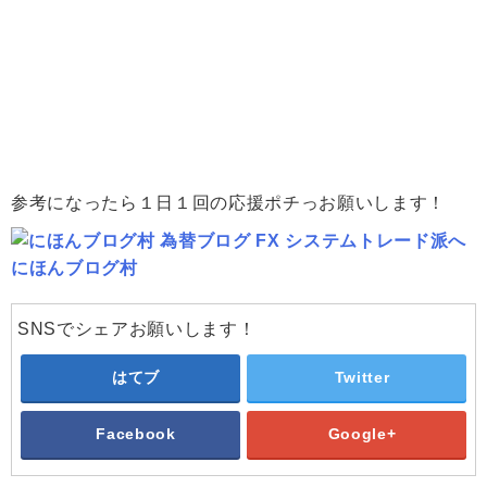
参考になったら１日１回の応援ポチっお願いします！
にほんブログ村
SNSでシェアお願いします！
はてブ
Twitter
Facebook
Google+