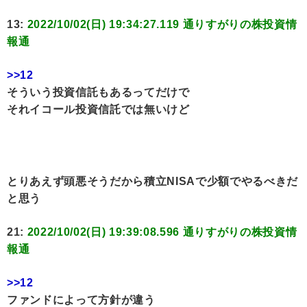
13:
2022/10/02(日) 19:34:27.119 通りすがりの株投資情
報通
>>12
そういう投資信託もあるってだけで
それイコール投資信託では無いけど
とりあえず頭悪そうだから積立NISAで少額でやるべきだ
と思う
21:
2022/10/02(日) 19:39:08.596 通りすがりの株投資情
報通
>>12
ファンドによって方針が違う