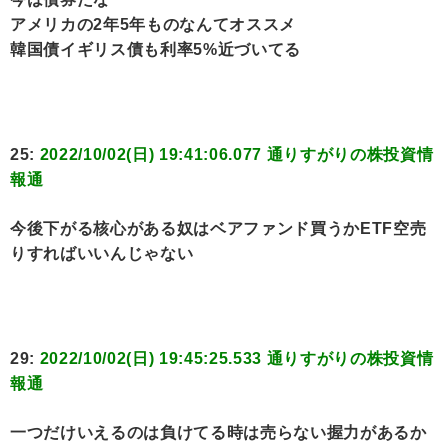
アメリカの2年5年ものなんてオススメ
韓国債イギリス債も利率5%近づいてる
25:
2022/10/02(日) 19:41:06.077 通りすがりの株投資情
報通
今後下がる核心がある奴はベアファンド買うかETF空売
りすればいいんじゃない
29:
2022/10/02(日) 19:45:25.533 通りすがりの株投資情
報通
一つだけいえるのは負けてる時は売らない握力があるか