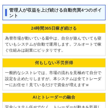
管理人が収益を上げ続ける自動売買4つのポイ
ント
24時間365日稼ぎ続ける
為替市場が動いている最中は、自分が遊んでいても寝
ていもシステムが自動で運用します。フルオートで稼
ぐ仕組みは副業にピッタリです。
何もしない不労所得
一般的なシストレでは、市場の流れを見極めて自分で
設定を止めたりしますが、本システムは全てトレーダ
ーにお任せ！見ているだけで資金が増えますｗ
AIとトレーダーの融合
完全システム任せでなく、トレーダーが動きを監視し