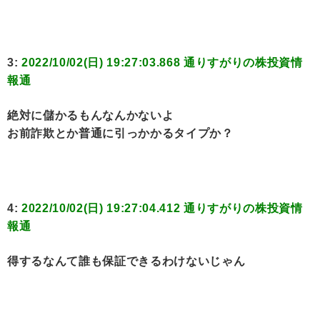
3:
2022/10/02(日) 19:27:03.868 通りすがりの株投資情
報通
絶対に儲かるもんなんかないよ
お前詐欺とか普通に引っかかるタイプか？
4:
2022/10/02(日) 19:27:04.412 通りすがりの株投資情
報通
得するなんて誰も保証できるわけないじゃん