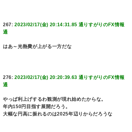
267:
2023/02/17(金) 20:14:31.85 通りすがりのFX情報
通
はあ～光熱費が上がる一方だな
276:
2023/02/17(金) 20:20:39.63 通りすがりのFX情報
通
やっぱ利上げするわ観測が現れ始めたからな。
年内150円目指す展開だろう。
大幅な円高に振れるのは2025年辺りからだろうな