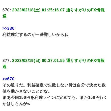
670:
2023/02/18(土) 01:25:16.07 通りすがりのFX情報
通
>>336
利益確定するのが一番難しいからね
877:
2023/02/19(日) 00:37:01.55 通りすがりのFX情報
通
>>670
その通りだ。利益確定で失敗しない骨は自分で決めた数
値を動かさないことだな。
まあ今回150円を利確ラインに定めても、また150円行く
かはしらんがw