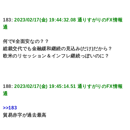
183:
2023/02/17(金) 19:44:32.08 通りすがりのFX情報
通
何で¥全面安なの？？
総裁交代でも金融緩和継続の見込み(だけ)だから？
欧米のリセッション＆インフレ継続っぽいのに？
188:
2023/02/17(金) 19:45:14.51 通りすがりのFX情報
通
>>183
貿易赤字が過去最高