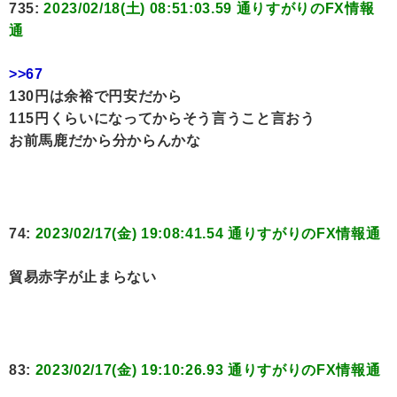
735:
2023/02/18(土) 08:51:03.59 通りすがりのFX情報
通
>>67
130円は余裕で円安だから
115円くらいになってからそう言うこと言おう
お前馬鹿だから分からんかな
74:
2023/02/17(金) 19:08:41.54 通りすがりのFX情報通
貿易赤字が止まらない
83:
2023/02/17(金) 19:10:26.93 通りすがりのFX情報通