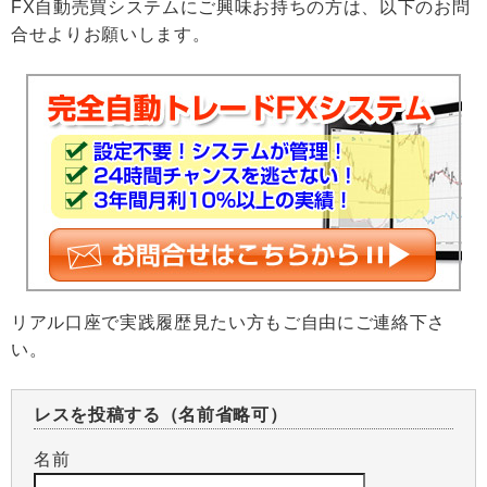
FX自動売買システムにご興味お持ちの方は、以下のお問
合せよりお願いします。
リアル口座で実践履歴見たい方もご自由にご連絡下さ
い。
レスを投稿する（名前省略可）
名前