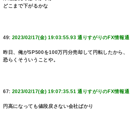
どこまで下がるかな
49:
2023/02/17(金) 19:03:55.93 通りすがりのFX情報通
昨日、俺がSP500を100万円分売却して円転したから、
恐らくそういうことや。
67:
2023/02/17(金) 19:07:35.51 通りすがりのFX情報通
円高になっても値段戻さない会社ばかり