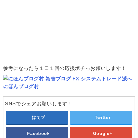
参考になったら１日１回の応援ポチっお願いします！
にほんブログ村
SNSでシェアお願いします！
はてブ
Twitter
Facebook
Google+