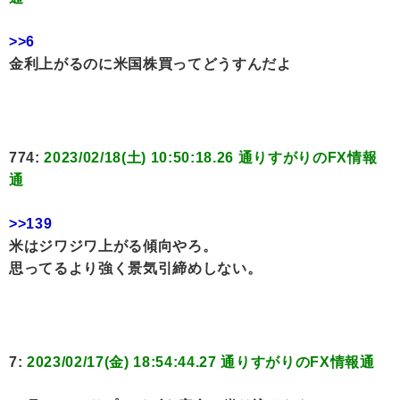
>>6
金利上がるのに米国株買ってどうすんだよ
774:
2023/02/18(土) 10:50:18.26 通りすがりのFX情報
通
>>139
米はジワジワ上がる傾向やろ。
思ってるより強く景気引締めしない。
7:
2023/02/17(金) 18:54:44.27 通りすがりのFX情報通