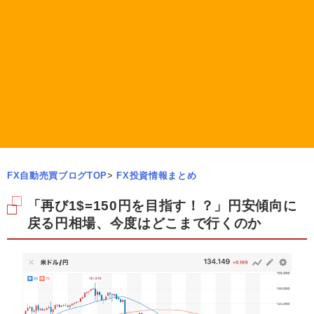
FX自動売買ブログTOP
>
FX投資情報まとめ
「再び1$=150円を目指す！？」円安傾向に
戻る円相場、今度はどこまで行くのか