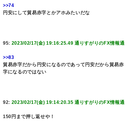
>>74
円安にして貿易赤字とかアホみたいだな
95:
2023/02/17(金) 19:16:25.49 通りすがりのFX情報通
>>83
貿易赤字だから円安になるのであって円安だから貿易赤
字になるのではない
92:
2023/02/17(金) 19:14:20.35 通りすがりのFX情報通
150円まで押し返せや！