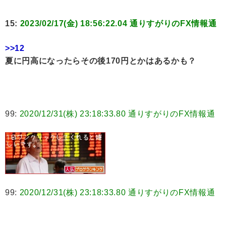
15:
2023/02/17(金) 18:56:22.04 通りすがりのFX情報通
>>12
夏に円高になったらその後170円とかはあるかも？
99:
2020/12/31(株) 23:18:33.80 通りすがりのFX情報通
99:
2020/12/31(株) 23:18:33.80 通りすがりのFX情報通