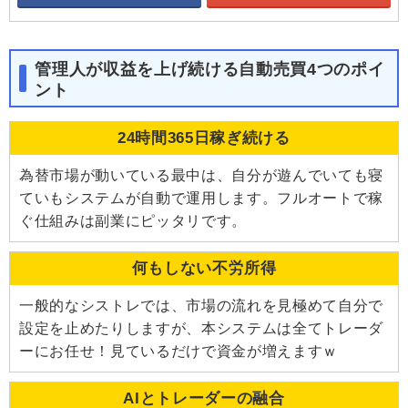
管理人が収益を上げ続ける自動売買4つのポイ
ント
24時間365日稼ぎ続ける
為替市場が動いている最中は、自分が遊んでいても寝
ていもシステムが自動で運用します。フルオートで稼
ぐ仕組みは副業にピッタリです。
何もしない不労所得
一般的なシストレでは、市場の流れを見極めて自分で
設定を止めたりしますが、本システムは全てトレーダ
ーにお任せ！見ているだけで資金が増えますｗ
AIとトレーダーの融合