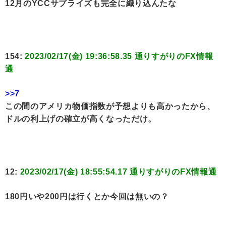
12月のYCCサプライズも完全に織り込んたな
154:
2023/02/17(金) 19:36:58.35 通りすがりのFX情報
通
>>7
この間のアメリカ物価指数が予想よりも高かったから、
ドルの利上げの確立が高くなっただけ。
12:
2023/02/17(金) 18:55:54.17 通りすがりのFX情報通
180円いや200円は行くとか今回は無いの？