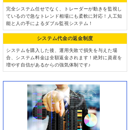
完全システム任せでなく、トレーダーが動きを監視し
ているので急なトレンド相場にも柔軟に対応！人工知
能と人の手によるダブル監視システム！
システム代金の返金制度
システムを購入した後、運用失敗で損失を与えた場
合、システム料金は全額返金されます！絶対に資産を
増やす自信があるからの強気体制です♪