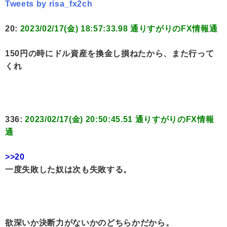
Tweets by risa_fx2ch
20:
2023/02/17(金) 18:57:33.98 通りすがりのFX情報通
150円の時にドル資産を換金し損ねたから、また行って
くれ
336:
2023/02/17(金) 20:50:45.51 通りすがりのFX情報
通
>>20
一度失敗した奴は次も失敗する。
欲深いか決断力がないかのどちらかだから。