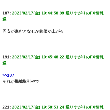
187:
2023/02/17(金) 19:44:58.89 通りすがりのFX情報
通
円安が進むとなぜか株価が上がる
191:
2023/02/17(金) 19:45:48.22 通りすがりのFX情報
通
>>187
それが機械取引やで
221:
2023/02/17(金) 19:58:53.24 通りすがりのFX情報