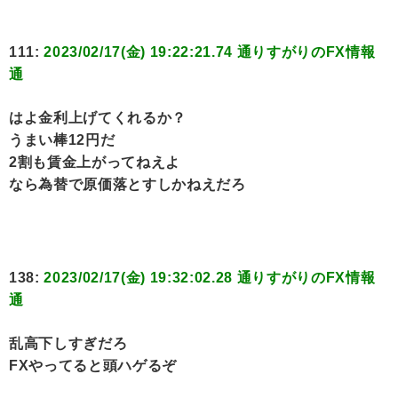
111:
2023/02/17(金) 19:22:21.74 通りすがりのFX情報
通
はよ金利上げてくれるか？
うまい棒12円だ
2割も賃金上がってねえよ
なら為替で原価落とすしかねえだろ
138:
2023/02/17(金) 19:32:02.28 通りすがりのFX情報
通
乱高下しすぎだろ
FXやってると頭ハゲるぞ