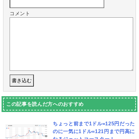
コメント
この記事を読んだ方へのおすすめ
ちょっと前まで1ドル=125円だった
のに一気に1ドル=121円まで円高に