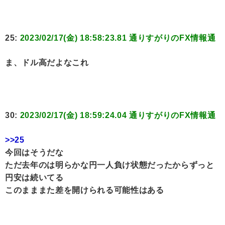
25:
2023/02/17(金) 18:58:23.81 通りすがりのFX情報通
ま、ドル高だよなこれ
30:
2023/02/17(金) 18:59:24.04 通りすがりのFX情報通
>>25
今回はそうだな
ただ去年のは明らかな円一人負け状態だったからずっと
円安は続いてる
このまままた差を開けられる可能性はある