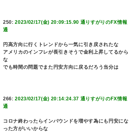
250:
2023/02/17(金) 20:09:15.90 通りすがりのFX情報
通
円高方向に行くトレンドから一気に引き戻されたな
アメリカのインフレが長引きそうで金利上昇してるから
な
でも時間の問題でまた円安方向に戻るだろう当分は
266:
2023/02/17(金) 20:14:24.37 通りすがりのFX情報
通
コロナ終わったらインバウンドを増やす為にも円安にな
った方がいいからな