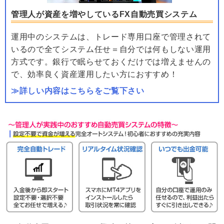
管理人が資産を増やしているFX自動売買システム
運用中のシステムは、トレード専用口座で管理されて
いるので全てシステム任せ＝自分では何もしない運用
方式です。銀行で眠らせておくだけでは増えませんの
で、効率良く資産運用したい方におすすめ！
≫詳しい内容はこちらをご覧下さい