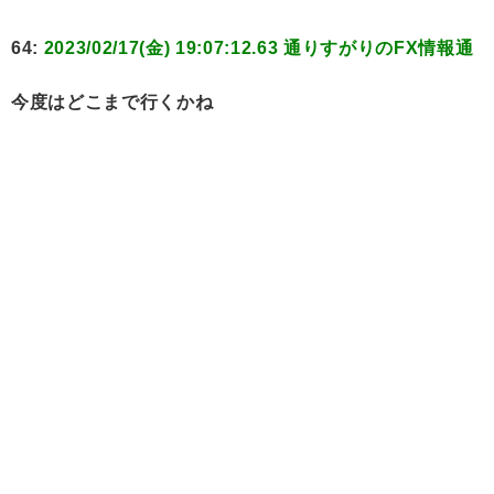
64:
2023/02/17(金) 19:07:12.63 通りすがりのFX情報通
今度はどこまで行くかね