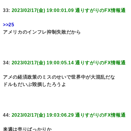
33:
2023/02/17(金) 19:00:01.09 通りすがりのFX情報通
>>25
アメリカのインフレ抑制失敗だから
34:
2023/02/17(金) 19:00:05.14 通りすがりのFX情報通
アメの経済政策のミスのせいで世界中が大混乱だな
ドルもだいぶ毀損したろうよ
44:
2023/02/17(金) 19:03:06.29 通りすがりのFX情報通
来週は売りばっかりか