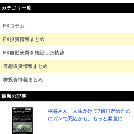
カテゴリ一覧
FXコラム
FX投資情報まとめ
FX自動売買を検証した軌跡
仮想通貨情報まとめ
株投資情報まとめ
最新の記事
桐谷さん「人生かけて7億円貯めたの
にガンで死ぬかも。もっと素直に...