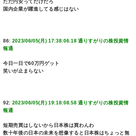
ただ円安ってだけだろ
国内企業が躍進してる感じはない
86:
2023/06/05(月) 17:38:06.18 通りすがりの株投資情
報通
今日一日で60万円ゲット
笑いが止まらない
92:
2023/06/05(月) 19:18:08.58 通りすがりの株投資情
報通
短期売買はしないから日本株は買わんわ
数十年後の日本の未来を想像すると日本株はちょっと無