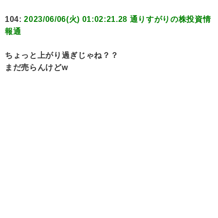
104:
2023/06/06(火) 01:02:21.28 通りすがりの株投資情
報通
ちょっと上がり過ぎじゃね？？
まだ売らんけどw