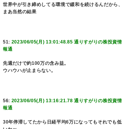
世界中が引き締めしてる環境で緩和を続けるんだから、
まあ当然の結果
51:
2023/06/05(月) 13:01:48.85 通りすがりの株投資情
報通
先週だけで約100万の含み益。
ウハウハが止まらない。
56:
2023/06/05(月) 13:16:21.78 通りすがりの株投資情
報通
30年停滞してたから日経平均6万になってもそれでも低