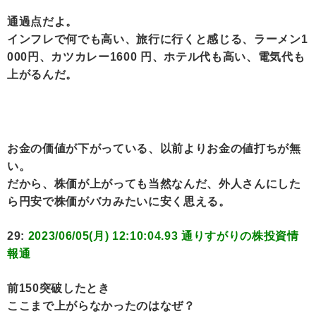
通過点だよ。
インフレで何でも高い、旅行に行くと感じる、ラーメン1
000円、カツカレー1600 円、ホテル代も高い、電気代も
上がるんだ。
お金の価値が下がっている、以前よりお金の値打ちが無
い。
だから、株価が上がっても当然なんだ、外人さんにした
ら円安で株価がバカみたいに安く思える。
29:
2023/06/05(月) 12:10:04.93 通りすがりの株投資情
報通
前150突破したとき
ここまで上がらなかったのはなぜ？