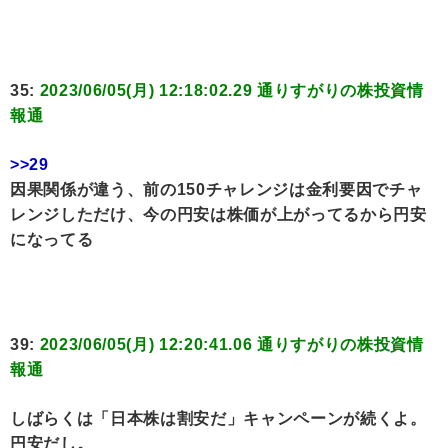
35:
2023/06/05(月) 12:18:02.29 通りすがりの株投資情
報通
>>29
因果関係が違う、前の150チャレンジは金利要因でチャ
レンジしただけ、今の円安は株価が上がってるから円安
になってる
39:
2023/06/05(月) 12:20:41.06 通りすがりの株投資情
報通
しばらくは「日本株は割安だ」キャンペーンが続くよ。
円安だし。