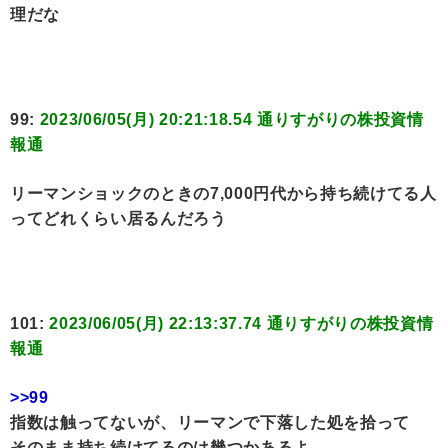
理だな
99:
2023/06/05(月) 20:21:18.54 通りすがりの株投資情
報通
リーマンショックのときの7,000円代から持ち続けてる人
ってどれくらい居るんだろう
101:
2023/06/05(月) 22:13:37.74 通りすがりの株投資情
報通
>>99
指数は触ってないが、リーマンで下落した処を拾って
そのまま持ち続けてるのは幾つかあるよ