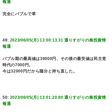
報通
完全にバブルで草
49:
2023/06/05(月) 13:00:13.31 通りすがりの株投資情
報通
バブル期の最高値は39000円、その後の最安値は民主党
時代の7000円。
今は32000円だから随分と持ち直した。
50:
2023/06/05(月) 13:01:20.80 通りすがりの株投資情
報通