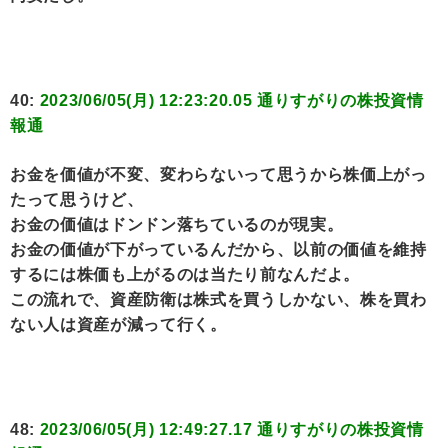
40:
2023/06/05(月) 12:23:20.05 通りすがりの株投資情
報通
お金を価値が不変、変わらないって思うから株価上がっ
たって思うけど、
お金の価値はドンドン落ちているのが現実。
お金の価値が下がっているんだから、以前の価値を維持
するには株価も上がるのは当たり前なんだよ。
この流れで、資産防衛は株式を買うしかない、株を買わ
ない人は資産が減って行く。
48:
2023/06/05(月) 12:49:27.17 通りすがりの株投資情