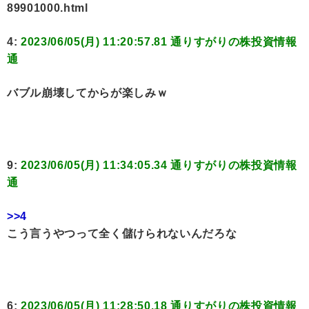
89901000.html
4:
2023/06/05(月) 11:20:57.81 通りすがりの株投資情報
通
バブル崩壊してからが楽しみｗ
9:
2023/06/05(月) 11:34:05.34 通りすがりの株投資情報
通
>>4
こう言うやつって全く儲けられないんだろな
6:
2023/06/05(月) 11:28:50.18 通りすがりの株投資情報