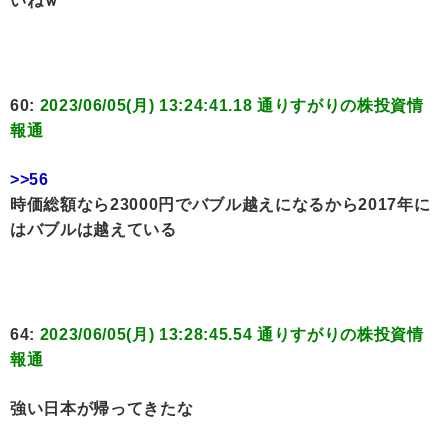
いねｗ
60:
2023/06/05(月) 13:24:41.18 通りすがりの株投資情
報通
>>56
時価総額なら23000円でバブル越えになるから2017年に
はバブルは越えている
64:
2023/06/05(月) 13:28:45.54 通りすがりの株投資情
報通
強い日本が帰ってきたな