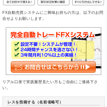
FX自動売買システムにご興味お持ちの方は、以下のお問
合せよりお願いします。
リアル口座で実践履歴見たい方もご自由にご連絡下さ
い。
レスを投稿する（名前省略可）