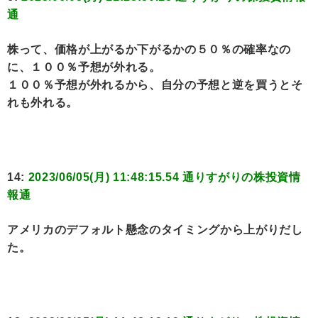
通
株って、価格が上がるか下がるかの５０％の確率なの
に、１００％予想が外れる。
１００％予想が外れるから、自分の予想と逆を買うとそ
れも外れる。
14:
2023/06/05(月) 11:48:15.54 通りすがりの株投資情
報通
アメリカのデフォルト懸念のタイミングから上がりだし
た。