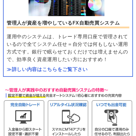
管理人が資産を増やしているFX自動売買システム
運用中のシステムは、トレード専用口座で管理されて
いるので全てシステム任せ＝自分では何もしない運用
方式です。銀行で眠らせておくだけでは増えませんの
で、効率良く資産運用したい方におすすめ！
≫詳しい内容はこちらをご覧下さい