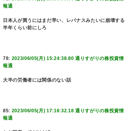
報通
日本人が買うにはまだ早い、レバナスみたいに崩壊する
半年くらい前にしろ
78:
2023/06/05(月) 15:24:38.80 通りすがりの株投資情
報通
大半の労働者には関係のない話
85:
2023/06/05(月) 17:16:32.18 通りすがりの株投資情
報通