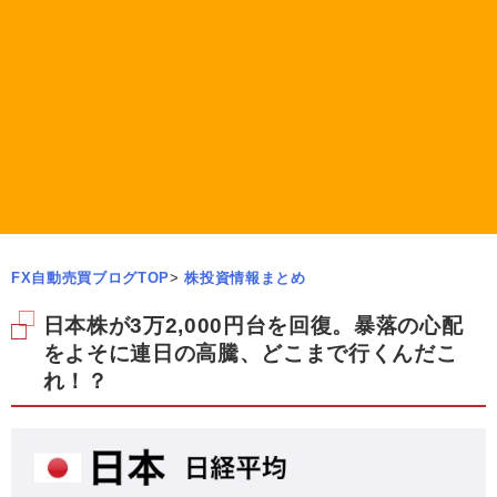
FX自動売買ブログTOP
>
株投資情報まとめ
日本株が3万2,000円台を回復。暴落の心配
をよそに連日の高騰、どこまで行くんだこ
れ！？