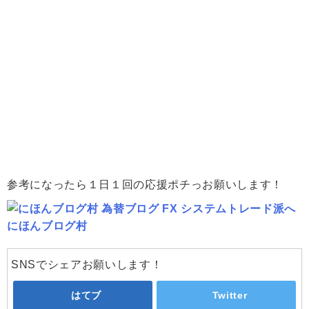
参考になったら１日１回の応援ポチっお願いします！
にほんブログ村
SNSでシェアお願いします！
はてブ
Twitter