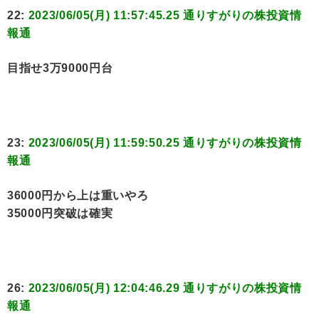
22:
2023/06/05(月) 11:57:45.25 通りすがりの株投資情
報通
目指せ3万9000円台
23:
2023/06/05(月) 11:59:50.25 通りすがりの株投資情
報通
36000円から上は重いやろ
35000円突破は確実
26:
2023/06/05(月) 12:04:46.29 通りすがりの株投資情
報通