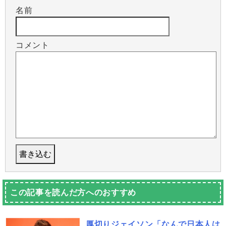
名前
コメント
この記事を読んだ方へのおすすめ
厚切りジェイソン「なんで日本人は