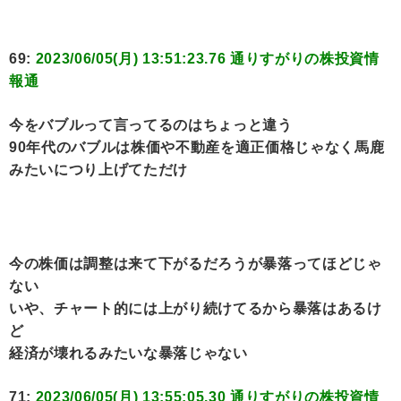
69:
2023/06/05(月) 13:51:23.76 通りすがりの株投資情
報通
今をバブルって言ってるのはちょっと違う
90年代のバブルは株価や不動産を適正価格じゃなく馬鹿
みたいにつり上げてただけ
今の株価は調整は来て下がるだろうが暴落ってほどじゃ
ない
いや、チャート的には上がり続けてるから暴落はあるけ
ど
経済が壊れるみたいな暴落じゃない
71:
2023/06/05(月) 13:55:05.30 通りすがりの株投資情