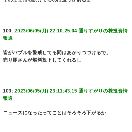
100:
2023/06/05(月) 22:10:25.04 通りすがりの株投資情
報通
皆がバブルを警戒してる間はあがりつづけるで。
売り豚さんが燃料投下してくれるし
103:
2023/06/05(月) 23:11:43.15 通りすがりの株投資情
報通
ニュースになったってことはそろそろ下がるか