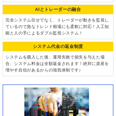
AIとトレーダーの融合
完全システム任せでなく、トレーダーが動きを監視し
ているので急なトレンド相場にも柔軟に対応！人工知
能と人の手によるダブル監視システム！
システム代金の返金制度
システムを購入した後、運用失敗で損失を与えた場
合、システム料金は全額返金されます！絶対に資産を
増やす自信があるからの強気体制です♪