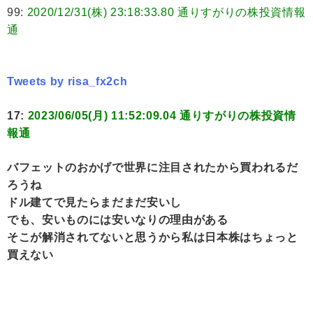
99:
2020/12/31(株) 23:18:33.80 通りすがりの株投資情報
通
Tweets by risa_fx2ch
17:
2023/06/05(月) 11:52:09.04 通りすがりの株投資情
報通
バフェットのおかげで世界に注目されたから買われるだ
ろうね
ドル建てで見たらまだまだ安いし
でも、安いものには安いなりの理由がある
そこが解消されてないと思うから私は日本株はちょっと
買えない