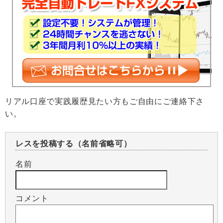
リアル口座で実践履歴見たい方もご自由にご連絡下さ
い。
レスを投稿する（名前省略可）
名前
コメント