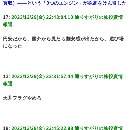
買収）――という「3つのエンジン」が株高をけん引した
17:
2023/12/29(金) 22:43:04.10 通りすがりの株投資情
報通
円安だから、国外から見たら割安感が出たから、遊び場
になった
13:
2023/12/29(金) 22:31:57.44 通りすがりの株投資情
報通
天井フラグやめろ
19:
2023/12/29(金) 22:45:22.98 通りすがりの株投資情