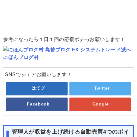
参考になったら１日１回の応援ポチっお願いします！
にほんブログ村
SNSでシェアお願いします！
はてブ
Twitter
Facebook
Google+
管理人が収益を上げ続ける自動売買4つのポイ