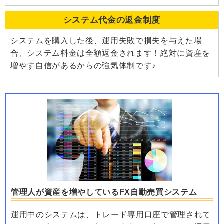
システム代金の返金制度
システムを購入した後、運用失敗で損失を与えた場
合、システム料金は全額返金されます！絶対に資産を
増やす自信があるからの強気体制です♪
管理人が資産を増やしているFX自動売買システム
運用中のシステムは、トレード専用口座で管理されて