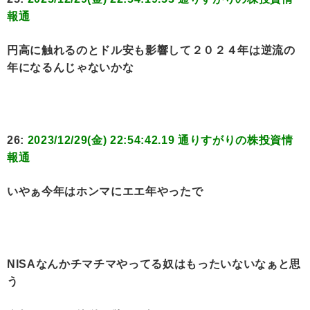
報通
円高に触れるのとドル安も影響して２０２４年は逆流の
年になるんじゃないかな
26:
2023/12/29(金) 22:54:42.19 通りすがりの株投資情
報通
いやぁ今年はホンマにエエ年やったで
NISAなんかチマチマやってる奴はもったいないなぁと思
う