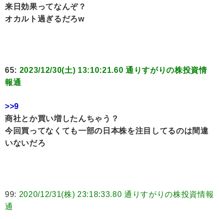
来日効果ってなんぞ？
オカルト過ぎるだろw
65:
2023/12/30(土) 13:10:21.60 通りすがりの株投資情
報通
>>9
商社とか買い増したんちゃう？
今回買ってなくても一部の日本株を注目してるのは間違
いないだろ
99:
2020/12/31(株) 23:18:33.80 通りすがりの株投資情報
通