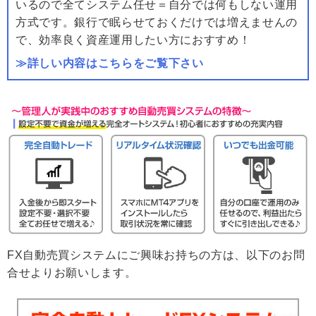
いるので全てシステム任せ＝自分では何もしない運用
方式です。銀行で眠らせておくだけでは増えませんの
で、効率良く資産運用したい方におすすめ！
≫詳しい内容はこちらをご覧下さい
FX自動売買システムにご興味お持ちの方は、以下のお問
合せよりお願いします。