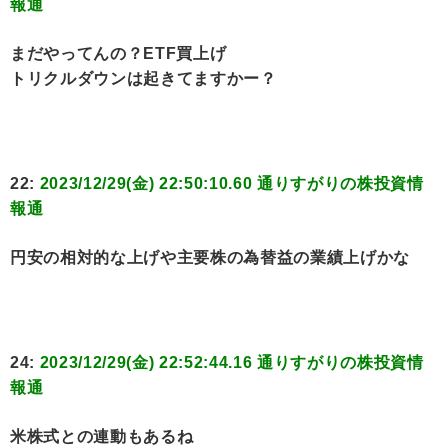
報通
まだやってんの？ETF買上げ
トリクルダウンは起きてますかー？
22:
2023/12/29(金) 22:50:10.60 通りすがりの株投資情
報通
円安の相対的な上げや主要株の為替益の業績上げかな
24:
2023/12/29(金) 22:52:44.16 通りすがりの株投資情
報通
米株式との連動もあるね