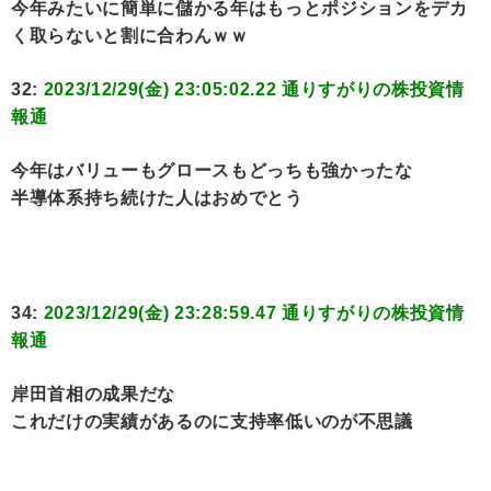
今年みたいに簡単に儲かる年はもっとポジションをデカ
く取らないと割に合わんｗｗ
32:
2023/12/29(金) 23:05:02.22 通りすがりの株投資情
報通
今年はバリューもグロースもどっちも強かったな
半導体系持ち続けた人はおめでとう
34:
2023/12/29(金) 23:28:59.47 通りすがりの株投資情
報通
岸田首相の成果だな
これだけの実績があるのに支持率低いのが不思議