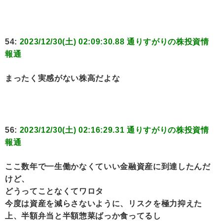
54:
2023/12/30(土) 02:09:30.88 通りすがりの株投資情
報通
まったく実感がない株高だよな
56:
2023/12/30(土) 02:16:29.31 通りすがりの株投資情
報通
ここ数年で一生働かなくていい金融資産に到達したんだ
けど、
どうってことなくてワロタ
今度は資産を減らさないように、リスクを極力抑えた
上、半額弁当と半額惣菜ばっか食ってるし