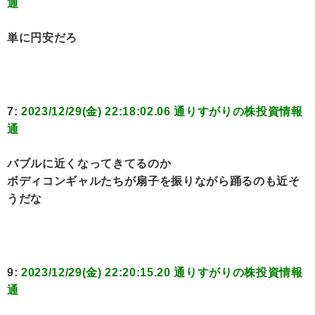
通
単に円安だろ
7:
2023/12/29(金) 22:18:02.06 通りすがりの株投資情報
通
バブルに近くなってきてるのか
ボディコンギャルたちが扇子を振りながら踊るのも近そ
うだな
9:
2023/12/29(金) 22:20:15.20 通りすがりの株投資情報
通