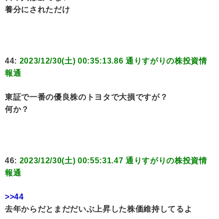
養分にされただけ
44:
2023/12/30(土) 00:35:13.86 通りすがりの株投資情
報通
東証で一番の優良株のトヨタで大損ですが？
何か？
46:
2023/12/30(土) 00:55:31.47 通りすがりの株投資情
報通
>>44
去年からだとまだだいぶ上昇した株価維持してるよ