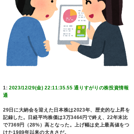
1:
2023/12/29(金) 22:11:35.55 通りすがりの株投資情報
通
29日に大納会を迎えた日本株は2023年、歴史的な上昇を
記録した。日経平均株価は3万3464円で終え、22年末比
で7369円（28%）高となった。上げ幅は史上最高値をつ
けた1989年以来の大きさだ。