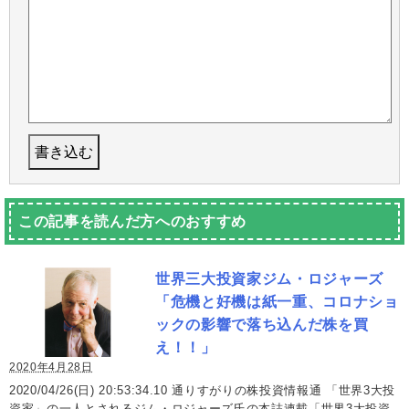
この記事を読んだ方へのおすすめ
世界三大投資家ジム・ロジャーズ
「危機と好機は紙一重、コロナショ
ックの影響で落ち込んだ株を買
え！！」
2020年4月28日
2020/04/26(日) 20:53:34.10 通りすがりの株投資情報通 「世界3大投
資家」の一人とされるジム・ロジャーズ氏の本誌連載「世界3大投資