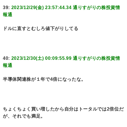
39:
2023/12/29(金) 23:57:44.34 通りすがりの株投資情
報通
ドルに直すとむしろ値下がりしてる
40:
2023/12/30(土) 00:09:55.99 通りすがりの株投資情
報通
半導体関連株が１年で4倍になったな。
ちょくちょく買い増したから自分はトータルでは2倍位だ
が、それでも満足。