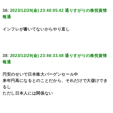
36:
2023/12/29(金) 23:40:05.42 通りすがりの株投資情
報通
インフレが書いてないからやり直し
38:
2023/12/29(金) 23:46:33.48 通りすがりの株投資情
報通
円安のせいで日本株大バーゲンセール中
来年円高になるとのことだから、それだけで大儲けでき
るし
ただし日本人には関係ない