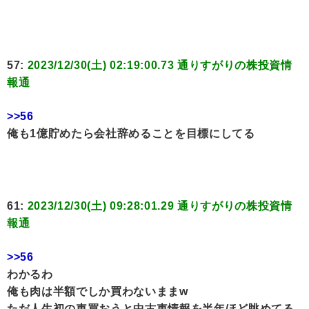
57:
2023/12/30(土) 02:19:00.73 通りすがりの株投資情
報通
>>56
俺も1億貯めたら会社辞めることを目標にしてる
61:
2023/12/30(土) 09:28:01.29 通りすがりの株投資情
報通
>>56
わかるわ
俺も肉は半額でしか買わないままw
ただ人生初の車買おうと中古車情報を半年ほど眺めてる