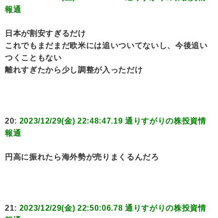
報通
日本が割安すぎるだけ
これでもまだまだ欧米には追いついてないし、今後追い
つくこともない
離れすぎたから少し調整が入っただけ
20:
2023/12/29(金) 22:48:47.19 通りすがりの株投資情
報通
円高に振れたら海外勢が売りまくるんだろ
21:
2023/12/29(金) 22:50:06.78 通りすがりの株投資情