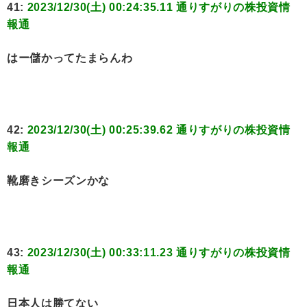
41:
2023/12/30(土) 00:24:35.11 通りすがりの株投資情
報通
はー儲かってたまらんわ
42:
2023/12/30(土) 00:25:39.62 通りすがりの株投資情
報通
靴磨きシーズンかな
43:
2023/12/30(土) 00:33:11.23 通りすがりの株投資情
報通
日本人は勝てない