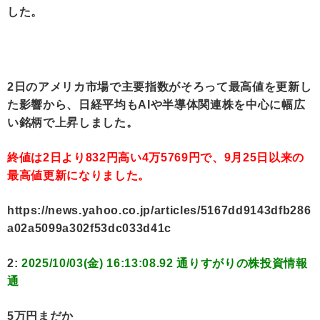
した。
2日のアメリカ市場で主要指数がそろって最高値を更新し
た影響から、日経平均もAIや半導体関連株を中心に幅広
い銘柄で上昇しました。
終値は2日より832円高い4万5769円で、9月25日以来の
最高値更新になりました。
https://news.yahoo.co.jp/articles/5167dd9143dfb286
a02a5099a302f53dc033d41c
2:
2025/10/03(金) 16:13:08.92 通りすがりの株投資情報
通
5万円まだか