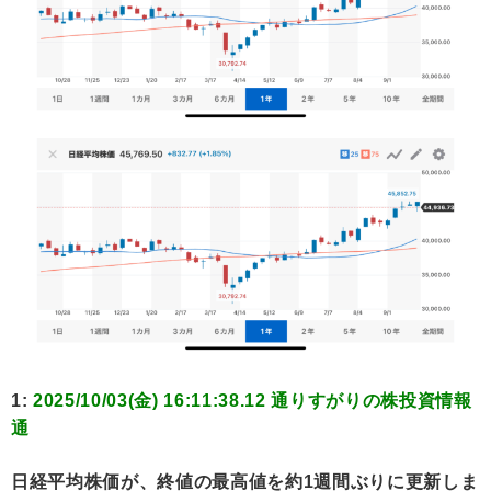
1:
2025/10/03(金) 16:11:38.12 通りすがりの株投資情報
通
日経平均株価が、終値の最高値を約1週間ぶりに更新しま