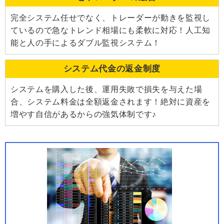
完全システム任せでなく、トレーダーが動きを監視し
ているので急なトレンド相場にも柔軟に対応！人工知
能と人の手によるダブル監視システム！
システム代金の返金制度
システムを購入した後、運用失敗で損失を与えた場
合、システム料金は全額返金されます！絶対に資産を
増やす自信があるからの強気体制です♪