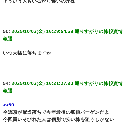
そういう人もいるから怖いのが株
50:
2025/10/03(金) 16:29:54.69 通りすがりの株投資情
報通
いつ大幅に落ちますか
54:
2025/10/03(金) 16:31:27.30 通りすがりの株投資情
報通
>>50
今週頭が配当落ちで今年最後の底値バーゲンだよ
今回買いそびれた人は個別で安い株を狙うしかない