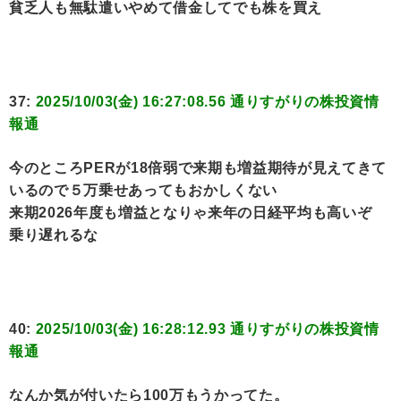
貧乏人も無駄遣いやめて借金してでも株を買え
37:
2025/10/03(金) 16:27:08.56 通りすがりの株投資情
報通
今のところPERが18倍弱で来期も増益期待が見えてきて
いるので５万乗せあってもおかしくない
来期2026年度も増益となりゃ来年の日経平均も高いぞ
乗り遅れるな
40:
2025/10/03(金) 16:28:12.93 通りすがりの株投資情
報通
なんか気が付いたら100万もうかってた。