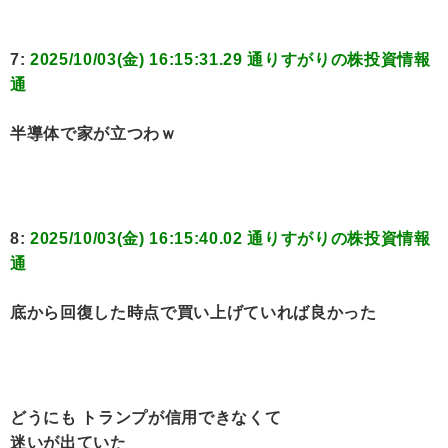
7:
2025/10/03(金) 16:15:31.29 通りすがりの株投資情報
通
半導体で家が立つわｗ
8:
2025/10/03(金) 16:15:40.02 通りすがりの株投資情報
通
底から回復した時点で買い上げていれば良かった
どうにも トランプが信用できなくて
迷いが出ていた