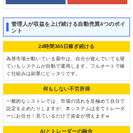
管理人が収益を上げ続ける自動売買4つのポイ
ント
24時間365日稼ぎ続ける
為替市場が動いている最中は、自分が遊んでいても寝
ていもシステムが自動で運用します。フルオートで稼
ぐ仕組みは副業にピッタリです。
何もしない不労所得
一般的なシストレでは、市場の流れを見極めて自分で
設定を止めたりしますが、本システムは全てトレーダ
ーにお任せ！見ているだけで資金が増えますｗ
AIとトレーダーの融合