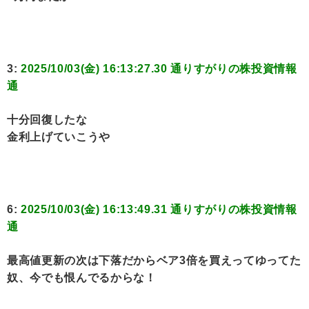
3:
2025/10/03(金) 16:13:27.30 通りすがりの株投資情報
通
十分回復したな
金利上げていこうや
6:
2025/10/03(金) 16:13:49.31 通りすがりの株投資情報
通
最高値更新の次は下落だからベア3倍を買えってゆってた
奴、今でも恨んでるからな！