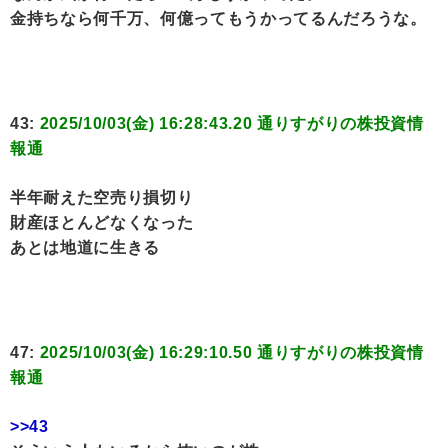
金持ちなら何千万、何億ってもうかってるんだろうな。
43:
2025/10/03(金) 16:28:43.20 通りすがりの株投資情
報通
半年耐えた空売り損切り
財産ほとんどなくなった
あとは地道に生きる
47:
2025/10/03(金) 16:29:10.50 通りすがりの株投資情
報通
>>43