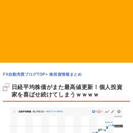
FX自動売買ブログTOP
>
株投資情報まとめ
日経平均株価がまた最高値更新！個人投資
家を喜ばせ続けてしまうｗｗｗｗ