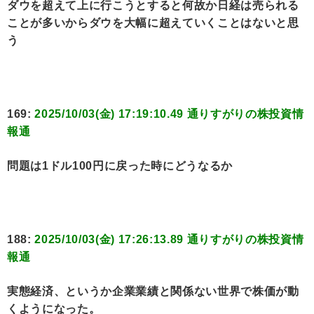
ダウを超えて上に行こうとすると何故か日経は売られる
ことが多いからダウを大幅に超えていくことはないと思
う
169:
2025/10/03(金) 17:19:10.49 通りすがりの株投資情
報通
問題は1ドル100円に戻った時にどうなるか
188:
2025/10/03(金) 17:26:13.89 通りすがりの株投資情
報通
実態経済、というか企業業績と関係ない世界で株価が動
くようになった。