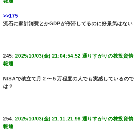
報通
>>175
流石に家計消費とかGDPが停滞してるのに好景気はない
245:
2025/10/03(金) 21:04:54.52 通りすがりの株投資情
報通
NISAで積立て月２〜５万程度の人でも実感しているので
は？
254:
2025/10/03(金) 21:11:21.98 通りすがりの株投資情
報通