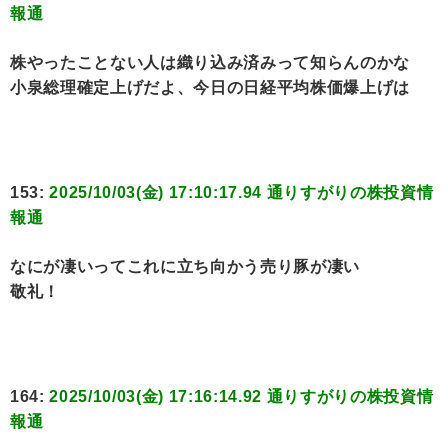
報通
株やったことない人は織り込み済みって知らんのかな
小泉総理確定上げだよ、今日の日経平均株価爆上げは
153:
2025/10/03(金) 17:10:17.94 通りすがりの株投資情
報通
なにが凄いってこれに立ち向かう売り豚が凄い
敬礼！
164:
2025/10/03(金) 17:16:14.92 通りすがりの株投資情
報通