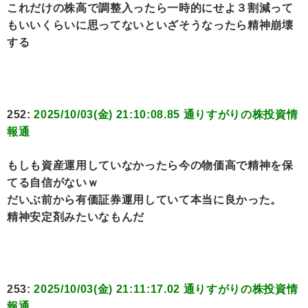
これだけの株高で調整入ったら一時的にせよ３割減って
もいいくらいに思ってないといざそうなったら精神崩壊
する
252:
2025/10/03(金) 21:10:08.85 通りすがりの株投資情
報通
もしも資産運用していなかったら今の物価高で精神を保
てる自信がないｗ
だいぶ前から有価証券運用していて本当に良かった。
精神安定剤みたいなもんだ
253:
2025/10/03(金) 21:11:17.02 通りすがりの株投資情
報通