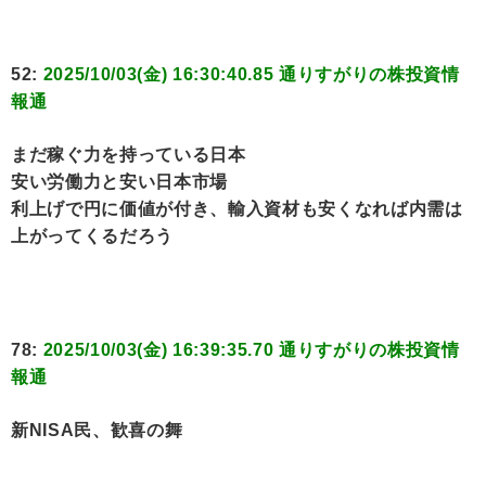
52:
2025/10/03(金) 16:30:40.85 通りすがりの株投資情
報通
まだ稼ぐ力を持っている日本
安い労働力と安い日本市場
利上げで円に価値が付き、輸入資材も安くなれば内需は
上がってくるだろう
78:
2025/10/03(金) 16:39:35.70 通りすがりの株投資情
報通
新NISA民、歓喜の舞