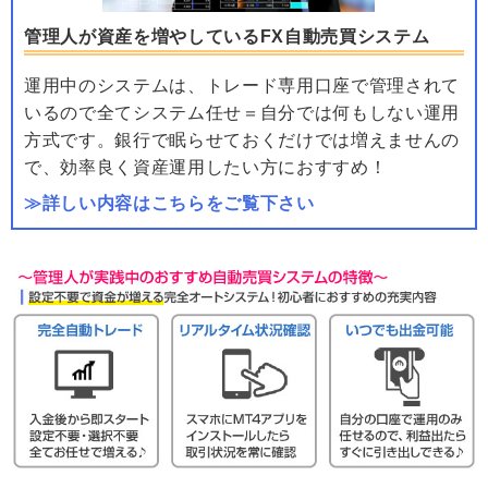
管理人が資産を増やしているFX自動売買システム
運用中のシステムは、トレード専用口座で管理されて
いるので全てシステム任せ＝自分では何もしない運用
方式です。銀行で眠らせておくだけでは増えませんの
で、効率良く資産運用したい方におすすめ！
≫詳しい内容はこちらをご覧下さい