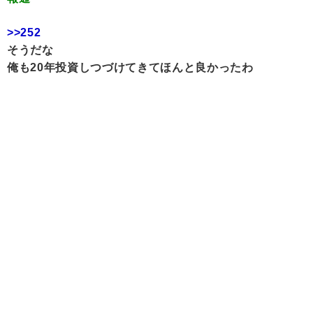
>>252
そうだな
俺も20年投資しつづけてきてほんと良かったわ