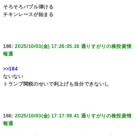
そろそろバブル弾ける
チキンレースが始まる
186:
2025/10/03(金) 17:26:05.16 通りすがりの株投資情
報通
>>164
ないない
トランプ関税のせいで利上げも当分できないし
166:
2025/10/03(金) 17:17:09.41 通りすがりの株投資情
報通