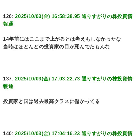
126:
2025/10/03(金) 16:58:38.95 通りすがりの株投資情
報通
14年前にはここまで上がるとは考えもしなかったな
当時はほとんどの投資家の目が死んでたもんな
137:
2025/10/03(金) 17:03:22.73 通りすがりの株投資情
報通
投資家と国は過去最高クラスに儲かってる
140:
2025/10/03(金) 17:04:16.23 通りすがりの株投資情