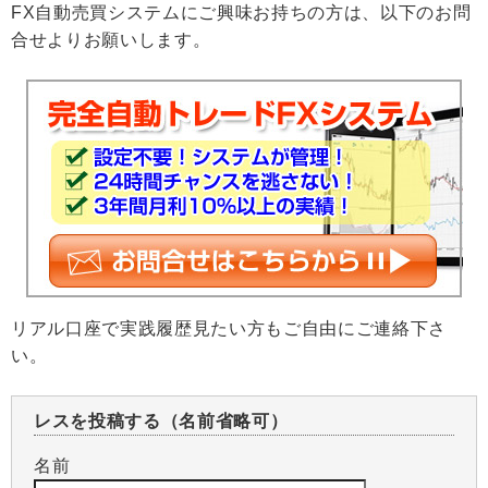
FX自動売買システムにご興味お持ちの方は、以下のお問
合せよりお願いします。
リアル口座で実践履歴見たい方もご自由にご連絡下さ
い。
レスを投稿する（名前省略可）
名前