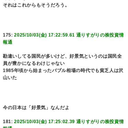
それはこれからもそうだろう。
175:
2025/10/03(金) 17:22:59.61 通りすがりの株投資情
報通
勘違いしてる国民が多いけど、好景気というのは国民全
員が豊かになるわけじゃない
1985年頃から始まったバブル相場の時代でも貧乏人は沢
山いた
今の日本は「好景気」なんだよ
181:
2025/10/03(金) 17:25:02.39 通りすがりの株投資情