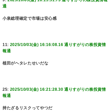
通
小泉総理確定で市場は安心感
11:
2025/10/03(金) 16:16:08.16 通りすがりの株投資情
報通
植田がヘタレたせいだな
25:
2025/10/03(金) 16:21:28.30 通りすがりの株投資情
報通
持たざるリスクってやつだ