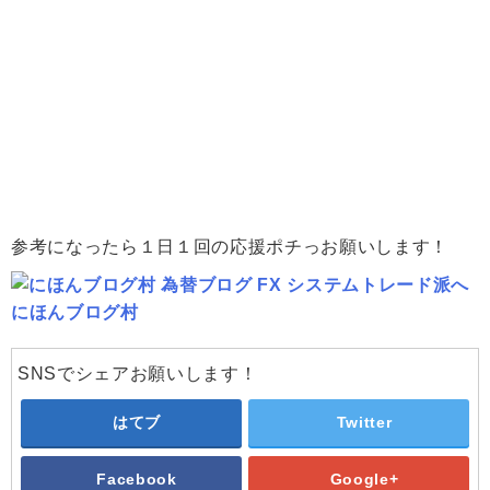
参考になったら１日１回の応援ポチっお願いします！
にほんブログ村
SNSでシェアお願いします！
はてブ
Twitter
Facebook
Google+