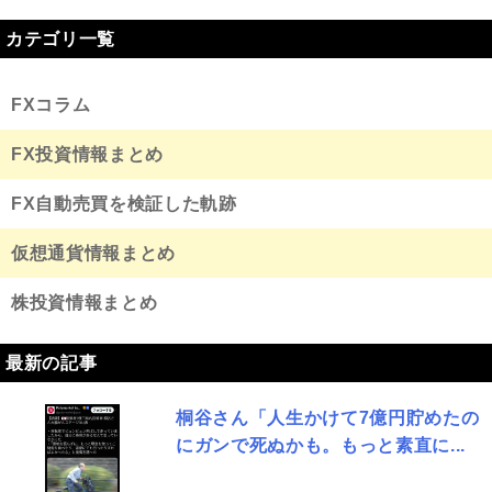
カテゴリ一覧
FXコラム
FX投資情報まとめ
FX自動売買を検証した軌跡
仮想通貨情報まとめ
株投資情報まとめ
最新の記事
桐谷さん「人生かけて7億円貯めたの
にガンで死ぬかも。もっと素直に...