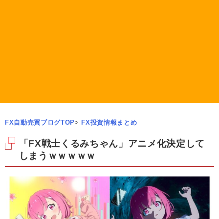
FX自動売買ブログTOP
>
FX投資情報まとめ
「FX戦士くるみちゃん」アニメ化決定して
しまうｗｗｗｗｗ