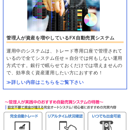
管理人が資産を増やしているFX自動売買システム
運用中のシステムは、トレード専用口座で管理されて
いるので全てシステム任せ＝自分では何もしない運用
方式です。銀行で眠らせておくだけでは増えませんの
で、効率良く資産運用したい方におすすめ！
≫詳しい内容はこちらをご覧下さい