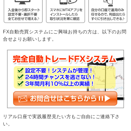
FX自動売買システムにご興味お持ちの方は、以下のお問
合せよりお願いします。
リアル口座で実践履歴見たい方もご自由にご連絡下さ
い。