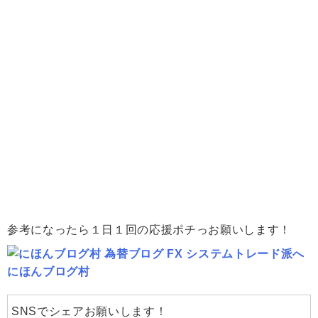
参考になったら１日１回の応援ポチっお願いします！
にほんブログ村
SNSでシェアお願いします！