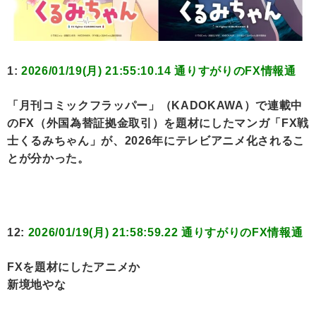
1:
2026/01/19(月) 21:55:10.14 通りすがりのFX情報通
「月刊コミックフラッパー」（KADOKAWA）で連載中
のFX（外国為替証拠金取引）を題材にしたマンガ「FX戦
士くるみちゃん」が、2026年にテレビアニメ化されるこ
とが分かった。
12:
2026/01/19(月) 21:58:59.22 通りすがりのFX情報通
FXを題材にしたアニメか
新境地やな