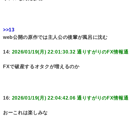
>>13
web公開の原作では主人公の後輩が風呂に沈む
14:
2026/01/19(月) 22:01:30.32 通りすがりのFX情報通
FXで破産するオタクが増えるのか
16:
2026/01/19(月) 22:04:42.06 通りすがりのFX情報通
おーこれは楽しみな