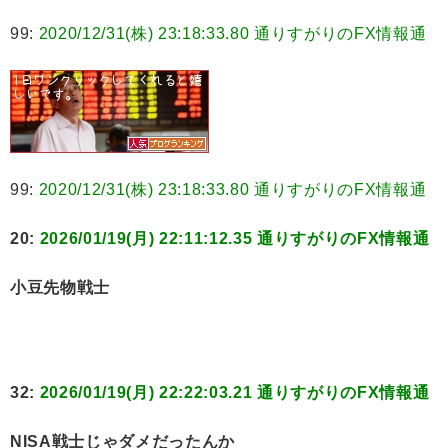
99:
2020/12/31(株) 23:18:33.80 通りすがりのFX情報通
99:
2020/12/31(株) 23:18:33.80 通りすがりのFX情報通
20:
2026/01/19(月) 22:11:12.35 通りすがりのFX情報通
小豆先物戦士
32:
2026/01/19(月) 22:22:03.21 通りすがりのFX情報通
NISA戦士じゃダメだったんか