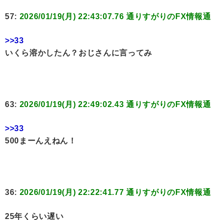
57:
2026/01/19(月) 22:43:07.76 通りすがりのFX情報通
>>33
いくら溶かしたん？おじさんに言ってみ
63:
2026/01/19(月) 22:49:02.43 通りすがりのFX情報通
>>33
500まーんえねん！
36:
2026/01/19(月) 22:22:41.77 通りすがりのFX情報通
25年くらい遅い