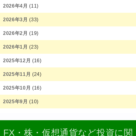
2026年4月
(11)
2026年3月
(33)
2026年2月
(19)
2026年1月
(23)
2025年12月
(16)
2025年11月
(24)
2025年10月
(16)
2025年9月
(10)
FX・株・仮想通貨など投資に関