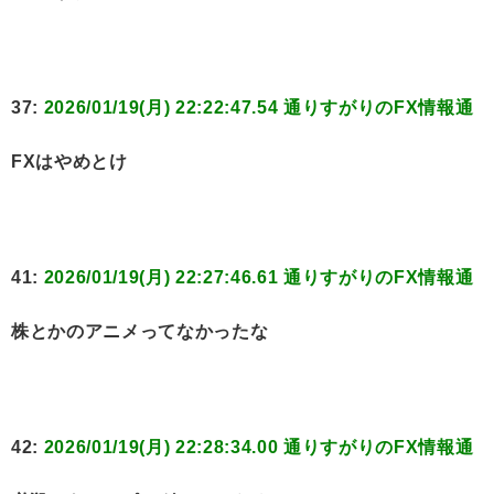
37:
2026/01/19(月) 22:22:47.54 通りすがりのFX情報通
FXはやめとけ
41:
2026/01/19(月) 22:27:46.61 通りすがりのFX情報通
株とかのアニメってなかったな
42:
2026/01/19(月) 22:28:34.00 通りすがりのFX情報通