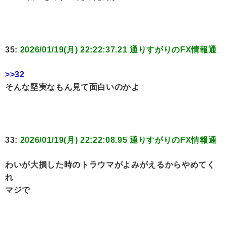
35:
2026/01/19(月) 22:22:37.21 通りすがりのFX情報通
>>32
そんな堅実なもん見て面白いのかよ
33:
2026/01/19(月) 22:22:08.95 通りすがりのFX情報通
わいが大損した時のトラウマがよみがえるからやめてく
れ
マジで