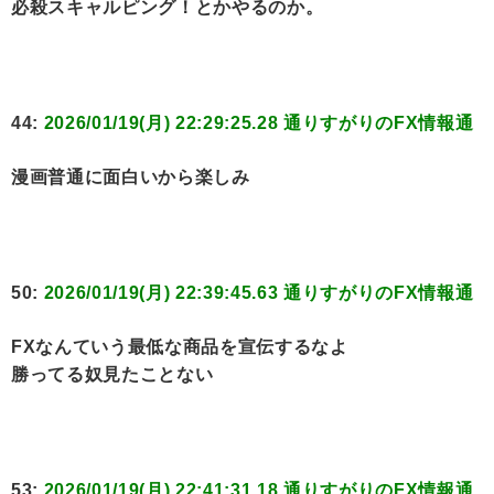
必殺スキャルピング！とかやるのか。
44:
2026/01/19(月) 22:29:25.28 通りすがりのFX情報通
漫画普通に面白いから楽しみ
50:
2026/01/19(月) 22:39:45.63 通りすがりのFX情報通
FXなんていう最低な商品を宣伝するなよ
勝ってる奴見たことない
53:
2026/01/19(月) 22:41:31.18 通りすがりのFX情報通