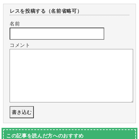
レスを投稿する（名前省略可）
名前
コメント
この記事を読んだ方へのおすすめ