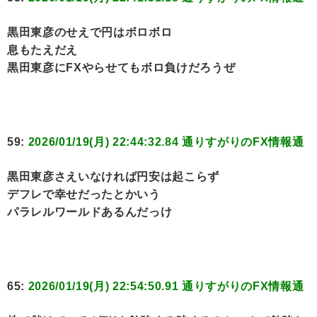
黒田東彦のせえで円はボロボロ
息もたえだえ
黒田東彦にFXやらせてもボロ負けだろうぜ
59:
2026/01/19(月) 22:44:32.84 通りすがりのFX情報通
黒田東彦さえいなければ円安は起こらず
デフレで幸せだったとかいう
パラレルワールドあるんだっけ
65:
2026/01/19(月) 22:54:50.91 通りすがりのFX情報通