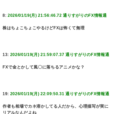
8:
2026/01/19(月) 21:56:46.72 通りすがりのFX情報通
株はちょこちょこやるけどFXは怖くて無理
13:
2026/01/19(月) 21:59:07.37 通りすがりのFX情報通
FXで金とかして風〇に落ちるアニメかな？
19:
2026/01/19(月) 22:09:50.31 通りすがりのFX情報通
作者も相場でカネ溶かしてる人だから、心理描写が実に
リアルなんだよね