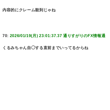
内容的にクレーム殺到じゃね
70:
2026/01/19(月) 23:01:37.37 通りすがりのFX情報通
くるみちゃん自◯する直前までいってるからね