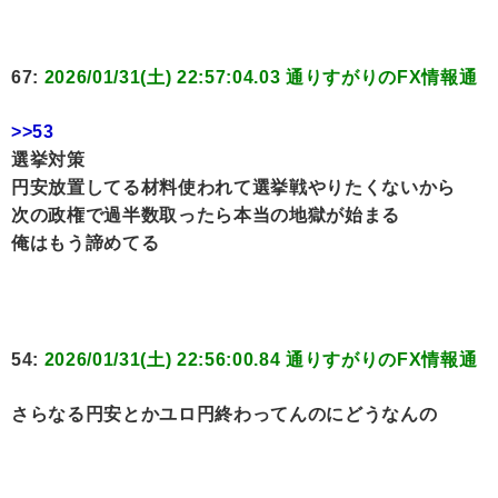
67:
2026/01/31(土) 22:57:04.03 通りすがりのFX情報通
>>53
選挙対策
円安放置してる材料使われて選挙戦やりたくないから
次の政権で過半数取ったら本当の地獄が始まる
俺はもう諦めてる
54:
2026/01/31(土) 22:56:00.84 通りすがりのFX情報通
さらなる円安とかユロ円終わってんのにどうなんの