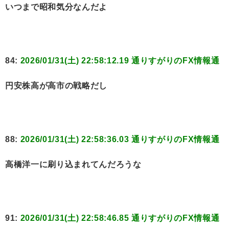
いつまで昭和気分なんだよ
84:
2026/01/31(土) 22:58:12.19 通りすがりのFX情報通
円安株高が高市の戦略だし
88:
2026/01/31(土) 22:58:36.03 通りすがりのFX情報通
高橋洋一に刷り込まれてんだろうな
91:
2026/01/31(土) 22:58:46.85 通りすがりのFX情報通