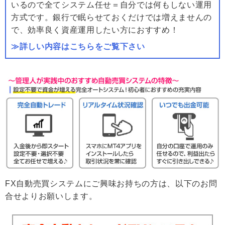
いるので全てシステム任せ＝自分では何もしない運用
方式です。銀行で眠らせておくだけでは増えませんの
で、効率良く資産運用したい方におすすめ！
≫詳しい内容はこちらをご覧下さい
FX自動売買システムにご興味お持ちの方は、以下のお問
合せよりお願いします。