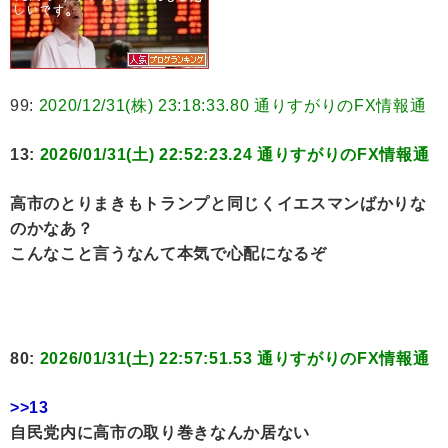
99:
2020/12/31(株) 23:18:33.80 通りすがりのFX情報通
13:
2026/01/31(土) 22:52:23.24 通りすがりのFX情報通
高市のとりまきもトランプと同じくイエスマンばかりな
のかなあ？
こんなこと言うなんて本気で心配になるぞ
80:
2026/01/31(土) 22:57:51.53 通りすがりのFX情報通
>>13
自民党内に高市の取り巻きなんか居ない