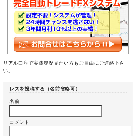
リアル口座で実践履歴見たい方もご自由にご連絡下さ
い。
レスを投稿する（名前省略可）
名前
コメント