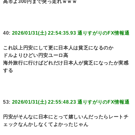
高市よ300円まで突っ走れｗｗｗ
40:
2026/01/31(土) 22:54:35.93 通りすがりのFX情報通
これ以上円安にして更に日本人は貧乏になるのか
ドルよりひどい円安ユーロ高
海外旅行に行けばどれだけ日本人が貧乏になったか実感
する
53:
2026/01/31(土) 22:55:48.23 通りすがりのFX情報通
円安がそんなに日本にとって嬉しいんだったらレートチ
ェックなんかしなくてよかったじゃん