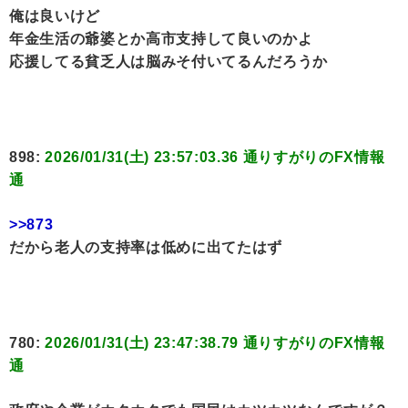
俺は良いけど
年金生活の爺婆とか高市支持して良いのかよ
応援してる貧乏人は脳みそ付いてるんだろうか
898:
2026/01/31(土) 23:57:03.36 通りすがりのFX情報
通
>>873
だから老人の支持率は低めに出てたはず
780:
2026/01/31(土) 23:47:38.79 通りすがりのFX情報
通