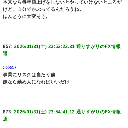
本来なら毎年値上げをしないとやっていけないところだ
けど、自分でかぶってるんだろうね。
ほんとうに大変そう。
857:
2026/01/31(土) 23:53:22.31 通りすがりのFX情報
通
>>847
事業にリスクは当たり前
嫌なら勤め人になればいいだけ
873:
2026/01/31(土) 23:54:41.12 通りすがりのFX情報
通