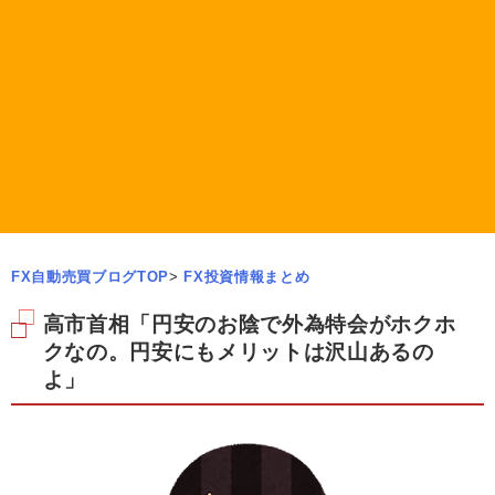
FX自動売買ブログTOP
>
FX投資情報まとめ
高市首相「円安のお陰で外為特会がホクホ
クなの。円安にもメリットは沢山あるの
よ」