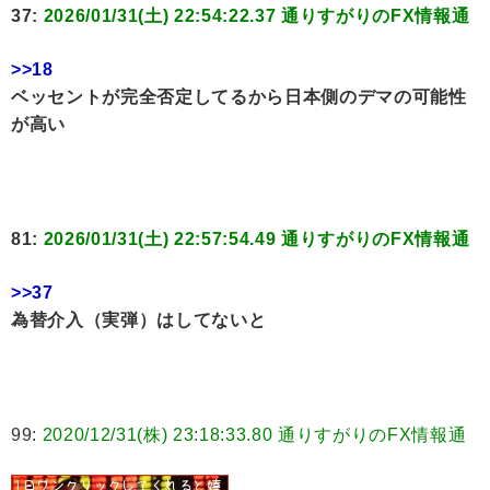
37:
2026/01/31(土) 22:54:22.37 通りすがりのFX情報通
>>18
ベッセントが完全否定してるから日本側のデマの可能性
が高い
81:
2026/01/31(土) 22:57:54.49 通りすがりのFX情報通
>>37
為替介入（実弾）はしてないと
99:
2020/12/31(株) 23:18:33.80 通りすがりのFX情報通