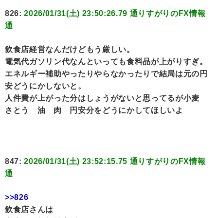
826:
2026/01/31(土) 23:50:26.79 通りすがりのFX情報
通
飲食店経営なんだけどもう厳しい。
電気代ガソリン代なんといっても食料品が上がりすぎ。
エネルギー補助やったりやらなかったりで結局は元の円
安どうにかしないと。
人件費が上がった分はしょうがないと思ってるが小麦
さとう 油 肉 円安分をどうにかしてほしいよ
847:
2026/01/31(土) 23:52:15.75 通りすがりのFX情報
通
>>826
飲食店さんは