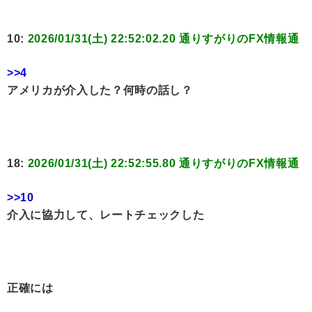
10:
2026/01/31(土) 22:52:02.20 通りすがりのFX情報通
>>4
アメリカが介入した？何時の話し？
18:
2026/01/31(土) 22:52:55.80 通りすがりのFX情報通
>>10
介入に協力して、レートチェックした
正確には