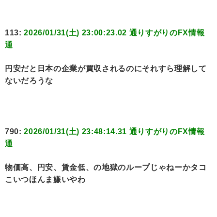
113:
2026/01/31(土) 23:00:23.02 通りすがりのFX情報
通
円安だと日本の企業が買収されるのにそれすら理解して
ないだろうな
790:
2026/01/31(土) 23:48:14.31 通りすがりのFX情報
通
物価高、円安、賃金低、の地獄のループじゃねーかタコ
こいつほんま嫌いやわ