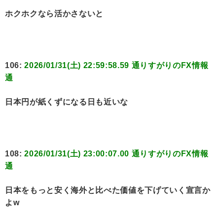
ホクホクなら活かさないと
106:
2026/01/31(土) 22:59:58.59 通りすがりのFX情報
通
日本円が紙くずになる日も近いな
108:
2026/01/31(土) 23:00:07.00 通りすがりのFX情報
通
日本をもっと安く海外と比べた価値を下げていく宣言か
よw