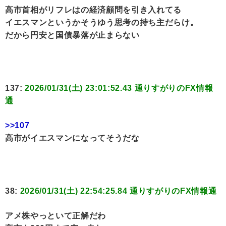
高市首相がリフレはの経済顧問を引き入れてる
イエスマンというかそうゆう思考の持ち主だらけ。
だから円安と国債暴落が止まらない
137:
2026/01/31(土) 23:01:52.43 通りすがりのFX情報
通
>>107
高市がイエスマンになってそうだな
38:
2026/01/31(土) 22:54:25.84 通りすがりのFX情報通
アメ株やっといて正解だわ