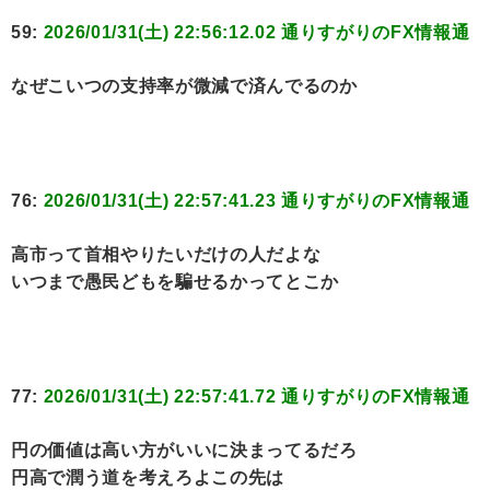
59:
2026/01/31(土) 22:56:12.02 通りすがりのFX情報通
なぜこいつの支持率が微減で済んでるのか
76:
2026/01/31(土) 22:57:41.23 通りすがりのFX情報通
高市って首相やりたいだけの人だよな
いつまで愚民どもを騙せるかってとこか
77:
2026/01/31(土) 22:57:41.72 通りすがりのFX情報通
円の価値は高い方がいいに決まってるだろ
円高で潤う道を考えろよこの先は