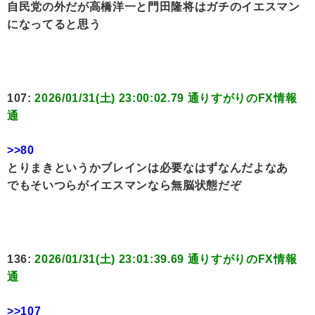
自民党の外だが高橋洋一と門田隆将はガチのイエスマン
になってると思う
107:
2026/01/31(土) 23:00:02.79 通りすがりのFX情報
通
>>80
とりまきというかブレインは必要なはずなんだよなあ
でもそいつらがイエスマンなら無脳状態だぞ
136:
2026/01/31(土) 23:01:39.69 通りすがりのFX情報
通
>>107