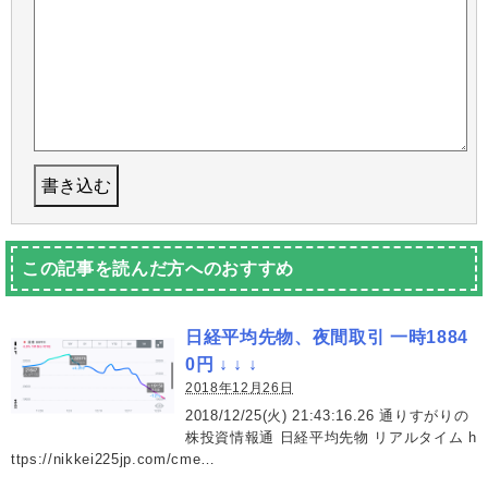
この記事を読んだ方へのおすすめ
日経平均先物、夜間取引 一時1884
0円 ↓ ↓ ↓
2018年12月26日
2018/12/25(火) 21:43:16.26 通りすがりの
株投資情報通 日経平均先物 リアルタイム h
ttps://nikkei225jp.com/cme…