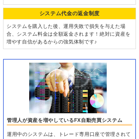
システム代金の返金制度
システムを購入した後、運用失敗で損失を与えた場
合、システム料金は全額返金されます！絶対に資産を
増やす自信があるからの強気体制です♪
管理人が資産を増やしているFX自動売買システム
運用中のシステムは、トレード専用口座で管理されて