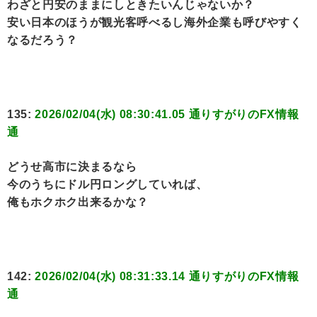
わざと円安のままにしときたいんじゃないか？
安い日本のほうが観光客呼べるし海外企業も呼びやすく
なるだろう？
135:
2026/02/04(水) 08:30:41.05 通りすがりのFX情報
通
どうせ高市に決まるなら
今のうちにドル円ロングしていれば、
俺もホクホク出来るかな？
142:
2026/02/04(水) 08:31:33.14 通りすがりのFX情報
通