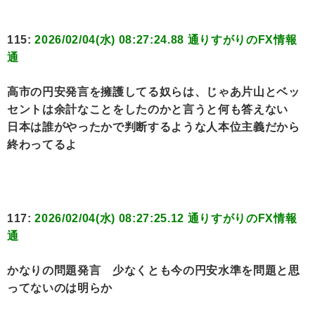
115:
2026/02/04(水) 08:27:24.88 通りすがりのFX情報
通
高市の円安発言を擁護してる奴らは、じゃあ片山とベッ
セントは余計なことをしたのかと言うと何も答えない
日本は誰がやったかで判断するような人本位主義だから
終わってるよ
117:
2026/02/04(水) 08:27:25.12 通りすがりのFX情報
通
かなりの問題発言 少なくとも今の円安水準を問題と思
ってないのは明らか