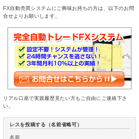
FX自動売買システムにご興味お持ちの方は、以下のお問
合せよりお願いします。
リアル口座で実践履歴見たい方もご自由にご連絡下さ
い。
レスを投稿する（名前省略可）
名前