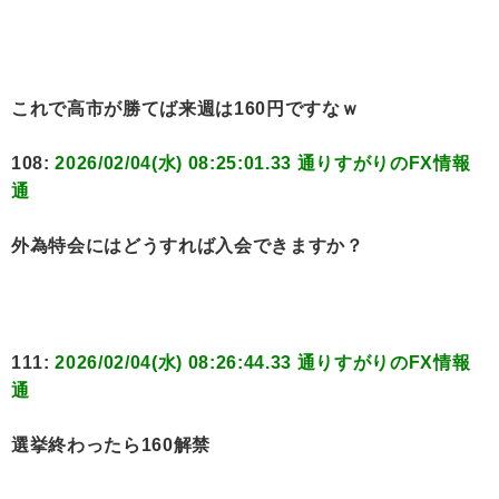
これで高市が勝てば来週は160円ですなｗ
108:
2026/02/04(水) 08:25:01.33 通りすがりのFX情報
通
外為特会にはどうすれば入会できますか？
111:
2026/02/04(水) 08:26:44.33 通りすがりのFX情報
通
選挙終わったら160解禁