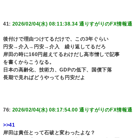
41:
2026/02/04(水) 08:11:38.34 通りすがりのFX情報通
後付けで理由つけてるだけで、この3年ぐらい
円安→介入→円安→介入 繰り返してるだろ
岸田の時に160円超えてるわけだし高市憎しで記事
を書くからこうなる。
日本の高齢化、技術力、GDPの低下、国債下落
長期で見ればどうやっても円安だよ
76:
2026/02/04(水) 08:17:54.00 通りすがりのFX情報通
>>41
岸田は責任とって石破と変わったよな？