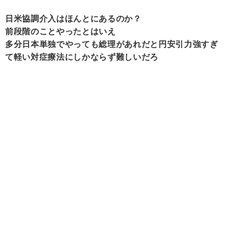
日米協調介入はほんとにあるのか？
前段階のことやったとはいえ
多分日本単独でやっても総理があれだと円安引力強すぎ
て軽い対症療法にしかならず難しいだろ