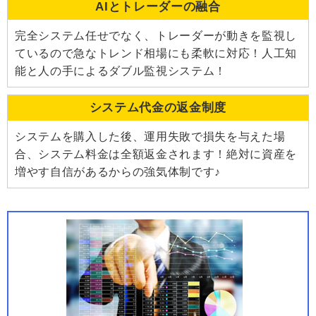
AIとトレーダーの融合
完全システム任せでなく、トレーダーが動きを監視し
ているので急なトレンド相場にも柔軟に対応！人工知
能と人の手によるダブル監視システム！
システム代金の返金制度
システムを購入した後、運用失敗で損失を与えた場
合、システム料金は全額返金されます！絶対に資産を
増やす自信があるからの強気体制です♪