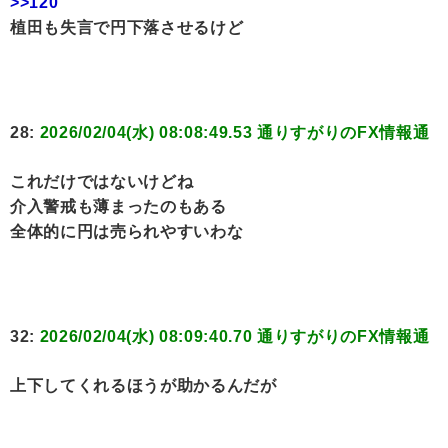
>>120
植田も失言で円下落させるけど
28:
2026/02/04(水) 08:08:49.53 通りすがりのFX情報通
これだけではないけどね
介入警戒も薄まったのもある
全体的に円は売られやすいわな
32:
2026/02/04(水) 08:09:40.70 通りすがりのFX情報通
上下してくれるほうが助かるんだが