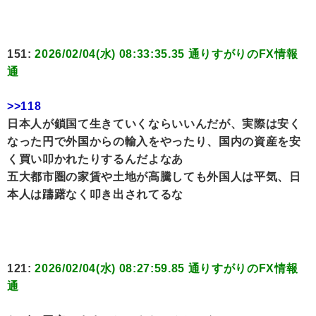
151:
2026/02/04(水) 08:33:35.35 通りすがりのFX情報
通
>>118
日本人が鎖国て生きていくならいいんだが、実際は安く
なった円で外国からの輸入をやったり、国内の資産を安
く買い叩かれたりするんだよなあ
五大都市圏の家賃や土地が高騰しても外国人は平気、日
本人は躊躇なく叩き出されてるな
121:
2026/02/04(水) 08:27:59.85 通りすがりのFX情報
通