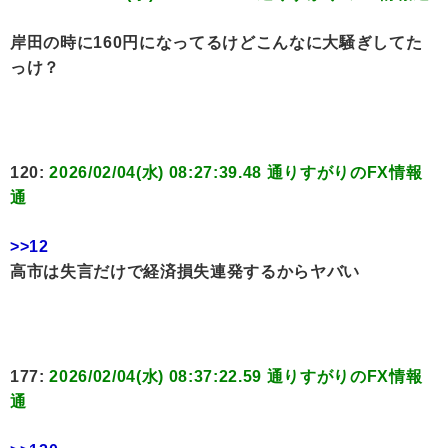
岸田の時に160円になってるけどこんなに大騒ぎしてた
っけ？
120:
2026/02/04(水) 08:27:39.48 通りすがりのFX情報
通
>>12
高市は失言だけで経済損失連発するからヤバい
177:
2026/02/04(水) 08:37:22.59 通りすがりのFX情報
通