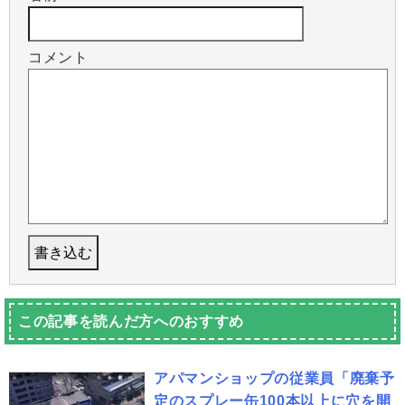
コメント
この記事を読んだ方へのおすすめ
アパマンショップの従業員「廃棄予
定のスプレー缶100本以上に穴を開