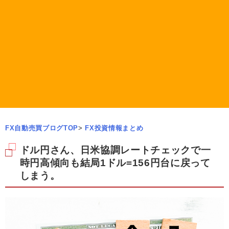
FX自動売買ブログTOP
>
FX投資情報まとめ
ドル円さん、日米協調レートチェックで一
時円高傾向も結局1ドル=156円台に戻って
しまう。