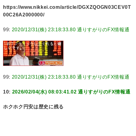
https://www.nikkei.com/article/DGXZQOGN03CEV0T
00C26A2000000/
99:
2020/12/31(株) 23:18:33.80 通りすがりのFX情報通
99:
2020/12/31(株) 23:18:33.80 通りすがりのFX情報通
10:
2026/02/04(水) 08:03:41.02 通りすがりのFX情報通
ホクホク円安は歴史に残る