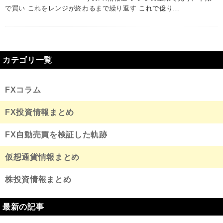
で買い これをレンジが終わるまで繰り返す これで億り…
カテゴリ一覧
FXコラム
FX投資情報まとめ
FX自動売買を検証した軌跡
仮想通貨情報まとめ
株投資情報まとめ
最新の記事