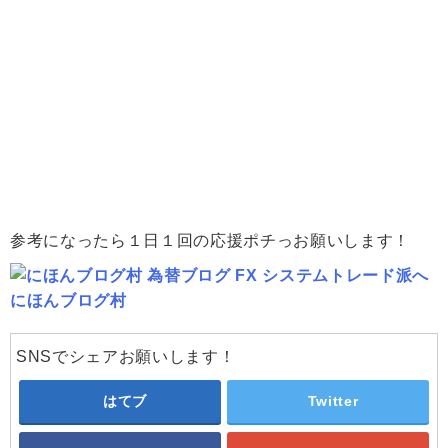
参考になったら１日１回の応援ポチっお願いします！
にほんブログ村
SNSでシェアお願いします！
はてブ
Twitter