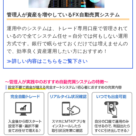
管理人が資産を増やしているFX自動売買システム
運用中のシステムは、トレード専用口座で管理されて
いるので全てシステム任せ＝自分では何もしない運用
方式です。銀行で眠らせておくだけでは増えませんの
で、効率良く資産運用したい方におすすめ！
≫詳しい内容はこちらをご覧下さい