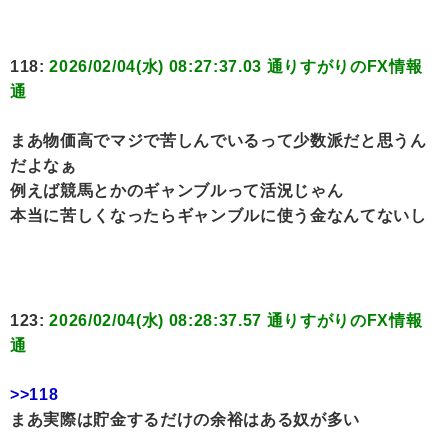
118:
2026/02/04(水) 08:27:37.03 通りすがりのFX情報
通
まあ物価高でマジで苦しんでいるって少数派だと思うん
だよなぁ
例えば競馬とかのギャンブルって活況じゃん
本当に苦しくなったらギャンブルに使う金なんてないし
123:
2026/02/04(水) 08:28:37.57 通りすがりのFX情報
通
>>118
まあ実際は貯金するだけの余裕はある奴が多い