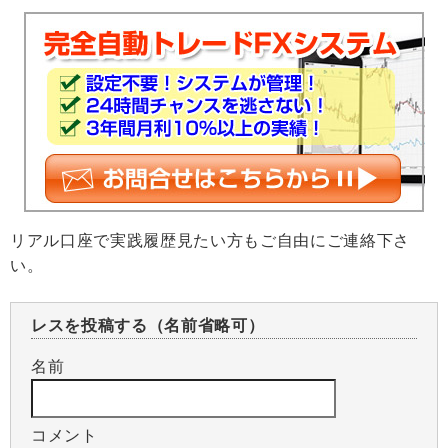
リアル口座で実践履歴見たい方もご自由にご連絡下さ
い。
レスを投稿する（名前省略可）
名前
コメント