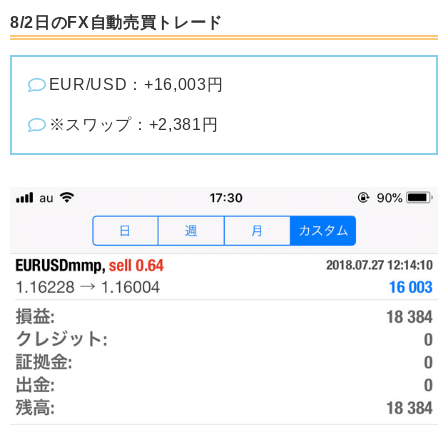
8/2日のFX自動売買トレード
EUR/USD：+16,003円
※スワップ：+2,381円