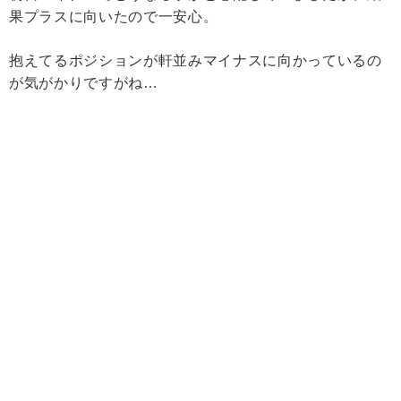
果プラスに向いたので一安心。
抱えてるポジションが軒並みマイナスに向かっているの
が気がかりですがね…