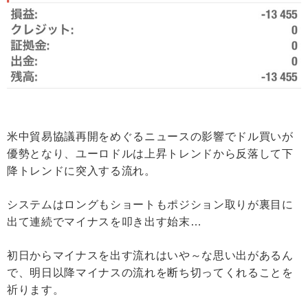
米中貿易協議再開をめぐるニュースの影響でドル買いが
優勢となり、ユーロドルは上昇トレンドから反落して下
降トレンドに突入する流れ。
システムはロングもショートもポジション取りが裏目に
出て連続でマイナスを叩き出す始末…
初日からマイナスを出す流れはいや～な思い出があるん
で、明日以降マイナスの流れを断ち切ってくれることを
祈ります。