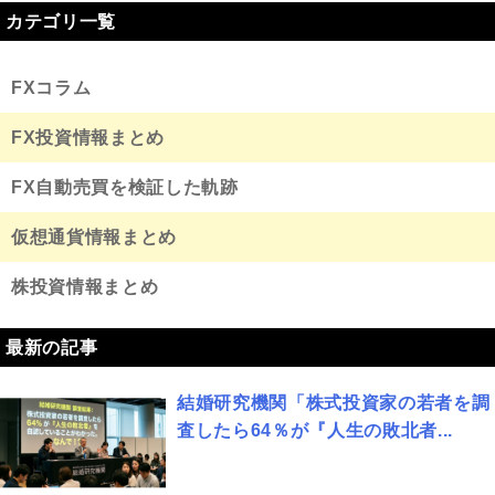
カテゴリ一覧
FXコラム
FX投資情報まとめ
FX自動売買を検証した軌跡
仮想通貨情報まとめ
株投資情報まとめ
最新の記事
結婚研究機関「株式投資家の若者を調
査したら64％が『人生の敗北者...