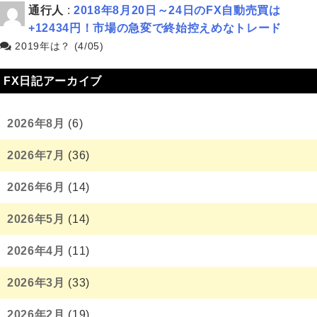
通行人
:
2018年8月20日～24日のFX自動売買は
+12434円！市場の急変で終始控えめなトレード
2019年は？ (4/05)
FX日記アーカイブ
2026年8月
(6)
2026年7月
(36)
2026年6月
(14)
2026年5月
(14)
2026年4月
(11)
2026年3月
(33)
2026年2月
(19)