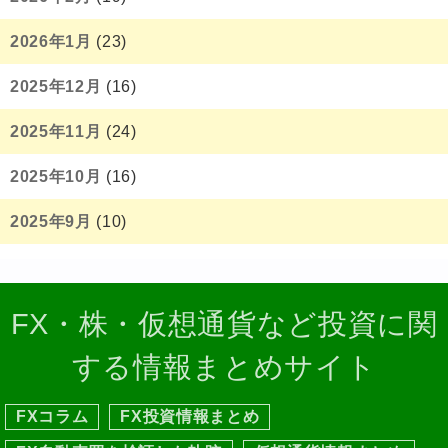
2026年1月
(23)
2025年12月
(16)
2025年11月
(24)
2025年10月
(16)
2025年9月
(10)
FX・株・仮想通貨など投資に関
する情報まとめサイト
FXコラム
FX投資情報まとめ