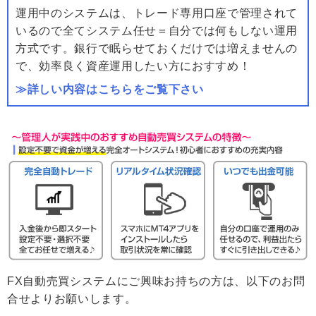
運用中のシステムは、トレード専用口座で管理されて
いるので全てシステム任せ＝自分では何もしない運用
方式です。銀行で眠らせておくだけでは増えませんの
で、効率良く資産運用したい方におすすめ！
≫詳しい内容はこちらをご覧下さい
FX自動売買システムにご興味お持ちの方は、以下のお問
合せよりお願いします。