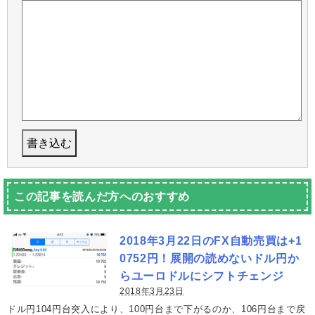
この記事を読んだ方へのおすすめ
2018年3月22日のFX自動売買は+1
0752円！展開の読めないドル円か
らユーロドルにシフトチェンジ
2018年3月23日
ドル円104円台突入により、100円台まで下がるのか、106円台まで戻