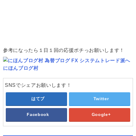
参考になったら１日１回の応援ポチっお願いします！
にほんブログ村
SNSでシェアお願いします！
はてブ
Twitter
Facebook
Google+