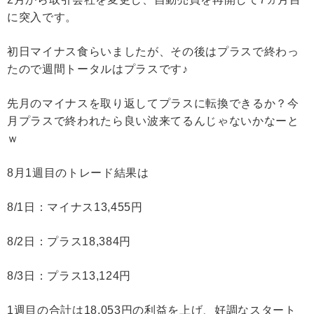
に突入です。
初日マイナス食らいましたが、その後はプラスで終わっ
たので週間トータルはプラスです♪
先月のマイナスを取り返してプラスに転換できるか？今
月プラスで終われたら良い波来てるんじゃないかなーと
ｗ
8月1週目のトレード結果は
8/1日：マイナス13,455円
8/2日：プラス18,384円
8/3日：プラス13,124円
1週目の合計は18,053円の利益を上げ、好調なスタート