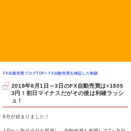
FX自動売買ブログTOP
>
FX自動売買を検証した軌跡
2018年8月1日～3日のFX自動売買は+1805
3円！初日マイナスだがその後は利確ラッシ
ュ！
8月が始まりました！
2月から取引会社を変更し、自動売買を再開して7ヵ月目