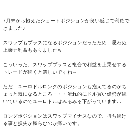
7月末から抱えたショートポジションが良い感じで利確で
きました♪
スワップもプラスになるポジションだったため、思わぬ
上乗せ利益もありましたｗ
こういった、スワッププラスと複合で利益を上乗せする
トレードが続くと嬉しいですね～
ただ、ユーロドルロングのポジションも抱えてるのがち
ょっと気になるところ・・・流れ的にドル買い優勢が続
いているのでユーロドルはみるみる下がっています…
ロングポジションはスワップマイナスなので、持ち続け
る事と損失が膨らむのが痛いです。