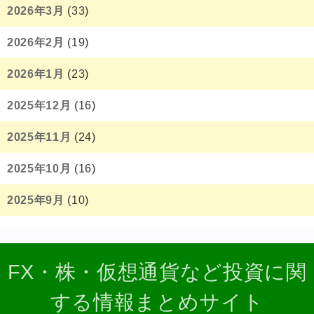
2026年3月
(33)
2026年2月
(19)
2026年1月
(23)
2025年12月
(16)
2025年11月
(24)
2025年10月
(16)
2025年9月
(10)
FX・株・仮想通貨など投資に関
する情報まとめサイト