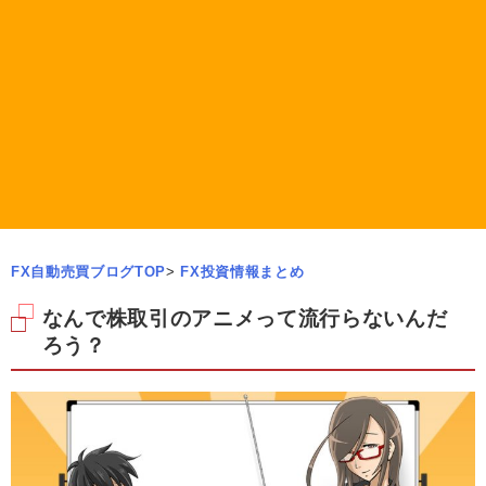
FX自動売買ブログTOP
>
FX投資情報まとめ
なんで株取引のアニメって流行らないんだ
ろう？