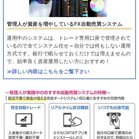
管理人が資産を増やしているFX自動売買システム
運用中のシステムは、トレード専用口座で管理されて
いるので全てシステム任せ＝自分では何もしない運用
方式です。銀行で眠らせておくだけでは増えませんの
で、効率良く資産運用したい方におすすめ！
≫詳しい内容はこちらをご覧下さい