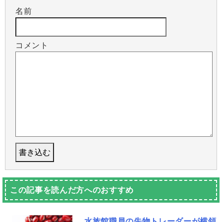
名前
コメント
この記事を読んだ方へのおすすめ
水族館職員の先物トレーダーが横領