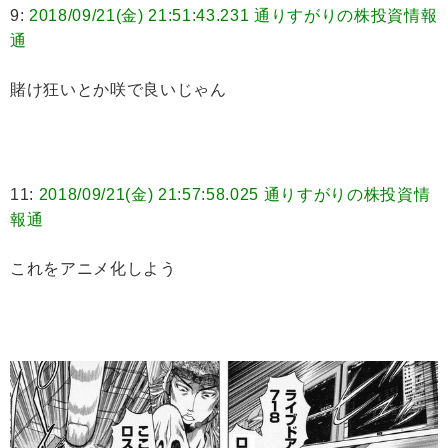
9:
2018/09/21(金) 21:51:43.231 通りすがりの株投資情報
通
賭け狂いとか咲で良いじゃん
11:
2018/09/21(金) 21:57:58.025 通りすがりの株投資情
報通
これをアニメ化しよう