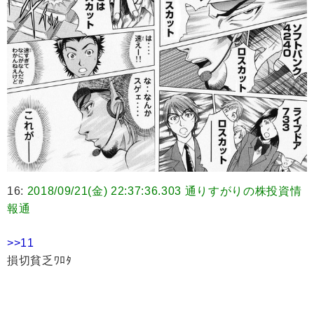
16:
2018/09/21(金) 22:37:36.303 通りすがりの株投資情
報通
>>11
損切貧乏ﾜﾛﾀ