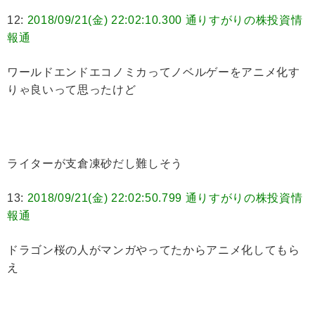
12:
2018/09/21(金) 22:02:10.300 通りすがりの株投資情
報通
ワールドエンドエコノミカってノベルゲーをアニメ化す
りゃ良いって思ったけど
ライターが支倉凍砂だし難しそう
13:
2018/09/21(金) 22:02:50.799 通りすがりの株投資情
報通
ドラゴン桜の人がマンガやってたからアニメ化してもら
え