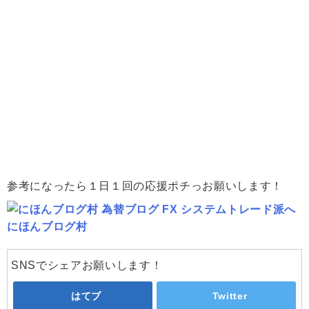
参考になったら１日１回の応援ポチっお願いします！
にほんブログ村
SNSでシェアお願いします！
はてブ
Twitter