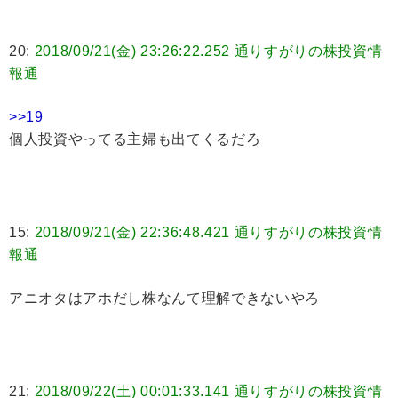
20:
2018/09/21(金) 23:26:22.252 通りすがりの株投資情
報通
>>19
個人投資やってる主婦も出てくるだろ
15:
2018/09/21(金) 22:36:48.421 通りすがりの株投資情
報通
アニオタはアホだし株なんて理解できないやろ
21:
2018/09/22(土) 00:01:33.141 通りすがりの株投資情