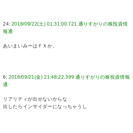
24:
2018/09/22(土) 01:31:00.721 通りすがりの株投資情
報通
あいまいみーはＦＸか。
6:
2018/09/21(金) 21:48:22.399 通りすがりの株投資情報
通
リアリティが出せないからな
出したらインサイダーになっちゃうし