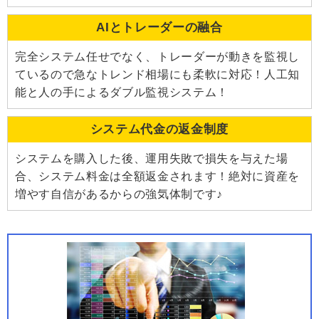
AIとトレーダーの融合
完全システム任せでなく、トレーダーが動きを監視し
ているので急なトレンド相場にも柔軟に対応！人工知
能と人の手によるダブル監視システム！
システム代金の返金制度
システムを購入した後、運用失敗で損失を与えた場
合、システム料金は全額返金されます！絶対に資産を
増やす自信があるからの強気体制です♪