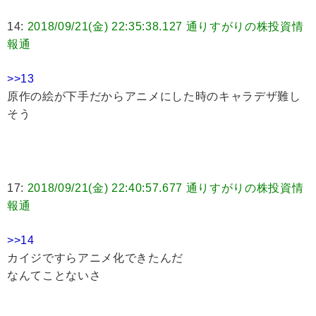
14:
2018/09/21(金) 22:35:38.127 通りすがりの株投資情
報通
>>13
原作の絵が下手だからアニメにした時のキャラデザ難し
そう
17:
2018/09/21(金) 22:40:57.677 通りすがりの株投資情
報通
>>14
カイジですらアニメ化できたんだ
なんてことないさ