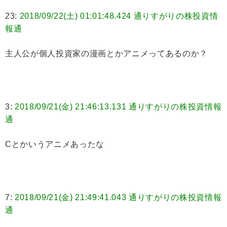
23:
2018/09/22(土) 01:01:48.424 通りすがりの株投資情
報通
主人公が個人投資家の漫画とかアニメってあるのか？
3:
2018/09/21(金) 21:46:13.131 通りすがりの株投資情報
通
Cとかいうアニメあったな
7:
2018/09/21(金) 21:49:41.043 通りすがりの株投資情報
通