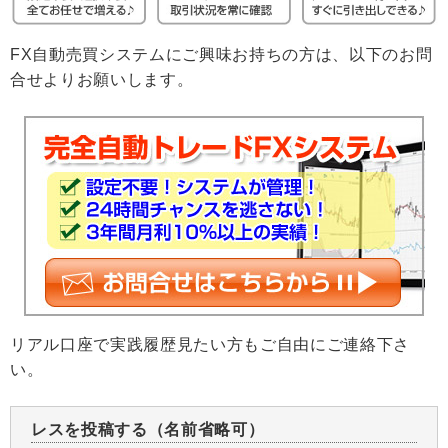
FX自動売買システムにご興味お持ちの方は、以下のお問
合せよりお願いします。
リアル口座で実践履歴見たい方もご自由にご連絡下さ
い。
レスを投稿する（名前省略可）