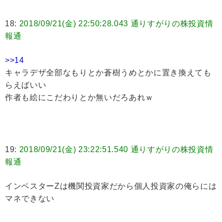
18:
2018/09/21(金) 22:50:28.043 通りすがりの株投資情
報通
>>14
キャラデザ全部なもりとか蒼樹うめとかに置き換えても
らえばいい
作者も絵にこだわりとか無いだろあれｗ
19:
2018/09/21(金) 23:22:51.540 通りすがりの株投資情
報通
インベスターZは機関投資家だから個人投資家の俺らには
マネできない