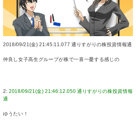
2018/09/21(金) 21:45:11.077 通りすがりの株投資情報通
仲良し女子高生グループが株で一喜一憂する感じの
2:
2018/09/21(金) 21:46:12.050 通りすがりの株投資情報
通
ゆうたい！