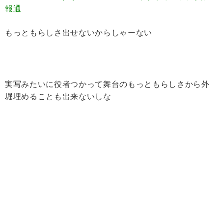
報通
もっともらしさ出せないからしゃーない
実写みたいに役者つかって舞台のもっともらしさから外
堀埋めることも出来ないしな