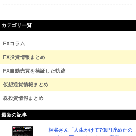
カテゴリ一覧
FXコラム
FX投資情報まとめ
FX自動売買を検証した軌跡
仮想通貨情報まとめ
株投資情報まとめ
最新の記事
桐谷さん「人生かけて7億円貯めたの