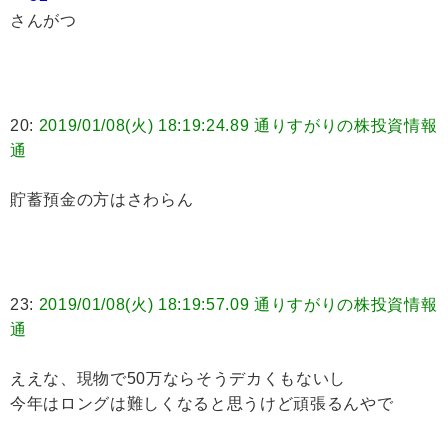
さんがつ
20:
2019/01/08(火) 18:19:24.89 通りすがりの株投資情報
通
貯蓄預金の方はさわらん
23:
2019/01/08(火) 18:19:57.09 通りすがりの株投資情報
通
ええな、現物で50万ならそうデカくもないし
今年はロングは難しくなると思うけど頑張るんやで