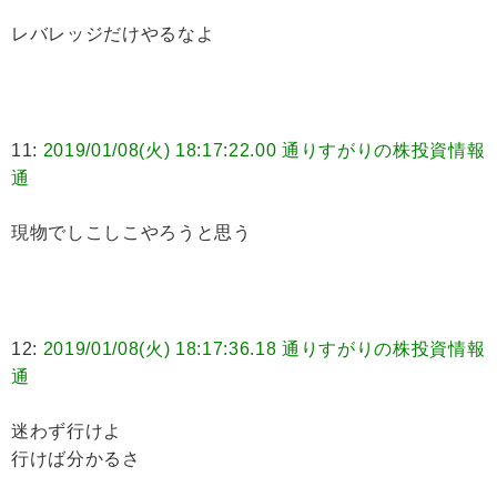
レバレッジだけやるなよ
11:
2019/01/08(火) 18:17:22.00 通りすがりの株投資情報
通
現物でしこしこやろうと思う
12:
2019/01/08(火) 18:17:36.18 通りすがりの株投資情報
通
迷わず行けよ
行けば分かるさ