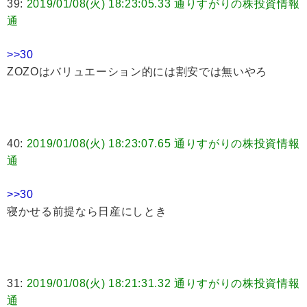
39:
2019/01/08(火) 18:23:05.33 通りすがりの株投資情報
通
>>30
ZOZOはバリュエーション的には割安では無いやろ
40:
2019/01/08(火) 18:23:07.65 通りすがりの株投資情報
通
>>30
寝かせる前提なら日産にしとき
31:
2019/01/08(火) 18:21:31.32 通りすがりの株投資情報
通