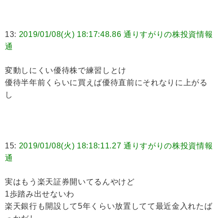
13:
2019/01/08(火) 18:17:48.86 通りすがりの株投資情報
通
変動しにくい優待株で練習しとけ
優待半年前くらいに買えば優待直前にそれなりに上がる
し
15:
2019/01/08(火) 18:18:11.27 通りすがりの株投資情報
通
実はもう楽天証券開いてるんやけど
1歩踏み出せないわ
楽天銀行も開設して5年くらい放置してて最近金入れたば