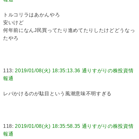
トルコリラはあかんやろ
安いけど
何年前になんJ民買ってたり進めてたりしたけどどうなっ
たやろ
113:
2019/01/08(火) 18:35:13.36 通りすがりの株投資情
報通
レバかけるのが駄目という風潮意味不明すぎる
118:
2019/01/08(火) 18:35:58.35 通りすがりの株投資情
報通