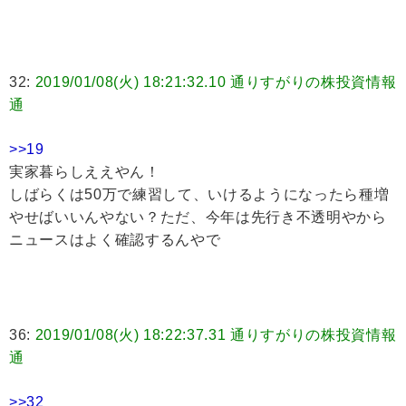
32:
2019/01/08(火) 18:21:32.10 通りすがりの株投資情報
通
>>19
実家暮らしええやん！
しばらくは50万で練習して、いけるようになったら種増
やせばいいんやない？ただ、今年は先行き不透明やから
ニュースはよく確認するんやで
36:
2019/01/08(火) 18:22:37.31 通りすがりの株投資情報
通
>>32