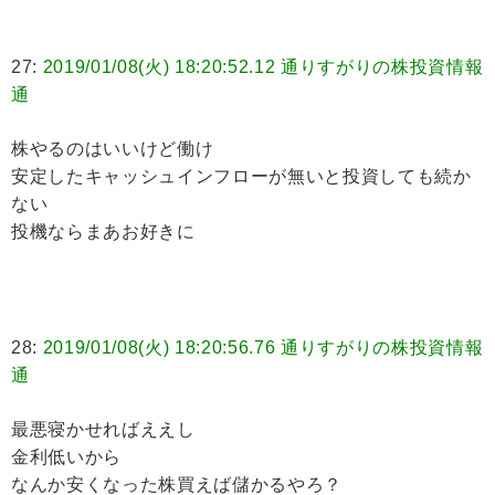
27:
2019/01/08(火) 18:20:52.12 通りすがりの株投資情報
通
株やるのはいいけど働け
安定したキャッシュインフローが無いと投資しても続か
ない
投機ならまあお好きに
28:
2019/01/08(火) 18:20:56.76 通りすがりの株投資情報
通
最悪寝かせればええし
金利低いから
なんか安くなった株買えば儲かるやろ？