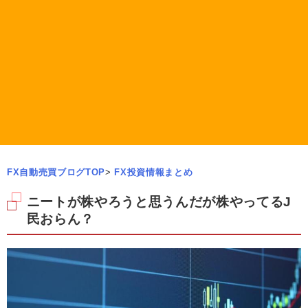
FX自動売買ブログTOP
>
FX投資情報まとめ
ニートが株やろうと思うんだが株やってるJ
民おらん？