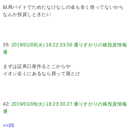
結局バイトでためたなけなしの金も全く使ってないから
なんか投資しときたい
35:
2019/01/08(火) 18:22:33.50 通りすがりの株投資情報
通
まずは証券口座作るとこからや
イオン近くにあるなら買って寝とけ
42:
2019/01/08(火) 18:23:30.27 通りすがりの株投資情報
通
>>35