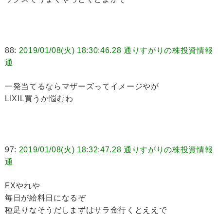
88:
2019/01/08(火) 18:30:46.28 通りすがりの株投資情報
通
一発当てるならマザーズってイメージやが
LIXIL買うか悩むわ
97:
2019/01/08(火) 18:32:47.28 通りすがりの株投資情報
通
FXやれや
毎日が給料日になるぞ
種足りなそうだしまずはサラ金行くとええで