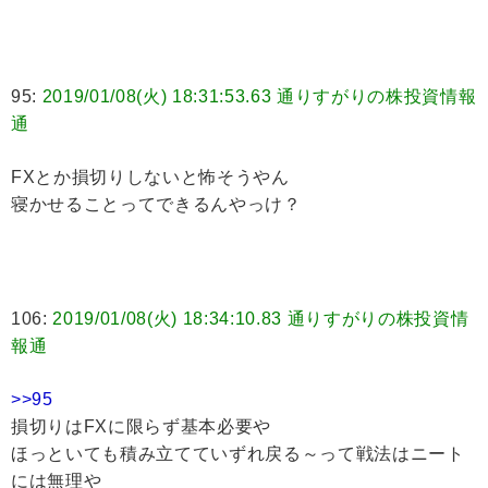
95:
2019/01/08(火) 18:31:53.63 通りすがりの株投資情報
通
FXとか損切りしないと怖そうやん
寝かせることってできるんやっけ？
106:
2019/01/08(火) 18:34:10.83 通りすがりの株投資情
報通
>>95
損切りはFXに限らず基本必要や
ほっといても積み立てていずれ戻る～って戦法はニート
には無理や