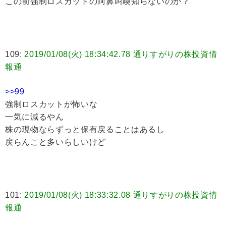
この前強制ロスカットの阿鼻叫喚知らないのか？
109:
2019/01/08(火) 18:34:42.78 通りすがりの株投資情
報通
>>99
強制ロスカットが怖いな
一気に減るやん
株の現物ならずっと保有戻ることはあるし
戻らんこと多いらしいけど
101:
2019/01/08(火) 18:33:32.08 通りすがりの株投資情
報通