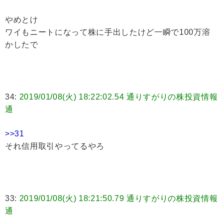
やめとけ
ワイもニートになって株に手出したけど一瞬で100万溶
かしたで
34:
2019/01/08(火) 18:22:02.54 通りすがりの株投資情報
通
>>31
それ信用取引やってるやろ
33:
2019/01/08(火) 18:21:50.79 通りすがりの株投資情報
通