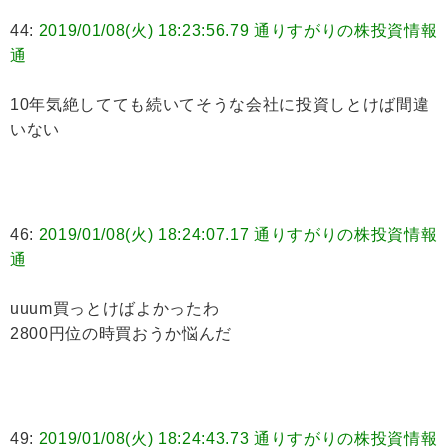
44:
2019/01/08(火) 18:23:56.79 通りすがりの株投資情報
通
10年気絶してても続いてそうな会社に投資しとけば間違
いない
46:
2019/01/08(火) 18:24:07.17 通りすがりの株投資情報
通
uuum買っとけばよかったわ
2800円位の時買おうか悩んだ
49:
2019/01/08(火) 18:24:43.73 通りすがりの株投資情報