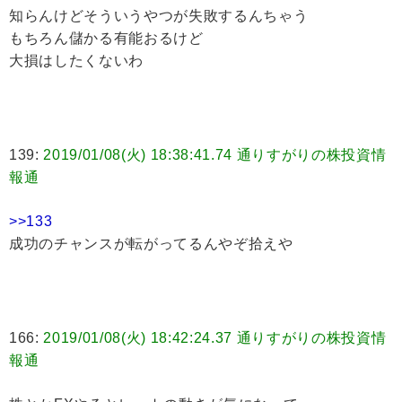
知らんけどそういうやつが失敗するんちゃう
もちろん儲かる有能おるけど
大損はしたくないわ
139:
2019/01/08(火) 18:38:41.74 通りすがりの株投資情
報通
>>133
成功のチャンスが転がってるんやぞ拾えや
166:
2019/01/08(火) 18:42:24.37 通りすがりの株投資情
報通