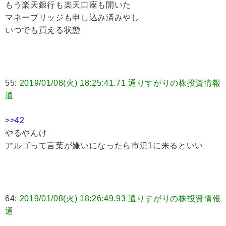
もう楽天銀行も楽天口座も開いた
マネーブリッジも申し込み済みやし
いつでも買える状態
55:
2019/01/08(火) 18:25:41.71 通りすがりの株投資情報
通
>>42
やるやんけ
アルゴって言葉が嫌いになったら市況1に来るといい
64:
2019/01/08(火) 18:26:49.93 通りすがりの株投資情報
通