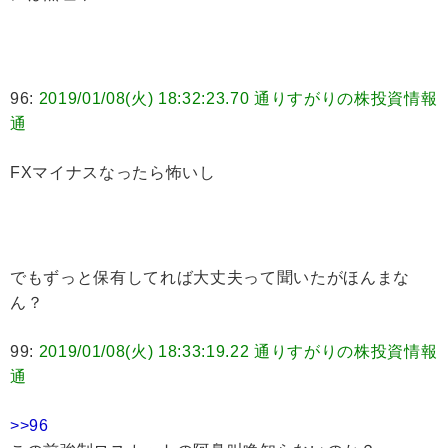
96:
2019/01/08(火) 18:32:23.70 通りすがりの株投資情報
通
FXマイナスなったら怖いし
でもずっと保有してれば大丈夫って聞いたがほんまな
ん？
99:
2019/01/08(火) 18:33:19.22 通りすがりの株投資情報
通
>>96