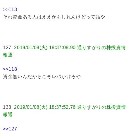
>>113
それ資金ある人はええかもしれんけどって話や
127:
2019/01/08(火) 18:37:08.90 通りすがりの株投資情
報通
>>118
資金無いんだからこそレバかけろや
133:
2019/01/08(火) 18:37:52.76 通りすがりの株投資情
報通
>>127