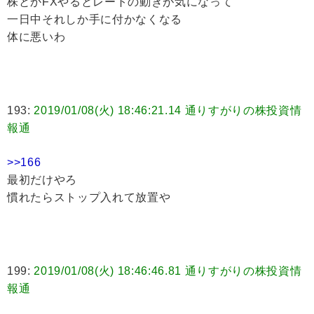
株とかFXやるとレートの動きが気になって
一日中それしか手に付かなくなる
体に悪いわ
193:
2019/01/08(火) 18:46:21.14 通りすがりの株投資情
報通
>>166
最初だけやろ
慣れたらストップ入れて放置や
199:
2019/01/08(火) 18:46:46.81 通りすがりの株投資情
報通