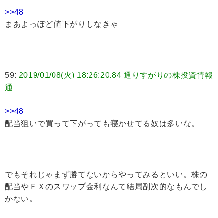
>>48
まあよっぽど値下がりしなきゃ
59:
2019/01/08(火) 18:26:20.84 通りすがりの株投資情報
通
>>48
配当狙いで買って下がっても寝かせてる奴は多いな。
でもそれじゃまず勝てないからやってみるといい。株の
配当やＦＸのスワップ金利なんて結局副次的なもんでし
かない。