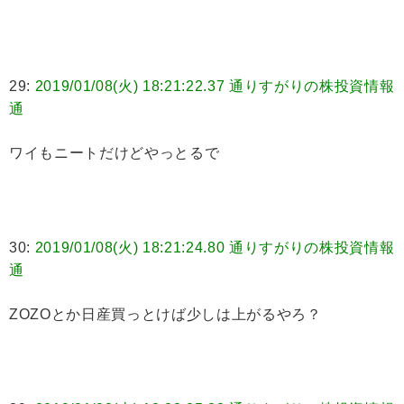
29:
2019/01/08(火) 18:21:22.37 通りすがりの株投資情報
通
ワイもニートだけどやっとるで
30:
2019/01/08(火) 18:21:24.80 通りすがりの株投資情報
通
ZOZOとか日産買っとけば少しは上がるやろ？