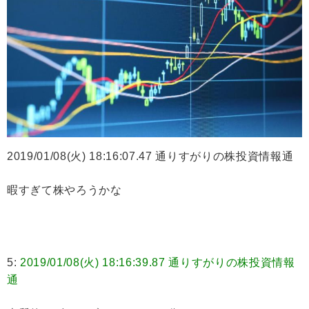
2019/01/08(火) 18:16:07.47 通りすがりの株投資情報通
暇すぎて株やろうかな
5:
2019/01/08(火) 18:16:39.87 通りすがりの株投資情報
通