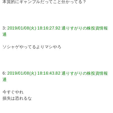
本質的にギャンブルだってこと分かってる？
3:
2019/01/08(火) 18:16:27.92 通りすがりの株投資情報
通
ソシャゲやってるよりマシやろ
6:
2019/01/08(火) 18:16:43.82 通りすがりの株投資情報
通
今すぐやれ
損失は恐れるな