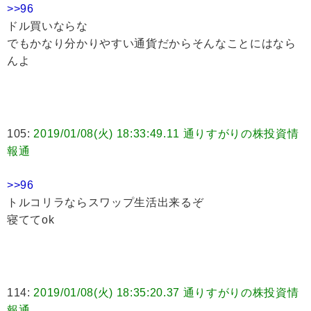
>>96
ドル買いならな
でもかなり分かりやすい通貨だからそんなことにはなら
んよ
105:
2019/01/08(火) 18:33:49.11 通りすがりの株投資情
報通
>>96
トルコリラならスワップ生活出来るぞ
寝ててok
114:
2019/01/08(火) 18:35:20.37 通りすがりの株投資情
報通