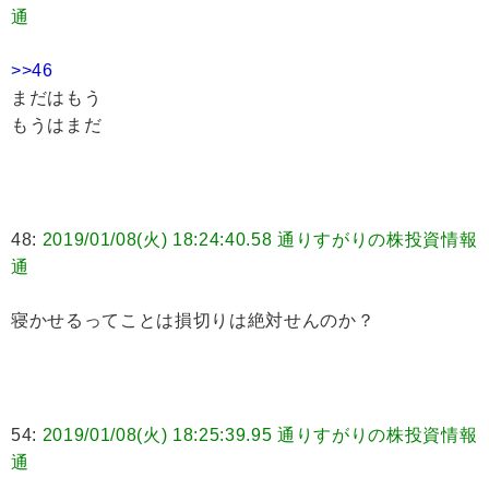
通
>>46
まだはもう
もうはまだ
48:
2019/01/08(火) 18:24:40.58 通りすがりの株投資情報
通
寝かせるってことは損切りは絶対せんのか？
54:
2019/01/08(火) 18:25:39.95 通りすがりの株投資情報
通