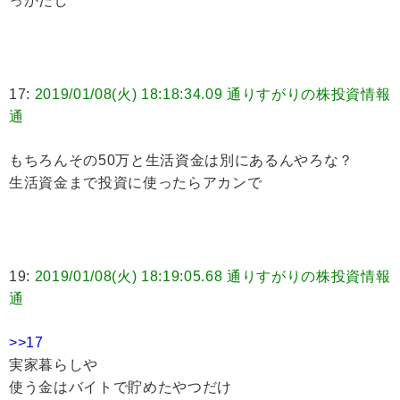
っかだし
17:
2019/01/08(火) 18:18:34.09 通りすがりの株投資情報
通
もちろんその50万と生活資金は別にあるんやろな？
生活資金まで投資に使ったらアカンで
19:
2019/01/08(火) 18:19:05.68 通りすがりの株投資情報
通
>>17
実家暮らしや
使う金はバイトで貯めたやつだけ