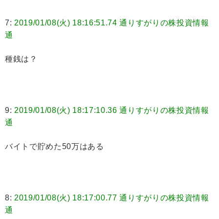
7:
2019/01/08(火) 18:16:51.74 通りすがりの株投資情報
通
種銭は？
9:
2019/01/08(火) 18:17:10.36 通りすがりの株投資情報
通
バイトで貯めた50万はある
8:
2019/01/08(火) 18:17:00.77 通りすがりの株投資情報
通