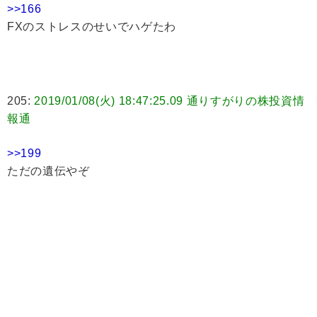
>>166
FXのストレスのせいでハゲたわ
205:
2019/01/08(火) 18:47:25.09 通りすがりの株投資情
報通
>>199
ただの遺伝やぞ