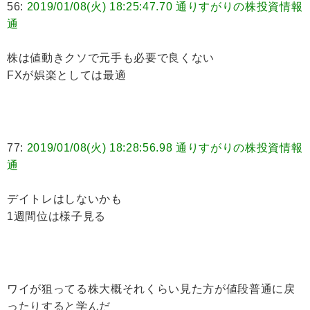
56:
2019/01/08(火) 18:25:47.70 通りすがりの株投資情報
通
株は値動きクソで元手も必要で良くない
FXが娯楽としては最適
77:
2019/01/08(火) 18:28:56.98 通りすがりの株投資情報
通
デイトレはしないかも
1週間位は様子見る
ワイが狙ってる株大概それくらい見た方が値段普通に戻
ったりすると学んだ